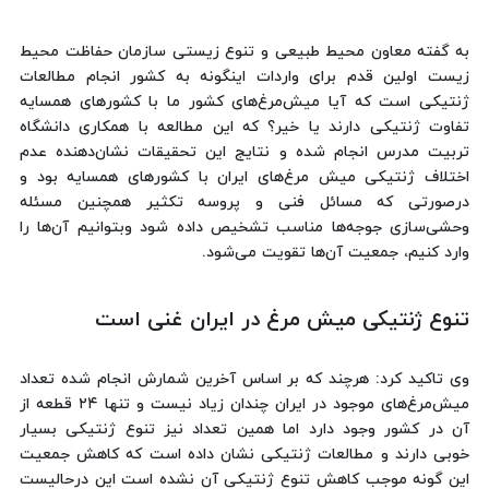
به گفته معاون محیط طبیعی و تنوع زیستی سازمان حفاظت محیط
زیست اولین قدم برای واردات اینگونه به کشور انجام مطالعات
ژنتیکی است که آیا میش‌مرغ‌های کشور ما با کشورهای همسایه
تفاوت ژنتیکی دارند یا خیر؟ که این مطالعه با همکاری دانشگاه
تربیت مدرس انجام شده و نتایج این تحقیقات نشان‌دهنده عدم
اختلاف ژنتیکی میش مرغ‌های ایران با کشورهای همسایه بود و
درصورتی که مسائل فنی و پروسه تکثیر همچنین مسئله
وحشی‌سازی جوجه‌ها مناسب تشخیص داده شود وبتوانیم آن‌ها را
وارد کنیم، جمعیت آن‌ها تقویت می‌شود.
تنوع ژنتیکی میش مرغ در ایران غنی است
وی تاکید کرد: هرچند که بر اساس آخرین شمارش انجام شده تعداد
میش‌مرغ‌های موجود در ایران چندان زیاد نیست و تنها ۲۴ قطعه از
آن در کشور وجود دارد اما همین تعداد نیز تنوع ژنتیکی بسیار
خوبی دارند و مطالعات ژنتیکی نشان داده است که کاهش جمعیت
این گونه موجب کاهش تنوع ژنتیکی آن نشده است این درحالیست