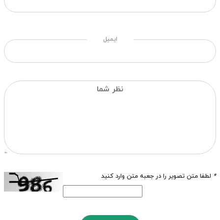
ایمیل
*
لطفا متن تصویر را در جعبه متن وارد کنید