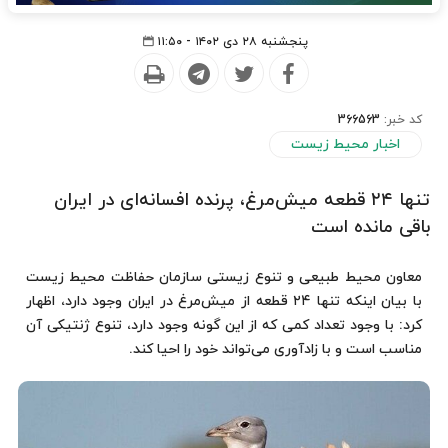
پنجشنبه ۲۸ دی ۱۴۰۲ - ۱۱:۵۰
کد خبر:
366563
اخبار محیط زیست
تنها ۲۴ قطعه میش‌مرغ، پرنده افسانه‌ای در ایران
باقی مانده است
معاون محیط طبیعی و تنوع زیستی سازمان حفاظت محیط زیست
با بیان اینکه تنها ۲۴ قطعه از میش‌مرغ در ایران وجود دارد، اظهار
کرد: با وجود تعداد کمی که از این گونه وجود دارد، تنوع ژنتیکی آن
مناسب است و با زادآوری می‌تواند خود را احیا کند.