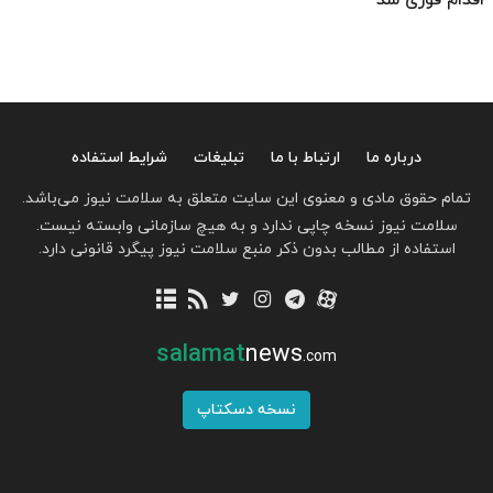
درباره ما
ارتباط با ما
تبلیغات
شرایط استفاده
تمام حقوق مادی و معنوی این سایت متعلق به سلامت نیوز می‌باشد.
سلامت نیوز نسخه چاپی ندارد و به هیچ سازمانی وابسته نیست.
استفاده از مطالب بدون ذکر منبع سلامت نیوز پیگرد قانونی دارد.
salamat
news
.com
نسخه دسکتاپ