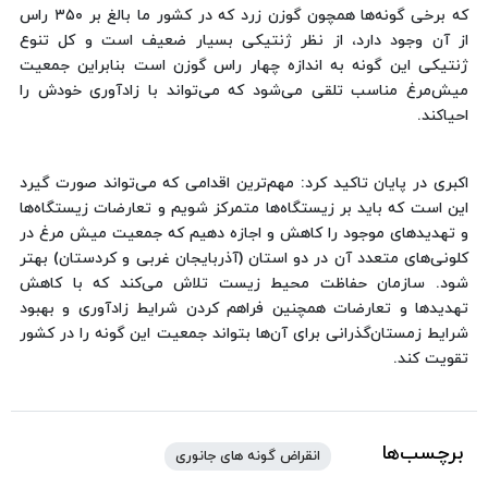
که برخی گونه‌ها همچون گوزن زرد که در کشور ما بالغ بر ۳۵۰ راس
از آن وجود دارد، از نظر ژنتیکی بسیار ضعیف است و کل تنوع
ژنتیکی این گونه به اندازه چهار راس گوزن است بنابراین جمعیت
میش‌مرغ مناسب تلقی می‌شود که می‌تواند با زادآوری خودش را
احیاکند.
اکبری در پایان تاکید کرد: مهم‌ترین اقدامی که می‌تواند صورت گیرد
این است که باید بر زیستگاه‌ها متمرکز شویم و تعارضات زیستگاه‌ها
و تهدیدهای موجود را کاهش و اجازه دهیم که جمعیت میش مرغ در
کلونی‌های متعدد آن در دو استان (آذربایجان غربی و کردستان) بهتر
شود. سازمان حفاظت محیط زیست تلاش می‌کند که با کاهش
تهدیدها و تعارضات همچنین فراهم کردن شرایط زادآوری و بهبود
شرایط زمستان‌گذرانی برای آن‌ها بتواند جمعیت این گونه را در کشور
تقویت کند.
برچسب‌ها
انقراض گونه های جانوری