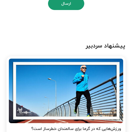
ارسال
پیشنهاد سردبیر
ورزش‌هایی که در گرما برای سالمندان خطرساز است؟