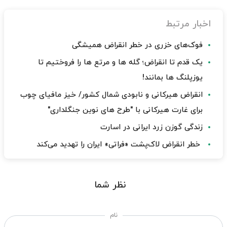
اخبار مرتبط
فوک‌های خزری در خطر انقراض همیشگی
یک قدم تا انقراض؛ گله ها و مرتع ها را فروختیم تا
یوزپلنگ ها بمانند!
انقراض هیرکانی و نابودی شمال کشور/ خیز مافیای چوب
برای غارت هیرکانی با "طرح های نوین جنگلداری"
زندگی گوزن زرد ایرانی در اسارت
خطر انقراض لاک‌پشت «فراتی» ایران را تهدید می‌کند
نظر شما
نام