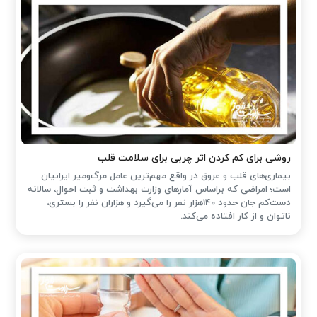
روشی برای کم کردن اثر چربی برای سلامت قلب
بیماری‌های قلب و عروق در واقع مهم‌ترین عامل مرگ‌ومیر ایرانیان
است؛ امراضی که براساس آمارهای وزارت بهداشت و ثبت احوال، سالانه
دست‌کم جان حدود 140هزار نفر را می‌گیرد و هزاران نفر را بستری،
ناتوان و از کار افتاده می‌کند.