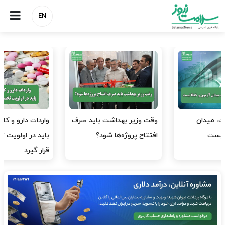
EN
وقت وزیر بهداشت باید صرف
واردات دارو و کالاهای اساسی
افتتاح پروژه‌ها شود؟
باید در اولویت تخصیص ارز
قرار گیرد