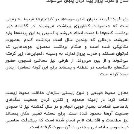
شدن و قدرت پرواز پیدا کردن پنهان می‌شوند.
وی افزود: فرایند پنهان شدن جوجه‌ها در گندم‌زارها مربوط به زمانی
است که محصولات کشاورزی برداشت می‌شوند. در گذشته دور،
برداشت گندم‌ها با دست انجام می‌شد و آسیبی به این پرنده‌ها وارد
نمی‌شد، درحالی که چندین سال است برداشت گندم به‌صورت
مکانیکی شده است و هنگام برداشت محصول، جوجه‌هایی که
کم‌توان هستند و قدرت پرواز ندارند به وسیله «کمباین‌ها» زیر گرفته
می‌شوند و از بین می‌روند. از طرفی نیز مسائلی همچون حضور
سگ‌های بلاصاحب در منطقه و پسماند برای این گونه‌ مخاطره زیادی
ایجاد کرده است.
معاون محیط طبیعی و تنوع زیستی سازمان حفاظت محیط زیست
اضافه کرد: در زمینه محدود و کنترل کردن جمعیت سگ‌های
بلاصاحب اقدامات بسیار خوبی انجام و در سال گذشته نیز تا حدودی
جمعیت آن‌ها محدود شده است. برای مسئله تغییر مکان پسماند
نیز مطالعات و اقدامات لازم انجام شده است که پیشرفت مناسبی
در خصوص جابه‌جایی و مدیریت آن صورت گرفته است.