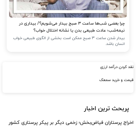
چرا بعضی شب‌ها ساعت ۳ صبح بیدار می‌شویم؟/ بیداری در
نیمه‌شب؛ عادت طبیعی بدن یا نشانه اختلال خواب؟
بیدار شدن ساعت ۳ صبح ممکن است بخشی از الگوی طبیعی خواب
انسان باشد.
نقد کردن درآمد ارزی
قیمت و خرید سمعک
پربحث ترین اخبار
اخراج پرستاران فیاض‌بخش؛ زخمی دیگر بر پیکر پرستاری کشور