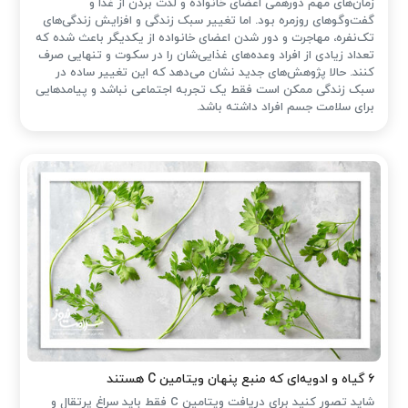
زمان‌های مهم دورهمی اعضای خانواده و لذت بردن از غذا و
گفت‌وگوهای روزمره بود. اما تغییر سبک زندگی و افزایش زندگی‌های
تک‌نفره، مهاجرت و دور شدن اعضای خانواده از یکدیگر باعث شده که
تعداد زیادی از افراد وعده‌های غذایی‌شان را در سکوت و تنهایی صرف
کنند. حالا پژوهش‌های جدید نشان می‌دهد که این تغییر ساده در
سبک زندگی ممکن است فقط یک تجربه اجتماعی نباشد و پیامدهایی
برای سلامت جسم افراد داشته باشد.
۶ گیاه و ادویه‌ای که منبع پنهان ویتامین C هستند
شاید تصور کنید برای دریافت ویتامین C فقط باید سراغ پرتقال و