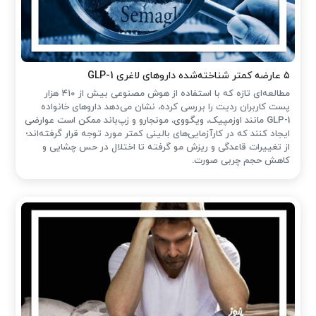
۵ عارضه کمتر شناخته‌شده داروهای لاغری GLP-1
مطالعه‌ای تازه که با استفاده از هوش مصنوعی بیش از ۴۱۰ هزار
پست کاربران ردیت را بررسی کرده، نشان می‌دهد داروهای خانواده
GLP-1 مانند اوزمپیک، ویگووی، مونجارو و زپ‌باند ممکن است عوارضی
ایجاد کنند که در کارآزمایی‌های بالینی کمتر مورد توجه قرار گرفته‌اند؛
از تغییرات قاعدگی و ریزش مو گرفته تا اختلال در حس چشایی و
کاهش حجم چربی صورت.