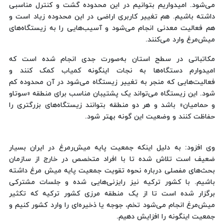
می‌شود. امیدواریم بتوانیم در این محدوده گشت و کنترل مناسبی
داشته باشیم. هم تغییر کاربری اراضی در این محدوده زیاد است و
هم فعالیت معدنی انجام می‌شود و آسیب‌هایی را به زیستگاه‌های
میش‌مرغ وارد می‌کنند.
مکاتباتی در سطح استان به‌صورت جدی انجام شده است که
امیدوارم دستگاه‌ها به نجات اینگونه کمیاب کمک کنند و
فعالیت‌هایی که منجر به تغییر زیستگاه می‌شود در آن محدوده کم‌
شود. این زیستگاه می‌تواند یک پشتیبان مناسب برای منطقه «سوتاو
و حمامیان» باشد و هر دو منطقه بتوانند زیستگاه‌های بزرگتری را
حفاظت کنند و وضعیت این گونه بهتر شود.
وی افزود: به دلیل اینکه جمعیت پایه میش‌رمرغ در ایران بسیار
ضعیف است تلاش شده تا با افراد متخصص در خارج از سازمان
بحث‌های مفصلی درباره نحوه تقویت جمعیت پایه میش مرغ داشته
باشیم. با کشور ترکیه نیز رایزنی‌هایی شده و جلسات مشترکی
برگزار شده است تا از یک منطقه مرزی کشور ترکیه که تکثیر
میش‌مرغ انجام می‌شود تخم، جوجه یا ذخیره‌ای را وارد کشور کنیم و
جمعیت اینگونه را افزایش دهیم.