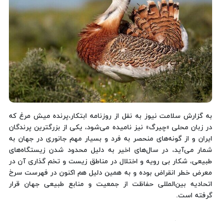
به گزارش سلامت نیوز به نقل از روزنامه ابتکار،پرنده میش‌ مرغ که
در زبان محلی «چیرگ» نیز نامیده می‌شود، یکی از بزرگترین پرندگان
ایران و از گونه‌های منحصر به فرد و بسیار مهم جانوری در جهان به
شمار می‌آید، در سال‌های اخیر به دلیل محدود شدن زیستگاه‌های
طبیعی، شکار بی رویه و اختلال در مناطق زیست و تخم گذاری آن در
معرض خطر انقراض بوده و به همین دلیل هم اکنون در فهرست سرخ
اتحادیه بین‌المللی حفاظت از جمعیت و منابع طبیعی جهان قرار
گرفته است.