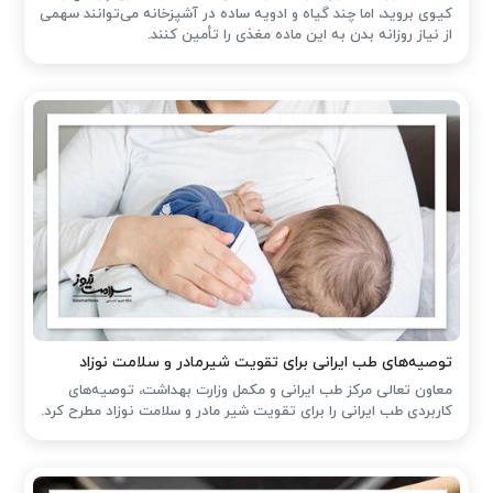
کیوی بروید، اما چند گیاه و ادویه ساده در آشپزخانه می‌توانند سهمی
از نیاز روزانه بدن به این ماده مغذی را تأمین کنند.
توصیه‌های طب ایرانی برای تقویت شیرمادر و سلامت نوزاد
معاون تعالی مرکز طب ایرانی و مکمل وزارت بهداشت، توصیه‌های
کاربردی طب ایرانی را برای تقویت شیر مادر و سلامت نوزاد مطرح کرد.