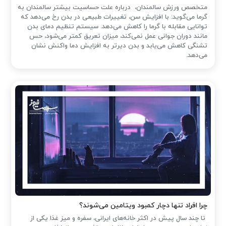
متخصص ورزش سالمندان، درباره علت حساسیت بیشتر سالمندان به
گرما می‌گوید: با افزایش سن، تغییرات طبیعی در بدن رخ می‌دهد که
توانایی مقابله با گرما را کاهش می‌دهد. سیستم تنظیم دمای بدن
مانند دوران جوانی عمل نمی‌کند، میزان تعریق کمتر می‌شود، حس
تشنگی کاهش می‌یابد و بدن دیرتر به افزایش دما واکنش نشان
می‌دهد.
چرا افراد تنها دچار کمبود ویتامین می‌شوند؟
تا چند سال پیش در اکثر خانه‌های ایرانی، سفره و میز غذا یکی از