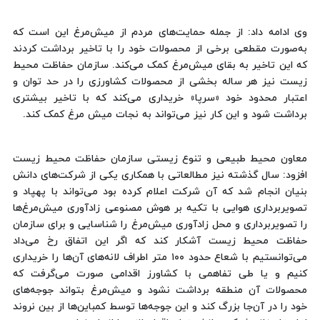
وی ادامه داد: از جمله حمایت‌های مردم از میش‌مرغ این است که
به‌صورت مقطعی برخی از محصولات خود را با تاخیر برداشت کردند
که این تاخیر به بقای میش‌مرغ کمک می‌کند. سازمان حفاظت محیط
زیست نیز هر ساله بخشی از محصولات کشاورزی را در حد توان و
اعتبار محدود خود «سرپا» خریداری می‌کند که با تاخیر بیشتری
برداشت شود و این کار نیز می‌تواند به نجات میش مرغ کمک کند.
معاون محیط طبیعی و تنوع زیستی سازمان حفاظت محیط زیست
افزود: سال گذشته نیز مطالعاتی با همکاری یکی از شرکت‌های دانش
بنیان انجام شد که آن شرکت اعلام کرده بود می‌تواند با پهپاد و
تصویربرداری هوایی با تکیه بر هوش مصنوعی زادآوری میش‌مرغ‌ها
را تصویربرداری و محل زادآوری میش‌مرغ را شناسایی و برای سازمان
حفاظت محیط زیست آشکار کند که اگر این اتفاق رخ می‌داد
می‌توانستیم با شعاع حدود ۱۰۰ متر اطراف لانه‌های آن‌ها را خریداری
کنیم و یا طی تفاهمی با کشاورز اقدامی صورت می‌گرفت که
محصولات آن منطقه برداشت نشود و میش‌مرغ بتواند جوجه‌های
خود را در آن‌جا بزرگ کند و این جوجه‌ها توسط کمباین‌ها از بین نروند