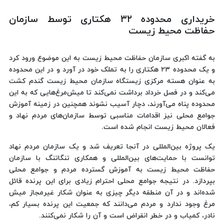
خریداری محدوده ۳۲ هکتاری توسط سازمان
حفاظت محیط زیست
به گفته اکبری سازمان حفاظت محیط زیست به این موضوع ورود کرد
و یک محدوده ۲۳ هکتاری را به تملک خود در آورد و در این محدوده
به عنوان هسته مرکزی زیستگاه سازمان محیط زیست گندم کشت
می‌کند و در فصل خرداد برداشت نمی‌کند تا میش‌مرغ‌هایی که به این
محدوده پناه می‌آورند، دچار آسیب نشوند همچنین در زمینه آموزش
جوامع محلی نیز اقدامات مناسبی توسط سازمان‌های مردم نهاد و
فعالان محیط زیست انجام شده است.
یک پروژه بین‌المللی در آنجا تعریف شد و یک سازمان مردم نهاد
توانست با حمایت‌های بین‌المللی و همکاری تنگاتنگ با سازمان
حفاظت محیط زیست به آموزش گسترده مردم و جوامع محلی
بپردازد. در نتیجه جوامع محلی احترام زیادی برای این پرنده قائل
شده‌اند و در آن منطقه دیگر چیزی به عنوان شکار غیرمجاز میش
مرغ وجود ندارد و مردم می‌دانند که جمعیت این پرنده بسیار کم،
نادر، کمیاب و در خطر انقراض است و آن را شکار نمی‌کنند.