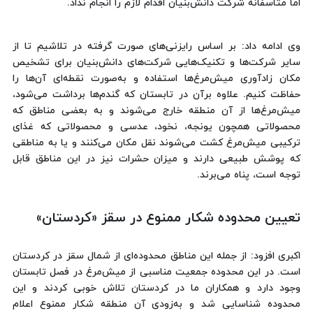
اما متاسفانه شرکت دانش‌بنیان اقدام لازم را انجام نداد.
وی ادامه داد: بر اساس رایزنی‌های صورت گرفته در تلاشیم تا از
سایر شرکت‌ها و تکنیک‌هایی شرکت‌های دانش‌بنیان برای تشخیص
مکان زادآوری میش‌مرغ‌ها استفاده و به‌صورت نقطه‌ای آن‌ها را
حفاظت کنیم. علاوه برآن در تابستان که گندم‌ها برداشت می‌شود،
میش‌مرغ‌ها از آن منطقه خارج می‌شوند و به بعضی مناطق که
محصولاتی همچون یونجه، نخود، عدسی و محصولاتی که غذای
ترکیبی میش‌مرغ کشت می‌شوند نقل مکان می‌کنند و یا به مناطقی
که پوشش طبیعی دارند و میزان حشرات نیز در این مناطق قابل
توجه است، پناه می‌برند.
تعیین محدوده شکار ممنوع در سقز «کردستان»
اکبری افزود: از جمله این مناطق محدوده‌ای از شمال سقز در کردستان
است. در این محدوده جمعیت مناسبی از میش‌مرغ در فصل تابستان
وجود دارد و همکاران ما در کردستان تلاش خوبی کردند و این
محدوده شناسایی شد و به‌زودی آن منطقه شکار ممنوع اعلام