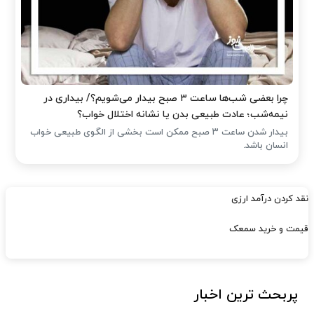
چرا بعضی شب‌ها ساعت ۳ صبح بیدار می‌شویم؟/ بیداری در
نیمه‌شب؛ عادت طبیعی بدن یا نشانه اختلال خواب؟
بیدار شدن ساعت ۳ صبح ممکن است بخشی از الگوی طبیعی خواب
انسان باشد.
نقد کردن درآمد ارزی
قیمت و خرید سمعک
پربحث ترین اخبار