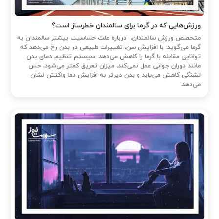
ورزش‌هایی که در گرما برای سالمندان خطرساز است؟
متخصص ورزش سالمندان، درباره علت حساسیت بیشتر سالمندان به
گرما می‌گوید: با افزایش سن، تغییرات طبیعی در بدن رخ می‌دهد که
توانایی مقابله با گرما را کاهش می‌دهد. سیستم تنظیم دمای بدن
مانند دوران جوانی عمل نمی‌کند، میزان تعریق کمتر می‌شود، حس
تشنگی کاهش می‌یابد و بدن دیرتر به افزایش دما واکنش نشان
می‌دهد.