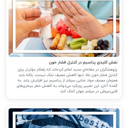
نقش کلیدی پتاسیم در کنترل فشار خون
پژوهشگران در مقاله‌ای جدید اعلام کرده‌اند که راهکار مؤثرتر برای
کنترل فشار خون بالا، تنها کاهش مصرف نمک نیست، بلکه باید
همزمان مصرف مواد غذایی سرشار از پتاسیم نیز افزایش یابد. به
گفته آنان، این تغییر رویکرد می‌تواند به کاهش خطر بیماری‌های
قلبی‌عروقی در سراسر جهان کمک کند.