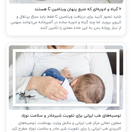
۶ گیاه و ادویه‌ای که منبع پنهان ویتامین C هستند
شاید تصور کنید برای دریافت ویتامین C فقط باید سراغ پرتقال و
کیوی بروید، اما چند گیاه و ادویه ساده در آشپزخانه می‌توانند سهمی
از نیاز روزانه بدن به این ماده مغذی را تأمین کنند.
توصیه‌های طب ایرانی برای تقویت شیرمادر و سلامت نوزاد
معاون تعالی مرکز طب ایرانی و مکمل وزارت بهداشت، توصیه‌های
کاربردی طب ایرانی را برای تقویت شیر مادر و سلامت نوزاد مطرح کرد.