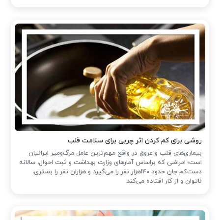
روشی برای کم کردن اثر چربی برای سلامت قلب
بیماری‌های قلب و عروق در واقع مهم‌ترین عامل مرگ‌ومیر ایرانیان
است؛ امراضی که براساس آمارهای وزارت بهداشت و ثبت احوال، سالانه
دست‌کم جان حدود 140هزار نفر را می‌گیرد و هزاران نفر را بستری،
ناتوان و از کار افتاده می‌کند.