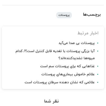
برچسب‌ها
پروستات
اخبار مرتبط
پروستات بی صدا می‌آید
آیا بزرگی پروستات با تغدیه قابل کنترل است؟/ کدام
میوه‌ها تشدیدکننده‌اند؟
غذاهایی که برای پروستات سم است
علائم خاموش بیماری‌های پروستات
علائمی که نشان دهنده سرطان پروستات است
نظر شما