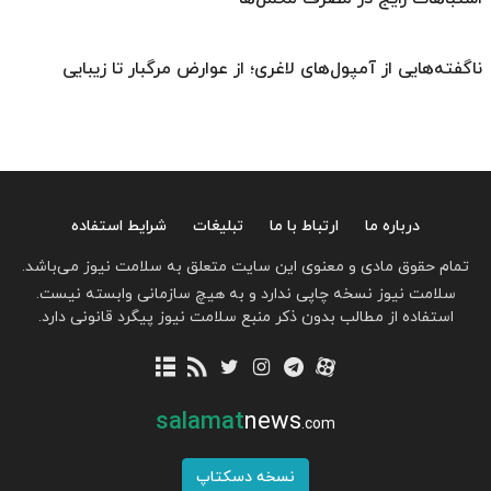
ناگفته‌هایی از آمپول‌های لاغری؛ از عوارض مرگبار تا زیبایی
درباره ما
ارتباط با ما
تبلیغات
شرایط استفاده
تمام حقوق مادی و معنوی این سایت متعلق به سلامت نیوز می‌باشد.
سلامت نیوز نسخه چاپی ندارد و به هیچ سازمانی وابسته نیست.
استفاده از مطالب بدون ذکر منبع سلامت نیوز پیگرد قانونی دارد.
salamat
news
.com
نسخه دسکتاپ