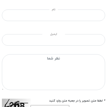
نام
ایمیل
*
لطفا متن تصویر را در جعبه متن وارد کنید