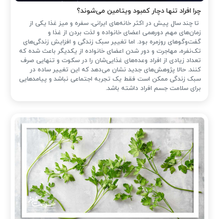
چرا افراد تنها دچار کمبود ویتامین می‌شوند؟
تا چند سال پیش در اکثر خانه‌های ایرانی، سفره و میز غذا یکی از
زمان‌های مهم دورهمی اعضای خانواده و لذت بردن از غذا و
گفت‌وگوهای روزمره بود. اما تغییر سبک زندگی و افزایش زندگی‌های
تک‌نفره، مهاجرت و دور شدن اعضای خانواده از یکدیگر باعث شده که
تعداد زیادی از افراد وعده‌های غذایی‌شان را در سکوت و تنهایی صرف
کنند. حالا پژوهش‌های جدید نشان می‌دهد که این تغییر ساده در
سبک زندگی ممکن است فقط یک تجربه اجتماعی نباشد و پیامدهایی
برای سلامت جسم افراد داشته باشد.