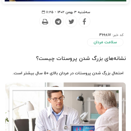
سه‌شنبه ۳ بهمن ۱۴۰۲ - ۱۱:۲۵
کد خبر:
366817
سلامت مردان
نشانه‌های بزرگ شدن پروستات چیست؟‌
احتمال بزرگ شدن پروستات در مردان بالای ۵۰ سال بیشتر است.