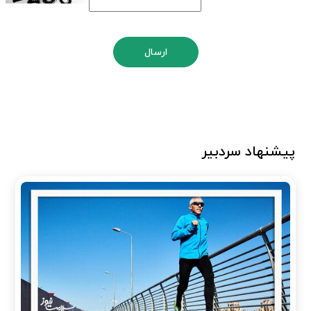
ارسال
پیشنهاد سردبیر