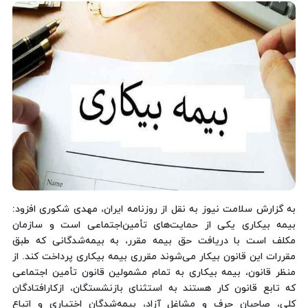
به گزارش سلامت نیوز به نقل از روزنامه ایران، مهدی شکوری افزود:
بیمه بیکاری یکی از حمایت‌های تأمین‌اجتماعی است و سازمان
مکلف است با دریافت حق‌ بیمه مقرر، به بیمه‌شدگانی که طبق
مقررات این قانون بیکار می‌شوند مقرری بیمه بیکاری پرداخت کند. از
منظر قانون، بیمه بیکاری به تمام مشمولین قانون تأمین اجتماعی
که تابع قانون کار هستند به استثنای بازنشستگان، ازکارافتادگان
کلی، صاحبان حرف و مشاغل آزاد، بیمه‌شدگان اختیاری و اتباع