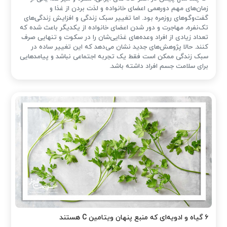
زمان‌های مهم دورهمی اعضای خانواده و لذت بردن از غذا و
گفت‌وگوهای روزمره بود. اما تغییر سبک زندگی و افزایش زندگی‌های
تک‌نفره، مهاجرت و دور شدن اعضای خانواده از یکدیگر باعث شده که
تعداد زیادی از افراد وعده‌های غذایی‌شان را در سکوت و تنهایی صرف
کنند. حالا پژوهش‌های جدید نشان می‌دهد که این تغییر ساده در
سبک زندگی ممکن است فقط یک تجربه اجتماعی نباشد و پیامدهایی
برای سلامت جسم افراد داشته باشد.
۶ گیاه و ادویه‌ای که منبع پنهان ویتامین C هستند