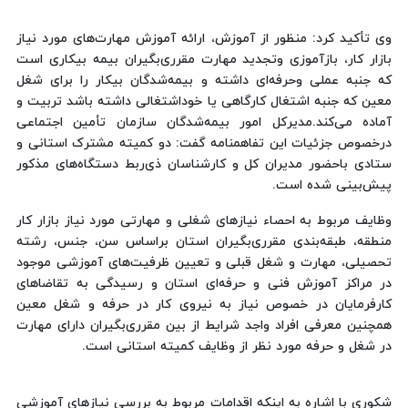
وی تأکید کرد: منظور از آموزش، ارائه آموزش مهارت‌های مورد نیاز
بازار کار، بازآموزی وتجدید مهارت مقرری‌بگیران بیمه بیکاری است
که جنبه عملی وحرفه‌ای داشته و بیمه‌شدگان بیکار را برای شغل
معین که جنبه اشتغال کارگاهی یا خوداشتغالی داشته باشد تربیت و
آماده می‌کند.مدیرکل امور بیمه‌شدگان سازمان تأمین اجتماعی
درخصوص جزئیات این تفاهمنامه گفت: دو کمیته مشترک استانی و
ستادی باحضور مدیران کل و کارشناسان ذی‌ربط دستگاه‌های مذکور
پیش‌بینی شده است.
وظایف مربوط به احصاء نیازهای شغلی و مهارتی مورد نیاز بازار کار
منطقه، طبقه‌بندی مقرری‌بگیران استان براساس سن، جنس، رشته
تحصیلی، مهارت و شغل قبلی و تعیین ظرفیت‌های آموزشی موجود
در مراکز آموزش فنی و حرفه‌ای استان و رسیدگی به تقاضاهای
کارفرمایان در خصوص نیاز به نیروی کار در حرفه و شغل معین
همچنین معرفی افراد واجد شرایط از بین مقرری‌بگیران دارای مهارت
در شغل و حرفه مورد نظر از وظایف کمیته استانی است.
شکوری با اشاره به اینکه اقدامات مربوط به بررسی نیازهای آموزشی