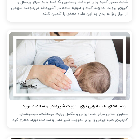
شاید تصور کنید برای دریافت ویتامین C فقط باید سراغ پرتقال و
کیوی بروید، اما چند گیاه و ادویه ساده در آشپزخانه می‌توانند سهمی
از نیاز روزانه بدن به این ماده مغذی را تأمین کنند.
توصیه‌های طب ایرانی برای تقویت شیرمادر و سلامت نوزاد
معاون تعالی مرکز طب ایرانی و مکمل وزارت بهداشت، توصیه‌های
کاربردی طب ایرانی را برای تقویت شیر مادر و سلامت نوزاد مطرح کرد.