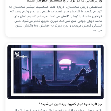
ورزش‌هایی که در گرما برای سالمندان خطرساز است؟
متخصص ورزش سالمندان، درباره علت حساسیت بیشتر سالمندان به
گرما می‌گوید: با افزایش سن، تغییرات طبیعی در بدن رخ می‌دهد که
توانایی مقابله با گرما را کاهش می‌دهد. سیستم تنظیم دمای بدن
مانند دوران جوانی عمل نمی‌کند، میزان تعریق کمتر می‌شود، حس
تشنگی کاهش می‌یابد و بدن دیرتر به افزایش دما واکنش نشان
می‌دهد.
چرا افراد تنها دچار کمبود ویتامین می‌شوند؟
تا چند سال پیش در اکثر خانه‌های ایرانی، سفره و میز غذا یکی از