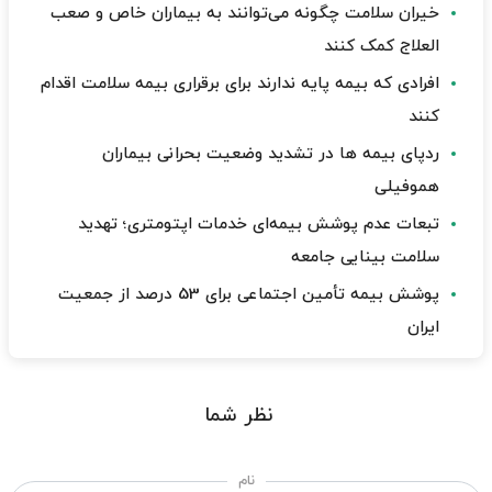
خیران سلامت چگونه می‌توانند به بیماران خاص و صعب
العلاج کمک کنند
افرادی که بیمه پایه ندارند برای برقراری بیمه سلامت اقدام
کنند
ردپای بیمه ها در تشدید وضعیت بحرانی بیماران
هموفیلی
تبعات عدم پوشش بیمه‌ای خدمات اپتومتری؛ تهدید
سلامت بینایی جامعه
پوشش بیمه تأمین اجتماعی برای 53 درصد از جمعیت
ایران
نظر شما
نام