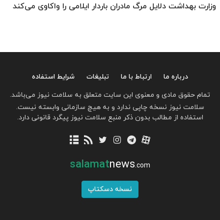
وزارت بهداشت دلایل‌ مرگ مادران باردار ایلامی را واکاوی می‌کند
درباره ما
ارتباط با ما
تبلیغات
شرایط استفاده
تمام حقوق مادی و معنوی این سایت متعلق به سلامت نیوز می‌باشد.
سلامت نیوز نسخه چاپی ندارد و به هیچ سازمانی وابسته نیست.
استفاده از مطالب بدون ذکر منبع سلامت نیوز پیگرد قانونی دارد.
salamat
news
.com
نسخه دسکتاپ