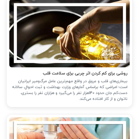
روشی برای کم کردن اثر چربی برای سلامت قلب
بیماری‌های قلب و عروق در واقع مهم‌ترین عامل مرگ‌ومیر ایرانیان
است؛ امراضی که براساس آمارهای وزارت بهداشت و ثبت احوال، سالانه
دست‌کم جان حدود 140هزار نفر را می‌گیرد و هزاران نفر را بستری،
ناتوان و از کار افتاده می‌کند.