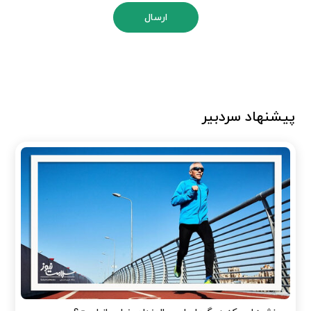
ارسال
پیشنهاد سردبیر