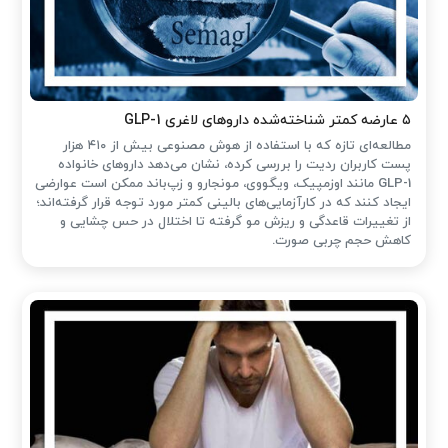
۵ عارضه کمتر شناخته‌شده داروهای لاغری GLP-1
مطالعه‌ای تازه که با استفاده از هوش مصنوعی بیش از ۴۱۰ هزار
پست کاربران ردیت را بررسی کرده، نشان می‌دهد داروهای خانواده
GLP-1 مانند اوزمپیک، ویگووی، مونجارو و زپ‌باند ممکن است عوارضی
ایجاد کنند که در کارآزمایی‌های بالینی کمتر مورد توجه قرار گرفته‌اند؛
از تغییرات قاعدگی و ریزش مو گرفته تا اختلال در حس چشایی و
کاهش حجم چربی صورت.