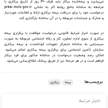
می‌پذیرد و بیمه‌شده بیکار باید ظرف 30 روز از تاریخ بیکاری با
مراجعه به سامانه جامع روابط کار به نشانی prkar.mcls.gov.ir
درخواست خود را برای دریافت بیمه بیکاری ارائه و اطلاعات موردنیاز
و مدارک و مستندات مربوطه را در آن سامانه بارگذاری کند.
در صورت احراز شرایط قانونی، درخواست موافقت با برقراری بیمه
بیکاری از سوی اداره تعاون، کار و رفاه اجتماعی مربوطه به صورت
سیستمی به سامانه متمرکز تعهدات کوتاه‌مدت و بیمه بیکاری
سازمان تأمین اجتماعی برای برقراری بیمه بیکاری اعلام می‌شود.
امکان رصد وضعیت درخواست در سامانه مذکور برای فرد بیکار
فراهم است و در هر مرحله نیز از طریق پیامک اطلاع‌رسانی می‌شود.
برچسب‌ها
بیمه
بیکاری
اخبار مرتبط