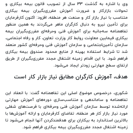
وی با اشاره به گذشت 33 سال از تصویب قانون بیمه بیکاری و
تحولات بازارکار و ضرورت آموزش مقرری‌بگیران بیمه بیکاری
متناسب با نیاز بازار کار و صنعت هر منطقه، افزود: اکنون کارفرمایان
برای تأمین نیرو به دنبال کارگران ماهر می‌گردند به همین منظور
تفاهمنامه سه‌جانبه برای آموزش فنی وحرفه‌ای مقرری‌بگیران بیمه
بیکاری فیمابین معاونت روابط کار وزارت تعاون، کار و رفاه اجتماعی،
سازمان تأمین‌اجتماعی و سازمان آموزش فنی وحرفه‌ای کشور منعقد
شد تا شرایط استفاده بهینه از منابع محدود صندوق بیمه بیکاری
فراهم شود. با این اقدام زمینه اشتغال مجدد مقرری‌بگیران از طریق
ارتقای سطح مهارتی زودتر ایجاد می‌شود.
هدف، آموزش کارگران مطابق نیاز بازار کار است
شکوری، درخصوص موضوع اصلی این تفاهمنامه گفت: با انعقاد این
تفاهمنامه و ساماندهی و متناسب‌سازی دوره‌های آموزش مهارتی
ارائه‌شده توسط سازمان آموزش فنی وحرفه‌ای با فرصت‌های شغلی
مورد نیاز بازار کار هر منطقه، تقاضای کارفرمایان و ارائه آموزش‌ها با
بالاترین استاندارد به بیکاران برای هدفمندکردن آنها انجام می‌شود تا
زمینه اشتغال مجدد مقرری‌بگیران بیمه بیکاری فراهم شود.