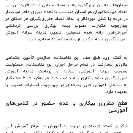
استان‌ها و تعیین نوع آموزش‌ها با ستاد استانی است، افزود: بررسی
تعداد مهارت‌آموزان هر استان متناسب با تعداد نیروی ماهر موردنیاز
در حرفه یا شغل موردنظر با لحاظ تعداد مقرری‌بگیران هر استان در
چهارچوب اعتبارات مصوب بیمه بیکاری، بررسی اثربخشی
آموزش‌های ارائه شده همچنین تعیین هزینه سرانه آموزش
مقرری‌بگیران بیمه بیکاری از وظایف کمیته ستادی است.
به گفته وی، طبق مفاد این تفاهمنامه، سازمان تأمین اجتماعی
علاوه‌بر مشارکت در تمام مراحل اجرای این تفاهمنامه، مسئولیت
تصویب سرانه آموزشی سالانه و پرداخت هزینه آموزش
مقرری‌بگیران بیمه بیکاری با اخذ مستندات هزینه‌کرد هر 6 ماه یکبار
به سازمان آموزش فنی وحرفه‌ای در چهارچوب اعتبارات مصوب را
به‌عهده دارد.
قطع مقرری بیکاری با عدم حضور در کلاس‌های
آموزشی
شکوری گفت: هزینه‌های مربوط به آموزش در مراکز آموزش فنی