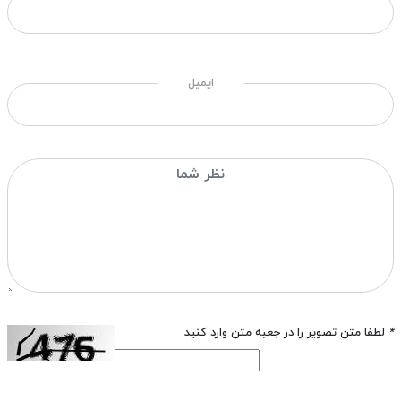
ایمیل
*
لطفا متن تصویر را در جعبه متن وارد کنید