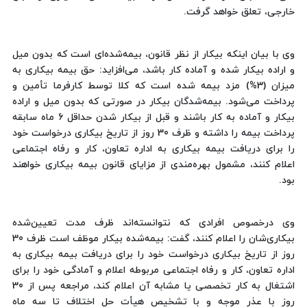
خارجی، تعلق خواهد گرفت.
وی با بیان اینکه بیکار از نظر قانون، بیمه‌شده‌ای است که بدون میل
و اراده بیکار شده و آماده کار باشد، می‌افزاید: حق بیمه بیکاری به
میزان (3%) مزد بیمه شده است که کلا توسط کارفرما تأمین و
پرداخت می‌شود. بیمه‌شدگان بیکار در صورتی که بدون میل و اراده
بیکار و آماده به کار باشند و قبل از بیکار شدن حداقل 6 ماه سابقه
پرداخت بیمه را داشته و ظرف 30 روز از تاریخ بیکاری درخواست خود
را برای دریافت بیمه بیکاری به اداره تعاون، کار و رفاه اجتماعی
اعلام کنند، مشمول بهره‌مندی از مزایای قانون بیمه بیکاری خواهند
بود.
وی درخصوص افرادی که نتوانسته‌اند ظرف مدت تعیین‌شده
بیکاری‌شان را اعلام کنند، گفت: بیمه‌شده بیکار موظف است ظرف 30
روز از تاریخ بیکاری درخواست خود را برای دریافت بیمه بیکاری به
اداره تعاون، کار و رفاه اجتماعی مربوطه اعلام و آمادگی خود را برای
اشتغال به کار تخصصی یا مشابه آن اعلام کند، مراجعه پس از 30
روز با عذر موجه و با تشخیص هیأت حل اختلاف تا سه ماه