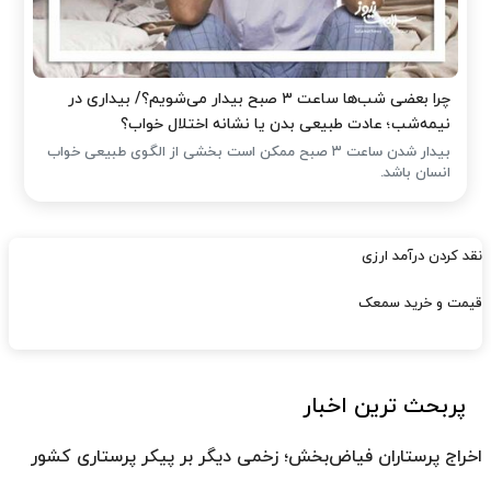
چرا بعضی شب‌ها ساعت ۳ صبح بیدار می‌شویم؟/ بیداری در
نیمه‌شب؛ عادت طبیعی بدن یا نشانه اختلال خواب؟
بیدار شدن ساعت ۳ صبح ممکن است بخشی از الگوی طبیعی خواب
انسان باشد.
نقد کردن درآمد ارزی
قیمت و خرید سمعک
پربحث ترین اخبار
اخراج پرستاران فیاض‌بخش؛ زخمی دیگر بر پیکر پرستاری کشور