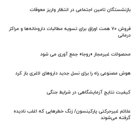
بازنشستگان تامین اجتماعی در انتظار واریز معوقات
فروش ۷۰ همت اوراق برای تسویه مطالبات داروخانه‌ها و مراکز
درمانی
محصولات غیرمجاز «روجا» جمع آوری می شود
هوش مصنوعی راه را برای نسل جدید داروهای لاغری باز کرد
کیفیت نتایج آزمایشگاهی در شرایط جنگی
علائم غیرحرکتی پارکینسون/ زنگ خطرهایی که اغلب نادیده
گرفته می‌شوند