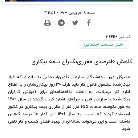
شنبه ۱۸ فروردین ۱۴۰۳ - ۱۱:۵۶
کد خبر:
369916
اخبار سلامت اجتماعی
کاهش 10‌درصدی مقرری‌بگیران بیمه بیکاری
مدیرکل امور بیمه‌شدگان سازمان تأمین‌اجتماعی با اعلام اینکه افراد
بیکارشده مشمول قانون کار باید ظرف 30 روز بیکاری‌شان را به اطلاع
اداره کار برسانند، به انعقاد تفاهمنامه‌ای برای آموزش کارگران
بیکارشده با سازمان فنی و حرفه‌ای اشاره کرد و گفت: در سال 1402
به طور متوسط ماهانه 155 هزار نفر از مقرری بیمه بیکاری در کشور
استفاده کردند که نسبت به سال 1401 این آمار 10 درصد کاهش
داشته است و این می‌تواند نشانه‌ای از بهبود فضای کسب و کار تلقی
شود.