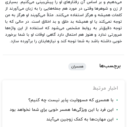
می‌دهیم و بر اساس آن رفتارهای او را پیش‌بینی می‌کنیم. بسیاری
از زن و شوهرها وقتی در مورد هم جمله‌هایی را به زبان می‌آورند از
کلمات همیشه و هرگز استفاده می‌کنند. مثلاً می‌گویند او هرگز به من
توجه نمی‌کند یا او همیشه بد خلق و بد اخلاق است. در حالی که با
توجه دقیق‌تر به روابط مشخص می‌شود که استفاده از این واژه‌ها
ضرورتی ندارد و هنوز هم احتمال دارد گاهی اوقات او با شما برخورد
خوبی داشته باشد به شما توجه کند و نیازهایتان را برآورده سازد.
برچسب‌ها
همسران
اخبار مرتبط
با همسری که مسوولیت پذیر نیست چه کنیم؟
این فرد با این ویژگی‌ها همسر خوبی برای شما نخواهد بود
این مهارت‌ها به کمک زوجین می‌آیند