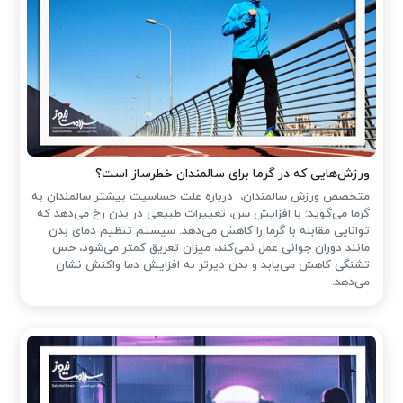
ورزش‌هایی که در گرما برای سالمندان خطرساز است؟
متخصص ورزش سالمندان، درباره علت حساسیت بیشتر سالمندان به
گرما می‌گوید: با افزایش سن، تغییرات طبیعی در بدن رخ می‌دهد که
توانایی مقابله با گرما را کاهش می‌دهد. سیستم تنظیم دمای بدن
مانند دوران جوانی عمل نمی‌کند، میزان تعریق کمتر می‌شود، حس
تشنگی کاهش می‌یابد و بدن دیرتر به افزایش دما واکنش نشان
می‌دهد.