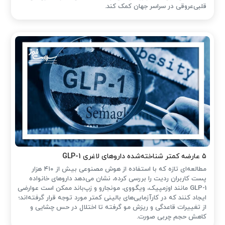
قلبی‌عروقی در سراسر جهان کمک کند.
۵ عارضه کمتر شناخته‌شده داروهای لاغری GLP-1
مطالعه‌ای تازه که با استفاده از هوش مصنوعی بیش از ۴۱۰ هزار
پست کاربران ردیت را بررسی کرده، نشان می‌دهد داروهای خانواده
GLP-1 مانند اوزمپیک، ویگووی، مونجارو و زپ‌باند ممکن است عوارضی
ایجاد کنند که در کارآزمایی‌های بالینی کمتر مورد توجه قرار گرفته‌اند؛
از تغییرات قاعدگی و ریزش مو گرفته تا اختلال در حس چشایی و
کاهش حجم چربی صورت.