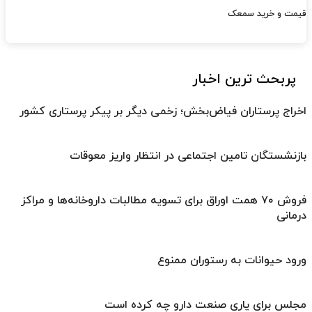
قیمت و خرید سمعک
پربحث ترین اخبار
اخراج پرستاران فیاض‌بخش؛ زخمی دیگر بر پیکر پرستاری کشور
بازنشستگان تامین اجتماعی در انتظار واریز معوقات
فروش ۷۰ همت اوراق برای تسویه مطالبات داروخانه‌ها و مراکز
درمانی
ورود حیوانات به رستوران ممنوع
مجلس برای یاری صنعت دارو چه کرده است