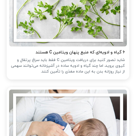
۶ گیاه و ادویه‌ای که منبع پنهان ویتامین C هستند
شاید تصور کنید برای دریافت ویتامین C فقط باید سراغ پرتقال و
کیوی بروید، اما چند گیاه و ادویه ساده در آشپزخانه می‌توانند سهمی
از نیاز روزانه بدن به این ماده مغذی را تأمین کنند.