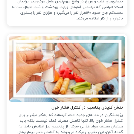
بیماری‌های قلب و عروق در واقع مهم‌ترین عامل مرگ‌ومیر ایرانیان
است؛ امراضی که براساس آمارهای وزارت بهداشت و ثبت احوال، سالانه
دست‌کم جان حدود 140هزار نفر را می‌گیرد و هزاران نفر را بستری،
ناتوان و از کار افتاده می‌کند.
نقش کلیدی پتاسیم در کنترل فشار خون
پژوهشگران در مقاله‌ای جدید اعلام کرده‌اند که راهکار مؤثرتر برای
کنترل فشار خون بالا، تنها کاهش مصرف نمک نیست، بلکه باید
همزمان مصرف مواد غذایی سرشار از پتاسیم نیز افزایش یابد. به
گفته آنان، این تغییر رویکرد می‌تواند به کاهش خطر بیماری‌های