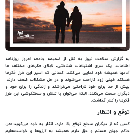
به گزارش سلامت نیوز به نقل از ضمیمه جامعه امروز روزنامه
اطلاعات، یک سری اشتباهات شناختی، لابلای فکرهای مختلف ما
آدمها همیشه خود نمایی می‌کنند. کسانی که اسیر این طرز فکرها
هستند خیلی زود ناراحت می‌شوند و در حل مشکلات ضعف دارند.
بیش از حد برای خود ناراحتی می‌تراشند و زندگی را برای خود و
دیگران سخت می‌کنند. البته می‌توان با تلاش و سختکوشی این طرز
فکرها را کنار گذاشت.
توقع و انتظار
کسی که از دیگران سطح توقع بالا دارد، انگار به خود می‌گوید:«من
حاکم جهان هستم و حق دارم همیشه به آرزوها و خواست‌هایم