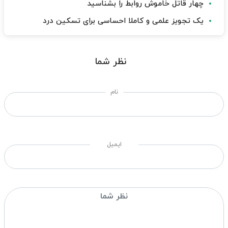
چهار قاتل خاموش روابط را بشناسید
یک تجویز علمی و کاملا احساسی برای تسکین درد
نظر شما
نام
ایمیل