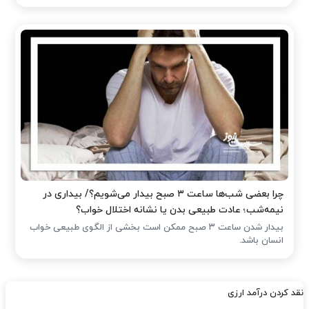
چرا بعضی شب‌ها ساعت ۳ صبح بیدار می‌شویم؟/ بیداری در
نیمه‌شب؛ عادت طبیعی بدن یا نشانه اختلال خواب؟
بیدار شدن ساعت ۳ صبح ممکن است بخشی از الگوی طبیعی خواب
انسان باشد.
نقد کردن درآمد ارزی