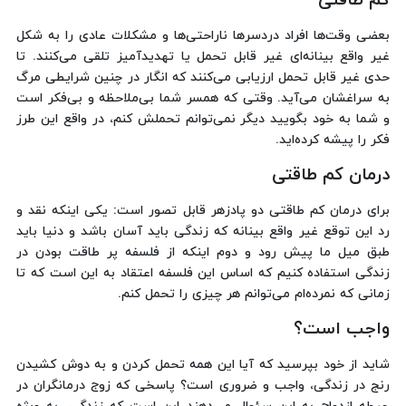
کم طاقتی
بعضی وقت‌ها افراد دردسرها ناراحتی‌ها و مشکلات عادی را به شکل
غیر واقع بینانه‌ای غیر قابل تحمل یا تهدیدآمیز تلقی می‌کنند. تا
حدی غیر قابل تحمل ارزیابی می‌کنند که انگار در چنین شرایطی مرگ
به سراغشان می‌آید. وقتی که همسر شما بی‌ملاحظه و بی‌فکر است
و شما به خود بگویید دیگر نمی‌توانم تحملش کنم، در واقع این طرز
فکر را پیشه کرده‌اید.
درمان کم طاقتی
برای درمان کم طاقتی دو پادزهر قابل تصور است: یکی اینکه نقد و
رد این توقع غیر واقع بینانه که زندگی باید آسان باشد و دنیا باید
طبق میل ما پیش رود و دوم اینکه از فلسفه پر طاقت بودن در
زندگی استفاده کنیم که اساس این فلسفه اعتقاد به این است که تا
زمانی که نمرده‌ام می‌توانم هر چیزی را تحمل کنم.
واجب است؟
شاید از خود بپرسید که آیا این همه تحمل کردن و به دوش کشیدن
رنج در زندگی، واجب و ضروری است؟ پاسخی که زوج درمانگران در