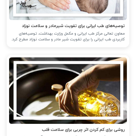
توصیه‌های طب ایرانی برای تقویت شیرمادر و سلامت نوزاد
معاون تعالی مرکز طب ایرانی و مکمل وزارت بهداشت، توصیه‌های
کاربردی طب ایرانی را برای تقویت شیر مادر و سلامت نوزاد مطرح کرد.
روشی برای کم کردن اثر چربی برای سلامت قلب