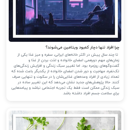
چرا افراد تنها دچار کمبود ویتامین می‌شوند؟
تا چند سال پیش در اکثر خانه‌های ایرانی، سفره و میز غذا یکی از
زمان‌های مهم دورهمی اعضای خانواده و لذت بردن از غذا و
گفت‌وگوهای روزمره بود. اما تغییر سبک زندگی و افزایش زندگی‌های
تک‌نفره، مهاجرت و دور شدن اعضای خانواده از یکدیگر باعث شده که
تعداد زیادی از افراد وعده‌های غذایی‌شان را در سکوت و تنهایی صرف
کنند. حالا پژوهش‌های جدید نشان می‌دهد که این تغییر ساده در
سبک زندگی ممکن است فقط یک تجربه اجتماعی نباشد و پیامدهایی
برای سلامت جسم افراد داشته باشد.