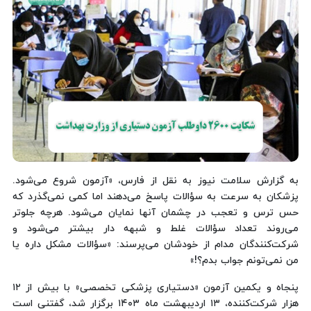
به گزارش سلامت نیوز به نقل از فارس، «آزمون شروع می‌شود.
پزشکان به سرعت به سؤالات پاسخ می‌دهند اما کمی نمی‌گذرد که
حس ترس و تعجب در چشمان آنها نمایان می‌شود. هرچه جلوتر
می‌روند تعداد سؤالات غلط و شبهه دار بیشتر می‌شود و
شرکت‌کنندگان مدام از خودشان می‌پرسند: «سؤالات مشکل داره یا
من نمی‌تونم جواب بدم؟!»
پنجاه و یکمین آزمون «دستیاری پزشکی تخصصی» با بیش از ۱۲
هزار شرکت‌کننده، ۱۳ اردیبهشت ماه ۱۴۰۳ برگزار شد، گفتنی است