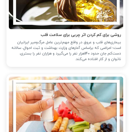
روشی برای کم کردن اثر چربی برای سلامت قلب
بیماری‌های قلب و عروق در واقع مهم‌ترین عامل مرگ‌ومیر ایرانیان
است؛ امراضی که براساس آمارهای وزارت بهداشت و ثبت احوال، سالانه
دست‌کم جان حدود 140هزار نفر را می‌گیرد و هزاران نفر را بستری،
ناتوان و از کار افتاده می‌کند.