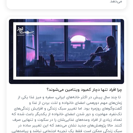
می‌دهد.
چرا افراد تنها دچار کمبود ویتامین می‌شوند؟
تا چند سال پیش در اکثر خانه‌های ایرانی، سفره و میز غذا یکی از
زمان‌های مهم دورهمی اعضای خانواده و لذت بردن از غذا و
گفت‌وگوهای روزمره بود. اما تغییر سبک زندگی و افزایش زندگی‌های
تک‌نفره، مهاجرت و دور شدن اعضای خانواده از یکدیگر باعث شده که
تعداد زیادی از افراد وعده‌های غذایی‌شان را در سکوت و تنهایی صرف
کنند. حالا پژوهش‌های جدید نشان می‌دهد که این تغییر ساده در
سبک زندگی ممکن است فقط یک تجربه اجتماعی نباشد و پیامدهایی