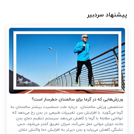
پیشنهاد سردبیر
ورزش‌هایی که در گرما برای سالمندان خطرساز است؟
متخصص ورزش سالمندان، درباره علت حساسیت بیشتر سالمندان به
گرما می‌گوید: با افزایش سن، تغییرات طبیعی در بدن رخ می‌دهد که
توانایی مقابله با گرما را کاهش می‌دهد. سیستم تنظیم دمای بدن
مانند دوران جوانی عمل نمی‌کند، میزان تعریق کمتر می‌شود، حس
تشنگی کاهش می‌یابد و بدن دیرتر به افزایش دما واکنش نشان