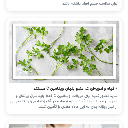
برای سلامت جسم افراد داشته باشد.
۶ گیاه و ادویه‌ای که منبع پنهان ویتامین C هستند
شاید تصور کنید برای دریافت ویتامین C فقط باید سراغ پرتقال و
کیوی بروید، اما چند گیاه و ادویه ساده در آشپزخانه می‌توانند سهمی
از نیاز روزانه بدن به این ماده مغذی را تأمین کنند.