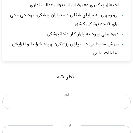
احتمال پیگیری معترضان از دیوان عدالت اداری
بی‌توجهی به مزایای شغلی دستیاران پزشکی، تهدیدی جدی
برای آینده پزشکی کشور
دوره های ورود به بازار کار دندانپزشکی
جهش معیشتی دستیاران پزشکی: بهبود شرایط و افزایش
تعاملات علمی
نظر شما
نام
ایمیل