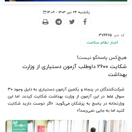
یکشنبه ۲۴ تیر ۱۴۰۳ - ۱۴:۰۹
کد خبر:
374465
اخبار نظام سلامت
هیچ‌کس پاسخگو نیست!
شکایت ۲۶۰۰ داوطلب آزمون دستیاری از وزارت
بهداشت
شرکت‌کنندگان در پنجاه و یکمین آزمون دستیاری به دلیل وجود ۳۰
سوال غلط در این آزمون از وزارت بهداشت شکایت کردند، اما این
وزارتخانه در پاسخ به پزشکان می‌گوید: «اگر دوست دارید شکایت
کنید اما به جایی نمی‌رسد!»