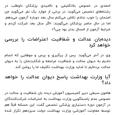
احمدی در خصوص بلاتکلیفی و ناامیدی پزشکان داوطلب در
رشته‌های تخصص می‌گوید: در برخی از موارد یک نفر می‌گوید من
امتحان را خوب ندادم تلاش می‌کنم سال بعد دوباره آزمون می‌دهم.
اما در حال حاضر پزشکان می‌گویند: «اگر سال بعد شرکت کردم و
شرایط آزمون از امسال بدتر بود چی؟»
دیده‌بان عدالت و شفافیت اعتراضات را بررسی
خواهد کرد
وی در آخر می‌گوید: پس از پیگیری و پرس و جوهایی که انجام
دادیم به دیوان عدالت و شفافیت مراجعه و شکایت‌مان را به دیوان
عدالت برده‌ایم تا شاید وزارت بهداشت تکلیف ما را روشن کند.
آیا وزارت بهداشت پاسخ دیوان عدالت را خواهد
داد؟
هامون سبطی دبیر کمیسیون آموزش دیده بان شفافیت و عدالت در
خصوص عدم پاسخگویی وزارت بهداشت به اعتراضات شرکت‌کنندگان
در آزمون دوره دستیاری پزشکی تخصص گفت: این مسئله قبلاً هم
توسط معاونت آموزشی وزارت بهداشت دولت سیزدهم تکرار شده