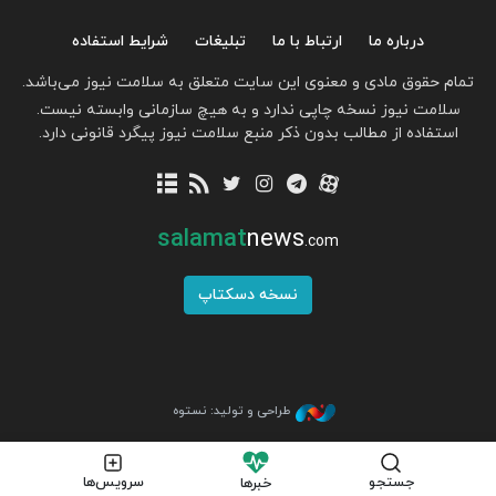
درباره ما
ارتباط با ما
تبلیغات
شرایط استفاده
تمام حقوق مادی و معنوی این سایت متعلق به سلامت نیوز می‌باشد.
سلامت نیوز نسخه چاپی ندارد و به هیچ سازمانی وابسته نیست.
استفاده از مطالب بدون ذکر منبع سلامت نیوز پیگرد قانونی دارد.
salamat
news
.com
نسخه دسکتاپ
طراحی و تولید: نستوه
جستجو
سرویس‌ها
خبرها