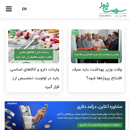
EN
وقت وزیر بهداشت باید صرف
واردات دارو و کالاهای اساسی
افتتاح پروژه‌ها شود؟
باید در اولویت تخصیص ارز
قرار گیرد