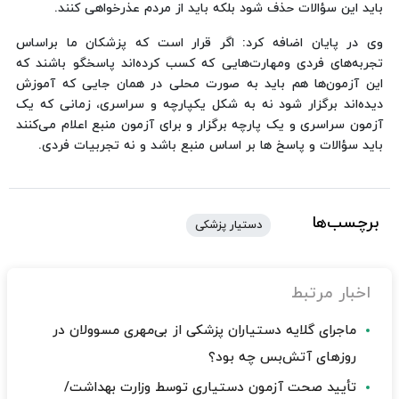
باید این سؤالات حذف شود بلکه باید از مردم عذرخواهی کنند.
وی در پایان اضافه کرد: اگر قرار است که پزشکان ما براساس
تجربه‌های فردی ومهارت‌هایی که کسب کرده‌اند پاسخگو باشند که
این آزمون‌ها هم باید به صورت محلی در همان جایی که آموزش
دیده‌اند برگزار شود نه به شکل یکپارچه و سراسری، زمانی که یک
آزمون سراسری و یک پارچه برگزار و برای آزمون منبع اعلام می‌کنند
باید سؤالات و پاسخ ها بر اساس منبع باشد و نه تجربیات فردی.
برچسب‌ها
دستیار پزشکی
اخبار مرتبط
ماجرای گلایه دستیاران پزشکی از بی‌مهری مسوولان در
روزهای آتش‌بس چه بود؟
تأیید صحت آزمون دستیاری توسط وزارت بهداشت/