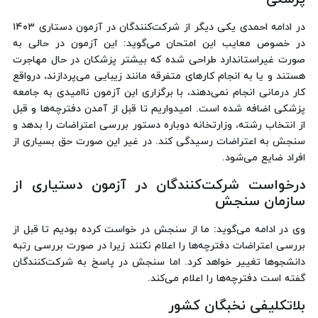
در ادامه احمدی یکی دیگر از شرکت‌کنندگان در آزمون دستاری ۱۴۰۳
در خصوص معایب این امتحان می‌گوید: این آزمون در حالی به
صورت غیراستاندارد طراحی شده که بیشتر پزشکان در حال مهاجرت
هستند و یا به انجام کارهای متفرقه مانند زیبایی می‌پردازند، درواقع
کار درمانی انجام نمی‌دهند، با برگزاری این آزمون ناامیدی به جامعه
پزشکی اضافه شده است. امیدواریم تا قبل از آمدن دفترچه‌ها و قبل
از انتخاب رشته، وزارتخانه دوباره دستور بررسی اعتراضات را بدهد و
سنجش به اعتراضات رسیدگی کند. در غیر این صورت حق بسیاری از
افراد ضایع می‌شود.
درخواست شرکت‌کنندگان در آزمون دستیاری از
سازمان سنجش
وی در ادامه می‌گوید: ما از سنجش در خواست کرده بودیم تا قبل از
بررسی اعتراضات دفترچه‌ها را اعلام نکنند زیرا در صورت بررسی رتبه
دانشجوها تغییر خواهد کرد. اما سنجش در پاسخ به شرکت‌کنندگان
گفته‌ است دفترچه‌ها را اعلام می‌کند.
بلاتکلیفی نخبگان کشور