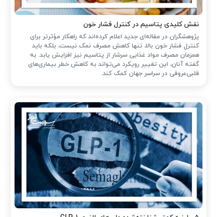
نقش کلیدی پتاسیم در کنترل فشار خون
پژوهشگران در مقاله‌ای جدید اعلام کرده‌اند که راهکار مؤثرتر برای
کنترل فشار خون بالا، تنها کاهش مصرف نمک نیست، بلکه باید
همزمان مصرف مواد غذایی سرشار از پتاسیم نیز افزایش یابد. به
گفته آنان، این تغییر رویکرد می‌تواند به کاهش خطر بیماری‌های
قلبی‌عروقی در سراسر جهان کمک کند.