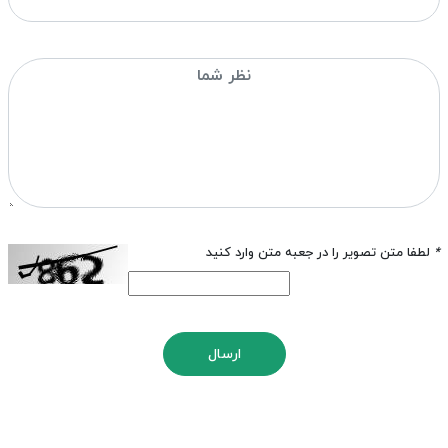
*
لطفا متن تصویر را در جعبه متن وارد کنید
ارسال