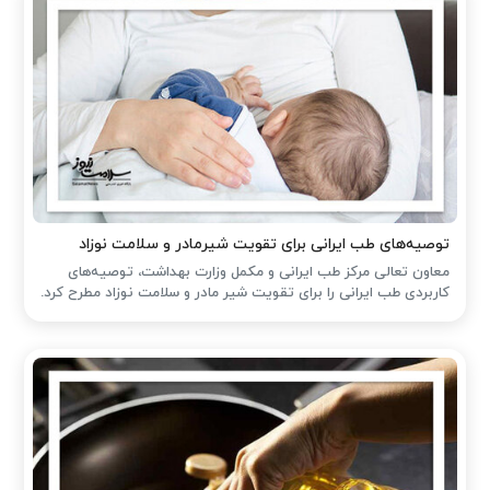
توصیه‌های طب ایرانی برای تقویت شیرمادر و سلامت نوزاد
معاون تعالی مرکز طب ایرانی و مکمل وزارت بهداشت، توصیه‌های
کاربردی طب ایرانی را برای تقویت شیر مادر و سلامت نوزاد مطرح کرد.