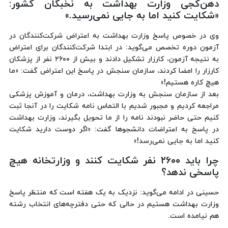
دهن‌کجی وزارت بهداشت به نخبگان کشور:
«شکایت کنید اما به جایی نمی‌رسید.»
وی در خصوص پاسخ وزارت بهداشت به اعتراض شرکت‌کنندگان در
آزمون دوره تخصص می‌گوید: در ابتدا شرکت‌کنندگان برای اعتراض
به نتیجه آزمون، کارزار تشکیل دادند و بیش از ۲۶۰۰ نفر از پزشکان
کارزار را امضا کردند، سازمان سنجش در پاسخ این اعتراض گفت: «ما
هیچ کاره هستیم!»
بعد از سازمان سنجش به وزارت بهداشت، درمان و آموزش پزشکی
مراجعه کردیم و مجبور شدیم با التماس نامه‌ شکایت را در آنجا ثبت
کنیم حتی حاضر نبودند نامه را از ما تحویل بگیرند، وزارت بهداشت
در پاسخ به اعتراضات دانشجوها گفت: «اگر دوست دارید شکایت
کنید اما به جایی نمی‌رسد!»
چرا باید ۲۶۰۰ نفر شکایت کنند و وزارتخانه هیچ
پاسخی ندهد؟
حسینی در ادامه می‌گوید: نزدیک به یک هفته است که منتظر پاسخ
وزارت بهداشت هستیم در حالی که حتی دفترچه‌های انتخاب رشته
هم نیامده است.