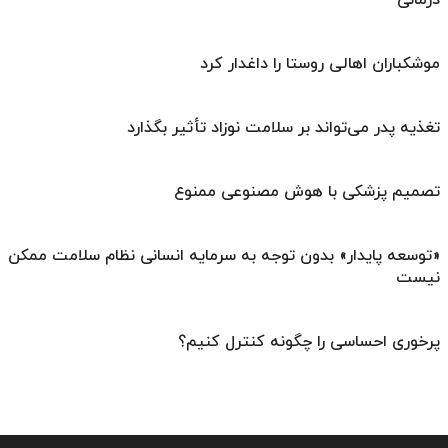
درمانی
موشکباران اهالی روستا را داغدار کرد
تغذیه پدر می‌تواند بر سلامت نوزاد تأثیر بگذارد
تصمیم پزشکی با هوش مصنوعی ممنوع
«توسعه پایدار» بدون توجه به سرمایه انسانی نظام سلامت ممکن
نیست
پرخوری احساسی را چگونه کنترل کنیم؟