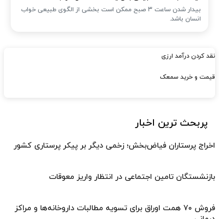
بیدار شدن ساعت ۳ صبح ممکن است بخشی از الگوی طبیعی خواب
انسان باشد.
نقد کردن درآمد ارزی
قیمت و خرید سمعک
پربحث ترین اخبار
اخراج پرستاران فیاض‌بخش؛ زخمی دیگر بر پیکر پرستاری کشور
بازنشستگان تامین اجتماعی در انتظار واریز معوقات
فروش ۷۰ همت اوراق برای تسویه مطالبات داروخانه‌ها و مراکز