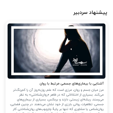
پیشنهاد سردبیر
آشنایی با بیماری‌های جسمی مرتبط با روان
مرز میان جسم و روان، مرزی است که علم روزبه‌روز آن را کم‌رنگ‌تر
می‌کند. بسیاری از اختلالاتی که در ظاهر «روان‌شناختی» به نظر
می‌رسند، ریشه‌ای زیستی دارند و برعکس، بسیاری از بیماری‌های
جسمی، تظاهرات روانی بارزی از خود نشان می‌دهند. در چنین فضایی،
روان‌شناس یا مشاوری که تنها بر پایهٔ چارچوب‌های روان‌شناختی کار