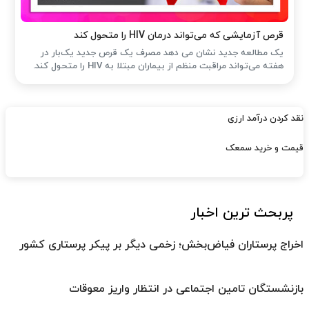
قرص آزمایشی که می‌تواند درمان HIV را متحول کند
یک مطالعه جدید نشان می دهد مصرف یک قرص جدید یک‌بار در
هفته می‌تواند مراقبت منظم از بیماران مبتلا به HIV را متحول کند.
نقد کردن درآمد ارزی
قیمت و خرید سمعک
پربحث ترین اخبار
اخراج پرستاران فیاض‌بخش؛ زخمی دیگر بر پیکر پرستاری کشور
بازنشستگان تامین اجتماعی در انتظار واریز معوقات