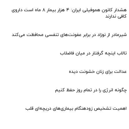
هشدار کانون هموفیلی ایران: ۴ هزار بیمار ۸ ماه است داروی
کافی ندارند
شیرمادر از نوزاد در برابر عفونت‌های تنفسی محافظت می‌کند
تالاب اینچه گرفتار در میان فاضلاب
عدالت برای زنان خشونت دیده
چگونه انرژی را در تمام روز حفظ کنیم
اهمیت تشخیص زودهنگام بیماری‌های دریچه‌ای قلب