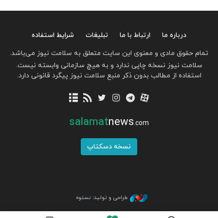
درباره ما
ارتباط با ما
تبلیغات
شرایط استفاده
تمام حقوق مادی و معنوی این سایت متعلق به سلامت نیوز می‌باشد.
سلامت نیوز نسخه چاپی ندارد و به هیچ سازمانی وابسته نیست.
استفاده از مطالب بدون ذکر منبع سلامت نیوز پیگرد قانونی دارد.
salamat
news
.com
نسخه دسکتاپ
طراحی و تولید: نستوه