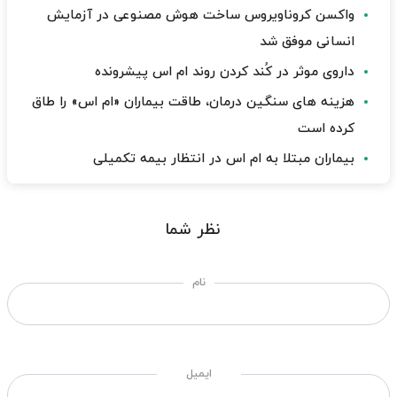
واکسن کروناویروس ساخت هوش مصنوعی در آزمایش
انسانی موفق شد
داروی موثر در کُند کردن روند ام اس پیشرونده
هزینه های سنگین درمان، طاقت بیماران «ام اس» را طاق
کرده است
بیماران مبتلا به ام اس در انتظار بیمه تکمیلی
نظر شما
نام
ایمیل