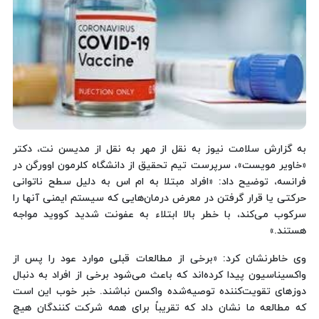
به گزارش سلامت نیوز به نقل از مهر به نقل از مدیسن نت، دکتر
«خاویر مویست»، سرپرست تیم تحقیق از دانشگاه کلرمون اوورگن در
فرانسه، توضیح داد: «افراد مبتلا به ام اس به دلیل سطح ناتوانی
حرکتی یا قرار گرفتن در معرض درمان‌هایی که سیستم ایمنی آنها را
سرکوب می‌کند، با خطر بالا ابتلاء به عفونت شدید کووید مواجه
هستند.»
وی خاطرنشان کرد: «برخی از مطالعات قبلی موارد عود را پس از
واکسیناسیون پیدا کرده‌اند که باعث می‌شود برخی از افراد به دنبال
دوزهای تقویت‌کننده توصیه‌شده واکسن نباشند. خبر خوب این است
که مطالعه ما نشان داد که تقریباً برای همه شرکت کنندگان هیچ