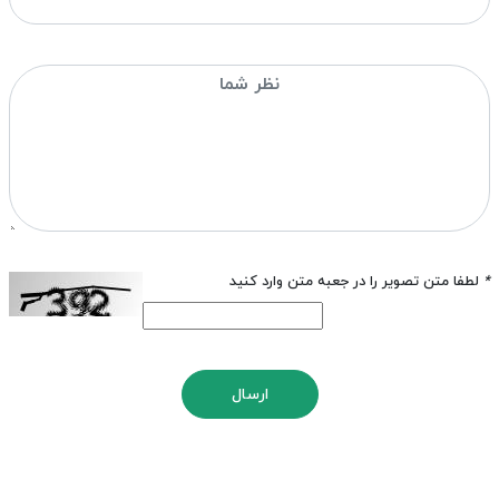
*
لطفا متن تصویر را در جعبه متن وارد کنید
ارسال