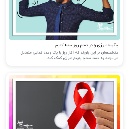
چگونه انرژی را در تمام روز حفظ کنیم
متخصصان بر این باورند که آغاز روز با یک وعده غذایی متعادل
می‌تواند به حفظ سطح پایدار انرژی کمک کند.