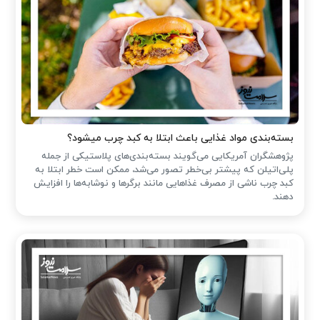
بسته‌بندی مواد غذایی باعث ابتلا به کبد چرب میشود؟
پژوهشگران آمریکایی می‌گویند بسته‌بندی‌های پلاستیکی از جمله
پلی‌اتیلن که پیشتر بی‌خطر تصور می‌شد، ممکن است خطر ابتلا به
کبد چرب ناشی از مصرف غذاهایی مانند برگرها و نوشابه‌ها را افزایش
دهند.