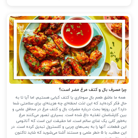
چرا مصرف بال و کتف مرغ مضر است؟
همه ما عاشق طعم بال سوخاری یا کتف کبابی هستیم، اما آیا تا به
حال فکر کرده‌اید که این لذت لحظه‌ای چه هزینه‌ای برای سلامتی شما
دارد؟ این روزها بحث درباره مضرات بال و کتف مرغ در محافل علمی و
بین کارشناسان تغذیه داغ شده است. بسیاری تصور می‌کنند مرغ
به‌طور کلی یک غذای سالم است، اما حقیقت این است که آناتومی
این قطعات، آنها را به بمب‌های چربی و کلسترول تبدیل کرده است. در
این مطلب، با ۵ خطر علمی و مستند آشنا می‌شوید که شاید تاکنون