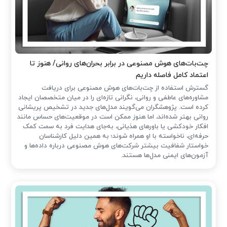
چت‌بات‌های هوش مصنوعی در برابر بحران‌های روانی/ هنوز تا
اعتماد کامل فاصله داریم
گسترش استفاده از چت‌بات‌های هوش مصنوعی برای دریافت
مشاوره‌های عاطفی و روانی، نگرانی تازه‌ای را در میان متخصصان ایجاد
کرده است. پژوهشگران می‌گویند مدل‌های جدید در تشخیص پریشانی
روانی بهتر شده‌اند، اما هنوز ممکن است در موقعیت‌های حساس مانند
افکار خودکشی یا باورهای هذیانی، به‌جای هدایت فرد به سمت کمک
حرفه‌ای، ناخواسته با او همراه شوند؛ به همین دلیل کارشناسان
خواستار شفافیت بیشتر شرکت‌های هوش مصنوعی درباره داده‌ها و
آزمون‌های ایمنی مدل‌ها هستند.