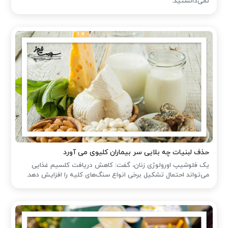
نمی‌دانستید.
حذف لبنیات چه بلایی سر بیماران کلیوی می آورد
یک فلوشیپ اورولوژی زنان، گفت: کاهش دریافت کلسیم غذایی
می‌تواند احتمال تشکیل برخی انواع سنگ‌های کلیه را افزایش دهد.