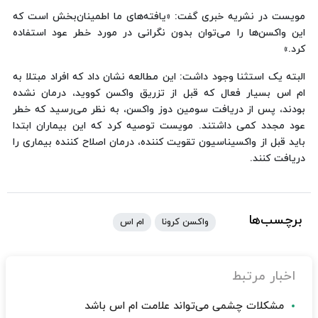
مویست در نشریه خبری گفت: «یافته‌های ما اطمینان‌بخش است که
این واکسن‌ها را می‌توان بدون نگرانی در مورد خطر عود استفاده
کرد.»
البته یک استثنا وجود داشت: این مطالعه نشان داد که افراد مبتلا به
ام اس بسیار فعال که قبل از تزریق واکسن کووید، درمان نشده
بودند، پس از دریافت سومین دوز واکسن، به نظر می‌رسید که خطر
عود مجدد کمی داشتند. مویست توصیه کرد که این بیماران ابتدا
باید قبل از واکسیناسیون تقویت کننده، درمان اصلاح کننده بیماری را
دریافت کنند.
برچسب‌ها
واکسن کرونا
ام اس
اخبار مرتبط
مشکلات چشمی می‌تواند علامت ام اس باشد