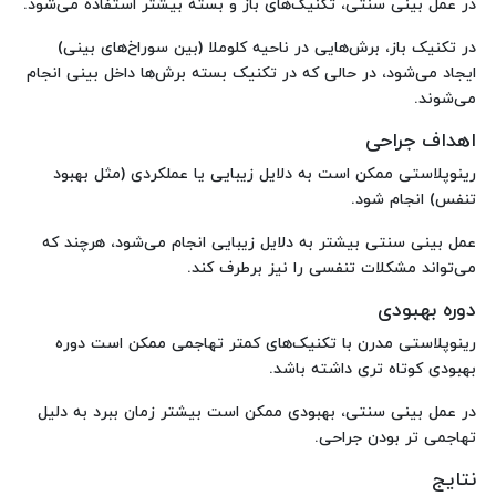
در عمل بینی سنتی، تکنیک‌های باز و بسته بیشتر استفاده می‌شود.
در تکنیک باز، برش‌هایی در ناحیه کلوملا (بین سوراخ‌های بینی)
ایجاد می‌شود، در حالی که در تکنیک بسته برش‌ها داخل بینی انجام
می‌شوند.
اهداف جراحی
رینوپلاستی ممکن است به دلایل زیبایی یا عملکردی (مثل بهبود
تنفس) انجام شود.
عمل بینی سنتی بیشتر به دلایل زیبایی انجام می‌شود، هرچند که
می‌تواند مشکلات تنفسی را نیز برطرف کند.
دوره بهبودی
رینوپلاستی مدرن با تکنیک‌های کمتر تهاجمی ممکن است دوره
بهبودی کوتاه‌ تری داشته باشد.
در عمل بینی سنتی، بهبودی ممکن است بیشتر زمان ببرد به دلیل
تهاجمی‌ تر بودن جراحی.
نتایج