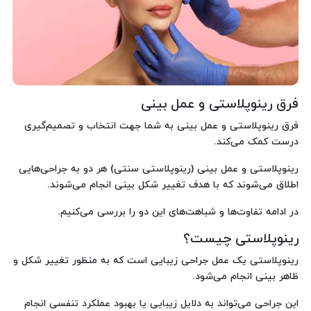
فرق رینوپلاستی و عمل بینی
فرق رینوپلاستی و عمل بینی به شما جهت انتخاب و تصمیم‌گیری
درست کمک می‌کند.
رینوپلاستی و عمل بینی (رینوپلاستی سنتی) هر دو به جراحی‌هایی
اطلاق می‌شوند که با هدف تغییر شکل بینی انجام می‌شوند.
در ادامه تفاوت‌ها و شباهت‌های این دو را بررسی می‌کنیم.
رینوپلاستی چیست؟
رینوپلاستی یک عمل جراحی زیبایی است که به منظور تغییر شکل و
ظاهر بینی انجام می‌شود.
این جراحی می‌تواند به دلایل زیبایی یا بهبود عملکرد تنفسی انجام