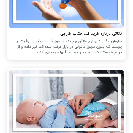
نکاتی درباره خرید ضدآفتاب خارجی
سازمان غذا و دارو از جمع‌آوری چند محصول شست‌وشو و مراقبت از
پوست که بدون مجوز قانونی در بازار عرضه شده‌اند، خبر داده و از
مردم خواسته که از خرید و مصرف آنها خودداری کنند.