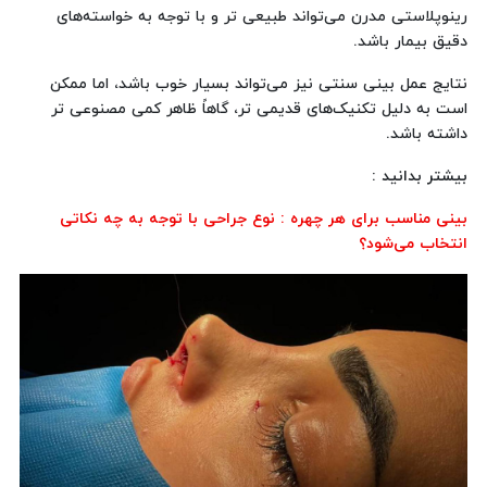
رینوپلاستی مدرن می‌تواند طبیعی‌ تر و با توجه به خواسته‌های
دقیق بیمار باشد.
نتایج عمل بینی سنتی نیز می‌تواند بسیار خوب باشد، اما ممکن
است به دلیل تکنیک‌های قدیمی‌ تر، گاهاً ظاهر کمی مصنوعی‌ تر
داشته باشد.
بیشتر بدانید :
بینی مناسب برای هر چهره : نوع جراحی با توجه به چه نکاتی
انتخاب می‌شود؟