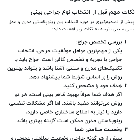
نکات مهم قبل از انتخاب نوع جراحی بینی
پیش از تصمیم‌گیری در مورد انتخاب بین رینوپلاستی مدرن و عمل
بینی سنتی، توجه به نکات زیر اهمیت دارد:
بررسی تخصص جراح
:
یکی از مهم‌ترین عوامل موفقیت جراحی، انتخاب
جراحی با تجربه و تخصص کافی است. جراح باید با
تکنیک‌های مدرن و سنتی آشنا باشد و بتواند بهترین
روش را بر اساس شرایط شما پیشنهاد دهد.
هدف خود را مشخص کنید
:
اگر هدف شما صرفاً بهبود ظاهر بینی است، هر دو
روش می‌توانند مفید باشند. اما اگر مشکلات تنفسی
دارید یا نیاز به اصلاح ساختاری خاصی دارید،
رینوپلاستی مدرن ممکن است گزینه بهتری باشد.
وضعیت سلامتی شما
:
پیش از هر گونه جراحی، وضعیت سلامتی عمومی و