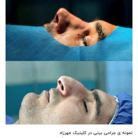
نمونه ی جراحی بینی در کلینیک مهرزاد