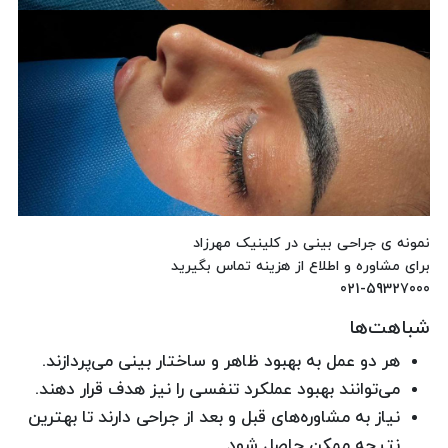
نمونه ی جراحی بینی در کلینیک مهرزاد
برای مشاوره و اطلاع از هزینه تماس بگیرید
021-59327000
شباهت‌ها
هر دو عمل به بهبود ظاهر و ساختار بینی می‌پردازند.
می‌توانند بهبود عملکرد تنفسی را نیز هدف قرار دهند.
نیاز به مشاوره‌های قبل و بعد از جراحی دارند تا بهترین
نتیجه ممکن حاصل شود.