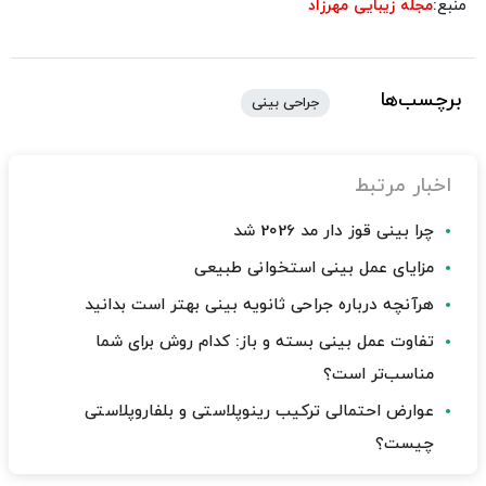
منبع:
مجله زیبایی مهرزاد
برچسب‌ها
جراحی بینی
اخبار مرتبط
چرا بینی قوز دار مد 2026 شد
مزایای عمل بینی استخوانی طبیعی
هرآنچه درباره جراحی ثانویه بینی بهتر است بدانید
تفاوت عمل بینی بسته و باز: کدام روش برای شما
مناسب‌تر است؟
عوارض احتمالی ترکیب رینوپلاستی و بلفاروپلاستی
چیست؟