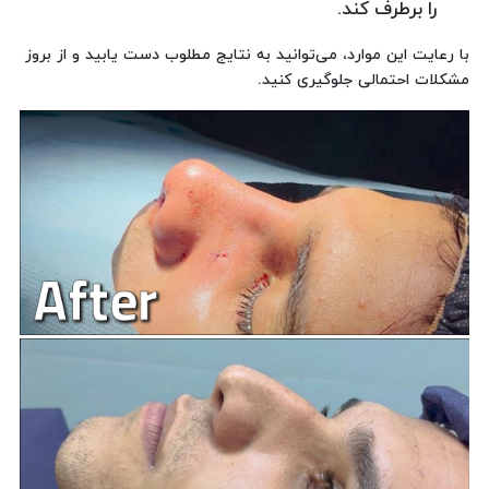
را برطرف کند.
با رعایت این موارد، می‌توانید به نتایج مطلوب دست یابید و از بروز
مشکلات احتمالی جلوگیری کنید.