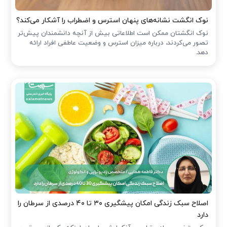
نوک انگشت نشانه‌های پنهان استرس و اضطراب را آشکار می‌کند؟
نوک انگشتان ممکن است اطلاعاتی بیش از آنچه دانشمندان پیش‌تر
تصور می‌کردند، درباره میزان استرس و وضعیت عاطفی افراد ارائه
دهد.
اصلاح سبک زندگی امکان پیشگیری ۳۰ تا ۴۰ درصدی از سرطان را
دارد