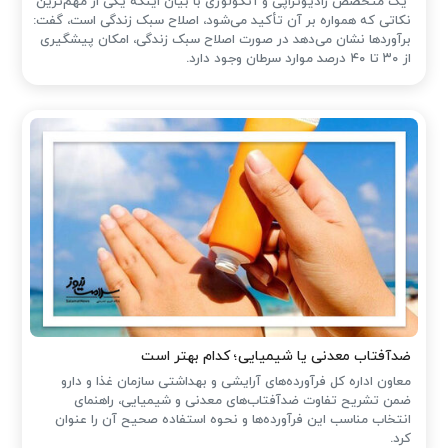
یک متخصص رادیوتراپی و آنکولوژی با بیان اینکه یکی از مهم‌ترین
نکاتی که همواره بر آن تأکید می‌شود، اصلاح سبک زندگی است، گفت:
برآوردها نشان می‌دهد در صورت اصلاح سبک زندگی، امکان پیشگیری
از ۳۰ تا ۴۰ درصد موارد سرطان وجود دارد.
ضدآفتاب‌ معدنی یا شیمیایی؛ کدام بهتر است
معاون اداره کل فرآورده‌های آرایشی و بهداشتی سازمان غذا و دارو
ضمن تشریح تفاوت ضدآفتاب‌های معدنی و شیمیایی، راهنمای
انتخاب مناسب این فرآورده‌ها و نحوه استفاده صحیح آن را عنوان
کرد.