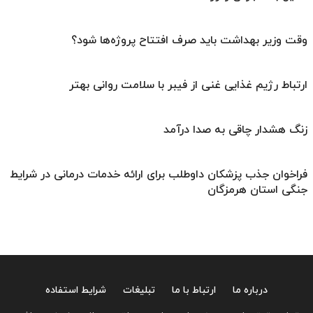
وقت وزیر بهداشت باید صرف افتتاح پروژه‌ها شود؟
ارتباط رژیم غذایی غنی از فیبر با سلامت روانی بهتر
زنگ هشدار چاقی به صدا درآمد
فراخوان جذب پزشکان داوطلب برای ارائه خدمات درمانی در شرایط
جنگی استان هرمزگان
درباره ما
ارتباط با ما
تبلیغات
شرایط استفاده