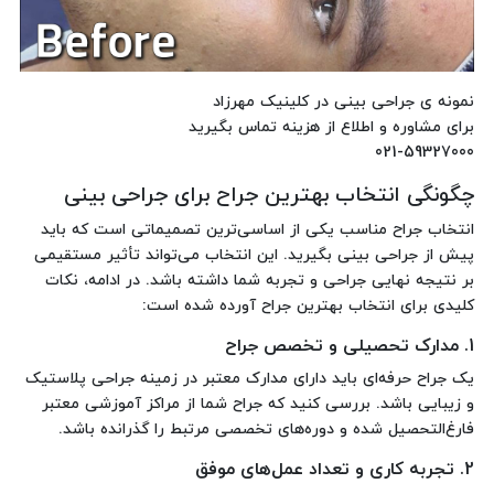
نمونه ی جراحی بینی در کلینیک مهرزاد
برای مشاوره و اطلاع از هزینه تماس بگیرید
021-59327000
چگونگی انتخاب بهترین جراح برای جراحی بینی
انتخاب جراح مناسب یکی از اساسی‌ترین تصمیماتی است که باید
پیش از جراحی بینی بگیرید. این انتخاب می‌تواند تأثیر مستقیمی
بر نتیجه نهایی جراحی و تجربه شما داشته باشد. در ادامه، نکات
کلیدی برای انتخاب بهترین جراح آورده شده است:
1. مدارک تحصیلی و تخصص جراح
یک جراح حرفه‌ای باید دارای مدارک معتبر در زمینه جراحی پلاستیک
و زیبایی باشد. بررسی کنید که جراح شما از مراکز آموزشی معتبر
فارغ‌التحصیل شده و دوره‌های تخصصی مرتبط را گذرانده باشد.
2. تجربه کاری و تعداد عمل‌های موفق