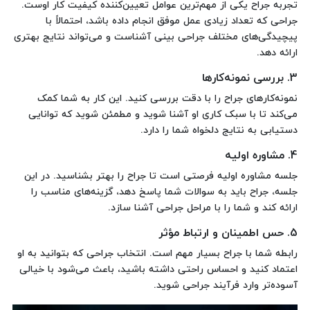
تجربه جراح یکی از مهم‌ترین عوامل تعیین‌کننده کیفیت کار اوست.
جراحی که تعداد زیادی عمل موفق انجام داده باشد، احتمالاً با
پیچیدگی‌های مختلف جراحی بینی آشناست و می‌تواند نتایج بهتری
ارائه دهد.
3. بررسی نمونه‌کارها
نمونه‌کارهای جراح را با دقت بررسی کنید. این کار به شما کمک
می‌کند تا با سبک کاری او آشنا شوید و مطمئن شوید که توانایی
دستیابی به نتایج دلخواه شما را دارد.
4. مشاوره اولیه
جلسه مشاوره اولیه فرصتی است تا جراح را بهتر بشناسید. در این
جلسه، جراح باید به سوالات شما پاسخ دهد، گزینه‌های مناسب را
ارائه کند و شما را با مراحل جراحی آشنا سازد.
5. حس اطمینان و ارتباط مؤثر
رابطه شما با جراح بسیار مهم است. انتخاب جراحی که بتوانید به او
اعتماد کنید و احساس راحتی داشته باشید، باعث می‌شود با خیالی
آسوده‌تر وارد فرآیند جراحی شوید.