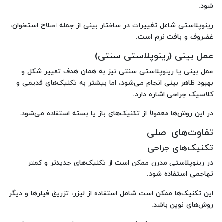
شود.
رینوپلاستی شامل تغییرات در ساختار بینی از جمله اصلاح استخوان،
غضروف و بافت نرم است.
عمل بینی (رینوپلاستی سنتی)
عمل بینی یا رینوپلاستی سنتی نیز به همان هدف تغییر شکل و
بهبود ظاهر بینی انجام می‌شود، اما بیشتر به تکنیک‌های قدیمی و
کلاسیک جراحی اشاره دارد.
در این روش‌ها معمولاً از تکنیک‌های باز یا بسته استفاده می‌شود.
تفاوت‌های اصلی
تکنیک‌های جراحی
در رینوپلاستی مدرن ممکن است از تکنیک‌های جدیدتر و کمتر
تهاجمی استفاده شود.
این تکنیک‌ها ممکن است شامل استفاده از لیزر، تزریق فیلرها و دیگر
روش‌های نوین باشد.