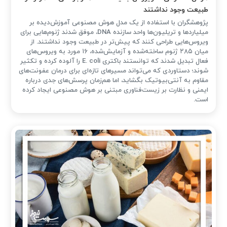
طبیعت وجود نداشتند
پژوهشگران با استفاده از یک مدل هوش مصنوعی آموزش‌دیده بر
میلیاردها و تریلیون‌ها واحد سازنده DNA، موفق شدند ژنوم‌هایی برای
ویروس‌هایی طراحی کنند که پیش‌تر در طبیعت وجود نداشتند. از
میان ۲۸۵ ژنوم ساخته‌شده و آزمایش‌شده، ۱۶ مورد به ویروس‌های
فعال تبدیل شدند که توانستند باکتری E. coli را آلوده کرده و تکثیر
شوند؛ دستاوردی که می‌تواند مسیرهای تازه‌ای برای درمان عفونت‌های
مقاوم به آنتی‌بیوتیک بگشاید، اما هم‌زمان پرسش‌های جدی درباره
ایمنی و نظارت بر زیست‌فناوری مبتنی بر هوش مصنوعی ایجاد کرده
است.