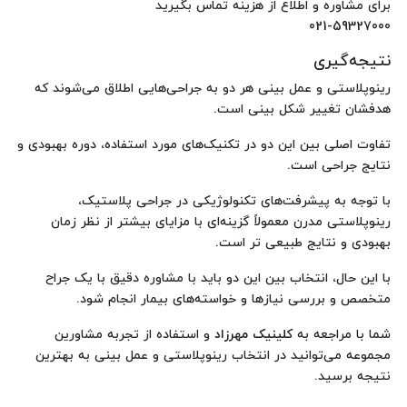
برای مشاوره و اطلاع از هزینه تماس بگیرید
021-59327000
نتیجه‌گیری
رینوپلاستی و عمل بینی هر دو به جراحی‌هایی اطلاق می‌شوند که
هدفشان تغییر شکل بینی است.
تفاوت اصلی بین این دو در تکنیک‌های مورد استفاده، دوره بهبودی و
نتایج جراحی است.
با توجه به پیشرفت‌های تکنولوژیکی در جراحی پلاستیک،
رینوپلاستی مدرن معمولاً گزینه‌ای با مزایای بیشتر از نظر زمان
بهبودی و نتایج طبیعی‌ تر است.
با این حال، انتخاب بین این دو باید با مشاوره دقیق با یک جراح
متخصص و بررسی نیازها و خواسته‌های بیمار انجام شود.
شما با مراجعه به
کلینیک مهرزاد
و استفاده از تجربه مشاورین
مجموعه می‌توانید در انتخاب رینوپلاستی و عمل بینی به بهترین
نتیجه برسید.