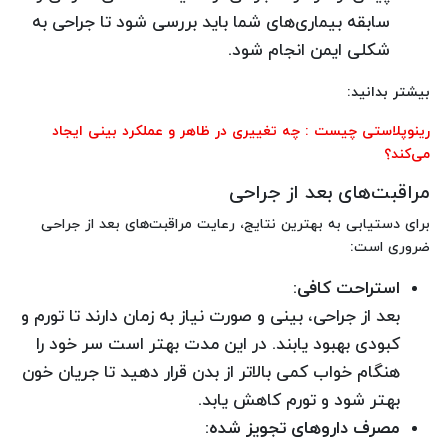
سابقه بیماری‌های شما باید بررسی شود تا جراحی به
شکلی ایمن انجام شود.
بیشتر بدانید:
رینوپلاستی چیست : چه تغییری در ظاهر و عملکرد بینی ایجاد
می‌کند؟
مراقبت‌های بعد از جراحی
برای دستیابی به بهترین نتایج، رعایت مراقبت‌های بعد از جراحی
ضروری است:
استراحت کافی
:
بعد از جراحی، بینی و صورت نیاز به زمان دارند تا تورم و
کبودی بهبود یابند. در این مدت بهتر است سر خود را
هنگام خواب کمی بالاتر از بدن قرار دهید تا جریان خون
بهتر شود و تورم کاهش یابد.
مصرف داروهای تجویز شده
: