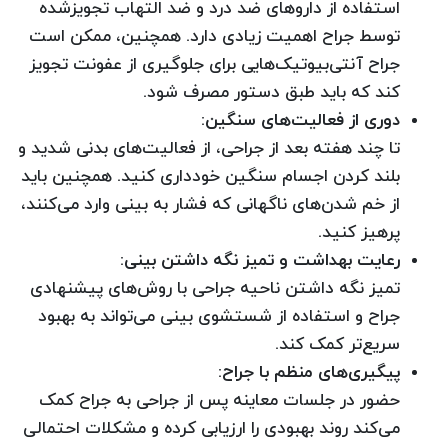
استفاده از داروهای ضد درد و ضد التهاب تجویزشده
توسط جراح اهمیت زیادی دارد. همچنین، ممکن است
جراح آنتی‌بیوتیک‌هایی برای جلوگیری از عفونت تجویز
کند که باید طبق دستور مصرف شود.
دوری از فعالیت‌های سنگین
:
تا چند هفته بعد از جراحی، از فعالیت‌های بدنی شدید و
بلند کردن اجسام سنگین خودداری کنید. همچنین باید
از خم شدن‌های ناگهانی که فشار به بینی وارد می‌کنند،
پرهیز کنید.
رعایت بهداشت و تمیز نگه داشتن بینی
:
تمیز نگه داشتن ناحیه جراحی با روش‌های پیشنهادی
جراح و استفاده از شستشوی بینی می‌تواند به بهبود
سریع‌تر کمک کند.
پیگیری‌های منظم با جراح
:
حضور در جلسات معاینه پس از جراحی به جراح کمک
می‌کند روند بهبودی را ارزیابی کرده و مشکلات احتمالی