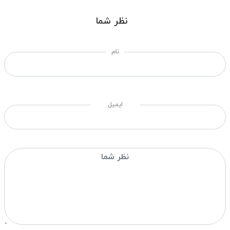
نظر شما
نام
ایمیل