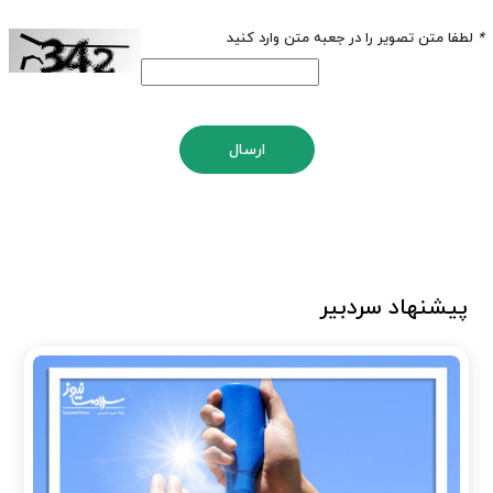
*
لطفا متن تصویر را در جعبه متن وارد کنید
ارسال
پیشنهاد سردبیر