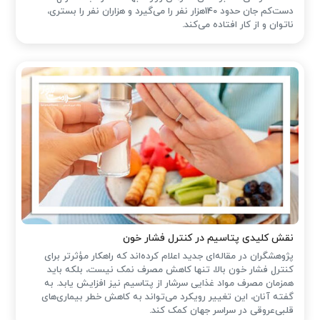
دست‌کم جان حدود 140هزار نفر را می‌گیرد و هزاران نفر را بستری،
ناتوان و از کار افتاده می‌کند.
نقش کلیدی پتاسیم در کنترل فشار خون
پژوهشگران در مقاله‌ای جدید اعلام کرده‌اند که راهکار مؤثرتر برای
کنترل فشار خون بالا، تنها کاهش مصرف نمک نیست، بلکه باید
همزمان مصرف مواد غذایی سرشار از پتاسیم نیز افزایش یابد. به
گفته آنان، این تغییر رویکرد می‌تواند به کاهش خطر بیماری‌های
قلبی‌عروقی در سراسر جهان کمک کند.