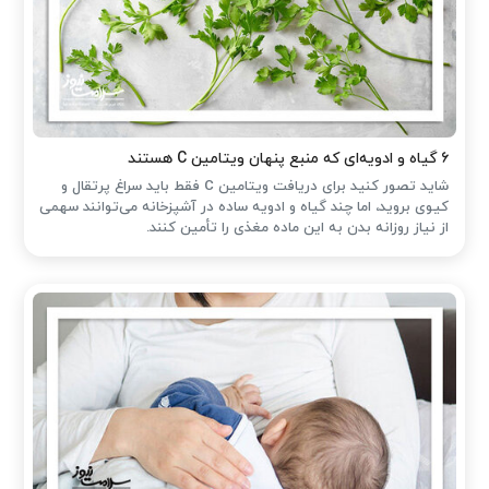
۶ گیاه و ادویه‌ای که منبع پنهان ویتامین C هستند
شاید تصور کنید برای دریافت ویتامین C فقط باید سراغ پرتقال و
کیوی بروید، اما چند گیاه و ادویه ساده در آشپزخانه می‌توانند سهمی
از نیاز روزانه بدن به این ماده مغذی را تأمین کنند.