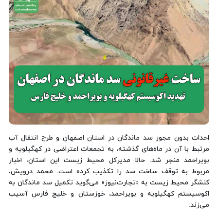
احداث بدون مجوز سد ماندگان در استان اصفهان و طرح انتقال آب
مرتبط با آن در ماه‌های گذشته، به تجمعات اعتراضی در کهگیلویه و
بویراحمد منجر شد. حالا مدیرکل محیط زیست این استان، اخبار
مربوط به توقف ساخت سد را تکذیب کرده است. محمد درویش،
کنشگر محیط زیست به «تجارت‌نیوز» می‌گوید تکمیل سد ماندگان به
اکوسیستم کهگیلویه و بویراحمد، خوزستان و خلیج فارس آسیب
می‌زند.