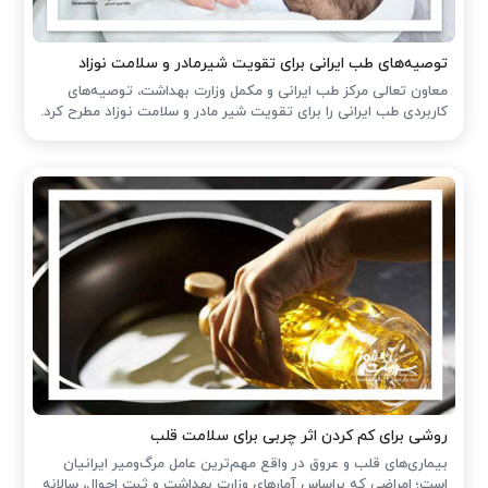
توصیه‌های طب ایرانی برای تقویت شیرمادر و سلامت نوزاد
معاون تعالی مرکز طب ایرانی و مکمل وزارت بهداشت، توصیه‌های
کاربردی طب ایرانی را برای تقویت شیر مادر و سلامت نوزاد مطرح کرد.
روشی برای کم کردن اثر چربی برای سلامت قلب
بیماری‌های قلب و عروق در واقع مهم‌ترین عامل مرگ‌ومیر ایرانیان
است؛ امراضی که براساس آمارهای وزارت بهداشت و ثبت احوال، سالانه