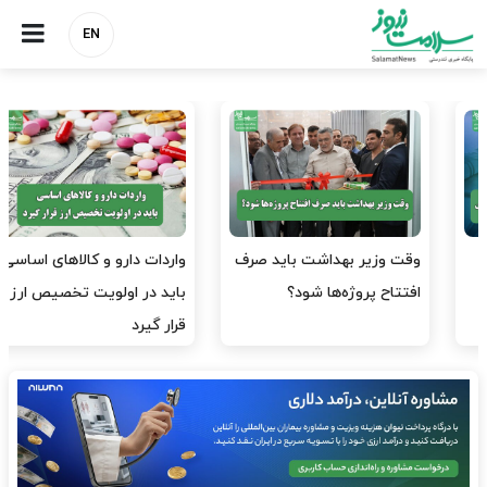
EN
وقت وزیر بهداشت باید صرف
واردات دارو و کالاهای اساسی
افتتاح پروژه‌ها شود؟
باید در اولویت تخصیص ارز
قرار گیرد