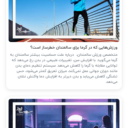
ورزش‌هایی که در گرما برای سالمندان خطرساز است؟
متخصص ورزش سالمندان، درباره علت حساسیت بیشتر سالمندان به
گرما می‌گوید: با افزایش سن، تغییرات طبیعی در بدن رخ می‌دهد که
توانایی مقابله با گرما را کاهش می‌دهد. سیستم تنظیم دمای بدن
مانند دوران جوانی عمل نمی‌کند، میزان تعریق کمتر می‌شود، حس
تشنگی کاهش می‌یابد و بدن دیرتر به افزایش دما واکنش نشان
می‌دهد.