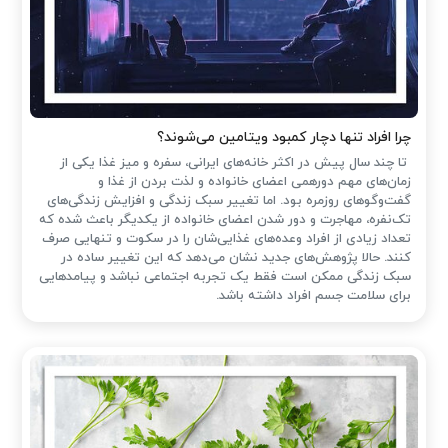
چرا افراد تنها دچار کمبود ویتامین می‌شوند؟
تا چند سال پیش در اکثر خانه‌های ایرانی، سفره و میز غذا یکی از
زمان‌های مهم دورهمی اعضای خانواده و لذت بردن از غذا و
گفت‌وگوهای روزمره بود. اما تغییر سبک زندگی و افزایش زندگی‌های
تک‌نفره، مهاجرت و دور شدن اعضای خانواده از یکدیگر باعث شده که
تعداد زیادی از افراد وعده‌های غذایی‌شان را در سکوت و تنهایی صرف
کنند. حالا پژوهش‌های جدید نشان می‌دهد که این تغییر ساده در
سبک زندگی ممکن است فقط یک تجربه اجتماعی نباشد و پیامدهایی
برای سلامت جسم افراد داشته باشد.