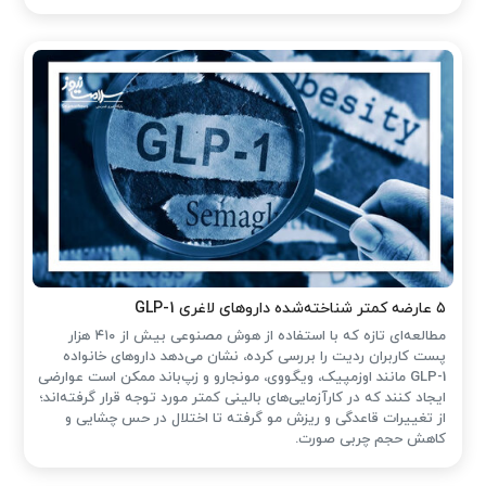
۵ عارضه کمتر شناخته‌شده داروهای لاغری GLP-1
مطالعه‌ای تازه که با استفاده از هوش مصنوعی بیش از ۴۱۰ هزار
پست کاربران ردیت را بررسی کرده، نشان می‌دهد داروهای خانواده
GLP-1 مانند اوزمپیک، ویگووی، مونجارو و زپ‌باند ممکن است عوارضی
ایجاد کنند که در کارآزمایی‌های بالینی کمتر مورد توجه قرار گرفته‌اند؛
از تغییرات قاعدگی و ریزش مو گرفته تا اختلال در حس چشایی و
کاهش حجم چربی صورت.