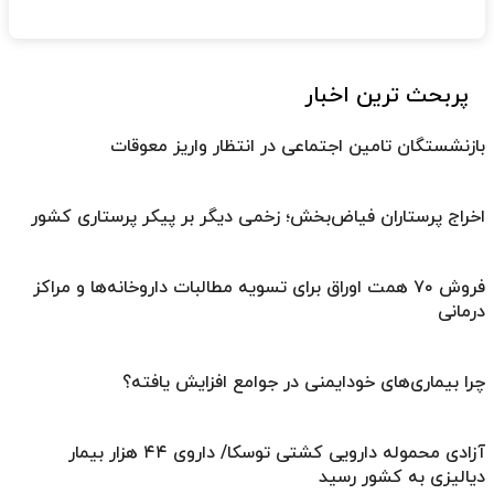
پربحث ترین اخبار
بازنشستگان تامین اجتماعی در انتظار واریز معوقات
اخراج پرستاران فیاض‌بخش؛ زخمی دیگر بر پیکر پرستاری کشور
فروش ۷۰ همت اوراق برای تسویه مطالبات داروخانه‌ها و مراکز
درمانی
چرا بیماری‌های خودایمنی در جوامع افزایش یافته؟
آزادی محموله دارویی کشتی توسکا/ داروی ۴۴ هزار بیمار
دیالیزی به کشور رسید