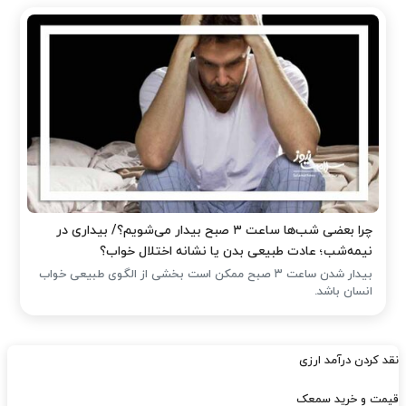
چرا بعضی شب‌ها ساعت ۳ صبح بیدار می‌شویم؟/ بیداری در
نیمه‌شب؛ عادت طبیعی بدن یا نشانه اختلال خواب؟
بیدار شدن ساعت ۳ صبح ممکن است بخشی از الگوی طبیعی خواب
انسان باشد.
نقد کردن درآمد ارزی
قیمت و خرید سمعک