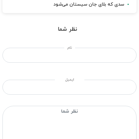
سدی که بلای جان سیستان می‌شود
نظر شما
نام
ایمیل