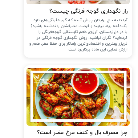
راز نگهداری گوجه فرنگی چیست؟
آیا تا به حال برایتان پیش آمده که گوجه‌فرنگی‌های تازه
یک‌دفعه زیاد بیایند و فرصت مصرفشان را نداشته باشید؟
یا در دل زمستان، آرزوی طعم تابستانی گوجه‌فرنگی را
کرده‌اید؟ نگران نباشید! روش نگهداری گوجه فرنگی در
فریزر بهترین و اقتصادی‌ترین راهکار برای حفظ عطر، طعم و
ارزش غذایی این ماده پرکاربرد است.
چرا مصرف بال و کتف مرغ مضر است؟