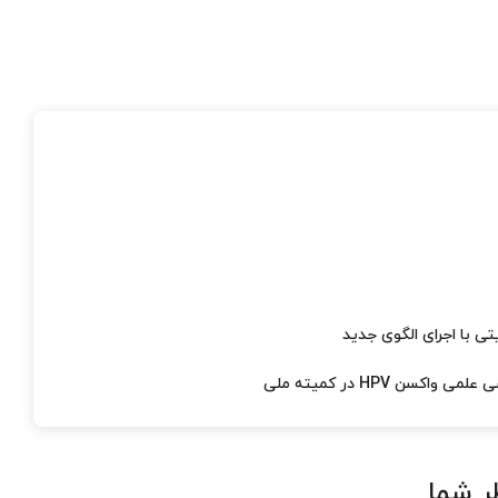
ر شما