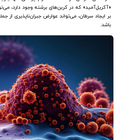
«آکریل‌آمید» که در کربن‌های برشته وجود دارد، می‌تو
بر ایجاد سرطان، می‌تواند عوارض جبران‌ناپذیری از 
باشد.