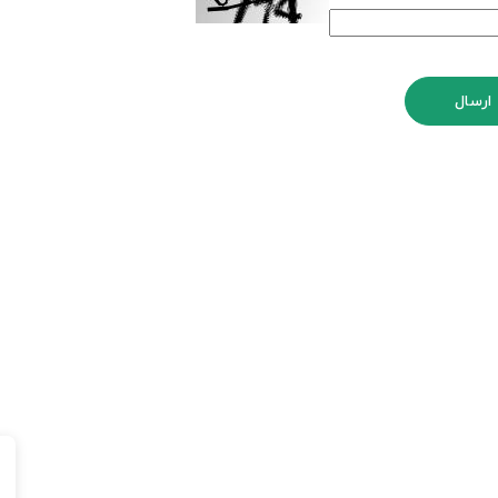
ارسال