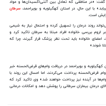
فت: «در مناطقی که تعادل بین آنتی‌اکسیدان‌ها و مواد
ابد.» با این حال، در استان کهگیلویه و بویراحمد،
سرطان
زایش است.
واند روند درمان را تسهیل کرده و احتمال نیاز به شیمی
 لزوم بررسی خانواده افراد مبتلا به سرطان تاکید کرد و
اعضای خانواده باید تحت نظر پزشک قرار گیرند، چرا که
لا شوند.»
کهگیلویه و بویراحمد در دریافت وام‌های قرض‌الحسنه خبر
وام قرض‌الحسنه پرداخت می‌کردند، اما امسال این روند با
ها در آینده نیز پرداخت خواهند شد.» وی تاکید کرد که
ی بالای درمان بیماران سرطانی را پوشش دهد و امکانات درمانی