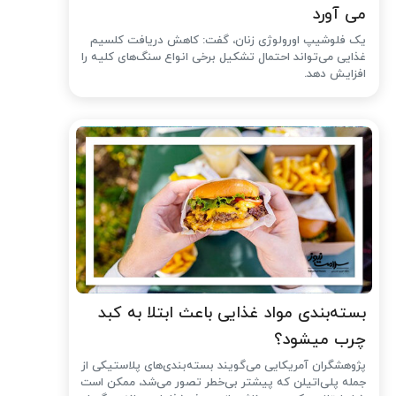
می آورد
یک فلوشیپ اورولوژی زنان، گفت: کاهش دریافت کلسیم
غذایی می‌تواند احتمال تشکیل برخی انواع سنگ‌های کلیه را
افزایش دهد.
بسته‌بندی مواد غذایی باعث ابتلا به کبد
چرب میشود؟
پژوهشگران آمریکایی می‌گویند بسته‌بندی‌های پلاستیکی از
جمله پلی‌اتیلن که پیشتر بی‌خطر تصور می‌شد، ممکن است