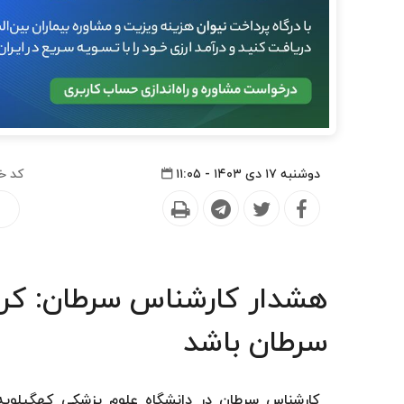
دوشنبه ۱۷ دی ۱۴۰۳ - ۱۱:۰۵
کد خ
هشدار کارشناس سرطان: کربن
سرطان باشد
کارشناس سرطان در دانشگاه علوم پزشکی کهگیلویه و