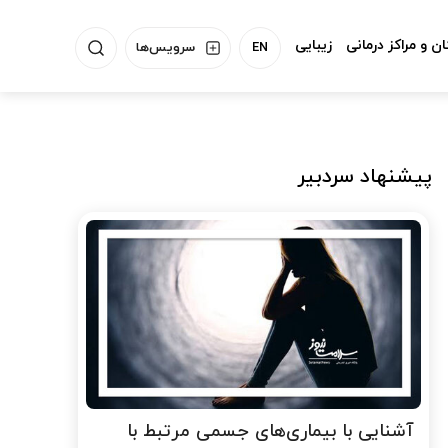
ن و مراکز درمانی
زیبایی
EN
سرویس‌ها
پیشنهاد سردبیر
آشنایی با بیماری‌های جسمی مرتبط با