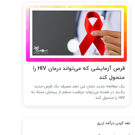
قرص آزمایشی که می‌تواند درمان HIV را
متحول کند
یک مطالعه جدید نشان می دهد مصرف یک قرص جدید
یک‌بار در هفته می‌تواند مراقبت منظم از بیماران مبتلا به
HIV را متحول کند.
نقد کردن درآمد ارزی