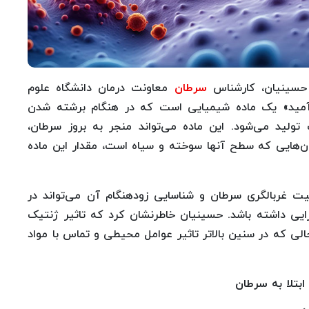
 حسینیان، کارشناس
سرطان
معاونت درمان دانشگاه علوم
‌آمید» یک ماده شیمیایی است که در هنگام برشته شدن
ولید می‌شود. این ماده می‌تواند منجر به بروز سرطان،
ان‌هایی که سطح آنها سوخته و سیاه است، مقدار این ماده
میت غربالگری سرطان و شناسایی زودهنگام آن می‌تواند در
ی داشته باشد. حسینیان خاطرنشان کرد که تاثیر ژنتیک
حالی که در سنین بالاتر تاثیر عوامل محیطی و تماس با مواد
ابتلا به سرطان