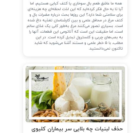
همه ما عاشق طعم بال سوخاری یا کتف کبابی هستیم، اما
آیا تا به حال فکر کرده‌اید که این لذت لحظه‌ای چه هزینه‌ای
برای سلامتی شما دارد؟ این روزها بحث درباره مضرات بال و
کتف مرغ در محافل علمی و بین کارشناسان تغذیه داغ شده
است. بسیاری تصور می‌کنند مرغ به‌طور کلی یک غذای سالم
است، اما حقیقت این است که آناتومی این قطعات، آنها را
به بمب‌های چربی و کلسترول تبدیل کرده است. در این
مطلب، با ۵ خطر علمی و مستند آشنا می‌شوید که شاید
تاکنون نمی‌دانستید.
حذف لبنیات چه بلایی سر بیماران کلیوی