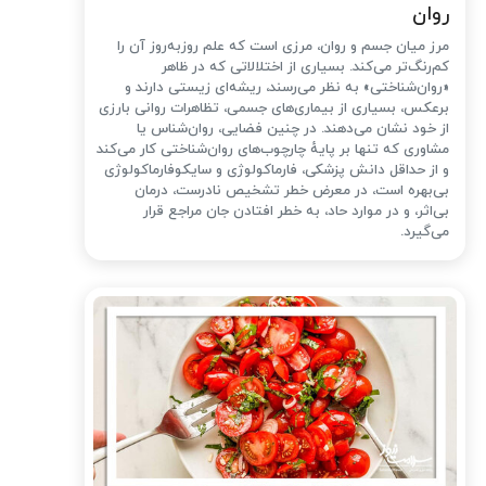
روان
مرز میان جسم و روان، مرزی است که علم روزبه‌روز آن را
کم‌رنگ‌تر می‌کند. بسیاری از اختلالاتی که در ظاهر
«روان‌شناختی» به نظر می‌رسند، ریشه‌ای زیستی دارند و
برعکس، بسیاری از بیماری‌های جسمی، تظاهرات روانی بارزی
از خود نشان می‌دهند. در چنین فضایی، روان‌شناس یا
مشاوری که تنها بر پایهٔ چارچوب‌های روان‌شناختی کار می‌کند
و از حداقل دانش پزشکی، فارماکولوژی و سایکوفارماکولوژی
بی‌بهره است، در معرض خطر تشخیص نادرست، درمان
بی‌اثر، و در موارد حاد، به خطر افتادن جان مراجع قرار
می‌گیرد.