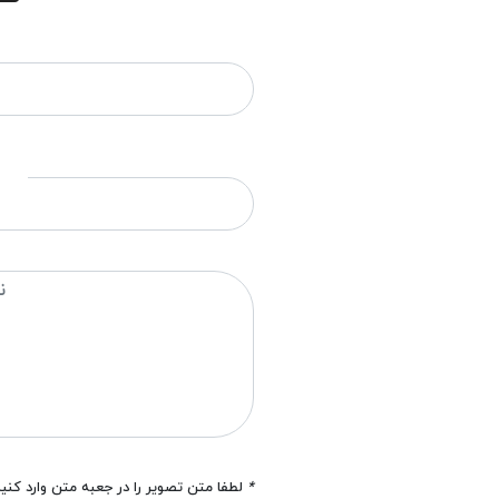
*
لطفا متن تصویر را در جعبه متن وارد کنی