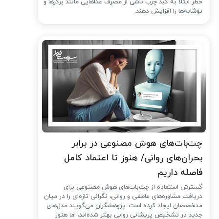
خطر ابتلا به کبد چرب ناشی از مصرف غذاهایی مانند برگرها و
نوشابه‌ها را افزایش دهند.
چت‌بات‌های هوش مصنوعی در برابر
بحران‌های روانی/ هنوز تا اعتماد کامل
فاصله داریم
گسترش استفاده از چت‌بات‌های هوش مصنوعی برای
دریافت مشاوره‌های عاطفی و روانی، نگرانی تازه‌ای را در میان
متخصصان ایجاد کرده است. پژوهشگران می‌گویند مدل‌های
جدید در تشخیص پریشانی روانی بهتر شده‌اند، اما هنوز