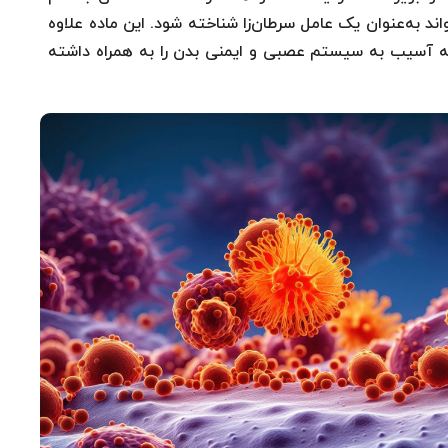
اند به‌عنوان یک عامل سرطان‌زا شناخته شود. این ماده علاوه
جمله آسیب به سیستم عصبی و ایمنی بدن را به همراه داشته