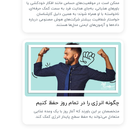
ممکن است در موقعیت‌های حساس مانند افکار خودکشی یا
باورهای هذیانی، به‌جای هدایت فرد به سمت کمک حرفه‌ای،
ناخواسته با او همراه شوند؛ به همین دلیل کارشناسان
خواستار شفافیت بیشتر شرکت‌های هوش مصنوعی درباره
داده‌ها و آزمون‌های ایمنی مدل‌ها هستند.
چگونه انرژی را در تمام روز حفظ کنیم
متخصصان بر این باورند که آغاز روز با یک وعده غذایی
متعادل می‌تواند به حفظ سطح پایدار انرژی کمک کند.