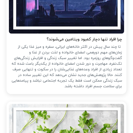
چرا افراد تنها دچار کمبود ویتامین می‌شوند؟
تا چند سال پیش در اکثر خانه‌های ایرانی، سفره و میز غذا یکی از
زمان‌های مهم دورهمی اعضای خانواده و لذت بردن از غذا و
گفت‌وگوهای روزمره بود. اما تغییر سبک زندگی و افزایش زندگی‌های
تک‌نفره، مهاجرت و دور شدن اعضای خانواده از یکدیگر باعث شده که
تعداد زیادی از افراد وعده‌های غذایی‌شان را در سکوت و تنهایی صرف
کنند. حالا پژوهش‌های جدید نشان می‌دهد که این تغییر ساده در
سبک زندگی ممکن است فقط یک تجربه اجتماعی نباشد و پیامدهایی
برای سلامت جسم افراد داشته باشد.