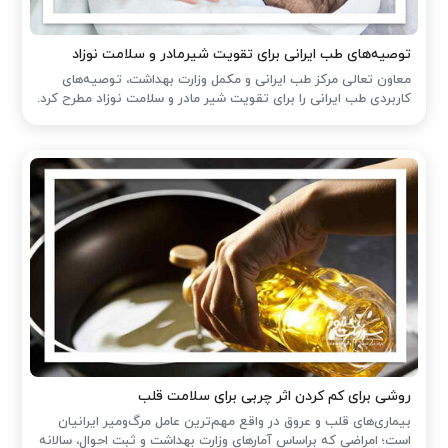
توصیه‌های طب ایرانی برای تقویت شیرمادر و سلامت نوزاد
معاون تعالی مرکز طب ایرانی و مکمل وزارت بهداشت، توصیه‌های
کاربردی طب ایرانی را برای تقویت شیر مادر و سلامت نوزاد مطرح کرد.
روشی برای کم کردن اثر چربی برای سلامت قلب
بیماری‌های قلب و عروق در واقع مهم‌ترین عامل مرگ‌ومیر ایرانیان
است؛ امراضی که براساس آمارهای وزارت بهداشت و ثبت احوال، سالانه