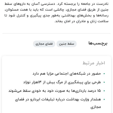
نادرست در جامعه را برجسته کرد. دسترسی آسان به داروهای سقط
جنین از طریق فضای مجازی، چالشی است که باید با همت مسئولان،
رسانه‌ها و بخش‌های بهداشتی به‌طور جدی پیگیری و کنترل شود تا
سلامت زنان و مادران در امان بماند.
برچسب‌ها
سقط جنین
فضای مجازی
اخبار مرتبط
حضور در شبکه‌های اجتماعی مزایا هم دارد
طرحی برای پیشگیری از مرگ بیش از ۱۴هزار نوزاد
۱۵ درصد بارداری‌ها به صورت خود به خودی سقط می‌شوند
هشدار وزارت بهداشت درباره تبلیغات ابردارو در فضای
مجازی