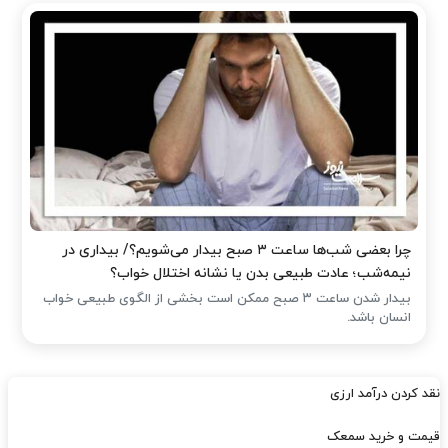
چرا بعضی شب‌ها ساعت ۳ صبح بیدار می‌شویم؟/ بیداری در
نیمه‌شب؛ عادت طبیعی بدن یا نشانه اختلال خواب؟
بیدار شدن ساعت ۳ صبح ممکن است بخشی از الگوی طبیعی خواب
انسان باشد.
نقد کردن درآمد ارزی
قیمت و خرید سمعک