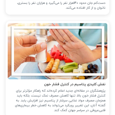
دست‌کم جان حدود 140هزار نفر را می‌گیرد و هزاران نفر را بستری،
ناتوان و از کار افتاده می‌کند.
نقش کلیدی پتاسیم در کنترل فشار خون
پژوهشگران در مقاله‌ای جدید اعلام کرده‌اند که راهکار مؤثرتر برای
کنترل فشار خون بالا، تنها کاهش مصرف نمک نیست، بلکه باید
همزمان مصرف مواد غذایی سرشار از پتاسیم نیز افزایش یابد. به
گفته آنان، این تغییر رویکرد می‌تواند به کاهش خطر بیماری‌های
قلبی‌عروقی در سراسر جهان کمک کند.