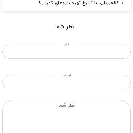
کلاهبرداری با تبلیغ تهیه داروهای کمیاب!
نظر شما
نام
ایمیل