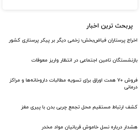
پربحث ترین اخبار
اخراج پرستاران فیاض‌بخش؛ زخمی دیگر بر پیکر پرستاری کشور
بازنشستگان تامین اجتماعی در انتظار واریز معوقات
فروش ۷۰ همت اوراق برای تسویه مطالبات داروخانه‌ها و مراکز
درمانی
کشف ارتباط مستقیم محل تجمع چربی بدن با پیری مغز
هشدار درباره نسل خاموش قربانیان مواد مخدر