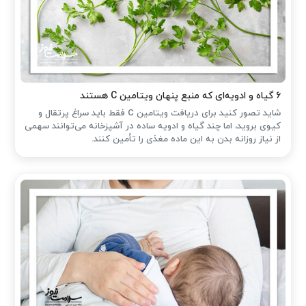
۶ گیاه و ادویه‌ای که منبع پنهان ویتامین C هستند
شاید تصور کنید برای دریافت ویتامین C فقط باید سراغ پرتقال و
کیوی بروید، اما چند گیاه و ادویه ساده در آشپزخانه می‌توانند سهمی
از نیاز روزانه بدن به این ماده مغذی را تأمین کنند.