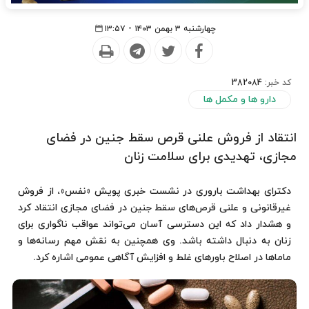
چهارشنبه ۳ بهمن ۱۴۰۳ - ۱۳:۵۷
کد خبر:
382084
دارو ها و مکمل ها
انتقاد از فروش علنی قرص سقط جنین در فضای
مجازی، تهدیدی برای سلامت زنان
دکترای بهداشت باروری در نشست خبری پویش «نفس»، از فروش
غیرقانونی و علنی قرص‌های سقط جنین در فضای مجازی انتقاد کرد
و هشدار داد که این دسترسی آسان می‌تواند عواقب ناگواری برای
زنان به دنبال داشته باشد. وی همچنین به نقش مهم رسانه‌ها و
ماماها در اصلاح باورهای غلط و افزایش آگاهی عمومی اشاره کرد.