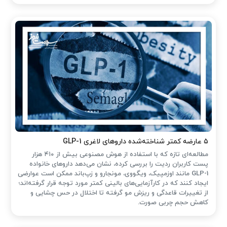
۵ عارضه کمتر شناخته‌شده داروهای لاغری GLP-1
مطالعه‌ای تازه که با استفاده از هوش مصنوعی بیش از ۴۱۰ هزار
پست کاربران ردیت را بررسی کرده، نشان می‌دهد داروهای خانواده
GLP-1 مانند اوزمپیک، ویگووی، مونجارو و زپ‌باند ممکن است عوارضی
ایجاد کنند که در کارآزمایی‌های بالینی کمتر مورد توجه قرار گرفته‌اند؛
از تغییرات قاعدگی و ریزش مو گرفته تا اختلال در حس چشایی و
کاهش حجم چربی صورت.