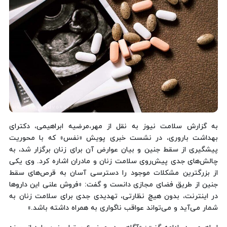
به گزارش سلامت نیوز به نقل از مهر،مرضیه ابراهیمی، دکترای
بهداشت باروری، در نشست خبری پویش «نفس» که با محوریت
پیشگیری از سقط جنین و بیان عوارض آن برای زنان برگزار شد، به
چالش‌های جدی پیش‌روی سلامت زنان و مادران اشاره کرد. وی یکی
از بزرگترین مشکلات موجود را دسترسی آسان به قرص‌های سقط
جنین از طریق فضای مجازی دانست و گفت: «فروش علنی این داروها
در اینترنت، بدون هیچ نظارتی، تهدیدی جدی برای سلامت زنان به
شمار می‌آید و می‌تواند عواقب ناگواری به همراه داشته باشد.»