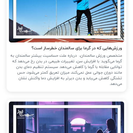
ورزش‌هایی که در گرما برای سالمندان خطرساز است؟
متخصص ورزش سالمندان، درباره علت حساسیت بیشتر سالمندان به
گرما می‌گوید: با افزایش سن، تغییرات طبیعی در بدن رخ می‌دهد که
توانایی مقابله با گرما را کاهش می‌دهد. سیستم تنظیم دمای بدن
مانند دوران جوانی عمل نمی‌کند، میزان تعریق کمتر می‌شود، حس
تشنگی کاهش می‌یابد و بدن دیرتر به افزایش دما واکنش نشان
می‌دهد.