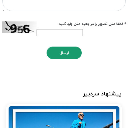
*
لطفا متن تصویر را در جعبه متن وارد کنید
ارسال
پیشنهاد سردبیر