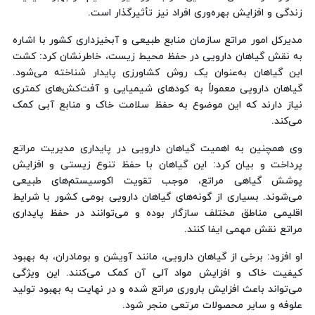
زندگی و افزایش بهره‌وری افراد نیز تأثیرگذار است.
مدیرکل امور مراتع سازمان منابع طبیعی و آبخیزداری کشور با اشاره
به نقش گیاهان دارویی در حفظ محیط زیست، خاطرنشان کرد: کشت
این گیاهان به‌عنوان یک روش کشاورزی پایدار شناخته می‌شود.
گیاهان دارویی معمولاً به کودهای شیمیایی و آفت‌کش‌های کمتری
نیاز دارند که این موضوع به حفظ سلامت خاک و منابع آبی کمک
می‌کند.
وی همچنین به اهمیت گیاهان دارویی در پایداری مدیریت مراتع
پرداخت و بیان کرد: این گیاهان با حفظ تنوع زیستی و افزایش
پوشش گیاهی مراتع، موجب تقویت اکوسیستم‌های طبیعی
می‌شوند. بسیاری از گونه‌های گیاهان دارویی بومی کشور با شرایط
اقلیمی مناطق مختلف سازگار بوده و می‌توانند در حفظ پایداری
مراتع نقش مهمی ایفا کنند.
او افزود: برخی از گیاهان دارویی، مانند آویشن و بومادران، به بهبود
کیفیت خاک و افزایش مواد آلی آن کمک می‌کنند. این ویژگی
می‌تواند باعث افزایش باروری مراتع شده و در نهایت به بهبود تولید
علوفه و سایر محصولات مرتعی منجر شود.