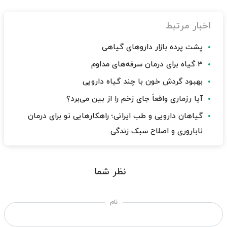
اخبار مرتبط
پشت پرده بازار داروهای گیاهی
۳ گیاه برای درمان سرفه‌های مداوم
بهبود گردش خون با چند گیاه دارویی
آیا رزماری واقعاً جای زخم را از بین می‌برد؟
گیاهان دارویی و طب ایرانی؛ راهکارهایی نو برای درمان
ناباروری و اصلاح سبک زندگی
نظر شما
نام