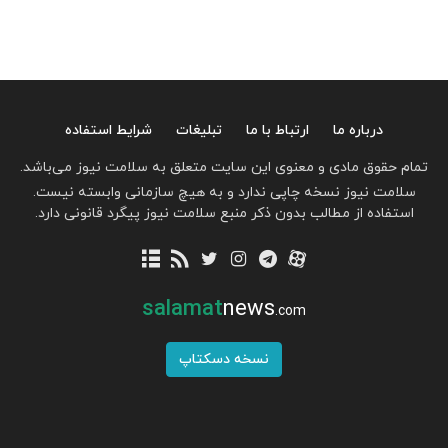
درباره ما
ارتباط با ما
تبلیغات
شرایط استفاده
تمام حقوق مادی و معنوی این سایت متعلق به سلامت نیوز می‌باشد.
سلامت نیوز نسخه چاپی ندارد و به هیچ سازمانی وابسته نیست.
استفاده از مطالب بدون ذکر منبع سلامت نیوز پیگرد قانونی دارد.
salamat
news
.com
نسخه دسکتاپ