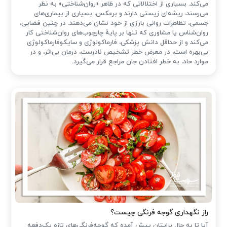
می‌کند. بسیاری از اختلالاتی که در ظاهر «روان‌شناختی» به نظر
می‌رسند، ریشه‌ای زیستی دارند و برعکس، بسیاری از بیماری‌های
جسمی، تظاهرات روانی بارزی از خود نشان می‌دهند. در چنین فضایی،
روان‌شناس یا مشاوری که تنها بر پایهٔ چارچوب‌های روان‌شناختی کار
می‌کند و از حداقل دانش پزشکی، فارماکولوژی و سایکوفارماکولوژی
بی‌بهره است، در معرض خطر تشخیص نادرست، درمان بی‌اثر، و در
موارد حاد، به خطر افتادن جان مراجع قرار می‌گیرد.
راز نگهداری گوجه فرنگی چیست؟
آیا تا به حال برایتان پیش آمده که گوجه‌فرنگی‌های تازه یک‌دفعه