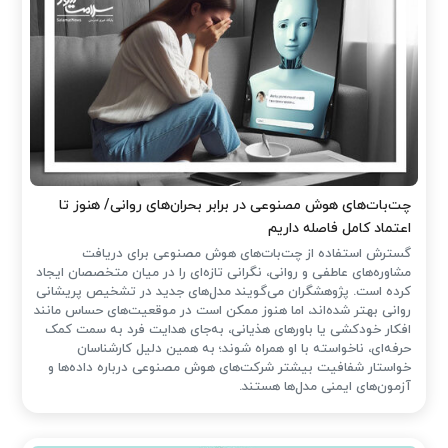
چت‌بات‌های هوش مصنوعی در برابر بحران‌های روانی/ هنوز تا
اعتماد کامل فاصله داریم
گسترش استفاده از چت‌بات‌های هوش مصنوعی برای دریافت
مشاوره‌های عاطفی و روانی، نگرانی تازه‌ای را در میان متخصصان ایجاد
کرده است. پژوهشگران می‌گویند مدل‌های جدید در تشخیص پریشانی
روانی بهتر شده‌اند، اما هنوز ممکن است در موقعیت‌های حساس مانند
افکار خودکشی یا باورهای هذیانی، به‌جای هدایت فرد به سمت کمک
حرفه‌ای، ناخواسته با او همراه شوند؛ به همین دلیل کارشناسان
خواستار شفافیت بیشتر شرکت‌های هوش مصنوعی درباره داده‌ها و
آزمون‌های ایمنی مدل‌ها هستند.