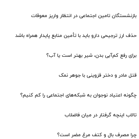
بازنشستگان تامین اجتماعی در انتظار واریز معوقات
حذف ارز ترجیحی دارو باید با تأمین منابع پایدار همراه باشد
برای رفع کم‌آبی بدن، شیر بهتر است یا آب؟
قتل مادر و دختر قزوینی با جوهر نمک
چگونه اعتیاد نوجوان به شبکه‌های اجتماعی را کم کنیم؟
تالاب اینچه گرفتار در میان فاضلاب
چرا مصرف بال و کتف مرغ مضر است؟