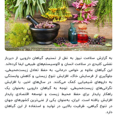
به گزارش سلامت نیوز به نقل از تسنیم، گیاهان دارویی از دیرباز
نقشی کلیدی در سلامت انسان و اکوسیستم‌های طبیعی ایفا کرده‌اند.
این گیاهان علاوه بر خواص درمانی، به حفظ تعادل زیست‌محیطی،
جلوگیری از فرسایش خاک، افزایش تنوع زیستی و کاهش وابستگی
به داروهای شیمیایی کمک می‌کنند. در سال‌های اخیر، با افزایش
نگرانی‌های زیست‌محیطی، توجه به گیاهان دارویی به‌عنوان یک
راهکار پایدار برای حفظ محیط زیست و توسعه اقتصادی پایدار
افزایش یافته است. ایران، به‌عنوان یکی از غنی‌ترین کشورهای جهان
در تنوع گیاهی، ظرفیت بالایی در تولید و استفاده از این گیاهان
دارد.