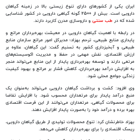
ایران یکی از کشورهای دارای تنوع زیستی بالا در زمینه گیاهان
دارویی است. بیش از 2500 گونه گیاهی دارویی در کشور شناسایی
شده که در
طب سنتی
و داروسازی مدرن کاربرد دارند.
در رابطه با اهمیت گیاهان دارویی در معیشت بهره‌برداران مراتع و
پایداری منابع طبیعی، ترحم بهزاد؛ مدیرکل امور مراتع سازمان منابع
طبیعی و آبخیزداری کشور به تسنیم گفت: این گیاهان، علاوه بر
ارزش اقتصادی، نقش مهمی در حفظ و مدیریت اکوسیستم‌های
مرتعی دارند و توسعه بهره‌برداری پایدار از این منابع می‌تواند منجر
به افزایش درآمد بهره‌برداران، کاهش فشار بر مراتع و بهبود کیفیت
زندگی جوامع محلی شود.
وی افزود: کشت و برداشت گیاهان دارویی می‌تواند به‌عنوان یک
منبع درآمد پایدار برای مرتعداران محسوب شود. با افزایش تقاضا
برای محصولات گیاهی، مرتعداران می‌توانند از این فرصت اقتصادی
بهره برده و درآمد خود را به‌صورت پایدار افزایش دهند.
بهزاد خاطرنشان کرد: تنوع محصولات تولیدی از طریق گیاهان دارویی،
ریسک اقتصادی را برای بهره‌برداران کاهش می‌دهد.