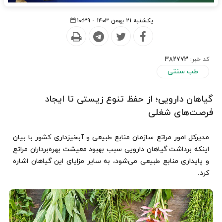
یکشنبه ۲۱ بهمن ۱۴۰۳ - ۱۰:۳۹
کد خبر:
382773
طب سنتی
گیاهان دارویی؛ از حفظ تنوع زیستی تا ایجاد
فرصت‌های شغلی
مدیرکل امور مراتع سازمان منابع طبیعی و آبخیزداری کشور با بیان
اینکه برداشت گیاهان دارویی سبب بهبود معیشت بهره‌برداران مراتع
و پایداری منابع طبیعی می‌شود، به سایر مزایای این گیاهان اشاره
کرد.