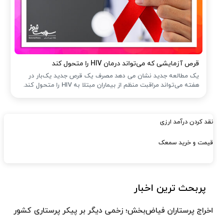
قرص آزمایشی که می‌تواند درمان HIV را متحول کند
یک مطالعه جدید نشان می دهد مصرف یک قرص جدید یک‌بار در
هفته می‌تواند مراقبت منظم از بیماران مبتلا به HIV را متحول کند.
نقد کردن درآمد ارزی
قیمت و خرید سمعک
پربحث ترین اخبار
اخراج پرستاران فیاض‌بخش؛ زخمی دیگر بر پیکر پرستاری کشور