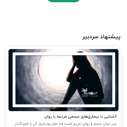
پیشنهاد سردبیر
آشنایی با بیماری‌های جسمی مرتبط با روان
مرز میان جسم و روان، مرزی است که علم روزبه‌روز آن را کم‌رنگ‌تر