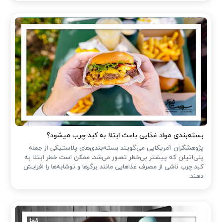
بسته‌بندی مواد غذایی باعث ابتلا به کبد چرب میشود؟
پژوهشگران آمریکایی می‌گویند بسته‌بندی‌های پلاستیکی از جمله
پلی‌اتیلن که پیشتر بی‌خطر تصور می‌شد، ممکن است خطر ابتلا به
کبد چرب ناشی از مصرف غذاهایی مانند برگرها و نوشابه‌ها را افزایش
دهند.