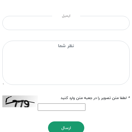
ایمیل
*
لطفا متن تصویر را در جعبه متن وارد کنید
ارسال