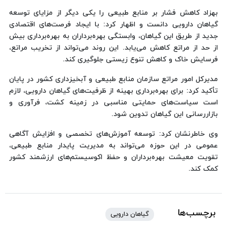
بهزاد کاهش فشار بر منابع طبیعی را یکی دیگر از مزایای توسعه
گیاهان دارویی دانست و اظهار کرد: با ایجاد فرصت‌های اقتصادی
جدید از طریق این گیاهان، وابستگی بهره‌برداران به بهره‌برداری بیش
از حد از مراتع کاهش می‌یابد. این روند می‌تواند از تخریب مراتع،
فرسایش خاک و کاهش تنوع زیستی جلوگیری کند.
مدیرکل امور مراتع سازمان منابع طبیعی و آبخیزداری کشور در پایان
تأکید کرد: برای بهره‌برداری بهینه از ظرفیت‌های گیاهان دارویی، لازم
است سیاست‌های حمایتی مناسبی در زمینه کشت، فرآوری و
بازاررسانی این گیاهان تدوین شود.
وی خاطرنشان کرد: توسعه آموزش‌های تخصصی و افزایش آگاهی
عمومی در این حوزه می‌تواند به مدیریت پایدار منابع طبیعی،
تقویت معیشت بهره‌برداران و حفظ اکوسیستم‌های ارزشمند کشور
کمک کند.
برچسب‌ها
گیاهان دارویی