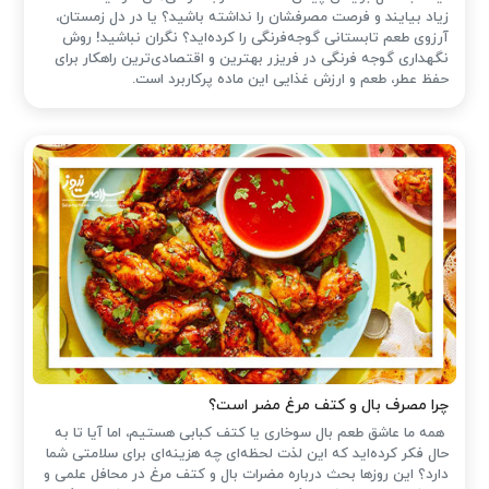
زیاد بیایند و فرصت مصرفشان را نداشته باشید؟ یا در دل زمستان،
آرزوی طعم تابستانی گوجه‌فرنگی را کرده‌اید؟ نگران نباشید! روش
نگهداری گوجه فرنگی در فریزر بهترین و اقتصادی‌ترین راهکار برای
حفظ عطر، طعم و ارزش غذایی این ماده پرکاربرد است.
چرا مصرف بال و کتف مرغ مضر است؟
همه ما عاشق طعم بال سوخاری یا کتف کبابی هستیم، اما آیا تا به
حال فکر کرده‌اید که این لذت لحظه‌ای چه هزینه‌ای برای سلامتی شما
دارد؟ این روزها بحث درباره مضرات بال و کتف مرغ در محافل علمی و