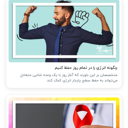
چگونه انرژی را در تمام روز حفظ کنیم
متخصصان بر این باورند که آغاز روز با یک وعده غذایی متعادل
می‌تواند به حفظ سطح پایدار انرژی کمک کند.