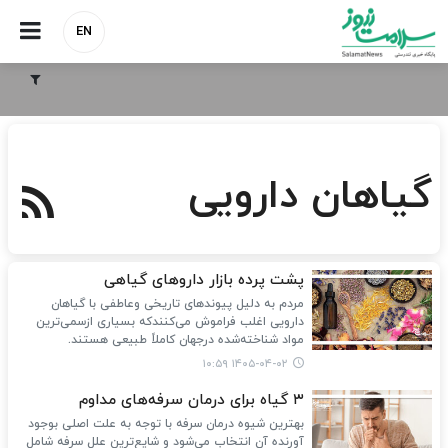
EN
گیاهان دارویی
پشت پرده بازار داروهای گیاهی
مردم به دلیل پیوندهای تاریخی وعاطفی با گیاهان
دارویی اغلب فراموش می‌کنندکه بسیاری ازسمی‌ترین
مواد شناخته‌شده درجهان کاملاً طبیعی هستند.
۱۴۰۵-۰۴-۰۲ ۱۰:۵۹
۳ گیاه برای درمان سرفه‌های مداوم
بهترین شیوه درمان سرفه با توجه به علت اصلی بوجود
آورنده آن انتخاب می‌شود و شایع‌ترین علل سرفه شامل