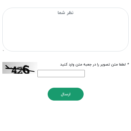
*
لطفا متن تصویر را در جعبه متن وارد کنید
ارسال