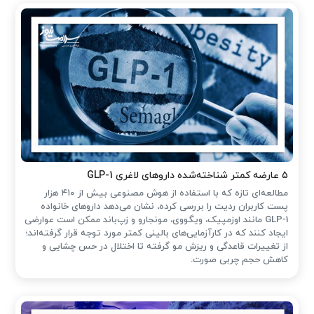
۵ عارضه کمتر شناخته‌شده داروهای لاغری GLP-1
مطالعه‌ای تازه که با استفاده از هوش مصنوعی بیش از ۴۱۰ هزار
پست کاربران ردیت را بررسی کرده، نشان می‌دهد داروهای خانواده
GLP-1 مانند اوزمپیک، ویگووی، مونجارو و زپ‌باند ممکن است عوارضی
ایجاد کنند که در کارآزمایی‌های بالینی کمتر مورد توجه قرار گرفته‌اند؛
از تغییرات قاعدگی و ریزش مو گرفته تا اختلال در حس چشایی و
کاهش حجم چربی صورت.