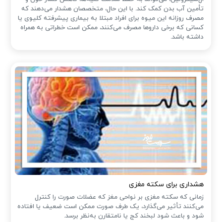
تأمین آب بدن کمک کند. با این حال، متخصصان هشدار می‌دهند که
مصرف روزانه این میوه برای افراد مبتلا به بیماری پیشرفته کلیوی یا
کسانی که برخی داروها مصرف می‌کنند، ممکن است خطراتی به همراه
داشته باشد.
هشداری برای سکته مغزی
زمانی که سکته مغزی بر نواحی مغز که عضلات صورت را کنترل
می‌کنند تأثیر می‌گذارد، یک طرف صورت ممکن است ضعیف یا افتاده
شود و باعث شود لبخند کج یا نامتقارن به‌نظر برسد.