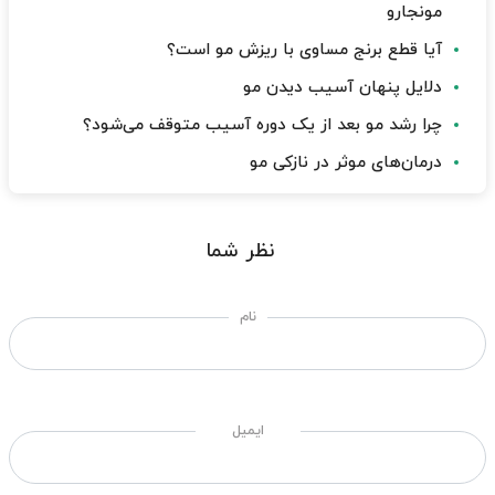
مونجارو
آیا قطع برنج مساوی با ریزش مو است؟
دلایل پنهان آسیب دیدن مو
چرا رشد مو بعد از یک دوره آسیب متوقف می‌شود؟
درمان‌های موثر در نازکی مو
نظر شما
نام
ایمیل