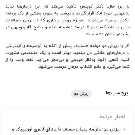
با این حال، دکتر کوپلمن تأکید می‌کند که این درمان‌ها نباید
به‌تنهایی مورد اتکا قرار گیرند و بیشتر به عنوان بخشی از یک برنامه
مکمل توصیه می‌شوند. به‌ویژه روغن رزماری که در برخی مطالعات
حتی با ماینوکسیدیل ۲ درصد مقایسه شده و نتایج قابل‌توجهی در
رشد مو نشان داده است.
اگر با ریزش مو مواجه هستید، پیش از آنکه به توصیه‌های اینترنتی
یا درمان‌های خانگی دل ببندید، بهتر است با یک متخصص مشورت
کنید. گاهی آنچه به‌نظر طبیعی و بی‌خطر می‌آید، فقط وقت را از
شما می‌گیرد و مانع انتخاب درمان درست می‌شود.
برچسب‌ها
ریزش مو
اخبار مرتبط
ریزش مو؛ عارضه پنهان مصرف داروهای لاغری اوزمپیک و