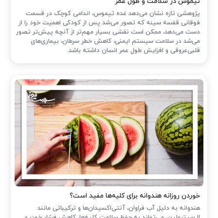
تیموس در سلامت و طول عمر
پژوهشی تازه نشان می‌دهد غده تیموس، اندامی کوچک در قسمت
فوقانی قفسه سینه که تصور می‌شد پس از کودکی اهمیت خود را از
دست می‌دهد، ممکن است نقشی بسیار مهم‌تر از آنچه پیش‌تر تصور
می‌شد در سلامت سیستم ایمنی، کاهش خطر سرطان، بیماری‌های
قلبی‌عروقی و افزایش طول عمر انسان داشته باشد.
خوردن روزانه هندوانه برای کلیه‌ها مفید است؟
هندوانه به دلیل آب فراوان، آنتی‌اکسیدان‌ها و ترکیباتی مانند
ال‌سیترولین، می‌تواند به حفظ سلامت کلیه‌ها، کاهش فشار خون و