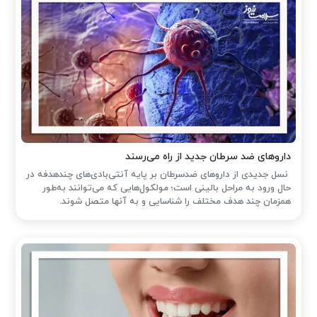
داروهای ضد سرطان جدید از راه می‌رسند
نسل جدیدی از داروهای ضدسرطان بر پایه آنتی‌بادی‌های چندهدفه در
حال ورود به مراحل بالینی است؛ مولکول‌هایی که می‌توانند به‌طور
همزمان چند هدف مختلف را شناسایی و به آنها متصل شوند.