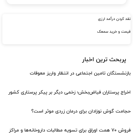
نقد کردن درآمد ارزی
قیمت و خرید سمعک
پربحث ترین اخبار
بازنشستگان تامین اجتماعی در انتظار واریز معوقات
اخراج پرستاران فیاض‌بخش؛ زخمی دیگر بر پیکر پرستاری کشور
حجامت گوش نوزادان برای درمان زردی موثر است؟
فروش ۷۰ همت اوراق برای تسویه مطالبات داروخانه‌ها و مراکز