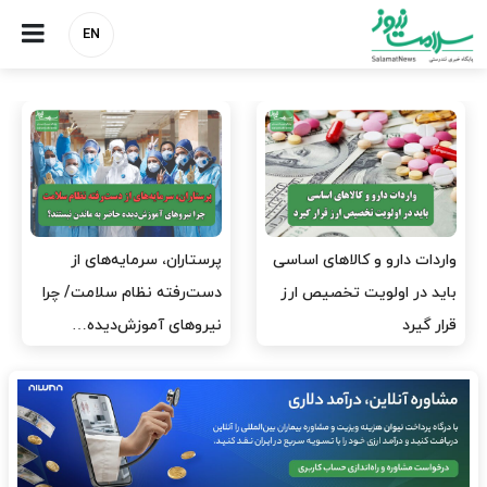
EN
ی
پرستاران، سرمایه‌های از
ارز برای دارو نیست، برای
دست‌رفته نظام سلامت/ چرا
لکسوس هست؟
نیروهای آموزش‌دیده…