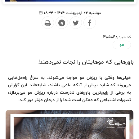
دوشنبه ۲۲ اردیبهشت ۱۴۰۴ - ۰۸:۴۴
کد خبر:
385848
مو
باورهایی که موهایتان را نجات نمی‌دهند!
خیلی‌ها وقتی با ریزش مو مواجه می‌شوند، به سراغ راه‌حل‌هایی
می‌روند که شاید بیش از آنکه علمی باشند، شایعه‌اند. این گزارش
به برخی از رایج‌ترین باورهای نادرست درباره ریزش مو می‌پردازد؛
تصورات اشتباهی که ممکن است شما را از درمان مؤثر دور کند.