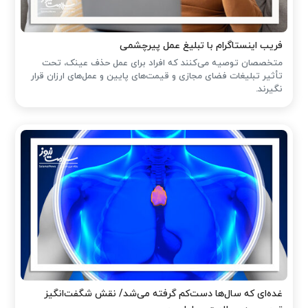
فریب اینستاگرام با تبلیغ عمل پیرچشمی
متخصصان توصیه می‌کنند که افراد برای عمل حذف عینک، تحت
تأثیر تبلیغات فضای مجازی و قیمت‌های پایین و عمل‌های ارزان قرار
نگیرند.
غده‌ای که سال‌ها دست‌کم گرفته می‌شد/ نقش شگفت‌انگیز