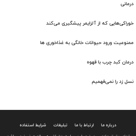
درمانی
خوراکی‌هایی که از آلزایمر پیشگیری می‌کند
ممنوعیت ورود حیوانات خانگی به غذاخوری ها
درمان کبد چرب با قهوه
نسل زد را نمی‌فهمیم
درباره ما
ارتباط با ما
تبلیغات
شرایط استفاده