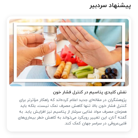
پیشنهاد سردبیر
نقش کلیدی پتاسیم در کنترل فشار خون
پژوهشگران در مقاله‌ای جدید اعلام کرده‌اند که راهکار مؤثرتر برای
کنترل فشار خون بالا، تنها کاهش مصرف نمک نیست، بلکه باید
همزمان مصرف مواد غذایی سرشار از پتاسیم نیز افزایش یابد. به
گفته آنان، این تغییر رویکرد می‌تواند به کاهش خطر بیماری‌های
قلبی‌عروقی در سراسر جهان کمک کند.