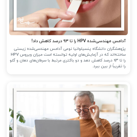
آدامس مهندسی‌شده‌ HPV را تا ۹۳ درصد کاهش داد!
پژوهشگران دانشگاه پنسیلوانیا نوعی آدامس مهندسی‌شده زیستی
ساخته‌اند که در آزمایش‌های اولیه توانسته است میزان ویروس HPV
را تا ۹۳ درصد کاهش دهد و دو باکتری مرتبط با سرطان‌های دهان و گلو
را تقریباً از بین ببرد.