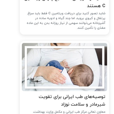
C هستند
شاید تصور کنید برای دریافت ویتامین C فقط باید سراغ
پرتقال و کیوی بروید، اما چند گیاه و ادویه ساده در
آشپزخانه می‌توانند سهمی از نیاز روزانه بدن به این ماده
مغذی را تأمین کنند.
توصیه‌های طب ایرانی برای تقویت
شیرمادر و سلامت نوزاد
معاون تعالی مرکز طب ایرانی و مکمل وزارت بهداشت،