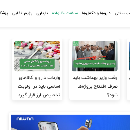
 سنتی
داروها و مکمل‌ها
سلامت خانواده
بارداری
رژیم غذایی
پزشکا
وقت وزیر بهداشت باید
واردات دارو و کالاهای
صرف افتتاح پروژه‌ها
اساسی باید در اولویت
شود؟
تخصیص ارز قرار گیرد