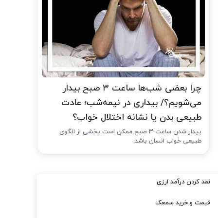
چرا بعضی شب‌ها ساعت ۳ صبح بیدار
می‌شویم؟/ بیداری در نیمه‌شب؛ عادت
طبیعی بدن یا نشانه اختلال خواب؟
بیدار شدن ساعت ۳ صبح ممکن است بخشی از الگوی
طبیعی خواب انسان باشد.
نقد کردن درآمد ارزی
قیمت و خرید سمعک