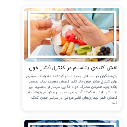
نقش کلیدی پتاسیم در کنترل فشار خون
پژوهشگران در مقاله‌ای جدید اعلام کرده‌اند که راهکار مؤثرتر
برای کنترل فشار خون بالا، تنها کاهش مصرف نمک نیست،
بلکه باید همزمان مصرف مواد غذایی سرشار از پتاسیم نیز
افزایش یابد. به گفته آنان، این تغییر رویکرد می‌تواند به
کاهش خطر بیماری‌های قلبی‌عروقی در سراسر جهان کمک
کند.