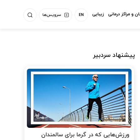
ن و مراکز درمانی
زیبایی
EN
سرویس‌ها
پیشنهاد سردبیر
ورزش‌هایی که در گرما برای سالمندان