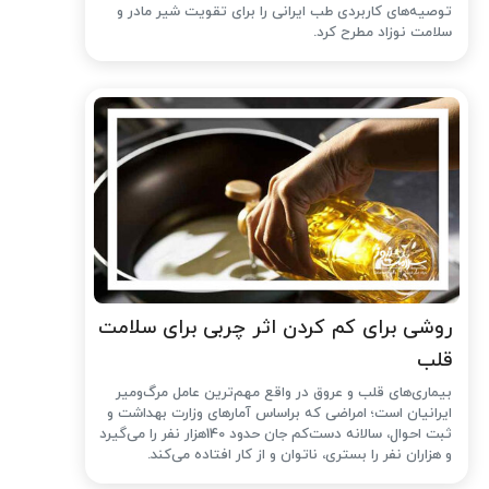
توصیه‌های کاربردی طب ایرانی را برای تقویت شیر مادر و
سلامت نوزاد مطرح کرد.
روشی برای کم کردن اثر چربی برای سلامت
قلب
بیماری‌های قلب و عروق در واقع مهم‌ترین عامل مرگ‌ومیر
ایرانیان است؛ امراضی که براساس آمارهای وزارت بهداشت و
ثبت احوال، سالانه دست‌کم جان حدود 140هزار نفر را می‌گیرد
و هزاران نفر را بستری، ناتوان و از کار افتاده می‌کند.