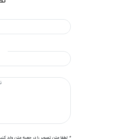
نظ
*
لطفا متن تصویر را در جعبه متن وارد کنی