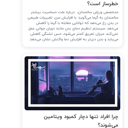
خطرساز است؟
متخصص ورزش سالمندان، درباره علت حساسیت بیشتر
سالمندان به گرما می‌گوید: با افزایش سن، تغییرات طبیعی
در بدن رخ می‌دهد که توانایی مقابله با گرما را کاهش
می‌دهد. سیستم تنظیم دمای بدن مانند دوران جوانی عمل
نمی‌کند، میزان تعریق کمتر می‌شود، حس تشنگی کاهش
می‌یابد و بدن دیرتر به افزایش دما واکنش نشان می‌دهد.
چرا افراد تنها دچار کمبود ویتامین
می‌شوند؟