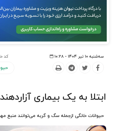
سه‌شنبه ۱۰ تیر ۱۴۰۴ - ۱۰:۲۸
کد خب
حیوا
ابتلا به یک بیماری آزاردهن
حیوانات خانگی ازجمله سگ و گربه می‌توانند منبع مهمی