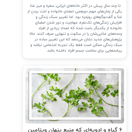
تا چند سال پیش در اکثر خانه‌های ایرانی، سفره و میز غذا
یکی از زمان‌های مهم دورهمی اعضای خانواده و لذت بردن از
غذا و گفت‌وگوهای روزمره بود. اما تغییر سبک زندگی و
افزایش زندگی‌های تک‌نفره، مهاجرت و دور شدن اعضای
خانواده از یکدیگر باعث شده که تعداد زیادی از افراد
وعده‌های غذایی‌شان را در سکوت و تنهایی صرف کنند. حالا
پژوهش‌های جدید نشان می‌دهد که این تغییر ساده در
سبک زندگی ممکن است فقط یک تجربه اجتماعی نباشد و
پیامدهایی برای سلامت جسم افراد داشته باشد.
۶ گیاه و ادویه‌ای که منبع پنهان ویتامین