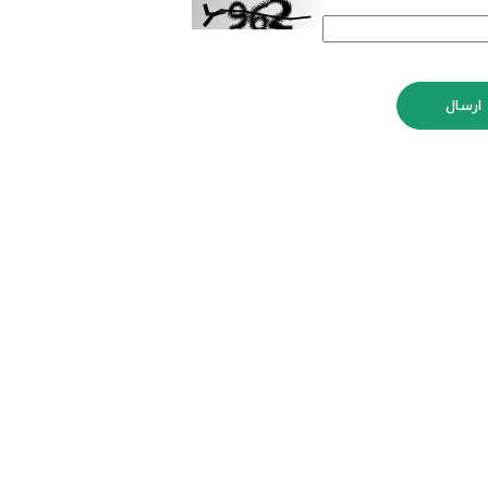
ارسال