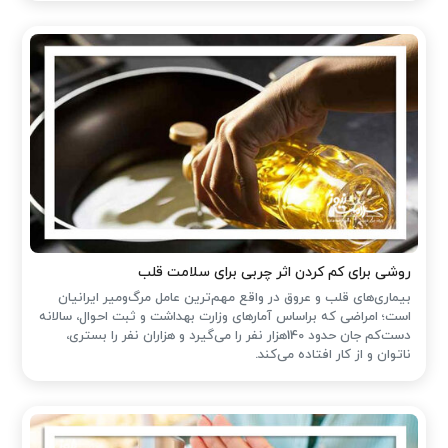
روشی برای کم کردن اثر چربی برای سلامت قلب
بیماری‌های قلب و عروق در واقع مهم‌ترین عامل مرگ‌ومیر ایرانیان
است؛ امراضی که براساس آمارهای وزارت بهداشت و ثبت احوال، سالانه
دست‌کم جان حدود 140هزار نفر را می‌گیرد و هزاران نفر را بستری،
ناتوان و از کار افتاده می‌کند.