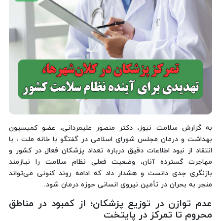
به گزارش سلامت نیوز، دکتر منصور علیمردانی، عضو کمیسیون
بهداشت و درمان مجلس شورای اسلامی در گفتگو با خانه ملت ، با
انتقاد از نبود اطلاعات دقیق درباره تعداد پزشکان فعال در کشور و
مهاجرت گسترده آنان، وضعیت فعلی نظام سلامت را نیازمند
بازنگری جدی دانست و هشدار داد که ادامه روند کنونی می‌تواند
منجر به بحران در تأمین نیروی انسانی حوزه درمان شود.
عدم توازن در توزیع پزشکان؛ از کمبود در مناطق
محروم تا تمرکز در پایتخت