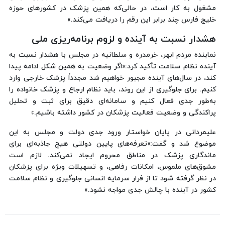
مشغول به کار است، در حالی‌که همین پزشک در کشورهای حوزه
خلیج فارس چند برابر این رقم را دریافت می‌کند.»
هشدار نسبت به آینده و لزوم برنامه‌ریزی ملی
نماینده مردم ابهر، خرمدره و سلطانیه در مجلس با هشدار نسبت به
آینده نظام سلامت تأکید کرد:«اگر وضعیت به همین شکل ادامه پیدا
کند، در سال‌های آینده مجبور خواهیم شد مجدداً پزشک خارجی وارد
کنیم. برای جلوگیری از این روند، باید نظام ارجاع و پزشک خانواده را
به‌طور جدی فعال کنیم و سامانه‌ای دقیق برای ثبت و تحلیل
پراکندگی و وضعیت فعالیت پزشکان در کشور داشته باشیم.»
علیمردانی در پایان خواستار ورود جدی دولت و مجلس به این
موضوع شد و گفت:«تعرفه‌های پایین دولتی هیچ جاذبه‌ای برای
ماندگاری پزشک در مناطق محروم ایجاد نمی‌کند. لازم است
مشوق‌های ملموس، امکانات رفاهی، و تسهیلات ویژه برای پزشکان
در نظر گرفته شود تا از فرار سرمایه انسانی جلوگیری و نظام سلامت
کشور در آینده با چالش جدی مواجه نشود.»