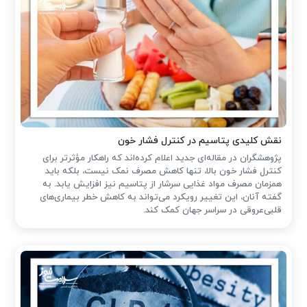
نقش کلیدی پتاسیم در کنترل فشار خون
پژوهشگران در مقاله‌ای جدید اعلام کرده‌اند که راهکار مؤثرتر برای
کنترل فشار خون بالا، تنها کاهش مصرف نمک نیست، بلکه باید
همزمان مصرف مواد غذایی سرشار از پتاسیم نیز افزایش یابد. به
گفته آنان، این تغییر رویکرد می‌تواند به کاهش خطر بیماری‌های
قلبی‌عروقی در سراسر جهان کمک کند.