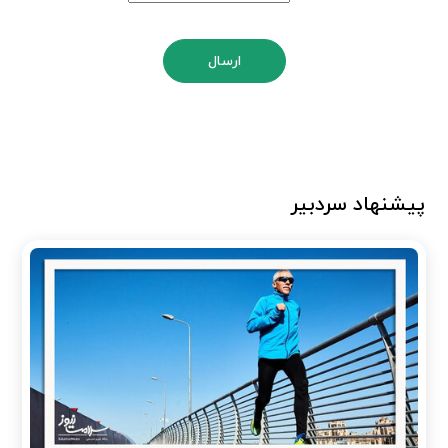
ارسال
پیشنهاد سردبیر