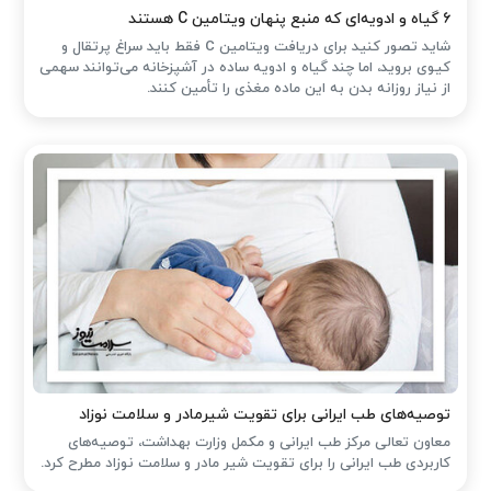
۶ گیاه و ادویه‌ای که منبع پنهان ویتامین C هستند
شاید تصور کنید برای دریافت ویتامین C فقط باید سراغ پرتقال و
کیوی بروید، اما چند گیاه و ادویه ساده در آشپزخانه می‌توانند سهمی
از نیاز روزانه بدن به این ماده مغذی را تأمین کنند.
توصیه‌های طب ایرانی برای تقویت شیرمادر و سلامت نوزاد
معاون تعالی مرکز طب ایرانی و مکمل وزارت بهداشت، توصیه‌های
کاربردی طب ایرانی را برای تقویت شیر مادر و سلامت نوزاد مطرح کرد.