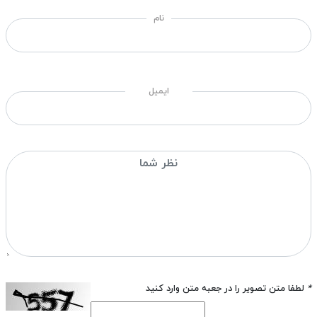
نام
ایمیل
*
لطفا متن تصویر را در جعبه متن وارد کنید