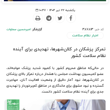
یکشنبه ۲۲ تیر ۱۴۰۴ - ۱۰:۴۷
کد خبر:
387813
گزارشگر:
امیرحسین سماوات
اخبار نظام سلامت
تمرکز پزشکان در کلان‌شهرها، تهدیدی برای آینده
نظام سلامت کشور
در حالی‌که مناطق محروم کشور با کمبود شدید پزشک مواجه‌اند،
عضو کمیسیون بهداشت مجلس با هشدار درباره تمرکز بالای پزشکان
در کلان‌شهرها، نبود آمار دقیق از وضعیت فعالیت آنان، مهاجرت
گسترده و نبود مشوق برای ماندگاری در مناطق کم‌برخوردار را تهدیدی
جدی برای آینده نظام سلامت کشور دانست.