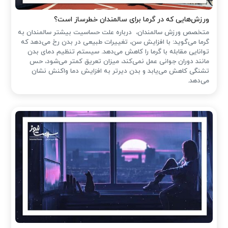
ورزش‌هایی که در گرما برای سالمندان خطرساز است؟
متخصص ورزش سالمندان، درباره علت حساسیت بیشتر سالمندان به
گرما می‌گوید: با افزایش سن، تغییرات طبیعی در بدن رخ می‌دهد که
توانایی مقابله با گرما را کاهش می‌دهد. سیستم تنظیم دمای بدن
مانند دوران جوانی عمل نمی‌کند، میزان تعریق کمتر می‌شود، حس
تشنگی کاهش می‌یابد و بدن دیرتر به افزایش دما واکنش نشان
می‌دهد.