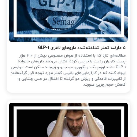
۵ عارضه کمتر شناخته‌شده داروهای لاغری GLP-1
مطالعه‌ای تازه که با استفاده از هوش مصنوعی بیش از ۴۱۰ هزار
پست کاربران ردیت را بررسی کرده، نشان می‌دهد داروهای خانواده
GLP-1 مانند اوزمپیک، ویگووی، مونجارو و زپ‌باند ممکن است عوارضی
ایجاد کنند که در کارآزمایی‌های بالینی کمتر مورد توجه قرار گرفته‌اند؛
از تغییرات قاعدگی و ریزش مو گرفته تا اختلال در حس چشایی و
کاهش حجم چربی صورت.