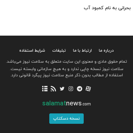
بحرانی به نام کمبود آب
درباره ما
ارتباط با ما
تبلیغات
شرایط استفاده
تمام حقوق مادی و معنوی این سایت متعلق به سلامت نیوز می‌باشد.
سلامت نیوز نسخه چاپی ندارد و به هیچ سازمانی وابسته نیست.
استفاده از مطالب بدون ذکر منبع سلامت نیوز پیگرد قانونی دارد.
salamat
news
.com
نسخه دسکتاپ