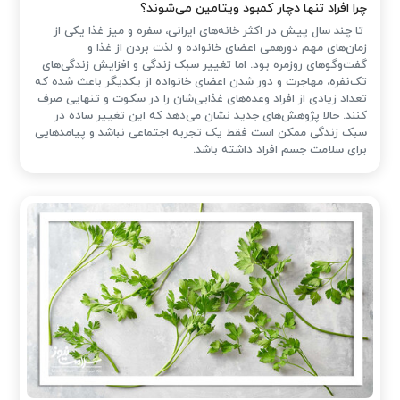
چرا افراد تنها دچار کمبود ویتامین می‌شوند؟
تا چند سال پیش در اکثر خانه‌های ایرانی، سفره و میز غذا یکی از
زمان‌های مهم دورهمی اعضای خانواده و لذت بردن از غذا و
گفت‌وگوهای روزمره بود. اما تغییر سبک زندگی و افزایش زندگی‌های
تک‌نفره، مهاجرت و دور شدن اعضای خانواده از یکدیگر باعث شده که
تعداد زیادی از افراد وعده‌های غذایی‌شان را در سکوت و تنهایی صرف
کنند. حالا پژوهش‌های جدید نشان می‌دهد که این تغییر ساده در
سبک زندگی ممکن است فقط یک تجربه اجتماعی نباشد و پیامدهایی
برای سلامت جسم افراد داشته باشد.