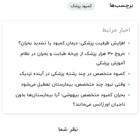
برچسب‌ها
کمبود پزشک
اخبار مرتبط
افزایش ظرفیت پزشکی؛ درمان کمبود یا تشدید بحران؟
خروج ۳۰ هزار پزشک از چرخه طبابت و بحران در نظام
آموزش پزشکی
کمبود متخصص در چند رشته پزشکی در آینده نزدیک
وقتی نبود چند متخصص، بیمارستان تعطیل می‌شود
بحران کمبود متخصص بیهوشی؛ آیا بیمارستان‌ها بدون
ناجیان اورژانس می‌مانند؟
نظر شما