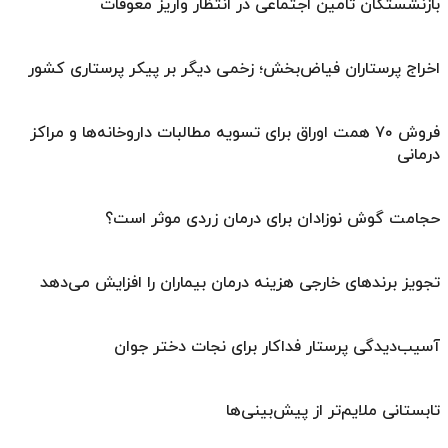
بازنشستگان تامین اجتماعی در انتظار واریز معوقات
اخراج پرستاران فیاض‌بخش؛ زخمی دیگر بر پیکر پرستاری کشور
فروش ۷۰ همت اوراق برای تسویه مطالبات داروخانه‌ها و مراکز
درمانی
حجامت گوش نوزادان برای درمان زردی موثر است؟
تجویز برندهای خارجی هزینه درمان بیماران را افزایش می‌دهد
آسیب‌دیدگی پرستار فداکار برای نجات دختر جوان
تابستانی ملایم‌تر از پیش‌بینی‌ها