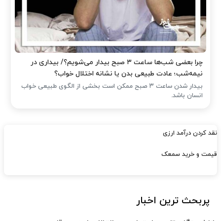
چرا بعضی شب‌ها ساعت ۳ صبح بیدار می‌شویم؟/ بیداری در
نیمه‌شب؛ عادت طبیعی بدن یا نشانه اختلال خواب؟
بیدار شدن ساعت ۳ صبح ممکن است بخشی از الگوی طبیعی خواب
انسان باشد.
نقد کردن درآمد ارزی
قیمت و خرید سمعک
پربحث ترین اخبار