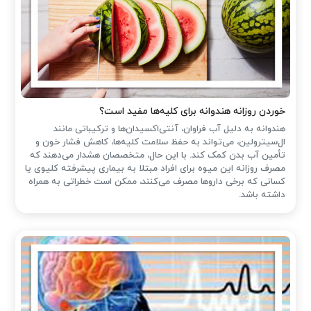
خوردن روزانه هندوانه برای کلیه‌ها مفید است؟
هندوانه به دلیل آب فراوان، آنتی‌اکسیدان‌ها و ترکیباتی مانند
ال‌سیترولین، می‌تواند به حفظ سلامت کلیه‌ها، کاهش فشار خون و
تأمین آب بدن کمک کند. با این حال، متخصصان هشدار می‌دهند که
مصرف روزانه این میوه برای افراد مبتلا به بیماری پیشرفته کلیوی یا
کسانی که برخی داروها مصرف می‌کنند، ممکن است خطراتی به همراه
داشته باشد.