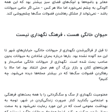
معابر و باغچه‌ها و لچک‌های فضای سبز بیشتر بود که این همه
آلودگی به چشم نمی‌خورد اما حالا هر کس - حتی اگر حامی حیوانات
باشد - نمی‌تواند از مشکل رهاشدن فضولات سگ‌ها چشم‌پوشی کند.
حیوان خانگی هست ، فرهنگ نگهداری نیست
تا قبل از فراگیرشدن نگهداری از حیوانات خانگی، خیابان‌های شهر تا
این حد آلوده نشده بود. بارها درباره بحران غذادادن به حیوانات بدون
صاحب بحث شده است. نگهداری از حیوانات خانگی صاحب‌دار و
هزینه‌های کلان و بازار بزرگ آن هم محل انتقاد بود اما حالا با
رهاکردن فضولات سگ‌ها که در بیشتر محله‌ها دیده می‌شود، چه
کنیم؟
ممنوعیت نگهداری از سگ و سگ‌گردانی را با همه بحث‌های فرهنگی
و اجتماعی بگذارید کنار. ضرورت زندگی‌کردن در شهر، توجه به
بهداشت عمومی است که در این مورد رعایت نمی‌شود و به سمت
بحرانی‌شدن حرکت می‌کند. اینجا موضوع حیوانات ولگرد نیستند که