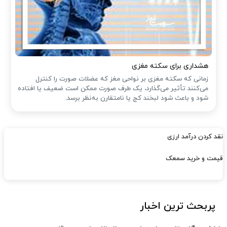
هشداری برای سکته مغزی
زمانی که سکته مغزی بر نواحی مغز که عضلات صورت را کنترل
می‌کنند تأثیر می‌گذارد، یک طرف صورت ممکن است ضعیف یا افتاده
شود و باعث شود لبخند کج یا نامتقارن به‌نظر برسد.
نقد کردن درآمد ارزی
قیمت و خرید سمعک
پربحث ترین اخبار