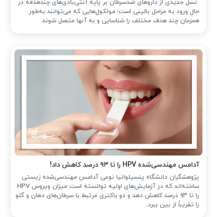
نسل جدیدی از داروهای ضدسرطان بر پایه آنتی‌بادی‌های چندهدفه در
حال ورود به مراحل بالینی است؛ مولکول‌هایی که می‌توانند به‌طور
همزمان چند هدف مختلف را شناسایی و به آنها متصل شوند.
آدامس مهندسی‌شده‌ HPV را تا ۹۳ درصد کاهش داد!
پژوهشگران دانشگاه پنسیلوانیا نوعی آدامس مهندسی‌شده زیستی
ساخته‌اند که در آزمایش‌های اولیه توانسته است میزان ویروس HPV
را تا ۹۳ درصد کاهش دهد و دو باکتری مرتبط با سرطان‌های دهان و گلو
را تقریباً از بین ببرد.