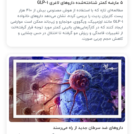
۵ عارضه کمتر شناخته‌شده داروهای لاغری GLP-1
مطالعه‌ای تازه که با استفاده از هوش مصنوعی بیش از ۴۱۰ هزار
پست کاربران ردیت را بررسی کرده، نشان می‌دهد داروهای خانواده
GLP-1 مانند اوزمپیک، ویگووی، مونجارو و زپ‌باند ممکن است عوارضی
ایجاد کنند که در کارآزمایی‌های بالینی کمتر مورد توجه قرار گرفته‌اند؛
از تغییرات قاعدگی و ریزش مو گرفته تا اختلال در حس چشایی و
کاهش حجم چربی صورت.
داروهای ضد سرطان جدید از راه می‌رسند