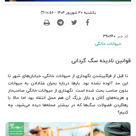
یکشنبه ۳۰ شهریور ۱۴۰۴ - ۱۰:۵۶
کد خبر:
390240
حیوانات خانگی
قوانین نادیده سگ گردانی
تا قبل از فراگیرشدن نگهداری از حیوانات خانگی، خیابان‌های شهر تا
این حد آلوده نشده بود. بارها درباره بحران غذادادن به حیوانات
بدون صاحب بحث شده است. نگهداری از حیوانات خانگی صاحب‌دار
و هزینه‌های کلان و بازار بزرگ آن هم محل انتقاد بود اما حالا با
رهاکردن فضولات سگ‌ها که در بیشتر محله‌ها دیده می‌شود، چه
کنیم؟