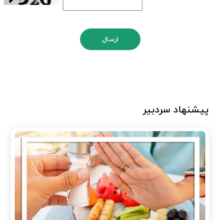
ارسال
پیشنهاد سردبیر