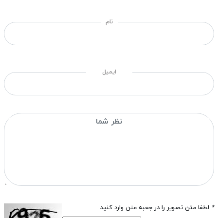
نام
ایمیل
*
لطفا متن تصویر را در جعبه متن وارد کنید