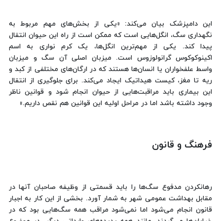
این دامپزشک بیان می‌کند: «یکی از بخش‌های مهم مربوط به
نگهداری سگ، ‌انگل‌هایی است که ممکن است از راه این حیوان انتقال
پیدا کند. یکی از مهم‌ترین انگل‌ها، یک کرم نواری به اسم
اکینوکوکوس گرانولوزوس است. میزبان اصلی آن سگ و میزبان
واسط علفخواران یا انسان‌ها هستند که در ارگان‌های مختلفی از کبد و
ریه تا مغز، کیست هیداتیک ایجاد می‌کند. برای جلوگیری از انتقال
این بیماری باید مراقبت‌هایی از حیوان انجام شود و قوانین ناظر
وجود داشته باشد اما در مراحل اولیه این قوانین هم نقص‌ داریم.»
فرهنگ و قانون
رهانکردن مدفوع سگ‌ها را باید قسمتی از وظیفه صاحبان آنها در
مقابل بهداشت عمومی شهر به شمار آورد. بخشی از این کار به اجبار
قانون انجام می‌شود اما نمی‌شود مراقب همه سگ‌هایی بود که در