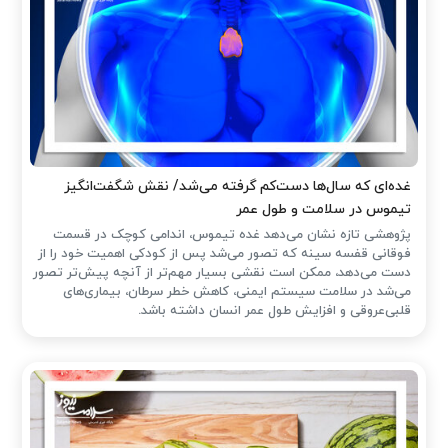
غده‌ای که سال‌ها دست‌کم گرفته می‌شد/ نقش شگفت‌انگیز
تیموس در سلامت و طول عمر
پژوهشی تازه نشان می‌دهد غده تیموس، اندامی کوچک در قسمت
فوقانی قفسه سینه که تصور می‌شد پس از کودکی اهمیت خود را از
دست می‌دهد، ممکن است نقشی بسیار مهم‌تر از آنچه پیش‌تر تصور
می‌شد در سلامت سیستم ایمنی، کاهش خطر سرطان، بیماری‌های
قلبی‌عروقی و افزایش طول عمر انسان داشته باشد.