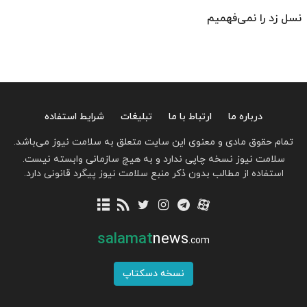
نسل زد را نمی‌فهمیم
درباره ما
ارتباط با ما
تبلیغات
شرایط استفاده
تمام حقوق مادی و معنوی این سایت متعلق به سلامت نیوز می‌باشد.
سلامت نیوز نسخه چاپی ندارد و به هیچ سازمانی وابسته نیست.
استفاده از مطالب بدون ذکر منبع سلامت نیوز پیگرد قانونی دارد.
salamat
news
.com
نسخه دسکتاپ