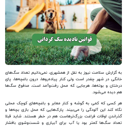
به گزارش سلامت نیوز به نقل از همشهری، نمی‌دانیم تعداد سگ‌های
خانگی در شهر چقدر است ولی کنار پیاده‌روها، درون باغچه‌ها، پای
درختان و بوته‌ها، هرجایی که محل رفت‌وآمد است، مدفوع سگ‌ها
هم دیده می‌شود.
هر کسی که کمی به گوشه‌ و کنار معابر و باغچه‌های کوچک محلی
نگاه کند این آلودگی را می‌بیند. پارک‌هایی که محل بازی بچه‌ها و
گذراندن اوقات فراغت بزرگ‌ترهاست هم در خطر هستند. شاید قبلا
تعداد سگ‌ها کمتر بود یا آب برای آبیاری و شست‌وشوی بافشار