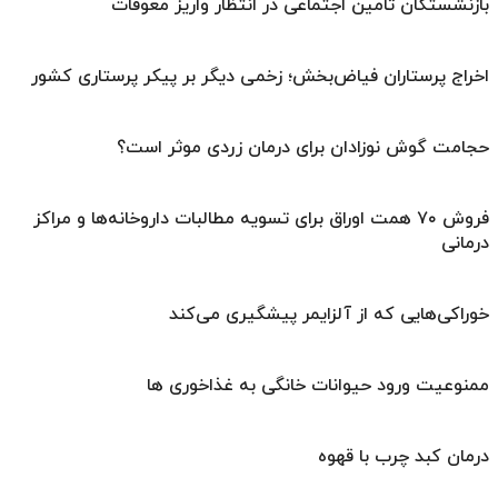
بازنشستگان تامین اجتماعی در انتظار واریز معوقات
اخراج پرستاران فیاض‌بخش؛ زخمی دیگر بر پیکر پرستاری کشور
حجامت گوش نوزادان برای درمان زردی موثر است؟
فروش ۷۰ همت اوراق برای تسویه مطالبات داروخانه‌ها و مراکز
درمانی
خوراکی‌هایی که از آلزایمر پیشگیری می‌کند
ممنوعیت ورود حیوانات خانگی به غذاخوری ها
درمان کبد چرب با قهوه