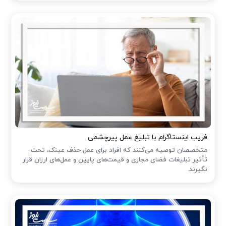
فریب اینستاگرام با تبلیغ عمل پیرچشمی
متخصصان توصیه می‌کنند که افراد برای عمل حذف عینک، تحت
تأثیر تبلیغات فضای مجازی و قیمت‌های پایین و عمل‌های ارزان قرار
نگیرند.