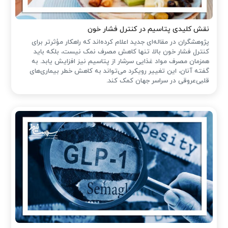
نقش کلیدی پتاسیم در کنترل فشار خون
پژوهشگران در مقاله‌ای جدید اعلام کرده‌اند که راهکار مؤثرتر برای
کنترل فشار خون بالا، تنها کاهش مصرف نمک نیست، بلکه باید
همزمان مصرف مواد غذایی سرشار از پتاسیم نیز افزایش یابد. به
گفته آنان، این تغییر رویکرد می‌تواند به کاهش خطر بیماری‌های
قلبی‌عروقی در سراسر جهان کمک کند.