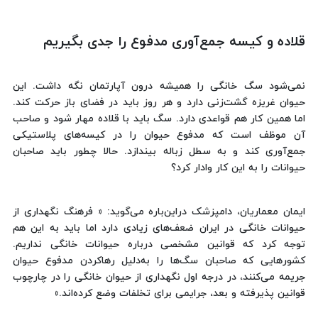
قلاده و کیسه جمع‌آوری مدفوع را جدی بگیریم
نمی‌شود سگ‌ خانگی را همیشه درون آپارتمان نگه داشت. این
حیوان غریزه گشت‌زنی دارد و هر روز باید در فضای باز حرکت کند.
اما همین کار هم قواعدی دارد. سگ باید با قلاده مهار شود و صاحب
آن موظف است که مدفوع حیوان را در کیسه‌های پلاستیکی
جمع‌آوری کند و به سطل زباله بیندازد. حالا چطور باید صاحبان
حیوانات را به این کار وادار کرد؟
ایمان معماریان، دامپزشک دراین‌باره می‌گوید: « فرهنگ نگهداری از
حیوانات خانگی در ایران ضعف‌های زیادی دارد اما باید به این هم
توجه کرد که قوانین مشخصی درباره حیوانات خانگی نداریم.
کشورهایی که صاحبان سگ‌ها را به‌دلیل رهاکردن مدفوع حیوان
جریمه می‌کنند، در درجه اول نگهداری از حیوان خانگی را در چارچوب
قوانین پذیرفته‌ و بعد، جرایمی برای تخلفات وضع کرده‌اند.»