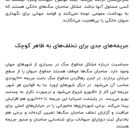
کسی مسئول آنها نباشد. مشکل صاحبان سگ‌های خانگی هستند که
به بهداشت عمومی توجه نمی‌کنند و قواعد جهانی برای نگهداری
حیوان خانگی را بی‌اهمیت می‌انگارند.
جریمه‌های جدی برای تخلف‌های به ظاهر کوچک
حساسیت درباره مشکل مدفوع سگ در بسیاری از شهرهای جهان
وجود دارد. صاحبان سگ‌ها موظف هستند مدفوع حیوان را از سطح
خیابان بردارند. در لندن رهاکردن مدفوع سگ باعث جریمه 100پوندی
صاحب آن می‌شود. در دیگر شهرهای اروپا، بنا به قوانین هر شهر،
جریمه این کار از 50یورو شروع می‌شود و درصورت تکرار به چندصد
یورو می‌رسد. در پایتخت اسپانیا این جریمه تا 1000یورو هم افزایش
پیدا می‌کند. برخی شهرداری‌ها مامورانی را در خیابان‌های اصلی برای
مراقبت و گزارش تخلف صاحبان سگ‌ها تعیین کرده‌اند و برخی هم
به‌دنبال ثبت دی‌ان‌ای حیوانات برای شناسایی صاحبان و صدور جریمه
هستند.