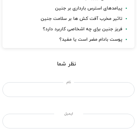
پیامدهای استرس بارداری بر جنین
تاثیر مخرب آفت کش ها بر سلامت جنین
فریز جنین برای چه اشخاصی کاربرد دارد؟
پوست بادام مضر است یا مفید؟
نظر شما
نام
ایمیل