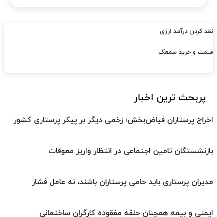
نقد کردن درآمد ارزی
قیمت و خرید سمعک
پربحث ترین اخبار
اخراج پرستاران فیاض‌بخش؛ زخمی دیگر بر پیکر پرستاری کشور
بازنشستگان تامین اجتماعی در انتظار واریز معوقات
مدیران پرستاری باید حامی پرستاران باشند، نه عامل فشار
ایمنی و بیمه همچنان حلقه مفقوده کارگران ساختمانی