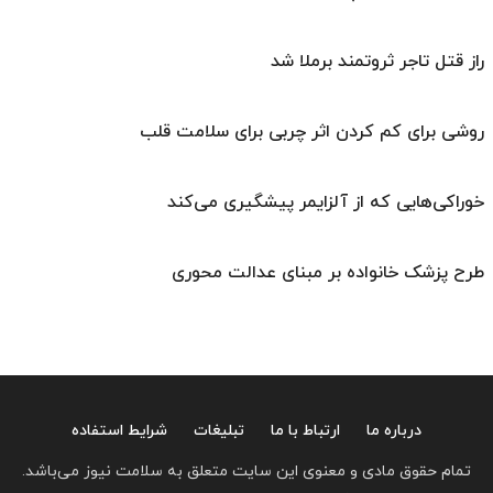
راز قتل تاجر ثروتمند برملا شد
روشی برای کم کردن اثر چربی برای سلامت قلب
خوراکی‌هایی که از آلزایمر پیشگیری می‌کند
طرح پزشک خانواده بر مبنای عدالت محوری
درباره ما
ارتباط با ما
تبلیغات
شرایط استفاده
تمام حقوق مادی و معنوی این سایت متعلق به سلامت نیوز می‌باشد.