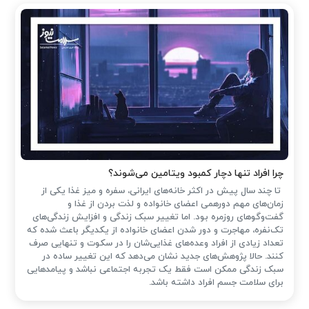
چرا افراد تنها دچار کمبود ویتامین می‌شوند؟
تا چند سال پیش در اکثر خانه‌های ایرانی، سفره و میز غذا یکی از
زمان‌های مهم دورهمی اعضای خانواده و لذت بردن از غذا و
گفت‌وگوهای روزمره بود. اما تغییر سبک زندگی و افزایش زندگی‌های
تک‌نفره، مهاجرت و دور شدن اعضای خانواده از یکدیگر باعث شده که
تعداد زیادی از افراد وعده‌های غذایی‌شان را در سکوت و تنهایی صرف
کنند. حالا پژوهش‌های جدید نشان می‌دهد که این تغییر ساده در
سبک زندگی ممکن است فقط یک تجربه اجتماعی نباشد و پیامدهایی
برای سلامت جسم افراد داشته باشد.