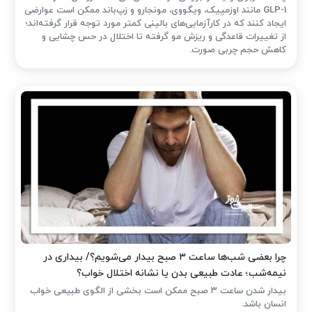
GLP-1 مانند اوزمپیک، ویگووی، مونجارو و زپ‌باند ممکن است عوارضی
ایجاد کنند که در کارآزمایی‌های بالینی کمتر مورد توجه قرار گرفته‌اند؛
از تغییرات قاعدگی و ریزش مو گرفته تا اختلال در حس چشایی و
کاهش حجم چربی صورت.
چرا بعضی شب‌ها ساعت ۳ صبح بیدار می‌شویم؟/ بیداری در
نیمه‌شب؛ عادت طبیعی بدن یا نشانه اختلال خواب؟
بیدار شدن ساعت ۳ صبح ممکن است بخشی از الگوی طبیعی خواب
انسان باشد.