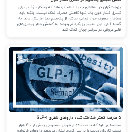
پژوهشگران در مقاله‌ای جدید اعلام کرده‌اند که راهکار مؤثرتر برای
کنترل فشار خون بالا، تنها کاهش مصرف نمک نیست، بلکه باید
همزمان مصرف مواد غذایی سرشار از پتاسیم نیز افزایش یابد. به
گفته آنان، این تغییر رویکرد می‌تواند به کاهش خطر بیماری‌های
قلبی‌عروقی در سراسر جهان کمک کند.
۵ عارضه کمتر شناخته‌شده داروهای لاغری GLP-1
مطالعه‌ای تازه که با استفاده از هوش مصنوعی بیش از ۴۱۰ هزار
پست کاربران ردیت را بررسی کرده، نشان می‌دهد داروهای خانواده