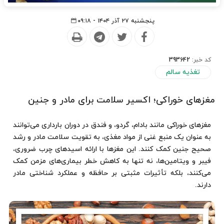
پنجشنبه ۲۷ آذر ۱۴۰۴ - ۰۹:۱۸
کد خبر:
393642
تغذیه سالم
مغزهای خوراکی؛ اکسیر سلامت برای مادر و جنین
مغزهای خوراکی مانند بادام، گردو، و فندق در دوران بارداری می‌توانند
به عنوان یک منبع غنی از مواد مغذی، به تقویت سلامت مادر و رشد
صحیح جنین کمک کنند. این مغزها با ارائه اسیدهای چرب ضروری،
فیبر و ویتامین‌ها، نه تنها به کاهش خطر بیماری‌های مزمن کمک
می‌کنند، بلکه تأثیرات مثبتی بر حافظه و عملکرد شناختی مادر
دارند.