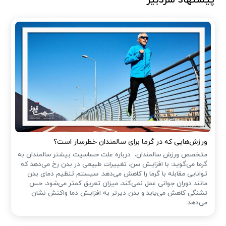
ورزش‌هایی که در گرما برای سالمندان خطرساز است؟
متخصص ورزش سالمندان، درباره علت حساسیت بیشتر سالمندان به
گرما می‌گوید: با افزایش سن، تغییرات طبیعی در بدن رخ می‌دهد که
توانایی مقابله با گرما را کاهش می‌دهد. سیستم تنظیم دمای بدن
مانند دوران جوانی عمل نمی‌کند، میزان تعریق کمتر می‌شود، حس
تشنگی کاهش می‌یابد و بدن دیرتر به افزایش دما واکنش نشان
می‌دهد.