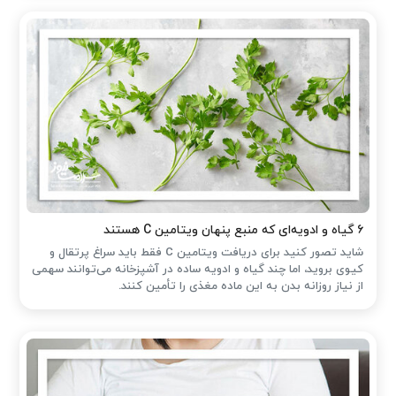
۶ گیاه و ادویه‌ای که منبع پنهان ویتامین C هستند
شاید تصور کنید برای دریافت ویتامین C فقط باید سراغ پرتقال و
کیوی بروید، اما چند گیاه و ادویه ساده در آشپزخانه می‌توانند سهمی
از نیاز روزانه بدن به این ماده مغذی را تأمین کنند.