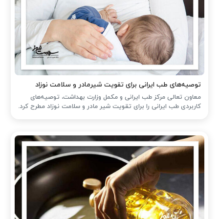
توصیه‌های طب ایرانی برای تقویت شیرمادر و سلامت نوزاد
معاون تعالی مرکز طب ایرانی و مکمل وزارت بهداشت، توصیه‌های
کاربردی طب ایرانی را برای تقویت شیر مادر و سلامت نوزاد مطرح کرد.