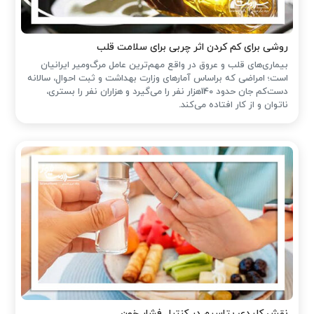
روشی برای کم کردن اثر چربی برای سلامت قلب
بیماری‌های قلب و عروق در واقع مهم‌ترین عامل مرگ‌ومیر ایرانیان
است؛ امراضی که براساس آمارهای وزارت بهداشت و ثبت احوال، سالانه
دست‌کم جان حدود 140هزار نفر را می‌گیرد و هزاران نفر را بستری،
ناتوان و از کار افتاده می‌کند.
نقش کلیدی پتاسیم در کنترل فشار خون