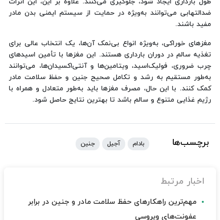
طول بارداری ایجاد شود، جلوگیری می‌کنند. علاوه بر این، این اثرات
ضدالتهابی می‌توانند به‌ویژه در حمایت از سیستم ایمنی بدن مادر
مفید باشند.
مغزهای خوراکی، به‌ویژه انواع بی‌نمک آن‌ها، یک انتخاب عالی برای
تغذیه سالم در دوران بارداری هستند. این مغزها با تأمین اسیدهای
چرب ضروری، فولیک‌اسید، ویتامین‌ها و آنتی‌اکسیدان‌ها، می‌توانند
به‌طور مستقیم به رشد و تکامل صحیح جنین و حفظ سلامت مادر
کمک کنند. با این حال، مصرف مغزها باید به‌طور متعادل و همراه با
رژیم غذایی متنوع و سالم باشد تا بهترین نتایج حاصل شود.
برچسب‌ها
بادام
آجیل
جنین
اخبار مرتبط
مهم‌ترین راهکارهای حفظ سلامت مادر و جنین در برابر
عفونت‌های ویروسی