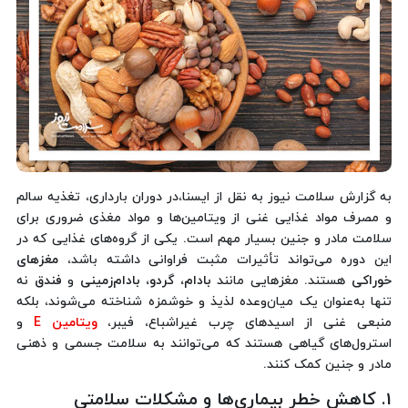
به گزارش سلامت نیوز به نقل از ایسنا،در دوران بارداری، تغذیه سالم
و مصرف مواد غذایی غنی از ویتامین‌ها و مواد مغذی ضروری برای
سلامت مادر و جنین بسیار مهم است. یکی از گروه‌های غذایی که در
این دوره می‌تواند تأثیرات مثبت فراوانی داشته باشد،
مغزهای
خوراکی
هستند. مغزهایی مانند
بادام، گردو، بادام‌زمینی
و
فندق
نه
تنها به‌عنوان یک میان‌وعده لذیذ و خوشمزه شناخته می‌شوند، بلکه
منبعی غنی از اسیدهای چرب غیراشباع، فیبر،
ویتامین E
و
استرول‌های گیاهی هستند که می‌توانند به سلامت جسمی و ذهنی
مادر و جنین کمک کنند.
1. کاهش خطر بیماری‌ها و مشکلات سلامتی