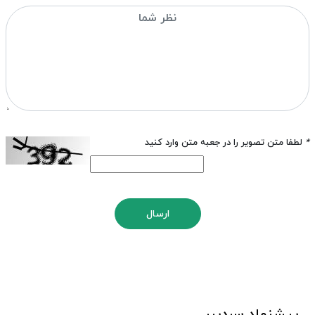
*
لطفا متن تصویر را در جعبه متن وارد کنید
ارسال
پیشنهاد سردبیر