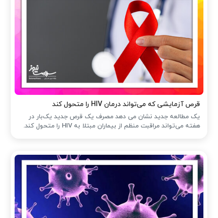
قرص آزمایشی که می‌تواند درمان HIV را متحول کند
یک مطالعه جدید نشان می دهد مصرف یک قرص جدید یک‌بار در
هفته می‌تواند مراقبت منظم از بیماران مبتلا به HIV را متحول کند.