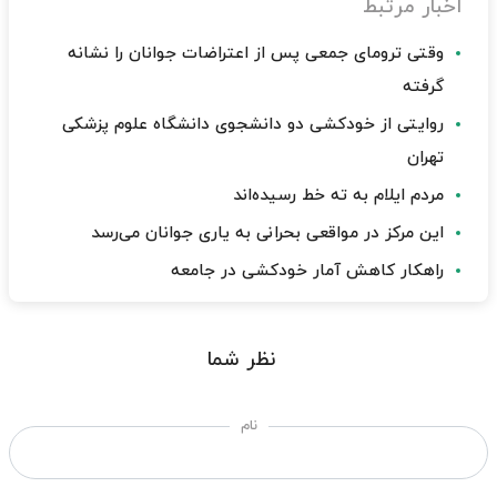
اخبار مرتبط
وقتی ترومای جمعی پس از اعتراضات جوانان را نشانه
گرفته
روایتی از خودکشی دو دانشجوی دانشگاه علوم پزشکی
تهران
مردم ایلام به ته خط رسیده‌اند
این مرکز در مواقعی بحرانی به یاری جوانان می‌رسد
راهکار کاهش آمار خودکشی در جامعه
نظر شما
نام