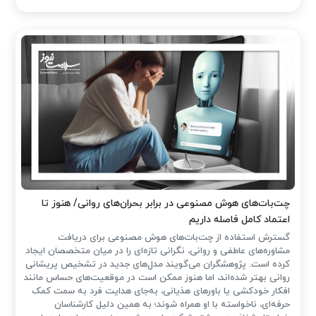
چت‌بات‌های هوش مصنوعی در برابر بحران‌های روانی/ هنوز تا
اعتماد کامل فاصله داریم
گسترش استفاده از چت‌بات‌های هوش مصنوعی برای دریافت
مشاوره‌های عاطفی و روانی، نگرانی تازه‌ای را در میان متخصصان ایجاد
کرده است. پژوهشگران می‌گویند مدل‌های جدید در تشخیص پریشانی
روانی بهتر شده‌اند، اما هنوز ممکن است در موقعیت‌های حساس مانند
افکار خودکشی یا باورهای هذیانی، به‌جای هدایت فرد به سمت کمک
حرفه‌ای، ناخواسته با او همراه شوند؛ به همین دلیل کارشناسان