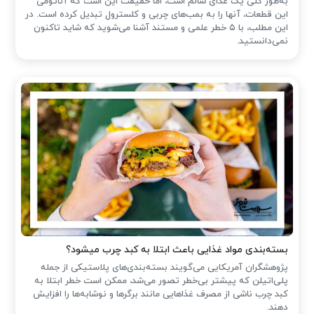
به‌طور کلی یک غذای سالم است، اما حقیقت این است که آناتومی
این قطعات، آنها را به بمب‌های چربی و کلسترول تبدیل کرده است. در
این مطلب، با ۵ خطر علمی و مستند آشنا می‌شوید که شاید تاکنون
نمی‌دانستید.
بسته‌بندی مواد غذایی باعث ابتلا به کبد چرب میشود؟
پژوهشگران آمریکایی می‌گویند بسته‌بندی‌های پلاستیکی از جمله
پلی‌اتیلن که پیشتر بی‌خطر تصور می‌شد، ممکن است خطر ابتلا به
کبد چرب ناشی از مصرف غذاهایی مانند برگرها و نوشابه‌ها را افزایش
دهند.