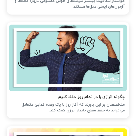
خواستار شفافیت بیشتر شرکت‌های هوش مصنوعی درباره داده‌ها و
آزمون‌های ایمنی مدل‌ها هستند.
چگونه انرژی را در تمام روز حفظ کنیم
متخصصان بر این باورند که آغاز روز با یک وعده غذایی متعادل
می‌تواند به حفظ سطح پایدار انرژی کمک کند.