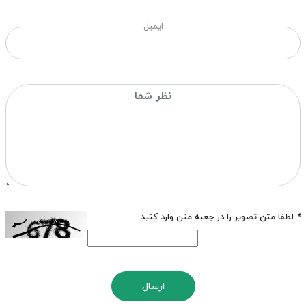
ایمیل
*
لطفا متن تصویر را در جعبه متن وارد کنید
ارسال