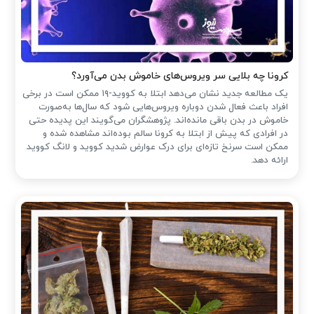
کرونا چه بلایی سر ویروس‌های خاموش بدن می‌آورد؟
یک مطالعه جدید نشان می‌دهد ابتلا به کووید-۱۹ ممکن است در برخی
افراد باعث فعال شدن دوباره ویروس‌هایی شود که سال‌ها به‌صورت
خاموش در بدن باقی مانده‌اند. پژوهشگران می‌گویند این پدیده حتی
در افرادی که پیش از ابتلا به کرونا سالم بوده‌اند مشاهده شده و
ممکن است سرنخ تازه‌ای برای درک عوارض شدید کووید و لانگ کووید
ارائه دهد.