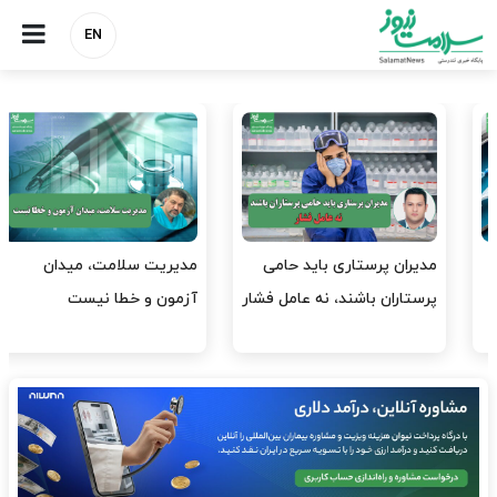
EN
مدیران پرستاری باید حامی
مدیریت سلامت، میدان
پرستاران باشند، نه عامل فشار
آزمون و خطا نیست