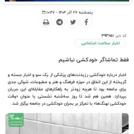
پنجشنبه ۲۷ آذر ۱۴۰۴ - ۱۰:۴۷
کد خبر:
393651
اخبار سلامت اجتماعی
فقط تماشاگر خودکشی نباشیم
اخبار درباره خودکشی رزیدنت‌های پزشکی از یک سو و اخبار جسته و
گریخته از این اتفاق در حوزه فرهنگ و هنر و مطبوعات، شوکی جدی
برای جامعه بود تا هرچه‌ زودتر به راهکارهای مقابله‌ای این جریان
بپردازد. همین هم شد تا روز سه‌شنبه نشستی با عنوان «وقت
خودکشی نهنگ‌ها» با تمرکز بر بحران خودکشی در جامعه برگزار شد.