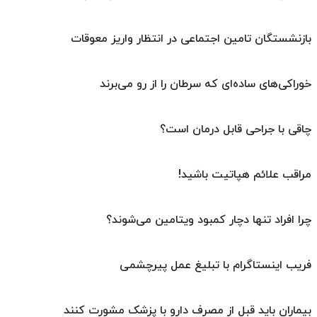
بازنشستگان تامین اجتماعی در انتظار واریز معوقات
خوراکی‌های ساده‌ای که سرطان را از رو می‌برند
چاقی با جراحی قابل درمان است؟
مراقب علائم هپاتیت باشید!
چرا افراد تنها دچار کمبود ویتامین می‌شوند؟
فریب اینستاگرام با تبلیغ عمل پیرچشمی
بیماران باید قبل از مصرف دارو با پزشک مشورت کنند