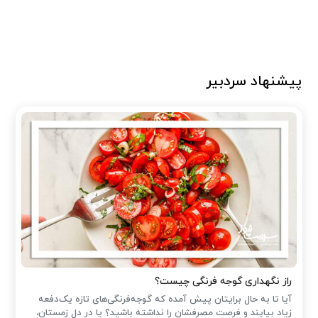
پیشنهاد سردبیر
راز نگهداری گوجه فرنگی چیست؟
آیا تا به حال برایتان پیش آمده که گوجه‌فرنگی‌های تازه یک‌دفعه
زیاد بیایند و فرصت مصرفشان را نداشته باشید؟ یا در دل زمستان،