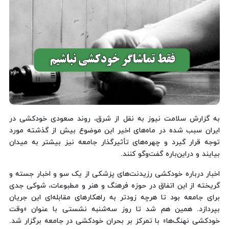
به گزارش سلامت نیوز به نقل از شرق، روند صعودی خودکشی‌ در
ایران سبب شده در ماه‌های اخیر این موضوع بیش از گذشته مورد
توجه قرار گیرد و چهره‌های تأثیرگذار جامعه نیز بیشتر به میدان
بیایند و دراین‌باره گفت‌وگو کنند.
اخبار درباره خودکشی رزیدنت‌های پزشکی از یک سو و اخبار جسته و
گریخته از این اتفاق در حوزه فرهنگ و هنر و مطبوعات، شوکی جدی
برای جامعه بود تا هرچه‌ زودتر به راهکارهای مقابله‌ای این جریان
بپردازد. همین هم شد تا روز سه‌شنبه نشستی با عنوان «وقت
خودکشی نهنگ‌ها» با تمرکز بر بحران خودکشی در جامعه برگزار شد.