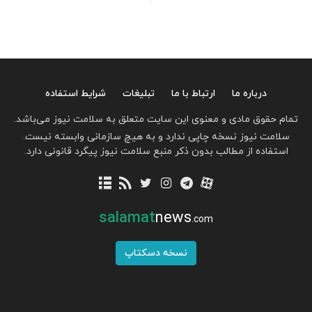
درباره ما
ارتباط با ما
تبلیغات
شرایط استفاده
تمام حقوق مادی و معنوی این سایت متعلق به سلامت نیوز می‌باشد.
سلامت نیوز نسخه چاپی ندارد و به هیچ سازمانی وابسته نیست.
استفاده از مطالب بدون ذکر منبع سلامت نیوز پیگرد قانونی دارد.
salamat
news
.com
نسخه دسکتاپ