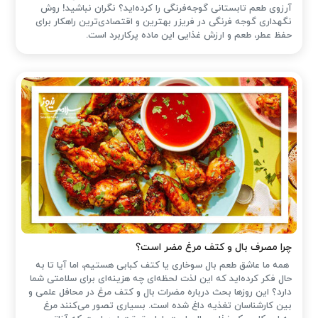
آرزوی طعم تابستانی گوجه‌فرنگی را کرده‌اید؟ نگران نباشید! روش
نگهداری گوجه فرنگی در فریزر بهترین و اقتصادی‌ترین راهکار برای
حفظ عطر، طعم و ارزش غذایی این ماده پرکاربرد است.
چرا مصرف بال و کتف مرغ مضر است؟
همه ما عاشق طعم بال سوخاری یا کتف کبابی هستیم، اما آیا تا به
حال فکر کرده‌اید که این لذت لحظه‌ای چه هزینه‌ای برای سلامتی شما
دارد؟ این روزها بحث درباره مضرات بال و کتف مرغ در محافل علمی و
بین کارشناسان تغذیه داغ شده است. بسیاری تصور می‌کنند مرغ