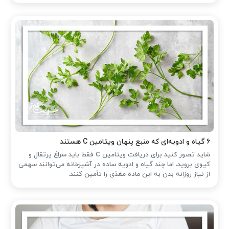
۶ گیاه و ادویه‌ای که منبع پنهان ویتامین C هستند
شاید تصور کنید برای دریافت ویتامین C فقط باید سراغ پرتقال و
کیوی بروید، اما چند گیاه و ادویه ساده در آشپزخانه می‌توانند سهمی
از نیاز روزانه بدن به این ماده مغذی را تأمین کنند.