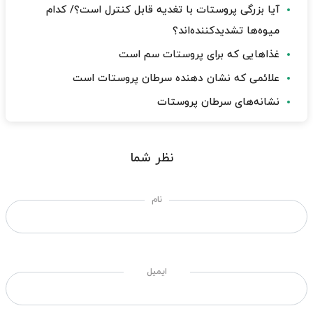
آیا بزرگی پروستات با تغدیه قابل کنترل است؟/ کدام
میوه‌ها تشدیدکننده‌اند؟
غذاهایی که برای پروستات سم است
علائمی که نشان دهنده سرطان پروستات است
نشانه‌های سرطان پروستات
نظر شما
نام
ایمیل