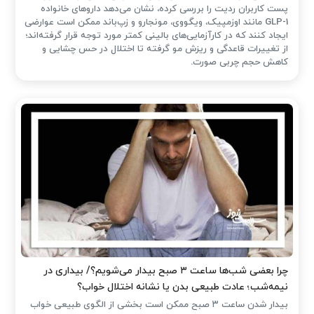
پست کاربران ردیت را بررسی کرده، نشان می‌دهد داروهای خانواده
GLP-1 مانند اوزمپیک، ویگووی، مونجارو و زپ‌باند ممکن است عوارضی
ایجاد کنند که در کارآزمایی‌های بالینی کمتر مورد توجه قرار گرفته‌اند؛
از تغییرات قاعدگی و ریزش مو گرفته تا اختلال در حس چشایی و
کاهش حجم چربی صورت.
چرا بعضی شب‌ها ساعت ۳ صبح بیدار می‌شویم؟/ بیداری در
نیمه‌شب؛ عادت طبیعی بدن یا نشانه اختلال خواب؟
بیدار شدن ساعت ۳ صبح ممکن است بخشی از الگوی طبیعی خواب