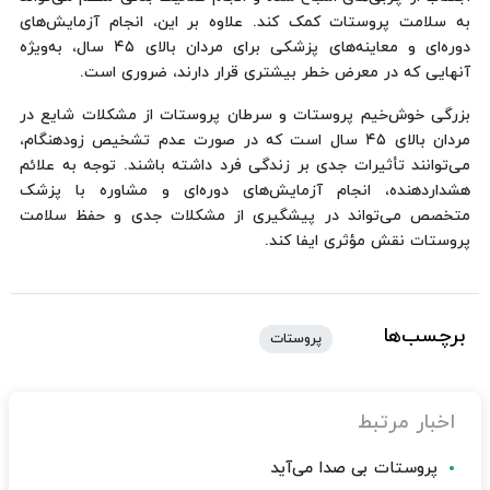
به سلامت پروستات کمک کند. علاوه بر این، انجام آزمایش‌های
دوره‌ای و معاینه‌های پزشکی برای مردان بالای ۴۵ سال، به‌ویژه
آنهایی که در معرض خطر بیشتری قرار دارند، ضروری است.
بزرگی خوش‌خیم پروستات و سرطان پروستات از مشکلات شایع در
مردان بالای ۴۵ سال است که در صورت عدم تشخیص زودهنگام،
می‌توانند تأثیرات جدی بر زندگی فرد داشته باشند. توجه به علائم
هشداردهنده، انجام آزمایش‌های دوره‌ای و مشاوره با پزشک
متخصص می‌تواند در پیشگیری از مشکلات جدی و حفظ سلامت
پروستات نقش مؤثری ایفا کند.
برچسب‌ها
پروستات
اخبار مرتبط
پروستات بی صدا می‌آید