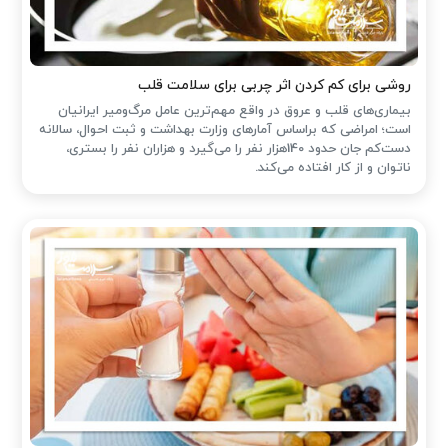
روشی برای کم کردن اثر چربی برای سلامت قلب
بیماری‌های قلب و عروق در واقع مهم‌ترین عامل مرگ‌ومیر ایرانیان
است؛ امراضی که براساس آمارهای وزارت بهداشت و ثبت احوال، سالانه
دست‌کم جان حدود 140هزار نفر را می‌گیرد و هزاران نفر را بستری،
ناتوان و از کار افتاده می‌کند.