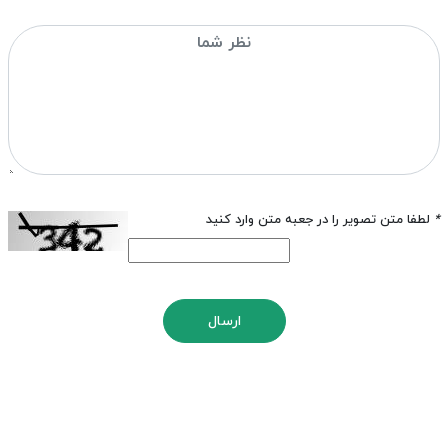
*
لطفا متن تصویر را در جعبه متن وارد کنید
ارسال