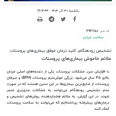
یکشنبه ۳۰ آذر ۱۴۰۴ - ۱۴:۴۴
کد خبر:
393758
سلامت مردان
تشخیص زودهنگام، کلید درمان موفق بیماری‌های پروستات
علائم خاموش بیماری‌های پروستات
با افزایش سن، مشکلات پروستات یکی از دغدغه‌های اصلی مردان
بالای ۴۵ سال می‌شود. بزرگی خوش‌خیم پروستات (BPH) و سرطان
پروستات از شایع‌ترین بیماری‌ها در این سنین هستند که در صورت
عدم تشخیص زودهنگام می‌توانند به مشکلات جدی‌تری منجر
شوند. در این گزارش، به علائم هشداردهنده، روش‌های تشخیص و
درمان‌های پیشرفته پرداخته‌ایم که می‌توانند به سلامت پروستات
کمک کنند.