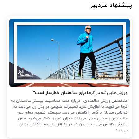
پیشنهاد سردبیر
ورزش‌هایی که در گرما برای سالمندان خطرساز است؟
متخصص ورزش سالمندان، درباره علت حساسیت بیشتر سالمندان به
گرما می‌گوید: با افزایش سن، تغییرات طبیعی در بدن رخ می‌دهد که
توانایی مقابله با گرما را کاهش می‌دهد. سیستم تنظیم دمای بدن
مانند دوران جوانی عمل نمی‌کند، میزان تعریق کمتر می‌شود، حس
تشنگی کاهش می‌یابد و بدن دیرتر به افزایش دما واکنش نشان
می‌دهد.