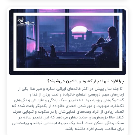
چرا افراد تنها دچار کمبود ویتامین می‌شوند؟
تا چند سال پیش در اکثر خانه‌های ایرانی، سفره و میز غذا یکی از
زمان‌های مهم دورهمی اعضای خانواده و لذت بردن از غذا و
گفت‌وگوهای روزمره بود. اما تغییر سبک زندگی و افزایش زندگی‌های
تک‌نفره، مهاجرت و دور شدن اعضای خانواده از یکدیگر باعث شده که
تعداد زیادی از افراد وعده‌های غذایی‌شان را در سکوت و تنهایی صرف
کنند. حالا پژوهش‌های جدید نشان می‌دهد که این تغییر ساده در
سبک زندگی ممکن است فقط یک تجربه اجتماعی نباشد و پیامدهایی
برای سلامت جسم افراد داشته باشد.