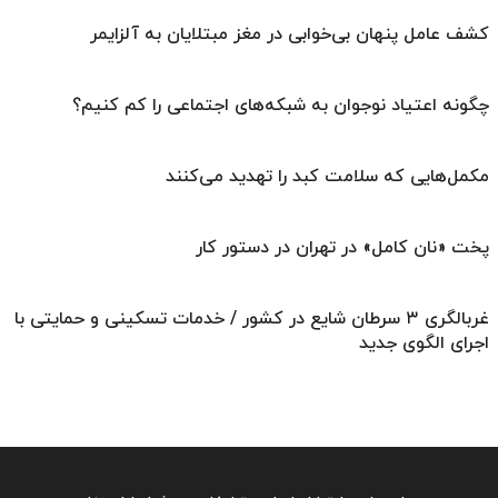
کشف عامل پنهان بی‌خوابی در مغز مبتلایان به آلزایمر
چگونه اعتیاد نوجوان به شبکه‌های اجتماعی را کم کنیم؟
مکمل‌هایی که سلامت کبد را تهدید می‌کنند
پخت «نان کامل» در تهران در دستور کار
غربالگری ۳ سرطان شایع در کشور / خدمات تسکینی و حمایتی با
اجرای الگوی جدید