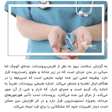
به گزارش سلامت نیوز به نقل از فارس،پروستات، غده‌ای کوچک اما
حیاتی در بدن مردان است که در زیر مثانه و جلوی راست‌روده قرار
دارد. وظیفه اصلی این غده تولید مایعی است که اسپرم‌ها را در
هنگام انزال تغذیه و منتقل می‌کند. اندازه طبیعی پروستات تقریباً به
اندازه یک گردو است و مجرای ادرار، که ادرار و منی از آن عبور
می‌کند، از مرکز این غده می‌گذرد. پروستات تحت تأثیر هورمون‌های
مردانه، به‌ویژه تستوسترون، قرار دارد و در اثر افزایش سن ممکن
است دچار تغییرات شود که مشکلاتی را برای فرد ایجاد می‌کند.