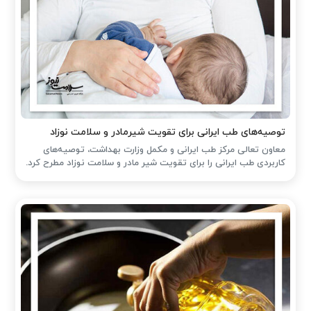
توصیه‌های طب ایرانی برای تقویت شیرمادر و سلامت نوزاد
معاون تعالی مرکز طب ایرانی و مکمل وزارت بهداشت، توصیه‌های
کاربردی طب ایرانی را برای تقویت شیر مادر و سلامت نوزاد مطرح کرد.