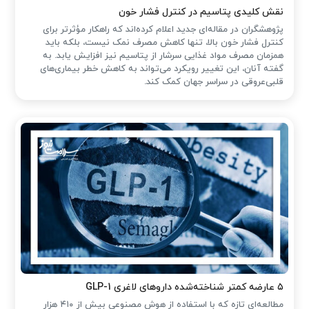
نقش کلیدی پتاسیم در کنترل فشار خون
پژوهشگران در مقاله‌ای جدید اعلام کرده‌اند که راهکار مؤثرتر برای
کنترل فشار خون بالا، تنها کاهش مصرف نمک نیست، بلکه باید
همزمان مصرف مواد غذایی سرشار از پتاسیم نیز افزایش یابد. به
گفته آنان، این تغییر رویکرد می‌تواند به کاهش خطر بیماری‌های
قلبی‌عروقی در سراسر جهان کمک کند.
۵ عارضه کمتر شناخته‌شده داروهای لاغری GLP-1
مطالعه‌ای تازه که با استفاده از هوش مصنوعی بیش از ۴۱۰ هزار