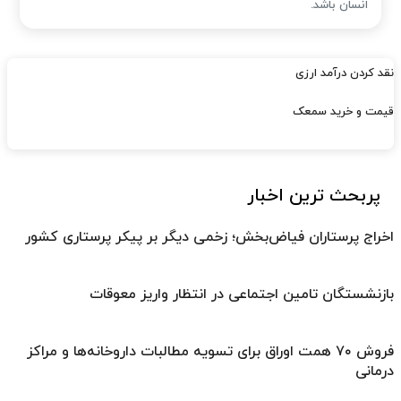
انسان باشد.
نقد کردن درآمد ارزی
قیمت و خرید سمعک
پربحث ترین اخبار
اخراج پرستاران فیاض‌بخش؛ زخمی دیگر بر پیکر پرستاری کشور
بازنشستگان تامین اجتماعی در انتظار واریز معوقات
فروش ۷۰ همت اوراق برای تسویه مطالبات داروخانه‌ها و مراکز
درمانی