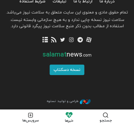
درباره ما
ارتباط با ما
تبلیغات
شرایط استفاده
تمام حقوق مادی و معنوی این سایت متعلق به سلامت نیوز می‌باشد.
سلامت نیوز نسخه چاپی ندارد و به هیچ سازمانی وابسته نیست.
استفاده از مطالب بدون ذکر منبع سلامت نیوز پیگرد قانونی دارد.
salamat
news
.com
نسخه دسکتاپ
طراحی و تولید: نستوه
جستجو
سرویس‌ها
خبرها