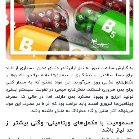
به گزارش سلامت نیوز به نقل ازایرنا،در دنیای مدرن، بسیاری از افراد
برای حفظ سلامتی و پیشگیری از بیماری‌ها به مصرف ویتامین‌ها و
مکمل‌های غذایی روی می‌آورند. این مواد مغذی که به مقدار کمی
برای بدن ضروری هستند، نقش‌های مهمی در تقویت سیستم ایمنی،
تولید انرژی و بهبود عملکرد بدن دارند. اما، در حالی که مصرف
ویتامین‌ها ضروری است، باید مراقب بود که افراط در مصرف این مواد
می‌تواند آثار منفی و گاه خطرناک به دنبال داشته باشد.
مسمومیت با مکمل‌های ویتامینی؛ وقتی بیشتر از
حد نیاز باشد