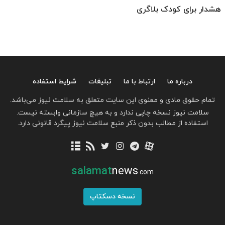
هشدار برای کودک بلاگری
درباره ما
ارتباط با ما
تبلیغات
شرایط استفاده
تمام حقوق مادی و معنوی این سایت متعلق به سلامت نیوز می‌باشد.
سلامت نیوز نسخه چاپی ندارد و به هیچ سازمانی وابسته نیست.
استفاده از مطالب بدون ذکر منبع سلامت نیوز پیگرد قانونی دارد.
salamat
news
.com
نسخه دسکتاپ