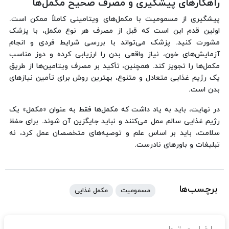
راهکارهای پیشگیری و مصرف صحیح مکمل‌ها
پیشگیری از مسمومیت با مکمل‌های ویتامینی کاملاً ممکن است.
اولین قدم این است که قبل از مصرف هر نوع مکمل، با پزشک
مشورت کنید. پزشک می‌تواند با بررسی شرایط فردی و انجام
آزمایش‌های خون، نیاز واقعی بدن را ارزیابی کرده و دوز مناسب
مکمل‌ها را تجویز کند. همچنین، تأکید بر مصرف ویتامین‌ها از طریق
یک رژیم غذایی متعادل و متنوع، بهترین روش برای تأمین نیازهای
بدن است.
در نهایت، باید به یاد داشت که مکمل‌ها فقط به عنوان «مکمل» یک
رژیم غذایی سالم عمل می‌کنند و نباید جایگزین آن شوند. برای حفظ
سلامت، باید بر اساس علم و توصیه‌های متخصصان عمل کرد، نه
تبلیغات و باورهای نادرست.
برچسب‌ها
مسمومیت
مکمل غذایی