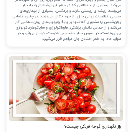
می‌کند. بسیاری از اختلالاتی که در ظاهر «روان‌شناختی» به نظر
می‌رسند، ریشه‌ای زیستی دارند و برعکس، بسیاری از بیماری‌های
جسمی، تظاهرات روانی بارزی از خود نشان می‌دهند. در چنین فضایی،
روان‌شناس یا مشاوری که تنها بر پایهٔ چارچوب‌های روان‌شناختی کار
می‌کند و از حداقل دانش پزشکی، فارماکولوژی و سایکوفارماکولوژی
بی‌بهره است، در معرض خطر تشخیص نادرست، درمان بی‌اثر، و در
موارد حاد، به خطر افتادن جان مراجع قرار می‌گیرد.
راز نگهداری گوجه فرنگی چیست؟