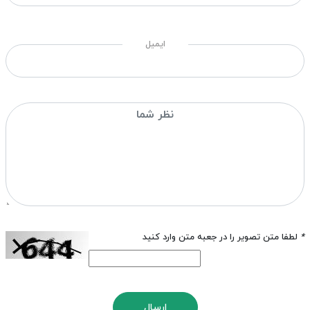
ایمیل
*
لطفا متن تصویر را در جعبه متن وارد کنید
ارسال