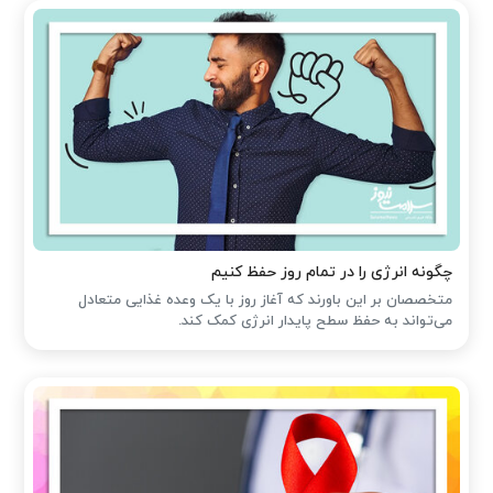
چگونه انرژی را در تمام روز حفظ کنیم
متخصصان بر این باورند که آغاز روز با یک وعده غذایی متعادل
می‌تواند به حفظ سطح پایدار انرژی کمک کند.