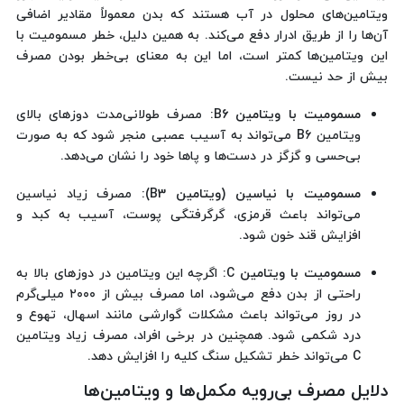
ویتامین‌های محلول در آب هستند که بدن معمولاً مقادیر اضافی
آن‌ها را از طریق ادرار دفع می‌کند. به همین دلیل، خطر مسمومیت با
این ویتامین‌ها کمتر است، اما این به معنای بی‌خطر بودن مصرف
بیش از حد نیست.
مسمومیت با ویتامین B6
: مصرف طولانی‌مدت دوزهای بالای
ویتامین B6 می‌تواند به آسیب عصبی منجر شود که به صورت
بی‌حسی و گزگز در دست‌ها و پاها خود را نشان می‌دهد.
مسمومیت با نیاسین (ویتامین B3)
: مصرف زیاد نیاسین
می‌تواند باعث قرمزی، گرگرفتگی پوست، آسیب به کبد و
افزایش قند خون شود.
مسمومیت با ویتامین C
: اگرچه این ویتامین در دوزهای بالا به
راحتی از بدن دفع می‌شود، اما مصرف بیش از ۲۰۰۰ میلی‌گرم
در روز می‌تواند باعث مشکلات گوارشی مانند اسهال، تهوع و
درد شکمی شود. همچنین در برخی افراد، مصرف زیاد ویتامین
C می‌تواند خطر تشکیل سنگ کلیه را افزایش دهد.
دلایل مصرف بی‌رویه مکمل‌ها و ویتامین‌ها