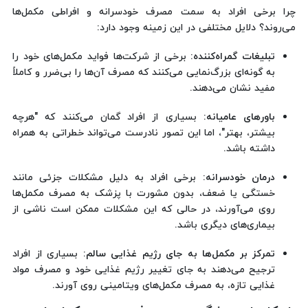
چرا برخی افراد به سمت مصرف خودسرانه و افراطی مکمل‌ها
می‌روند؟ دلایل مختلفی در این زمینه وجود دارد:
تبلیغات گمراه‌کننده
: برخی از شرکت‌ها فواید مکمل‌های خود را
به گونه‌ای بزرگ‌نمایی می‌کنند که مصرف آن‌ها را بی‌ضرر و کاملاً
مفید نشان می‌دهند.
باورهای عامیانه
: بسیاری از افراد گمان می‌کنند که "هرچه
بیشتر، بهتر"، اما این تصور نادرست می‌تواند خطراتی به همراه
داشته باشد.
درمان خودسرانه
: برخی افراد به دلیل مشکلات جزئی مانند
خستگی یا ضعف، بدون مشورت با پزشک به مصرف مکمل‌ها
روی می‌آورند، در حالی که این مشکلات ممکن است ناشی از
بیماری‌های دیگری باشد.
تمرکز بر مکمل‌ها به جای رژیم غذایی سالم
: بسیاری از افراد
ترجیح می‌دهند به جای تغییر رژیم غذایی خود و مصرف مواد
غذایی تازه، به مصرف مکمل‌های ویتامینی روی آورند.