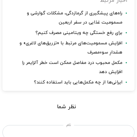
اخبار مرتبط
راه‌های پیشگیری از گرمازدگی، مشکلات گوارشی و
مسمومیت غذایی در سفر اربعین
برای رفع خستگی چه ویتامینی مصرف کنیم؟
افزایش مسمومیت‌های مرتبط با «تزریق‌های لاغری» و
هشدارِ سوءمصرف
مکمل محبوب درد مفاصل ممکن است خطر آلزایمر را
افزایش دهد
ایرانی‌ها از چه مکمل‌هایی باید استفاده کنند؟
نظر شما
نام