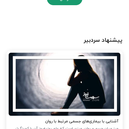
پیشنهاد سردبیر
آشنایی با بیماری‌های جسمی مرتبط با روان
مرز میان جسم و روان، مرزی است که علم روزبه‌روز آن را کم‌رنگ‌تر