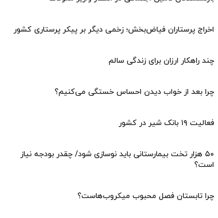
اخراج پرستاران فیاض‌بخش؛ زخمی دیگر بر پیکر پرستاری کشور
چند راهکار ارزان برای زندگی سالم
چرا بعد از خواب دیدن احساس خستگی می‌کنیم؟
فعالیت ۱۹ بانک شیر در کشور
۵۰ هزار تخت بیمارستانی باید نوسازی شود/ چقدر بودجه نیاز
است؟
چرا تابستان فصل محبوب میکروب‌هاست؟