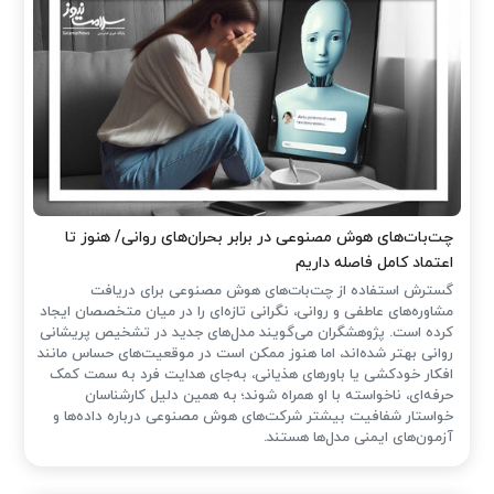
چت‌بات‌های هوش مصنوعی در برابر بحران‌های روانی/ هنوز تا
اعتماد کامل فاصله داریم
گسترش استفاده از چت‌بات‌های هوش مصنوعی برای دریافت
مشاوره‌های عاطفی و روانی، نگرانی تازه‌ای را در میان متخصصان ایجاد
کرده است. پژوهشگران می‌گویند مدل‌های جدید در تشخیص پریشانی
روانی بهتر شده‌اند، اما هنوز ممکن است در موقعیت‌های حساس مانند
افکار خودکشی یا باورهای هذیانی، به‌جای هدایت فرد به سمت کمک
حرفه‌ای، ناخواسته با او همراه شوند؛ به همین دلیل کارشناسان
خواستار شفافیت بیشتر شرکت‌های هوش مصنوعی درباره داده‌ها و
آزمون‌های ایمنی مدل‌ها هستند.