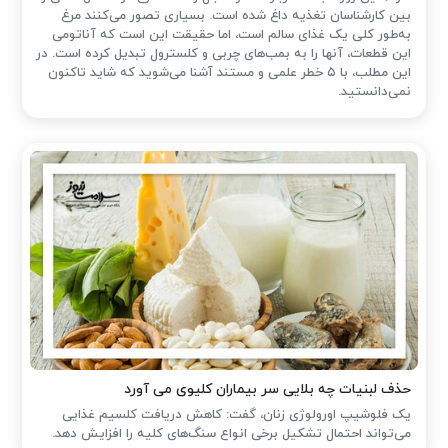
بین کارشناسان تغذیه داغ شده است. بسیاری تصور می‌کنند مرغ
به‌طور کلی یک غذای سالم است، اما حقیقت این است که آناتومی
این قطعات، آنها را به بمب‌های چربی و کلسترول تبدیل کرده است. در
این مطلب، با ۵ خطر علمی و مستند آشنا می‌شوید که شاید تاکنون
نمی‌دانستید.
حذف لبنیات چه بلایی سر بیماران کلیوی می آورد
یک فلوشیپ اورولوژی زنان، گفت: کاهش دریافت کلسیم غذایی
می‌تواند احتمال تشکیل برخی انواع سنگ‌های کلیه را افزایش دهد.