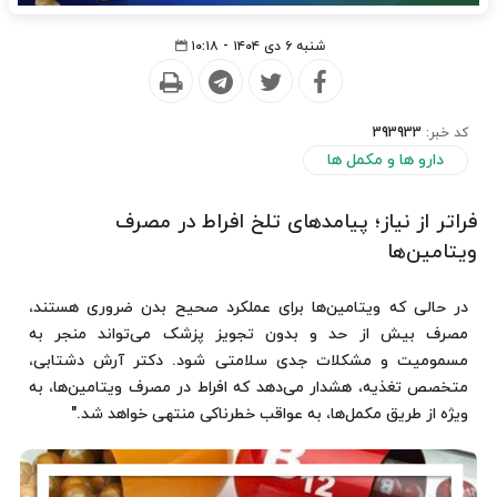
شنبه ۶ دی ۱۴۰۴ - ۱۰:۱۸
کد خبر:
393933
دارو ها و مکمل ها
فراتر از نیاز؛ پیامدهای تلخ افراط در مصرف
ویتامین‌ها
در حالی که ویتامین‌ها برای عملکرد صحیح بدن ضروری هستند،
مصرف بیش از حد و بدون تجویز پزشک می‌تواند منجر به
مسمومیت و مشکلات جدی سلامتی شود. دکتر آرش دشتابی،
متخصص تغذیه، هشدار می‌دهد که افراط در مصرف ویتامین‌ها، به
ویژه از طریق مکمل‌ها، به عواقب خطرناکی منتهی خواهد شد."