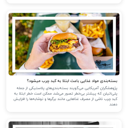
بسته‌بندی مواد غذایی باعث ابتلا به کبد چرب میشود؟
پژوهشگران آمریکایی می‌گویند بسته‌بندی‌های پلاستیکی از جمله
پلی‌اتیلن که پیشتر بی‌خطر تصور می‌شد، ممکن است خطر ابتلا به
کبد چرب ناشی از مصرف غذاهایی مانند برگرها و نوشابه‌ها را افزایش
دهند.