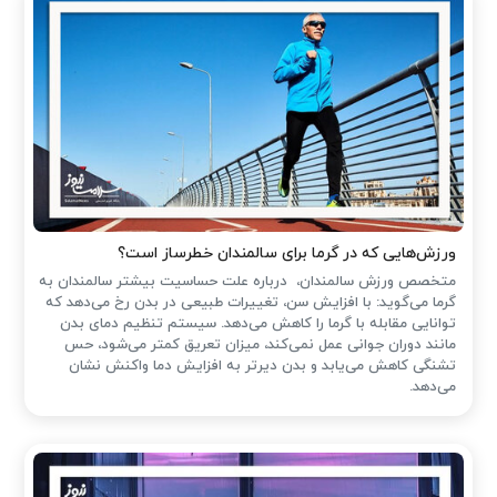
ورزش‌هایی که در گرما برای سالمندان خطرساز است؟
متخصص ورزش سالمندان، درباره علت حساسیت بیشتر سالمندان به
گرما می‌گوید: با افزایش سن، تغییرات طبیعی در بدن رخ می‌دهد که
توانایی مقابله با گرما را کاهش می‌دهد. سیستم تنظیم دمای بدن
مانند دوران جوانی عمل نمی‌کند، میزان تعریق کمتر می‌شود، حس
تشنگی کاهش می‌یابد و بدن دیرتر به افزایش دما واکنش نشان
می‌دهد.