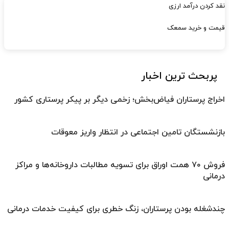
نقد کردن درآمد ارزی
قیمت و خرید سمعک
پربحث ترین اخبار
اخراج پرستاران فیاض‌بخش؛ زخمی دیگر بر پیکر پرستاری کشور
بازنشستگان تامین اجتماعی در انتظار واریز معوقات
فروش ۷۰ همت اوراق برای تسویه مطالبات داروخانه‌ها و مراکز
درمانی
چندشغله بودن پرستاران، زنگ خطری برای کیفیت خدمات درمانی