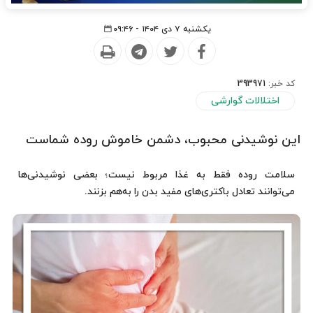
یکشنبه ۷ دی ۱۴۰۴ - ۰۹:۴۶
کد خبر:
393971
اختلالات گوارشی
این نوشیدنی محبوب، دشمن خاموش روده شماست
سلامت روده فقط به غذا مربوط نیست؛ بعضی نوشیدنی‌ها
می‌توانند تعادل باکتری‌های مفید بدن را به‌هم بزنند.