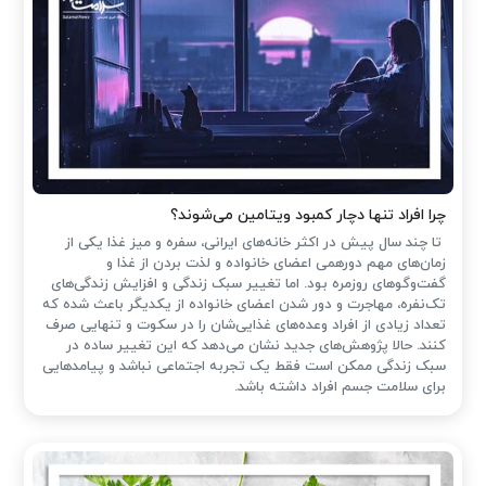
چرا افراد تنها دچار کمبود ویتامین می‌شوند؟
تا چند سال پیش در اکثر خانه‌های ایرانی، سفره و میز غذا یکی از
زمان‌های مهم دورهمی اعضای خانواده و لذت بردن از غذا و
گفت‌وگوهای روزمره بود. اما تغییر سبک زندگی و افزایش زندگی‌های
تک‌نفره، مهاجرت و دور شدن اعضای خانواده از یکدیگر باعث شده که
تعداد زیادی از افراد وعده‌های غذایی‌شان را در سکوت و تنهایی صرف
کنند. حالا پژوهش‌های جدید نشان می‌دهد که این تغییر ساده در
سبک زندگی ممکن است فقط یک تجربه اجتماعی نباشد و پیامدهایی
برای سلامت جسم افراد داشته باشد.