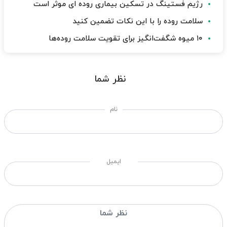
رژیم فستینگ در تسکین بیماری روده ای موثر است
سلامت روده را با این نکات تضمین کنید
۱۰ میوه شگفت‌انگیز برای تقویت سلامت روده‌ها
نظر شما
نام
ایمیل