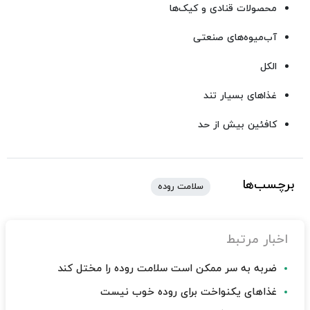
محصولات قنادی و کیک‌ها
آب‌میوه‌های صنعتی
الکل
غذاهای بسیار تند
کافئین بیش از حد
برچسب‌ها
سلامت روده
اخبار مرتبط
ضربه به سر ممکن است سلامت روده را مختل کند
غذاهای یکنواخت برای روده خوب نیست