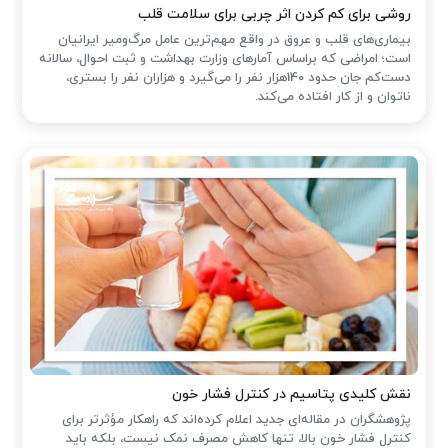
روشی برای کم کردن اثر چربی برای سلامت قلب
بیماری‌های قلب و عروق در واقع مهم‌ترین عامل مرگ‌ومیر ایرانیان
است؛ امراضی که براساس آمارهای وزارت بهداشت و ثبت احوال، سالانه
دست‌کم جان حدود 140هزار نفر را می‌گیرد و هزاران نفر را بستری،
ناتوان و از کار افتاده می‌کند.
نقش کلیدی پتاسیم در کنترل فشار خون
پژوهشگران در مقاله‌ای جدید اعلام کرده‌اند که راهکار مؤثرتر برای
کنترل فشار خون بالا، تنها کاهش مصرف نمک نیست، بلکه باید