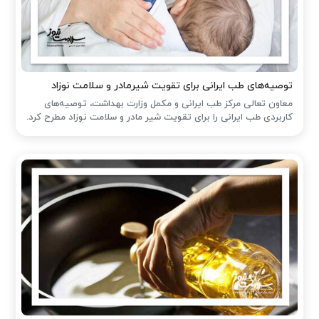
توصیه‌های طب ایرانی برای تقویت شیرمادر و سلامت نوزاد
معاون تعالی مرکز طب ایرانی و مکمل وزارت بهداشت، توصیه‌های
کاربردی طب ایرانی را برای تقویت شیر مادر و سلامت نوزاد مطرح کرد.