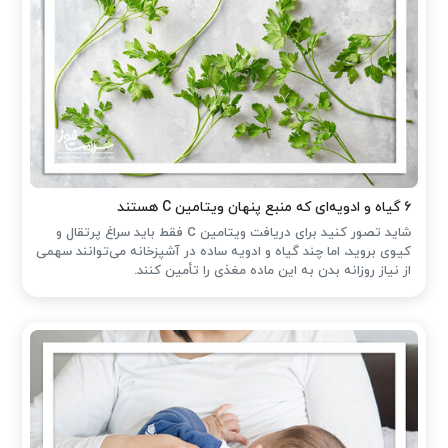
۶ گیاه و ادویه‌ای که منبع پنهان ویتامین C هستند
شاید تصور کنید برای دریافت ویتامین C فقط باید سراغ پرتقال و
کیوی بروید، اما چند گیاه و ادویه ساده در آشپزخانه می‌توانند سهمی
از نیاز روزانه بدن به این ماده مغذی را تأمین کنند.