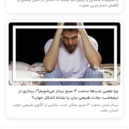
کاهش حجم چربی صورت.
چرا بعضی شب‌ها ساعت ۳ صبح بیدار می‌شویم؟/ بیداری در
نیمه‌شب؛ عادت طبیعی بدن یا نشانه اختلال خواب؟
بیدار شدن ساعت ۳ صبح ممکن است بخشی از الگوی طبیعی خواب
انسان باشد.