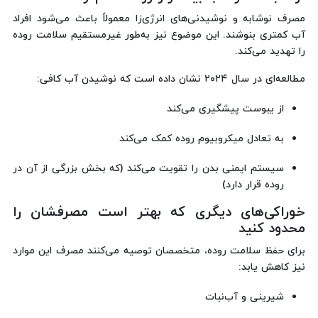
مصرف نوشابه و نوشیدنی‌های انرژی‌زا معمولاً باعث می‌شود افراد
آب کمتری بنوشند. این موضوع نیز به‌طور غیرمستقیم سلامت روده
را تهدید می‌کند.
مطالعه‌ای در سال ۲۰۲۴ نشان داده است که نوشیدن آب کافی:
از یبوست پیشگیری می‌کند
به تعادل میکروبیوم روده کمک می‌کند
سیستم ایمنی بدن را تقویت می‌کند (که بخش بزرگی از آن در
روده قرار دارد)
خوراکی‌های دیگری که بهتر است مصرفشان را
محدود کنید
برای حفظ سلامت روده، متخصصان توصیه می‌کنند مصرف این موارد
نیز کاهش یابد:
شیرینی و آب‌نبات