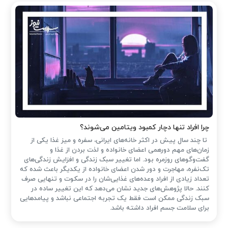
چرا افراد تنها دچار کمبود ویتامین می‌شوند؟
تا چند سال پیش در اکثر خانه‌های ایرانی، سفره و میز غذا یکی از
زمان‌های مهم دورهمی اعضای خانواده و لذت بردن از غذا و
گفت‌وگوهای روزمره بود. اما تغییر سبک زندگی و افزایش زندگی‌های
تک‌نفره، مهاجرت و دور شدن اعضای خانواده از یکدیگر باعث شده که
تعداد زیادی از افراد وعده‌های غذایی‌شان را در سکوت و تنهایی صرف
کنند. حالا پژوهش‌های جدید نشان می‌دهد که این تغییر ساده در
سبک زندگی ممکن است فقط یک تجربه اجتماعی نباشد و پیامدهایی
برای سلامت جسم افراد داشته باشد.