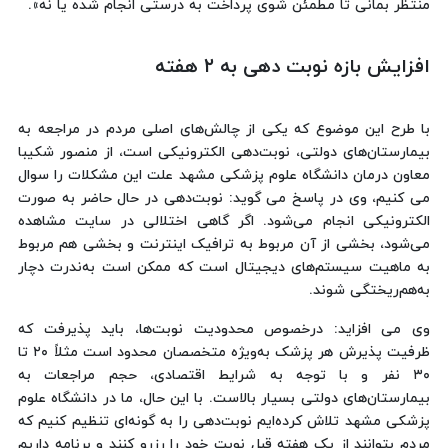
منتظر بمانی تا مطمئن شوی پرداخت به درستی انجام شده یا نه».
افزایش بازه نوبت دهی به ۲ هفته
با طرح این موضوع که یکی از چالش‌های اصلی مردم در مراجعه به
بیمارستان‌های دولتی، نوبت‌دهی الکترونیکی است، از منصور شکیبا
معاون درمان دانشگاه علوم پزشکی مشهد علت این مشکلات را سوال
می کنیم، وی در پاسخ می گوید: ​نوبت‌دهی در حال حاضر به صورت
الکترونیکی انجام می‌شود. اگر گاهی اختلالی در سایت مشاهده
می‌شود، بخشی از آن مربوط به ترافیک اینترنت و بخشی هم مربوط
به ماهیت سیستم‌های دیجیتال است که ممکن است به‌ندرت دچار
به‌هم‌ریختگی شوند.
وی می افزاید: درخصوص محدودیت نوبت‌ها، باید پذیرفت که
ظرفیت پذیرش هر پزشک به‌ویژه متخصصان محدود است مثلاً ۲۰ تا
۳۰ نفر و با توجه به شرایط اقتصادی، حجم مراجعات به
بیمارستان‌های دولتی بسیار بالاست. با این حال، ما در دانشگاه علوم
پزشکی مشهد تلاش کرده‌ایم نوبت‌دهی را به گونه‌ای تنظیم کنیم که
مردم بتوانند از یک هفته قبل نوبت خود را رزرو کنند و برنامه داریم