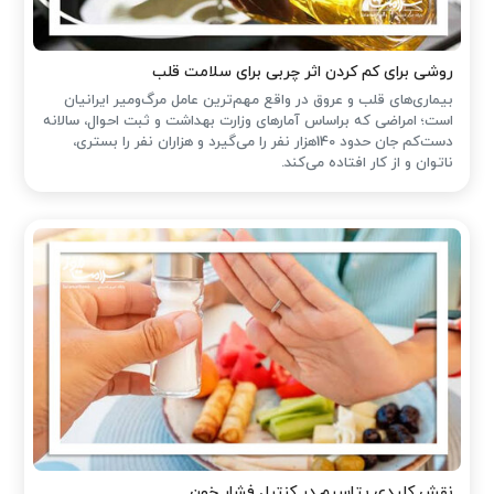
روشی برای کم کردن اثر چربی برای سلامت قلب
بیماری‌های قلب و عروق در واقع مهم‌ترین عامل مرگ‌ومیر ایرانیان
است؛ امراضی که براساس آمارهای وزارت بهداشت و ثبت احوال، سالانه
دست‌کم جان حدود 140هزار نفر را می‌گیرد و هزاران نفر را بستری،
ناتوان و از کار افتاده می‌کند.
نقش کلیدی پتاسیم در کنترل فشار خون