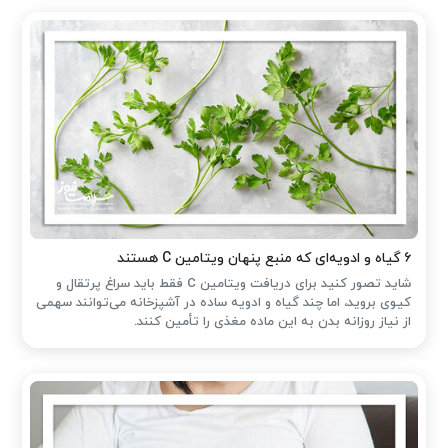
۶ گیاه و ادویه‌ای که منبع پنهان ویتامین C هستند
شاید تصور کنید برای دریافت ویتامین C فقط باید سراغ پرتقال و
کیوی بروید، اما چند گیاه و ادویه ساده در آشپزخانه می‌توانند سهمی
از نیاز روزانه بدن به این ماده مغذی را تأمین کنند.