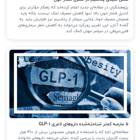
پژوهشگران در مقاله‌ای جدید اعلام کرده‌اند که راهکار مؤثرتر برای
کنترل فشار خون بالا، تنها کاهش مصرف نمک نیست، بلکه باید
همزمان مصرف مواد غذایی سرشار از پتاسیم نیز افزایش یابد. به
گفته آنان، این تغییر رویکرد می‌تواند به کاهش خطر بیماری‌های
قلبی‌عروقی در سراسر جهان کمک کند.
۵ عارضه کمتر شناخته‌شده داروهای لاغری GLP-1
مطالعه‌ای تازه که با استفاده از هوش مصنوعی بیش از ۴۱۰ هزار
پست کاربران ردیت را بررسی کرده، نشان می‌دهد داروهای خانواده