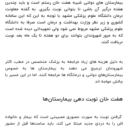
بیمارستان های دولتی شبیه هفت خان رستم است و باید چندین
هفته درگیر آن باشی تا بتوانی نوبت بگیری. به گفته معاونت
درمان دانشگاه علوم پزشکی مشهد با توجه به این که این سامانه
کشوری و زیر نظر وزارت بهداشت و درمان است صرفا به دانشگاه
علوم پزشکی مشهد مربوط نمی شود ولی تمهیداتی دیده شده است
که به مرور شهروندان بتوانند برای دو هفته تا یک ماه بعد نوبت
دریافت کنند.
به دلیل هزینه های زیاد مراجعه به پزشک متخصص در مطب، اکثر
شهروندان ترجیح می دهند به بیمارستان ها به خصوص
بیمارستان‌های دولتی و درمانگاه ها مراجعه کنند، اما در این مسیر با
چالش مواجه اند.
هفت خان نوبت دهی بیمارستان‌ها
گرفتن نوبت به صورت حضوری مصیبتی است که بیمار و خانواده
اش را به دردی جدید مبتلا می کند، باید ساعت‌ها قبل از حضور