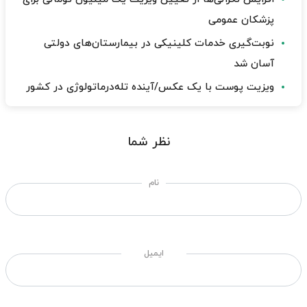
پزشکان عمومی
نوبت‌گیری خدمات کلینیکی در بیمارستان‌های دولتی
آسان شد
ویزیت پوست با یک عکس/آینده تله‌درماتولوژی در کشور
نظر شما
نام
ایمیل