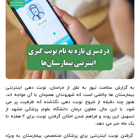
به گزارش سلامت نیوز به نقل از خراسان، نوبت دهی اینترنتی
بیمارستان ها چالشی است که شهروندان همچنان با آن مواجه اند،
هنوز چند دقیقه از شروع نوبت دهی نگذشته که ظرفیت پر می
شود. با این حال، معاون درمان دانشگاه علوم پزشکی مشهد از
تسهیل این روند و فراهم شدن امکان گرفتن نوبت برای ۲ هفته تا
یک ماه خبر می دهد.
گرفتن نوبت اینترنتی برای پزشکان متخصص بیمارستان به ویژه