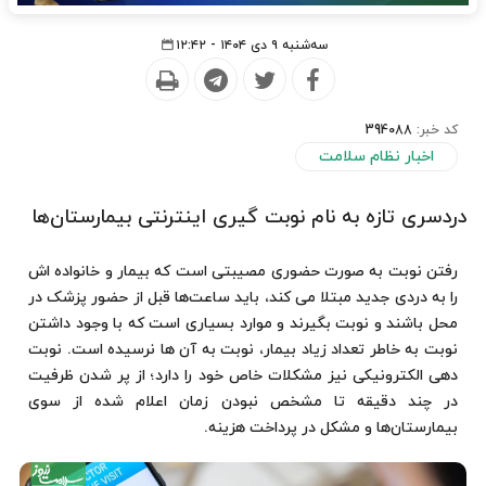
سه‌شنبه ۹ دی ۱۴۰۴ - ۱۲:۴۲
کد خبر:
394088
اخبار نظام سلامت
دردسری تازه به نام نوبت گیری اینترنتی بیمارستان‌ها
رفتن نوبت به صورت حضوری مصیبتی است که بیمار و خانواده اش
را به دردی جدید مبتلا می کند، باید ساعت‌ها قبل از حضور پزشک در
محل باشند و نوبت بگیرند و موارد بسیاری است که با وجود داشتن
نوبت به خاطر تعداد زیاد بیمار، نوبت به آن ها نرسیده است. نوبت
دهی الکترونیکی نیز مشکلات خاص خود را دارد؛ از پر شدن ظرفیت
در چند دقیقه تا مشخص نبودن زمان اعلام شده از سوی
بیمارستان‌ها و مشکل در پرداخت هزینه.