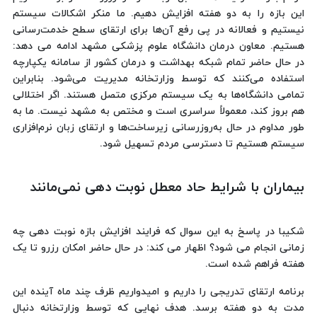
این بازه را به دو هفته افزایش دهیم. ما منکر اشکالات سیستم
نیستیم و فعالانه در پی رفع آن‌ها برای ارتقای سطح خدمت‌رسانی
هستیم. معاون درمان دانشگاه علوم پزشکی مشهد ادامه می دهد:
در حال حاضر تمام شبکه بهداشت و درمان کشور از سامانه یکپارچه
استفاده می‌کنند که توسط وزارتخانه مدیریت می‌شود. بنابراین
تمامی دانشگاه‌ها به یک سیستم مرکزی متصل هستند. اگر اختلالی
هم بروز کند، معمولاً سراسری است و مختص به مشهد نیست. ما به
طور مداوم در حال به‌روزرسانی زیرساخت‌ها و ارتقای زبان نرم‌افزاری
سیستم هستیم تا دسترسی مردم تسهیل شود.
بیماران با شرایط حاد معطل نوبت دهی نمی‌مانند
شکیبا در پاسخ به این سوال که فرایند افزایش بازه نوبت دهی چه
زمانی انجام می شود؟ اظهار می کند: در حال حاضر امکان رزرو تا یک
هفته فراهم شده است.
برنامه ارتقای تدریجی را داریم و امیدواریم ظرف چند ماه آینده این
مدت به دو هفته برسد. هدف نهایی که توسط وزارتخانه دنبال