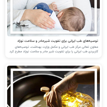
توصیه‌های طب ایرانی برای تقویت شیرمادر و سلامت نوزاد
معاون تعالی مرکز طب ایرانی و مکمل وزارت بهداشت، توصیه‌های
کاربردی طب ایرانی را برای تقویت شیر مادر و سلامت نوزاد مطرح کرد.