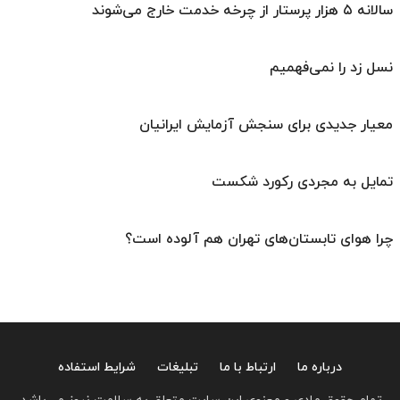
سالانه ۵ هزار پرستار از چرخه خدمت خارج می‌شوند
نسل زد را نمی‌فهمیم
معیار جدیدی برای سنجش آزمایش ایرانیان
تمایل به مجردی رکورد شکست
چرا هوای تابستان‌های تهران هم آلوده است؟
درباره ما
ارتباط با ما
تبلیغات
شرایط استفاده