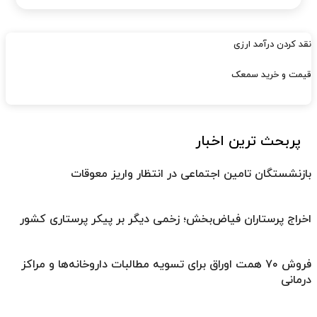
نقد کردن درآمد ارزی
قیمت و خرید سمعک
پربحث ترین اخبار
بازنشستگان تامین اجتماعی در انتظار واریز معوقات
اخراج پرستاران فیاض‌بخش؛ زخمی دیگر بر پیکر پرستاری کشور
فروش ۷۰ همت اوراق برای تسویه مطالبات داروخانه‌ها و مراکز
درمانی