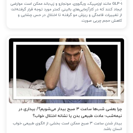
GLP-1 مانند اوزمپیک، ویگووی، مونجارو و زپ‌باند ممکن است عوارضی
ایجاد کنند که در کارآزمایی‌های بالینی کمتر مورد توجه قرار گرفته‌اند؛
از تغییرات قاعدگی و ریزش مو گرفته تا اختلال در حس چشایی و
کاهش حجم چربی صورت.
چرا بعضی شب‌ها ساعت ۳ صبح بیدار می‌شویم؟/ بیداری در
نیمه‌شب؛ عادت طبیعی بدن یا نشانه اختلال خواب؟
بیدار شدن ساعت ۳ صبح ممکن است بخشی از الگوی طبیعی خواب
انسان باشد.