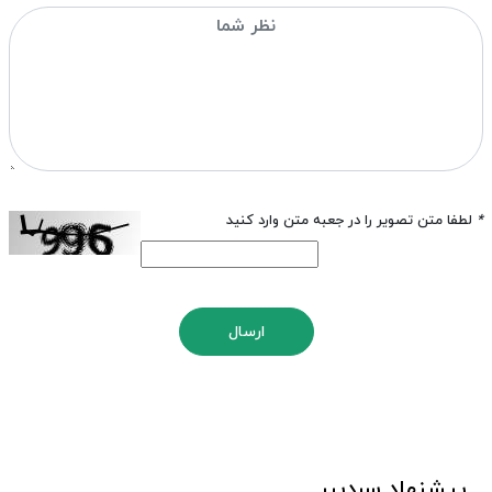
*
لطفا متن تصویر را در جعبه متن وارد کنید
ارسال
پیشنهاد سردبیر