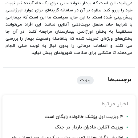
می‌شود، این است که بیمار بتواند حتی برای یک ماه آینده نیز نوبت
خود را رزرو کند. علاوه بر آن در سامانه گزینه‌ای برای موارد اورژانسی
پیش‌بینی شده است. با این حال، سیاست ما این است که بیمارانی
با شرایط حاد، معطل نوبت‌دهی آنلاین نمانند. این افراد می‌توانند
مستقیماً به بخش اورژانس بیمارستان مراجعه کنند. در آن جا
بخش‌های ویژه‌ای تعریف شده که بلافاصله وضعیت بیمار را بررسی
می کنند و اقدامات درمانی را بدون نیاز به نوبت قبلی انجام
می‌دهند تا مشکلی برای سلامت شهروندان پیش نیاید.
برچسب‌ها
ویزیت
اخبار مرتبط
۴ ویزیت اول پزشک خانواده رایگان است
ویزیت آنلاین مادران باردار در جنگ
افزایش نگرانی‌ها از تعیین ویزیت یک میلیون تومانی برای