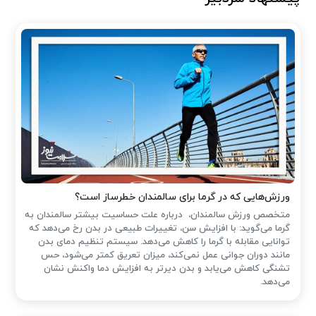
ورزش‌هایی که در گرما برای سالمندان خطرساز است؟
متخصص ورزش سالمندان، درباره علت حساسیت بیشتر سالمندان به
گرما می‌گوید: با افزایش سن، تغییرات طبیعی در بدن رخ می‌دهد که
توانایی مقابله با گرما را کاهش می‌دهد. سیستم تنظیم دمای بدن
مانند دوران جوانی عمل نمی‌کند، میزان تعریق کمتر می‌شود، حس
تشنگی کاهش می‌یابد و بدن دیرتر به افزایش دما واکنش نشان
می‌دهد.