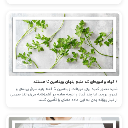
۶ گیاه و ادویه‌ای که منبع پنهان ویتامین C هستند
شاید تصور کنید برای دریافت ویتامین C فقط باید سراغ پرتقال و
کیوی بروید، اما چند گیاه و ادویه ساده در آشپزخانه می‌توانند سهمی
از نیاز روزانه بدن به این ماده مغذی را تأمین کنند.