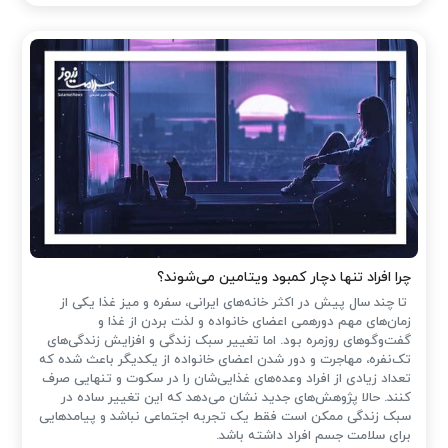
چرا افراد تنها دچار کمبود ویتامین می‌شوند؟
تا چند سال پیش در اکثر خانه‌های ایرانی، سفره و میز غذا یکی از
زمان‌های مهم دورهمی اعضای خانواده و لذت بردن از غذا و
گفت‌وگوهای روزمره بود. اما تغییر سبک زندگی و افزایش زندگی‌های
تک‌نفره، مهاجرت و دور شدن اعضای خانواده از یکدیگر باعث شده که
تعداد زیادی از افراد وعده‌های غذایی‌شان را در سکوت و تنهایی صرف
کنند. حالا پژوهش‌های جدید نشان می‌دهد که این تغییر ساده در
سبک زندگی ممکن است فقط یک تجربه اجتماعی نباشد و پیامدهایی
برای سلامت جسم افراد داشته باشد.