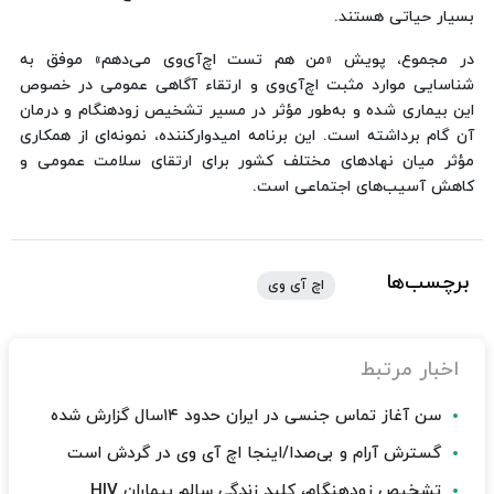
بسیار حیاتی هستند.
در مجموع، پویش «من هم تست اچ‌آی‌وی می‌دهم» موفق به
شناسایی موارد مثبت اچ‌آی‌وی و ارتقاء آگاهی عمومی در خصوص
این بیماری شده و به‌طور مؤثر در مسیر تشخیص زودهنگام و درمان
آن گام برداشته است. این برنامه امیدوارکننده، نمونه‌ای از همکاری
مؤثر میان نهادهای مختلف کشور برای ارتقای سلامت عمومی و
کاهش آسیب‌های اجتماعی است.
برچسب‌ها
اچ آی وی
اخبار مرتبط
سن آغاز تماس جنسی در ایران حدود ۱۴سال گزارش شده
گسترش آرام و بی‌صدا/اینجا اچ آی وی در گردش است
تشخیص زودهنگام، کلید زندگی سالم بیماران HIV