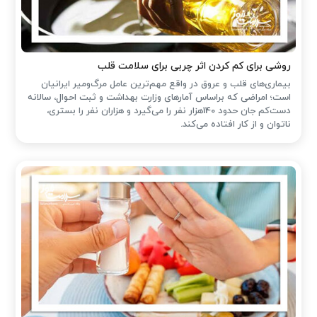
روشی برای کم کردن اثر چربی برای سلامت قلب
بیماری‌های قلب و عروق در واقع مهم‌ترین عامل مرگ‌ومیر ایرانیان
است؛ امراضی که براساس آمارهای وزارت بهداشت و ثبت احوال، سالانه
دست‌کم جان حدود 140هزار نفر را می‌گیرد و هزاران نفر را بستری،
ناتوان و از کار افتاده می‌کند.