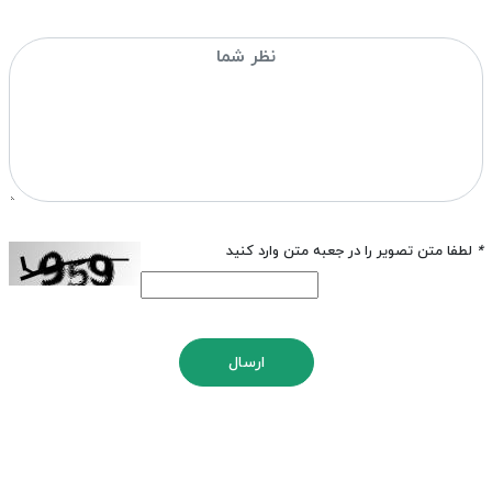
*
لطفا متن تصویر را در جعبه متن وارد کنید
ارسال