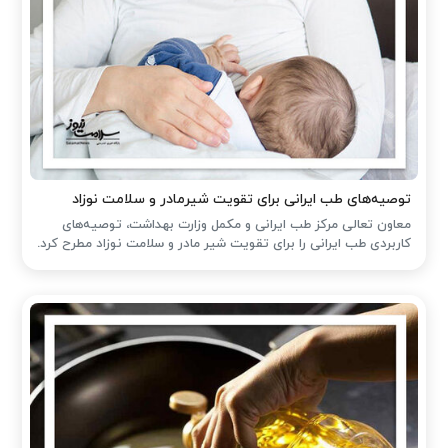
توصیه‌های طب ایرانی برای تقویت شیرمادر و سلامت نوزاد
معاون تعالی مرکز طب ایرانی و مکمل وزارت بهداشت، توصیه‌های
کاربردی طب ایرانی را برای تقویت شیر مادر و سلامت نوزاد مطرح کرد.