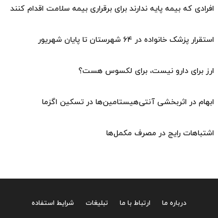
افرادی که بیمه پایه ندارند برای برقراری بیمه سلامت اقدام کنند
استقرار پزشک خانواده در ۶۴ شهرستان تا پایان شهریور
ارز برای دارو نیست، برای لکسوس هست؟
ابهام در اثربخشی آنتی‌هیستامین‌ها در تسکین اگزما
اشتباهات رایج در مصرف مکمل‌ها
درباره ما
ارتباط با ما
تبلیغات
شرایط استفاده