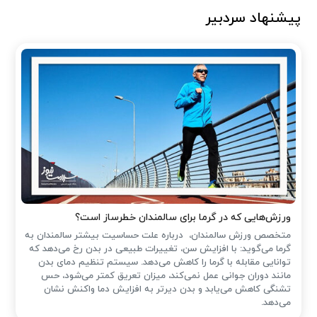
پیشنهاد سردبیر
ورزش‌هایی که در گرما برای سالمندان خطرساز است؟
متخصص ورزش سالمندان، درباره علت حساسیت بیشتر سالمندان به
گرما می‌گوید: با افزایش سن، تغییرات طبیعی در بدن رخ می‌دهد که
توانایی مقابله با گرما را کاهش می‌دهد. سیستم تنظیم دمای بدن
مانند دوران جوانی عمل نمی‌کند، میزان تعریق کمتر می‌شود، حس
تشنگی کاهش می‌یابد و بدن دیرتر به افزایش دما واکنش نشان
می‌دهد.