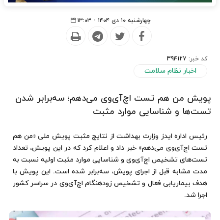
چهارشنبه ۱۰ دی ۱۴۰۴ - ۱۳:۰۳
کد خبر:
394127
اخبار نظام سلامت
پویش من هم تست اچ‌آی‌وی می‌دهم؛ سه‌برابر شدن
تست‌ها و شناسایی موارد مثبت
رئیس اداره ایدز وزارت بهداشت از نتایج مثبت پویش ملی «من هم
تست اچ‌آی‌وی می‌دهم» خبر داد و اعلام کرد که در این پویش، تعداد
تست‌های تشخیص اچ‌آی‌وی و شناسایی موارد مثبت اولیه نسبت به
مدت مشابه قبل از اجرای پویش، سه‌برابر شده است. این پویش با
هدف بیماریابی فعال و تشخیص زودهنگام اچ‌آی‌وی در سراسر کشور
اجرا شد.