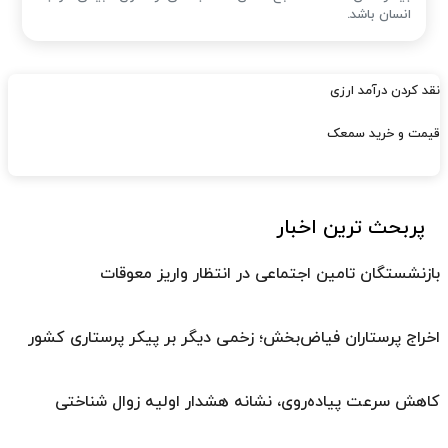
انسان باشد.
نقد کردن درآمد ارزی
قیمت و خرید سمعک
پربحث ترین اخبار
بازنشستگان تامین اجتماعی در انتظار واریز معوقات
اخراج پرستاران فیاض‌بخش؛ زخمی دیگر بر پیکر پرستاری کشور
کاهش سرعت پیاده‌روی، نشانه هشدار اولیه زوال شناختی