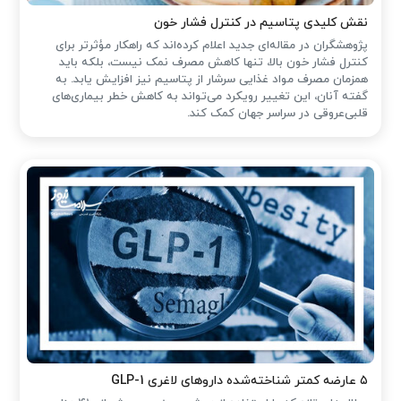
نقش کلیدی پتاسیم در کنترل فشار خون
پژوهشگران در مقاله‌ای جدید اعلام کرده‌اند که راهکار مؤثرتر برای
کنترل فشار خون بالا، تنها کاهش مصرف نمک نیست، بلکه باید
همزمان مصرف مواد غذایی سرشار از پتاسیم نیز افزایش یابد. به
گفته آنان، این تغییر رویکرد می‌تواند به کاهش خطر بیماری‌های
قلبی‌عروقی در سراسر جهان کمک کند.
۵ عارضه کمتر شناخته‌شده داروهای لاغری GLP-1