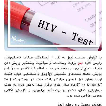
به گزارش سلامت نیوز به نقل از ایسنا،دکتر هنگامه نامداری‌تبار،
رئیس اداره
ایدز
وزارت بهداشت، از موفقیت چشمگیر پویش «من
هم تست اچ‌آی‌وی می‌دهم» خبر داد و اعلام کرد که در جریان این
پویش، تعداد تست‌های تشخیص اچ‌آی‌وی و شناسایی موارد مثبت
اولیه به‌طور قابل توجهی افزایش یافته است. این پویش، که از ۲۰
آبان‌ماه تا ۲۰ آذرماه سال جاری برگزار شد، به‌طور ویژه به هدف
بیماریابی فعال، تشخیص زودهنگام اچ‌آی‌وی، و افزایش آگاهی
عمومی طراحی شده بود.
هدف پویش و روند اجرا