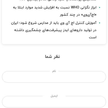
ابراز نگرانی WHO نسبت به افزایش شدید موارد ابتلا به
«اچ‌آی‌وی» در چند کشور
آموزش کنترل اچ آی وی باید از مدارس شروع شود؛ ایران
در تولید داروهای ایدز پیشرفت‌های چشمگیری داشته
است
نظر شما
نام
ایمیل