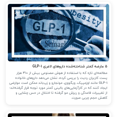
۵ عارضه کمتر شناخته‌شده داروهای لاغری GLP-1
مطالعه‌ای تازه که با استفاده از هوش مصنوعی بیش از ۴۱۰ هزار
پست کاربران ردیت را بررسی کرده، نشان می‌دهد داروهای خانواده
GLP-1 مانند اوزمپیک، ویگووی، مونجارو و زپ‌باند ممکن است عوارضی
ایجاد کنند که در کارآزمایی‌های بالینی کمتر مورد توجه قرار گرفته‌اند؛
از تغییرات قاعدگی و ریزش مو گرفته تا اختلال در حس چشایی و
کاهش حجم چربی صورت.