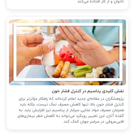
ناتوان و از کار افتاده می‌کند.
نقش کلیدی پتاسیم در کنترل فشار خون
پژوهشگران در مقاله‌ای جدید اعلام کرده‌اند که راهکار مؤثرتر برای
کنترل فشار خون بالا، تنها کاهش مصرف نمک نیست، بلکه باید
همزمان مصرف مواد غذایی سرشار از پتاسیم نیز افزایش یابد. به
گفته آنان، این تغییر رویکرد می‌تواند به کاهش خطر بیماری‌های
قلبی‌عروقی در سراسر جهان کمک کند.