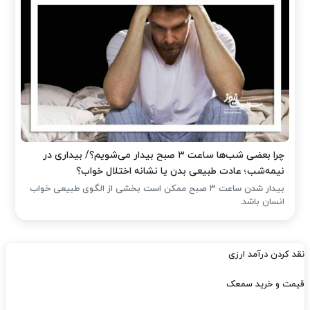
چرا بعضی شب‌ها ساعت ۳ صبح بیدار می‌شویم؟/ بیداری در
نیمه‌شب؛ عادت طبیعی بدن یا نشانه اختلال خواب؟
بیدار شدن ساعت ۳ صبح ممکن است بخشی از الگوی طبیعی خواب
انسان باشد.
نقد کردن درآمد ارزی
قیمت و خرید سمعک