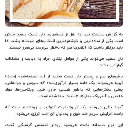
به گزارش سلامت نیوز به نقل از همشهری، نان تست سفید ممکن
است یکی از ساده‌ترین و خوشمزه‌ترین انتخاب‌های صبحانه باشد، اما
باید درنظر داشت که آنقدرها هم که به‌نظر می‌رسد بی‌ضرر نیست.
نان سفید می‌تواند یکی از عوامل ابتلای افراد به دیابت و مشکلات
گوارشی باشد.
برش‌های نرم و پف‌دار نان تست سفید از آرد تصفیه‌شده (مایدا)
تهیه می‌شوند؛ یک ماده‌ بسیار فرآوری‌شده که سبوس و جوانه‌اش،
یعنی بخش‌هایی که به‌طور طبیعی حاوی فیبر، ویتامین‌ها، مواد
معدنی و آنتی‌اکسیدان‌ها هستند، جدا شده است.
آنچه باقی می‌ماند یک کربوهیدرات کم‌فیبر و زودهضم است که
باعث افزایش سریع قند خون و به‌دنبال آن افت انرژی می‌شود.
این نوع صبحانه باعث می‌شود زودتر احساس گرسنگی کنید،