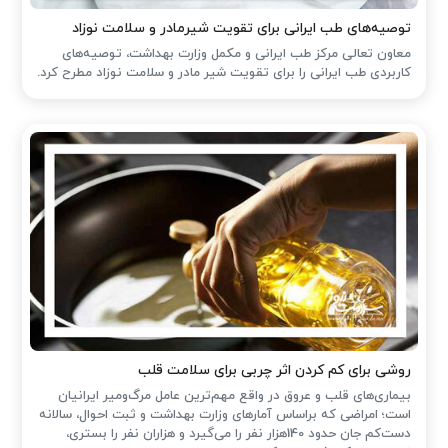
توصیه‌های طب ایرانی برای تقویت شیرمادر و سلامت نوزاد
معاون تعالی مرکز طب ایرانی و مکمل وزارت بهداشت، توصیه‌های
کاربردی طب ایرانی را برای تقویت شیر مادر و سلامت نوزاد مطرح کرد.
روشی برای کم کردن اثر چربی برای سلامت قلب
بیماری‌های قلب و عروق در واقع مهم‌ترین عامل مرگ‌ومیر ایرانیان
است؛ امراضی که براساس آمارهای وزارت بهداشت و ثبت احوال، سالانه
دست‌کم جان حدود 140هزار نفر را می‌گیرد و هزاران نفر را بستری،