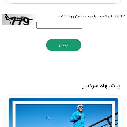
*
لطفا متن تصویر را در جعبه متن وارد کنید
ارسال
پیشنهاد سردبیر