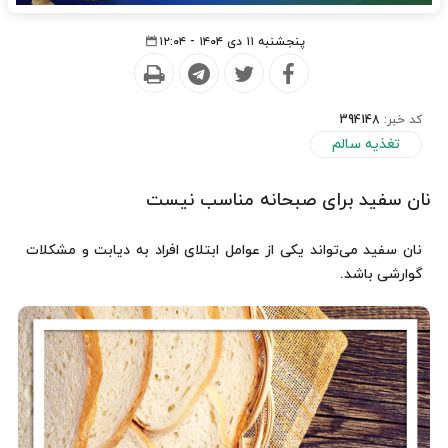
پنجشنبه ۱۱ دی ۱۴۰۴ - ۱۲:۰۴
کد خبر:
394148
تغذیه سالم
نان سفید برای صبحانه مناسب نیست
نان سفید می‌تواند یکی از عوامل ابتلای افراد به دیابت و مشکلات
گوارشی باشد.