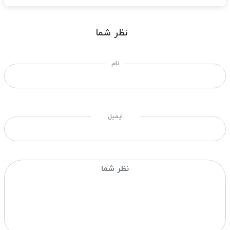
نظر شما
نام
ایمیل