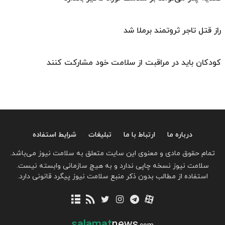
راز قتل تاجر ثروتمند برملا شد
کودکان باید در مراقبت از سلامت خود مشارکت کنند
درباره ما
ارتباط با ما
تبلیغات
شرایط استفاده
تمام حقوق مادی و معنوی این سایت متعلق به سلامت نیوز می‌باشد.
سلامت نیوز نسخه چاپی ندارد و به هیچ سازمانی وابسته نیست.
استفاده از مطالب بدون ذکر منبع سلامت نیوز پیگرد قانونی دارد.
salamat
news