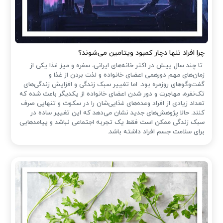
چرا افراد تنها دچار کمبود ویتامین می‌شوند؟
تا چند سال پیش در اکثر خانه‌های ایرانی، سفره و میز غذا یکی از
زمان‌های مهم دورهمی اعضای خانواده و لذت بردن از غذا و
گفت‌وگوهای روزمره بود. اما تغییر سبک زندگی و افزایش زندگی‌های
تک‌نفره، مهاجرت و دور شدن اعضای خانواده از یکدیگر باعث شده که
تعداد زیادی از افراد وعده‌های غذایی‌شان را در سکوت و تنهایی صرف
کنند. حالا پژوهش‌های جدید نشان می‌دهد که این تغییر ساده در
سبک زندگی ممکن است فقط یک تجربه اجتماعی نباشد و پیامدهایی
برای سلامت جسم افراد داشته باشد.