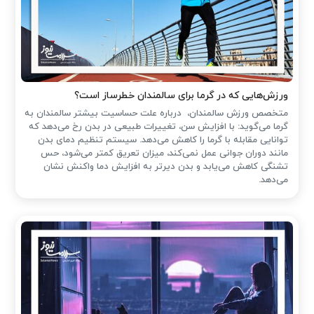
ورزش‌هایی که در گرما برای سالمندان خطرساز است؟
متخصص ورزش سالمندان، درباره علت حساسیت بیشتر سالمندان به
گرما می‌گوید: با افزایش سن، تغییرات طبیعی در بدن رخ می‌دهد که
توانایی مقابله با گرما را کاهش می‌دهد. سیستم تنظیم دمای بدن
مانند دوران جوانی عمل نمی‌کند، میزان تعریق کمتر می‌شود، حس
تشنگی کاهش می‌یابد و بدن دیرتر به افزایش دما واکنش نشان
می‌دهد.