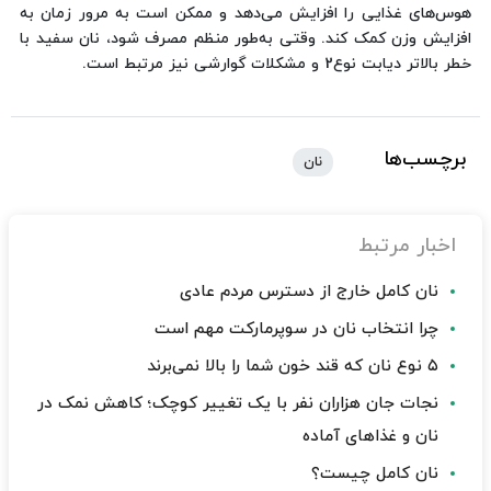
هوس‌های غذایی را افزایش می‌دهد و ممکن است به مرور زمان به
افزایش وزن کمک کند. وقتی به‌طور منظم مصرف شود، نان سفید با
خطر بالاتر دیابت نوع2 و مشکلات گوارشی نیز مرتبط است.
برچسب‌ها
نان
اخبار مرتبط
نان کامل خارج از دسترس مردم عادی
چرا انتخاب نان در سوپرمارکت مهم است
۵ نوع نان که قند خون شما را بالا نمی‌برند
نجات جان هزاران نفر با یک تغییر کوچک؛ کاهش نمک در
نان و غذاهای آماده
نان کامل چیست؟