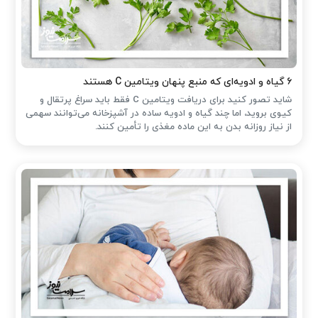
۶ گیاه و ادویه‌ای که منبع پنهان ویتامین C هستند
شاید تصور کنید برای دریافت ویتامین C فقط باید سراغ پرتقال و
کیوی بروید، اما چند گیاه و ادویه ساده در آشپزخانه می‌توانند سهمی
از نیاز روزانه بدن به این ماده مغذی را تأمین کنند.