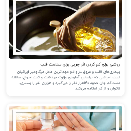
روشی برای کم کردن اثر چربی برای سلامت قلب
بیماری‌های قلب و عروق در واقع مهم‌ترین عامل مرگ‌ومیر ایرانیان
است؛ امراضی که براساس آمارهای وزارت بهداشت و ثبت احوال، سالانه
دست‌کم جان حدود 140هزار نفر را می‌گیرد و هزاران نفر را بستری،
ناتوان و از کار افتاده می‌کند.