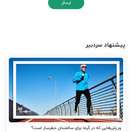
ارسال
پیشنهاد سردبیر
ورزش‌هایی که در گرما برای سالمندان خطرساز است؟