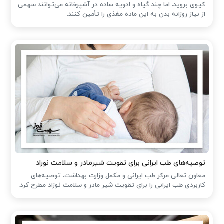
کیوی بروید، اما چند گیاه و ادویه ساده در آشپزخانه می‌توانند سهمی
از نیاز روزانه بدن به این ماده مغذی را تأمین کنند.
توصیه‌های طب ایرانی برای تقویت شیرمادر و سلامت نوزاد
معاون تعالی مرکز طب ایرانی و مکمل وزارت بهداشت، توصیه‌های
کاربردی طب ایرانی را برای تقویت شیر مادر و سلامت نوزاد مطرح کرد.