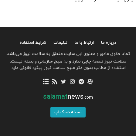
درباره ما
ارتباط با ما
تبلیغات
شرایط استفاده
تمام حقوق مادی و معنوی این سایت متعلق به سلامت نیوز می‌باشد.
سلامت نیوز نسخه چاپی ندارد و به هیچ سازمانی وابسته نیست.
استفاده از مطالب بدون ذکر منبع سلامت نیوز پیگرد قانونی دارد.
salamat
news
.com
نسخه دسکتاپ