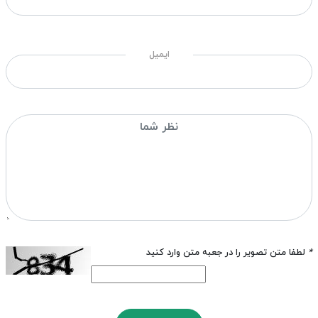
ایمیل
*
لطفا متن تصویر را در جعبه متن وارد کنید