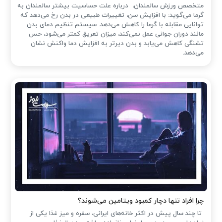
متخصص ورزش سالمندان، درباره علت حساسیت بیشتر سالمندان به
گرما می‌گوید: با افزایش سن، تغییرات طبیعی در بدن رخ می‌دهد که
توانایی مقابله با گرما را کاهش می‌دهد. سیستم تنظیم دمای بدن
مانند دوران جوانی عمل نمی‌کند، میزان تعریق کمتر می‌شود، حس
تشنگی کاهش می‌یابد و بدن دیرتر به افزایش دما واکنش نشان
می‌دهد.
چرا افراد تنها دچار کمبود ویتامین می‌شوند؟
تا چند سال پیش در اکثر خانه‌های ایرانی، سفره و میز غذا یکی از