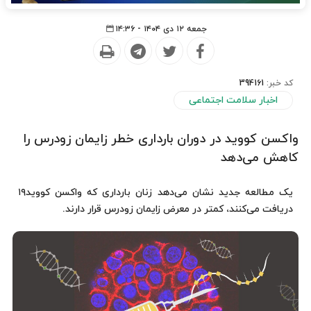
جمعه ۱۲ دی ۱۴۰۴ - ۱۴:۳۶
کد خبر:
394161
اخبار سلامت اجتماعی
واکسن کووید در دوران بارداری خطر زایمان زودرس را
کاهش می‌دهد
یک مطالعه جدید نشان می‌دهد زنان بارداری که واکسن کووید۱۹
دریافت می‌کنند، کمتر در معرض زایمان زودرس قرار دارند.