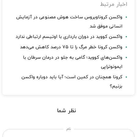
اخبار مرتبط
واکسن کروناویروس ساخت هوش مصنوعی در آزمایش
انسانی موفق شد
واکسن کووید در دوران بارداری با اوتیسم ارتباطی ندارد
واکسن کرونا خطر مرگ را تا ۷۵ درصد کاهش می‌دهد
واکسن‌های کووید؛ گامی به جلو در درمان سرطان با
ایمونوتراپی
کرونا همچنان در کمین است؛ آیا باید دوباره واکسن
بزنیم؟
نظر شما
نام