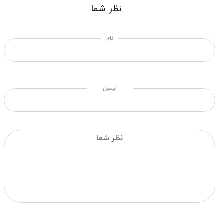
نظر شما
نام
ایمیل