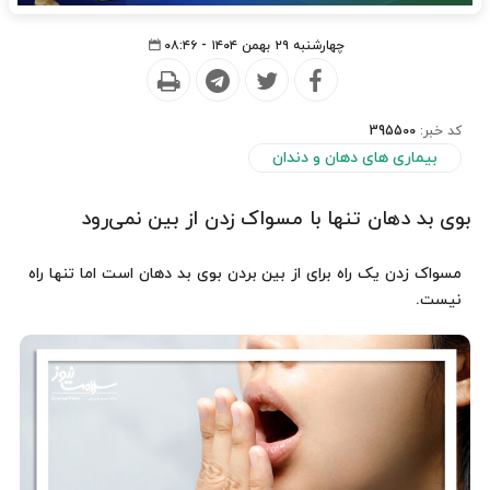
چهارشنبه ۲۹ بهمن ۱۴۰۴ - ۰۸:۴۶
کد خبر:
395500
بیماری های دهان و دندان
بوی بد دهان تنها با مسواک زدن از بین نمی‌رود
مسواک زدن یک راه برای از بین بردن بوی بد دهان است اما تنها راه
نیست.