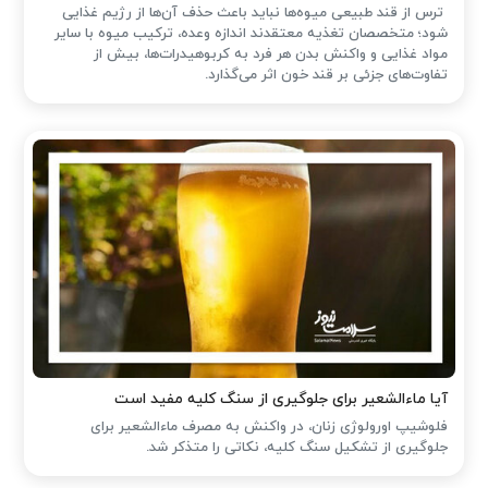
ترس از قند طبیعی میوه‌ها نباید باعث حذف آن‌ها از رژیم غذایی
شود؛ متخصصان تغذیه معتقدند اندازه وعده، ترکیب میوه با سایر
مواد غذایی و واکنش بدن هر فرد به کربوهیدرات‌ها، بیش از
تفاوت‌های جزئی بر قند خون اثر می‌گذارد.
آیا ماءالشعیر برای جلوگیری از سنگ کلیه مفید است
فلوشیپ اورولوژی زنان، در واکنش به مصرف ماءالشعیر برای
جلوگیری از تشکیل سنگ کلیه، نکاتی را متذکر شد.