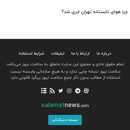
چرا هوای تابستانه تهران ابری شد؟
درباره ما
ارتباط با ما
تبلیغات
شرایط استفاده
تمام حقوق مادی و معنوی این سایت متعلق به سلامت نیوز می‌باشد.
سلامت نیوز نسخه چاپی ندارد و به هیچ سازمانی وابسته نیست.
استفاده از مطالب بدون ذکر منبع سلامت نیوز پیگرد قانونی دارد.
salamat
news
.com
نسخه دسکتاپ