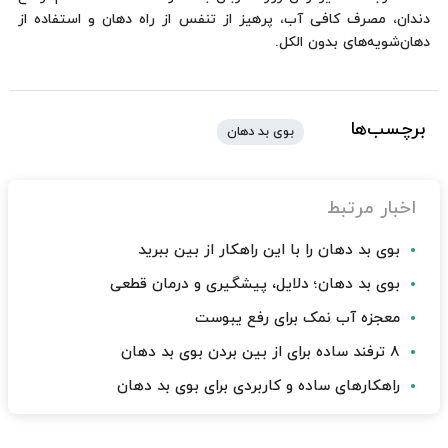
دندان، مصرف کافی آب، پرهیز از تنفس از راه دهان و استفاده از
دهان‌شویه‌های بدون الکل.
برچسب‌ها
بوی بد دهان
اخبار مرتبط
بوی بد دهان را با این راهکار از بین ببرید
بوی بد دهان؛ دلایل، پیشگیری و درمان قطعی
معجزه آب نمک برای رفع یبوست
۸ ترفند ساده برای از بین بردن بوی بد دهان
راهکارهای ساده و کاربردی برای بوی بد دهان