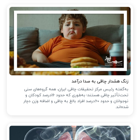
زنگ هشدار چاقی به صدا درآمد
به‌گفته رئیس مرکز تحقیقات چاقی ایران، همه گروه‌های سنی
تحت‌تأثیر چاقی هستند؛ به‌طوری که حدود 16درصد کودکان و
نوجوانان و حدود 60درصد افراد بالغ به چاقی و اضافه وزن دچار
شده‌اند.