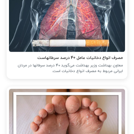
مصرف انواع دخانیات عامل 40 درصد سرطانهاست
معاون بهداشت وزیر بهداشت می‌گوید 40 درصد سرطانها در مردان
ایرانی مربوط به مصرف انواع دخانیات است.