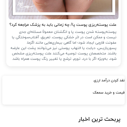
علت پوسته‌ریزی پوست پا/ چه زمانی باید به پزشک مراجعه کرد؟
پوسته‌پوسته شدن پوست پا و انگشتان معمولاً مسئله‌ای جدی
نیست و ممکن است در اثر خشکی پوست، تعریق، آفتاب‌سوختگی یا
عفونت قارچی ایجاد شود؛ اما گاهی بیماری‌هایی مانند اگزما،
پسوریازیس، دیابت یا التهاب پوستی نیز می‌توانند پشت این عارضه
باشند. متخصصان پوست توصیه می‌کنند علت پوسته‌ریزی مشخص
شود، به‌ویژه اگر با درد، تورم، ترشح یا تغییر رنگ پوست همراه باشد.
نقد کردن درآمد ارزی
قیمت و خرید سمعک
پربحث ترین اخبار