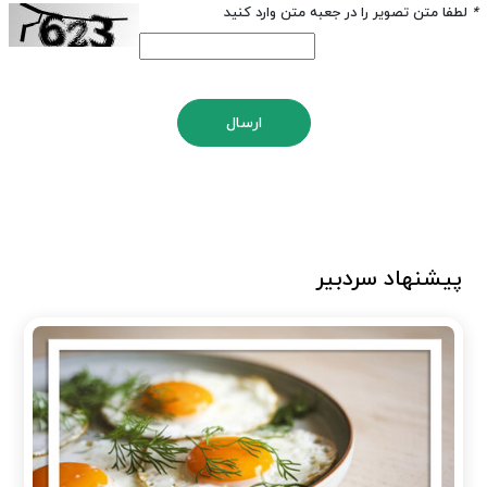
*
لطفا متن تصویر را در جعبه متن وارد کنید
ارسال
پیشنهاد سردبیر