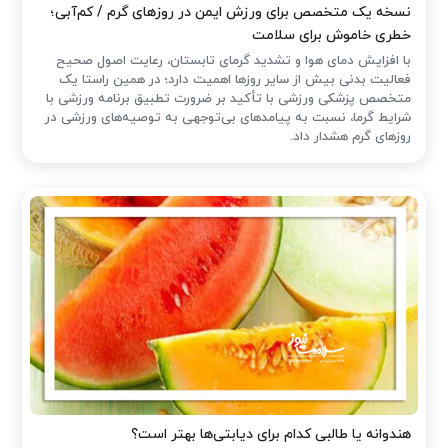
نسخه یک متخصص برای ورزش ایمن در روزهای گرم / کم‌آبی؛
خطری خاموش برای سلامت
با افزایش دمای هوا و تشدید گرمای تابستان، رعایت اصول صحیح
فعالیت بدنی بیش از سایر روزها اهمیت دارد؛ در همین راستا یک
متخصص پزشکی ورزشی با تأکید بر ضرورت تطبیق برنامه ورزشی با
شرایط گرما، نسبت به پیامدهای بی‌توجهی به توصیه‌های ورزشی در
روزهای گرم هشدار داد.
هندوانه یا طالبی کدام برای دیابتی‌ها بهتر است؟