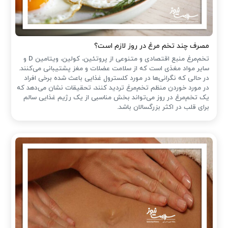
مصرف چند تخم مرغ در روز لازم است؟
تخم‌مرغ منبع اقتصادی و متنوعی از پروتئین، کولین، ویتامین D و
سایر مواد مغذی است که از سلامت عضلات و مغز پشتیبانی می‌کنند.
در حالی که نگرانی‌ها در مورد کلسترول غذایی باعث شده ‌برخی افراد
در مورد خوردن منظم تخم‌مرغ تردید کنند، تحقیقات نشان می‌دهد که
یک تخم‌مرغ در روز می‌تواند بخش مناسبی از یک رژیم غذایی سالم
برای قلب در اکثر بزرگسالان باشد.