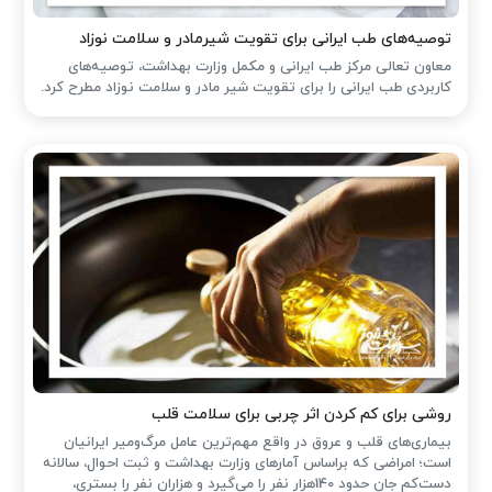
توصیه‌های طب ایرانی برای تقویت شیرمادر و سلامت نوزاد
معاون تعالی مرکز طب ایرانی و مکمل وزارت بهداشت، توصیه‌های
کاربردی طب ایرانی را برای تقویت شیر مادر و سلامت نوزاد مطرح کرد.
روشی برای کم کردن اثر چربی برای سلامت قلب
بیماری‌های قلب و عروق در واقع مهم‌ترین عامل مرگ‌ومیر ایرانیان
است؛ امراضی که براساس آمارهای وزارت بهداشت و ثبت احوال، سالانه
دست‌کم جان حدود 140هزار نفر را می‌گیرد و هزاران نفر را بستری،