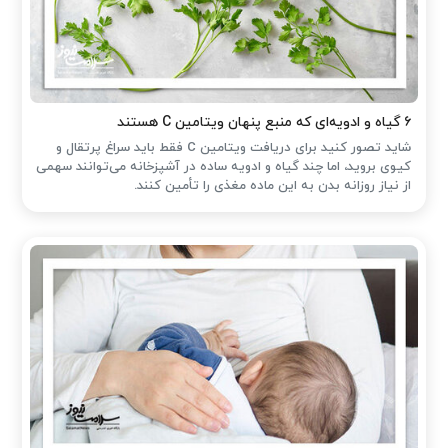
۶ گیاه و ادویه‌ای که منبع پنهان ویتامین C هستند
شاید تصور کنید برای دریافت ویتامین C فقط باید سراغ پرتقال و
کیوی بروید، اما چند گیاه و ادویه ساده در آشپزخانه می‌توانند سهمی
از نیاز روزانه بدن به این ماده مغذی را تأمین کنند.