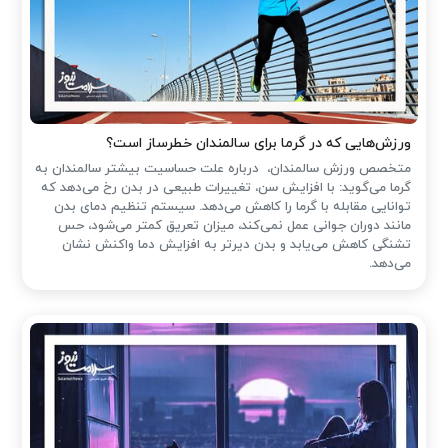
ورزش‌هایی که در گرما برای سالمندان خطرساز است؟
متخصص ورزش سالمندان، درباره علت حساسیت بیشتر سالمندان به
گرما می‌گوید: با افزایش سن، تغییرات طبیعی در بدن رخ می‌دهد که
توانایی مقابله با گرما را کاهش می‌دهد. سیستم تنظیم دمای بدن
مانند دوران جوانی عمل نمی‌کند، میزان تعریق کمتر می‌شود، حس
تشنگی کاهش می‌یابد و بدن دیرتر به افزایش دما واکنش نشان
می‌دهد.