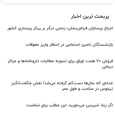
پربحث ترین اخبار
اخراج پرستاران فیاض‌بخش؛ زخمی دیگر بر پیکر پرستاری کشور
بازنشستگان تامین اجتماعی در انتظار واریز معوقات
فروش ۷۰ همت اوراق برای تسویه مطالبات داروخانه‌ها و مراکز
درمانی
غده‌ای که سال‌ها دست‌کم گرفته می‌شد/ نقش شگفت‌انگیز
تیموس در سلامت و طول عمر
اگر زیاد شیرینی می‌خورید، این مطلب برای شماست