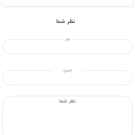
نظر شما
نام
ایمیل