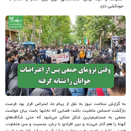
خودکشی دارد.
به گزارش سلامت نیوز به نقل از پیام ما، اعتراض قرار بود فرصت
بازگشت احساس عاملیت باشد؛ فضایی که نه‌تنها باعث بیان خواست
جمعی به مستقیم‌ترین شکل ممکن می‌شود که حتی شکاف‌های
کهنه را هم کنار می‌زند و بین افرادی با زبان، جنسیت و سن متفاوت،
هویتی تازه و باوری به سرنوشت مشترک می‌سازد. اما بعید است