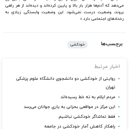
می‌دهد که آدم‌ها هزار بار بالا و پایین کرده‌اند و دیده‌اند از هر راهی
بروند، وضعیت درست نمی‌شود. این وضعیت وابستگی زیادی به
رخدادهای اجتماعی دارد.»
برچسب‌ها
خودکشی
اخبار مرتبط
روایتی از خودکشی دو دانشجوی دانشگاه علوم پزشکی
تهران
مردم ایلام به ته خط رسیده‌اند
این مرکز در مواقعی بحرانی به یاری جوانان می‌رسد
فقط تماشاگر خودکشی نباشیم
راهکار کاهش آمار خودکشی در جامعه