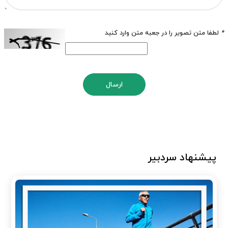
*
لطفا متن تصویر را در جعبه متن وارد کنید
ارسال
پیشنهاد سردبیر