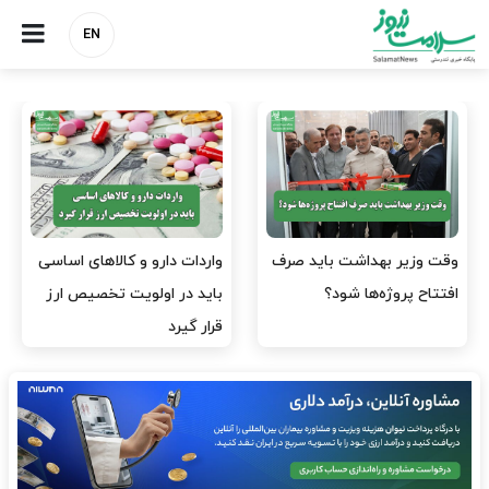
EN
وقت وزیر بهداشت باید صرف
واردات دارو و کالاهای اساسی
افتتاح پروژه‌ها شود؟
باید در اولویت تخصیص ارز
قرار گیرد