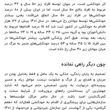
اثر خودکشی است، در جهان توسط افراد زیر ۵۰ سال و ۴۲ درصد
مربوط به افراد بالای ۵۰ سال است. اما در ایران بیش از ۸۰ درصد
خودکشی‌ها در افراد زیر ۵۰ سال اتفاق می‌افتد؛ یعنی بیشتر
خودکشی‌ها توسط جوانان رخ می‌دهد. در سال ۱۴۰۱ بیش‌ از ۱۲۶ هزار
اقدام به خودکشی در کشور ثبت شد که ۱۵ درصد اقدام‌ها مربوط به
دانش‌آموزان بود و گروه سنی ۲۵ تا ۳۴ ساله و ۱۹ تا ۲۴ ساله‌ها در
ردیف بعد بودند. طبق آمار پزشکی قانونی، بیشتر خودکشی‌ها در
بین افراد ۱۵ تا ۳۵ ساله و ۵۴ درصد خودکشی‌های منجر به مرگ در
میان جوانان زیر ۳۰ سال رخ داده است.
چون دیگر راهی نمانده
تصمیم به پایان زندگی، متکی به یک عامل و فقط به‌دلیل بودن در
جریان و فضای پر از مرگ و خشونت نیست. عوامل زیاد و مسیر
پیچیده‌ای درنهایت به چنین تصمیمی ختم می‌شود که شاید
مهم‌ترین آن بسته‌شدن راه‌های برون‌رفت از شرایط سخت و
کمرنگ‌شدن امید باشد. در حال‌ حاضر مراکز، مؤسسه‌ها و
سازمان‌هایی برای پیشگیری از اقدام به خودکشی فعال‌اند که «طعم
گیلاس» یکی از آنهاست. این سازمان غیردولتی و مردم‌نهاد از ۱۴۰۱