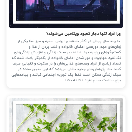
چرا افراد تنها دچار کمبود ویتامین می‌شوند؟
تا چند سال پیش در اکثر خانه‌های ایرانی، سفره و میز غذا یکی از
زمان‌های مهم دورهمی اعضای خانواده و لذت بردن از غذا و
گفت‌وگوهای روزمره بود. اما تغییر سبک زندگی و افزایش زندگی‌های
تک‌نفره، مهاجرت و دور شدن اعضای خانواده از یکدیگر باعث شده که
تعداد زیادی از افراد وعده‌های غذایی‌شان را در سکوت و تنهایی صرف
کنند. حالا پژوهش‌های جدید نشان می‌دهد که این تغییر ساده در
سبک زندگی ممکن است فقط یک تجربه اجتماعی نباشد و پیامدهایی
برای سلامت جسم افراد داشته باشد.