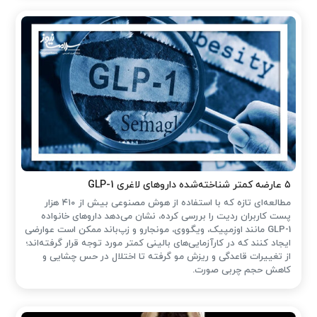
۵ عارضه کمتر شناخته‌شده داروهای لاغری GLP-1
مطالعه‌ای تازه که با استفاده از هوش مصنوعی بیش از ۴۱۰ هزار
پست کاربران ردیت را بررسی کرده، نشان می‌دهد داروهای خانواده
GLP-1 مانند اوزمپیک، ویگووی، مونجارو و زپ‌باند ممکن است عوارضی
ایجاد کنند که در کارآزمایی‌های بالینی کمتر مورد توجه قرار گرفته‌اند؛
از تغییرات قاعدگی و ریزش مو گرفته تا اختلال در حس چشایی و
کاهش حجم چربی صورت.