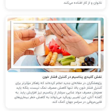
ناتوان و از کار افتاده می‌کند.
نقش کلیدی پتاسیم در کنترل فشار خون
پژوهشگران در مقاله‌ای جدید اعلام کرده‌اند که راهکار مؤثرتر برای
کنترل فشار خون بالا، تنها کاهش مصرف نمک نیست، بلکه باید
همزمان مصرف مواد غذایی سرشار از پتاسیم نیز افزایش یابد. به
گفته آنان، این تغییر رویکرد می‌تواند به کاهش خطر بیماری‌های
قلبی‌عروقی در سراسر جهان کمک کند.