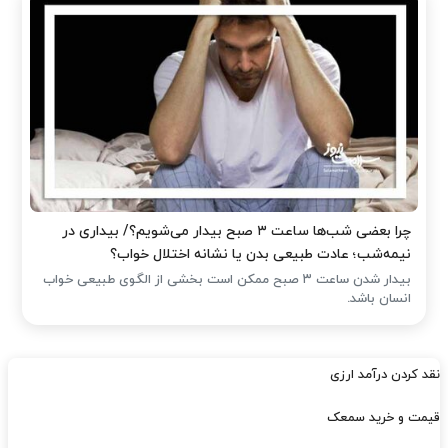
چرا بعضی شب‌ها ساعت ۳ صبح بیدار می‌شویم؟/ بیداری در
نیمه‌شب؛ عادت طبیعی بدن یا نشانه اختلال خواب؟
بیدار شدن ساعت ۳ صبح ممکن است بخشی از الگوی طبیعی خواب
انسان باشد.
نقد کردن درآمد ارزی
قیمت و خرید سمعک