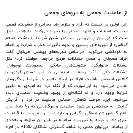
از عاملیت جمعی به ترومای جمعی
این اولین بار نیست که افراد و سازمان‌ها، بحرانی از خشونت، قطعی
اینترنت، اضطراب و التهاب جمعی را تجربه می‌کنند. به همین دلیل
است که می‌توان پیش‌بینی سخت‌تر شدن شرایط را داشت. «طعم
گیلاس» از تجربه‌های پیشین و نحوه تأثیرات مخرب شرایط بر اقدام
به خودکشی می‌گوید: «براساس تجربه‌های پیشین، می‌توان گفت
افراد همچنان با همان مشکلات فردی مراجعه خواهند کرد؛ مثل
مشکلات خانوادگی، خشونت‌های خانگی، محدودیت نوجوانان،
مشکلات مالی. تأثیر وضعیت اجتماعی در این مسائل فردی، با
کاهش احساس عاملیت افراد در ایجاد تغییر در شرایط زندگی‌شان
نمایان می‌شود. به این‌صورت که از نگاه فرد، نه امیدی به تغییر
شرایط وجود دارد و نه نشانه‌ای از بهبود وضعیت اقتصادی دیده
می‌شود. این، موجب کاهش احساس عاملیت در فرد و افزایش
گرایش به خودکشی می‌شود. خشونت و مرگ‌هایی که رخ‌ داده، برای
طعم گیلاس هم اتفاقی ناگهانی و تازه است و نمی‌توان با قطعیت
نظری داد. با توجه به تجربیات سامانه در طول این سال‌ها و تعدادی
از پیام‌ها، می‌توان حدس زد شاهد گسترش نشانگان PTSD در افراد