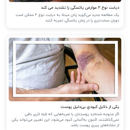
دیابت نوع ۲ عوارض یائسگی را تشدید می کند
یک مطالعه جدید می‌گوید زنان مبتلا به دیابت نوع ۲ ممکن است
دوران سخت‌تری را در زمان یائسگی تجربه کنند.
یکی از دلایل کبودیِ بی‌دلیل پوست
اگر متوجه شده‌اید پوستتان با ضربه‌هایی که قبلا اثری باقی
نمی‌گذاشتند، اکنون به‌آسانی کبود می‌شود، این تغییر می‌تواند یکی
از نشانه‌های پیری پوست باشد.