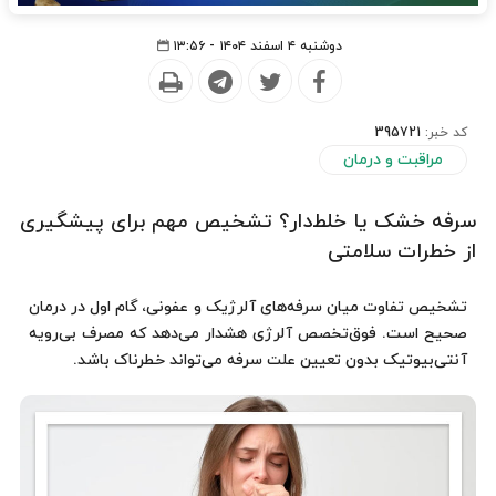
دوشنبه ۴ اسفند ۱۴۰۴ - ۱۳:۵۶
کد خبر:
395721
مراقبت و درمان
سرفه خشک یا خلط‌دار؟ تشخیص مهم برای پیشگیری
از خطرات سلامتی
تشخیص تفاوت میان سرفه‌های آلرژیک و عفونی، گام اول در درمان
صحیح است. فوق‌تخصص آلرژی هشدار می‌دهد که مصرف بی‌رویه
آنتی‌بیوتیک بدون تعیین علت سرفه می‌تواند خطرناک باشد.