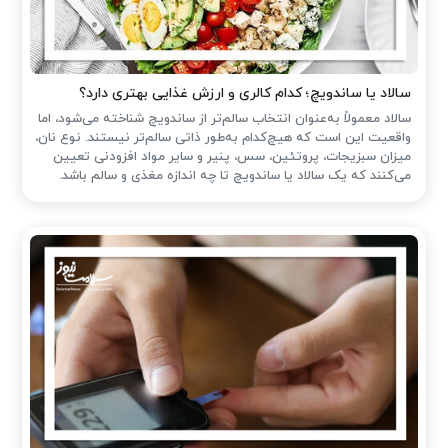
سالاد یا ساندویچ؛ کدام کالری و ارزش غذایی بهتری دارد؟
سالاد معمولاً به‌عنوان انتخاب سالم‌تر از ساندویچ شناخته می‌شود، اما
واقعیت این است که هیچ‌کدام به‌طور ذاتی سالم‌تر نیستند. نوع نان،
میزان سبزیجات، پروتئین، سس، پنیر و سایر مواد افزودنی تعیین
می‌کنند که یک سالاد یا ساندویچ تا چه اندازه مغذی و سالم باشد.