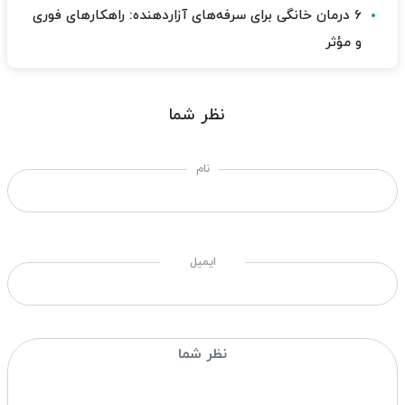
۶ درمان خانگی برای سرفه‌های آزاردهنده: راهکارهای فوری
و مؤثر
نظر شما
نام
ایمیل