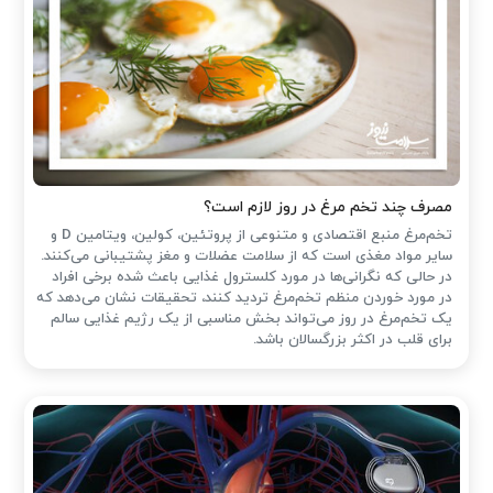
مصرف چند تخم مرغ در روز لازم است؟
تخم‌مرغ منبع اقتصادی و متنوعی از پروتئین، کولین، ویتامین D و
سایر مواد مغذی است که از سلامت عضلات و مغز پشتیبانی می‌کنند.
در حالی که نگرانی‌ها در مورد کلسترول غذایی باعث شده ‌برخی افراد
در مورد خوردن منظم تخم‌مرغ تردید کنند، تحقیقات نشان می‌دهد که
یک تخم‌مرغ در روز می‌تواند بخش مناسبی از یک رژیم غذایی سالم
برای قلب در اکثر بزرگسالان باشد.