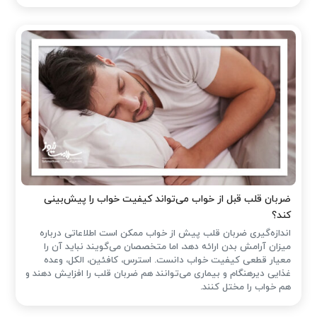
ضربان قلب قبل از خواب می‌تواند کیفیت خواب را پیش‌بینی
کند؟
اندازه‌گیری ضربان قلب پیش از خواب ممکن است اطلاعاتی درباره
میزان آرامش بدن ارائه دهد، اما متخصصان می‌گویند نباید آن را
معیار قطعی کیفیت خواب دانست. استرس، کافئین، الکل، وعده
غذایی دیرهنگام و بیماری می‌توانند هم ضربان قلب را افزایش دهند و
هم خواب را مختل کنند.