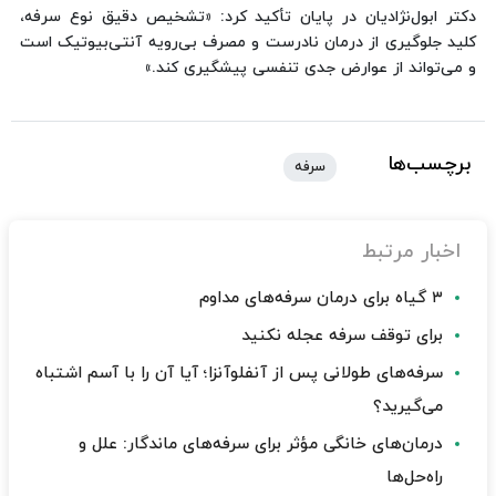
دکتر ابول‌نژادیان در پایان تأکید کرد: «تشخیص دقیق نوع سرفه،
کلید جلوگیری از درمان نادرست و مصرف بی‌رویه آنتی‌بیوتیک است
و می‌تواند از عوارض جدی تنفسی پیشگیری کند.»
برچسب‌ها
سرفه
اخبار مرتبط
۳ گیاه برای درمان سرفه‌های مداوم
برای توقف سرفه عجله نکنید
سرفه‌های طولانی پس از آنفلوآنزا؛ آیا آن را با آسم اشتباه
می‌گیرید؟
درمان‌های خانگی مؤثر برای سرفه‌های ماندگار: علل و
راه‌حل‌ها