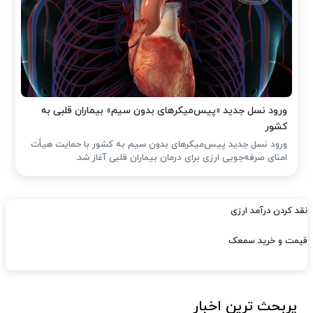
ورود نسل جدید «پیس‌میکرهای بدون سیم» بیماران قلبی به
کشور
ورود نسل جدید پیس‌میکرهای بدون سیم به کشور با حمایت هیأت
امنای صرفه‌جویی ارزی برای درمان بیماران قلبی آغاز شد.
نقد کردن درآمد ارزی
قیمت و خرید سمعک
پربحث ترین اخبار