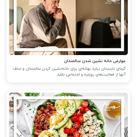
عوارض خانه نشین شدن سالمندان
گرمای تابستان نباید بهانه‌ای برای خانه‌نشین کردن سالمندان و حذف
آنها از فعالیت‌های روزمره و اجتماعی باشد.