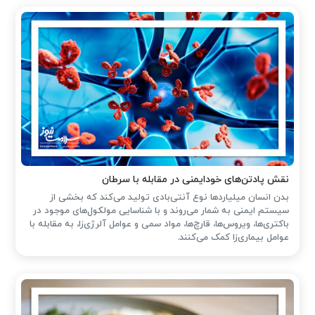
نقش پادتن‌های خودایمنی در مقابله با سرطان
بدن انسان میلیاردها نوع آنتی‌بادی تولید می‌کند که بخشی از
سیستم ایمنی به شمار می‌روند و با شناسایی مولکول‌های موجود در
باکتری‌ها، ویروس‌ها، قارچ‌ها، مواد سمی و عوامل آلرژی‌زا، به مقابله با
عوامل بیماری‌زا کمک می‌کنند.