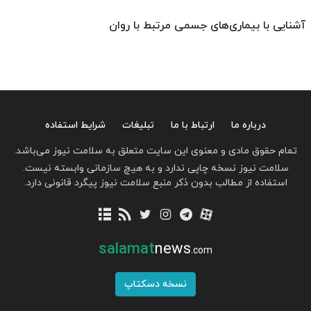
آشنایی با بیماری‌های جسمی مرتبط با روان
درباره ما
ارتباط با ما
تبلیغات
شرایط استفاده
تمام حقوق مادی و معنوی این سایت متعلق به سلامت نیوز می‌باشد.
سلامت نیوز نسخه چاپی ندارد و به هیچ سازمانی وابسته نیست.
استفاده از مطالب بدون ذکر منبع سلامت نیوز پیگرد قانونی دارد.
salamat
news
.com
نسخه دسکتاپ