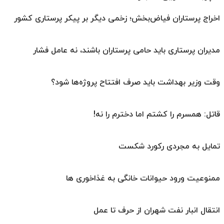
اخراج پرستاران فیاض‌بخش؛ زخمی دیگر بر پیکر پرستاری کشور
مدیران پرستاری باید حامی پرستاران باشند، نه عامل فشار
وقت وزیر بهداشت باید صرف افتتاح پروژه‌ها شود؟
قاتل: همسرم را کشتم اما دخترم را نه!
تمایل به مجردی رکورد شکست
ممنوعیت ورود حیوانات خانگی به غذاخوری ها
انتقال انبار نفت شهران از حرف تا عمل