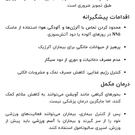
طبق تجویز ضروری است.
اقدامات پیشگیرانه
محدود کردن تماس با آلرژن‌ها و آلودگی هوا
؛ استفاده از ماسک
N95 در روزهای آلوده یا دود آتش‌سوزی
پرهیز از حیوانات خانگی
برای بیماران آلرژیک
عدم مصرف دخانیات و دوری از دود سیگار
کنترل رژیم غذایی:
کاهش مصرف نمک و مشروبات الکلی
درمان مکمل
بخورهای گیاهی مانند
آویشن
می‌توانند به کاهش علائم کمک
کنند، اما جایگزین درمان پزشکی نیست.
پس از کنترل بیماری، بیماران می‌توانند فعالیت‌های ورزشی
خود را از سر گیرند و بیماران با
آسم ورزشی
باید پیش از
ورزش، اسپری سالبوتامول استفاده کنند.