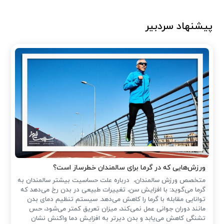
پیشنهاد سردبیر
ورزش‌هایی که در گرما برای سالمندان خطرساز است؟
متخصص ورزش سالمندان، درباره علت حساسیت بیشتر سالمندان به
گرما می‌گوید: با افزایش سن، تغییرات طبیعی در بدن رخ می‌دهد که
توانایی مقابله با گرما را کاهش می‌دهد. سیستم تنظیم دمای بدن
مانند دوران جوانی عمل نمی‌کند، میزان تعریق کمتر می‌شود، حس
تشنگی کاهش می‌یابد و بدن دیرتر به افزایش دما واکنش نشان