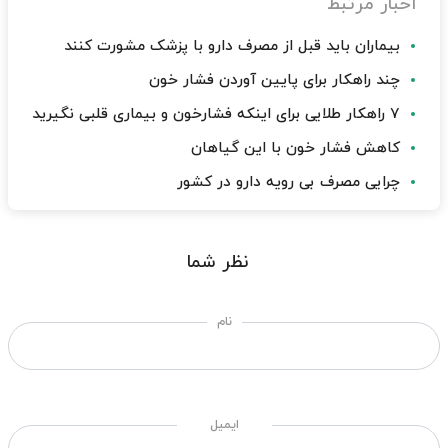
اخبار مرتبط
بیماران باید قبل از مصرف دارو با پزشک مشورت کنند
چند راهکار برای پایین آوردن فشار خون
۷ راهکار طلایی برای اینکه فشارخون و بیماری قلبی نگیرید
کاهش فشار خون با این گیاهان
چرایی مصرف بی رویه دارو در کشور
نظر شما
نام
ایمیل