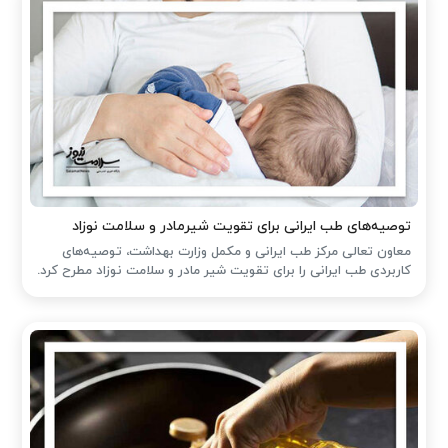
توصیه‌های طب ایرانی برای تقویت شیرمادر و سلامت نوزاد
معاون تعالی مرکز طب ایرانی و مکمل وزارت بهداشت، توصیه‌های
کاربردی طب ایرانی را برای تقویت شیر مادر و سلامت نوزاد مطرح کرد.