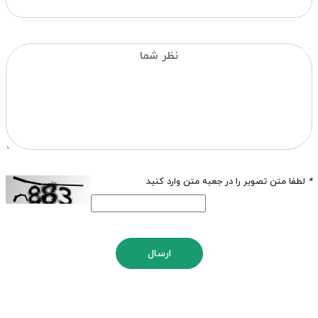
*
لطفا متن تصویر را در جعبه متن وارد کنید
ارسال