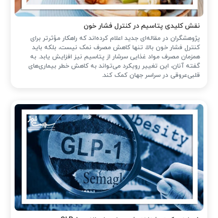
نقش کلیدی پتاسیم در کنترل فشار خون
پژوهشگران در مقاله‌ای جدید اعلام کرده‌اند که راهکار مؤثرتر برای
کنترل فشار خون بالا، تنها کاهش مصرف نمک نیست، بلکه باید
همزمان مصرف مواد غذایی سرشار از پتاسیم نیز افزایش یابد. به
گفته آنان، این تغییر رویکرد می‌تواند به کاهش خطر بیماری‌های
قلبی‌عروقی در سراسر جهان کمک کند.