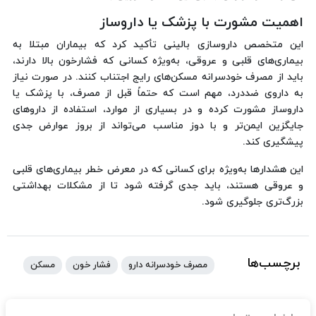
اهمیت مشورت با پزشک یا داروساز
این متخصص داروسازی بالینی تأکید کرد که بیماران مبتلا به
بیماری‌های قلبی و عروقی، به‌ویژه کسانی که فشارخون بالا دارند،
باید از مصرف خودسرانه مسکن‌های رایج اجتناب کنند. در صورت نیاز
به داروی ضددرد، مهم است که حتماً قبل از مصرف، با پزشک یا
داروساز مشورت کرده و در بسیاری از موارد، استفاده از داروهای
جایگزین ایمن‌تر و با دوز مناسب می‌تواند از بروز عوارض جدی
پیشگیری کند.
این هشدارها به‌ویژه برای کسانی که در معرض خطر بیماری‌های قلبی
و عروقی هستند، باید جدی گرفته شود تا از مشکلات بهداشتی
بزرگ‌تری جلوگیری شود.
برچسب‌ها
مصرف خودسرانه دارو
فشار خون
مسکن