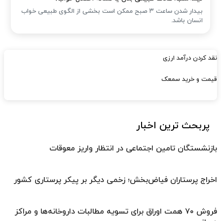
بیدار شدن ساعت ۳ صبح ممکن است بخشی از الگوی طبیعی خواب
انسان باشد.
نقد کردن درآمد ارزی
قیمت و خرید سمعک
پربحث ترین اخبار
بازنشستگان تامین اجتماعی در انتظار واریز معوقات
اخراج پرستاران فیاض‌بخش؛ زخمی دیگر بر پیکر پرستاری کشور
فروش ۷۰ همت اوراق برای تسویه مطالبات داروخانه‌ها و مراکز