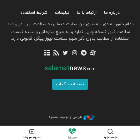
درباره ما
ارتباط با ما
تبلیغات
شرایط استفاده
تمام حقوق مادی و معنوی این سایت متعلق به سلامت نیوز می‌باشد.
سلامت نیوز نسخه چاپی ندارد و به هیچ سازمانی وابسته نیست.
استفاده از مطالب بدون ذکر منبع سلامت نیوز پیگرد قانونی دارد.
salamat
news
.com
نسخه دسکتاپ
طراحی و تولید: نستوه
جستجو
سرویس‌ها
خبرها