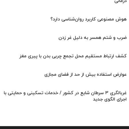
درمانی
هوش مصنوعی کاربرد روان‌شناسی دارد؟
ضرب و شتم همسر به دلیل غر زدن
کشف ارتباط مستقیم محل تجمع چربی بدن با پیری مغز
عوارض استفاده بیش از حد از فضای مجازی
غربالگری ۳ سرطان شایع در کشور / خدمات تسکینی و حمایتی با
اجرای الگوی جدید