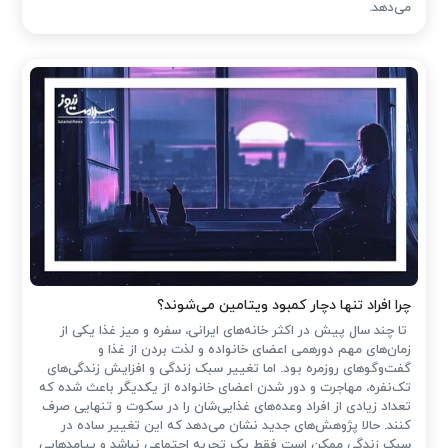
می‌دهد.
چرا افراد تنها دچار کمبود ویتامین می‌شوند؟
تا چند سال پیش در اکثر خانه‌های ایرانی، سفره و میز غذا یکی از
زمان‌های مهم دورهمی اعضای خانواده و لذت بردن از غذا و
گفت‌وگوهای روزمره بود. اما تغییر سبک زندگی و افزایش زندگی‌های
تک‌نفره، مهاجرت و دور شدن اعضای خانواده از یکدیگر باعث شده که
تعداد زیادی از افراد وعده‌های غذایی‌شان را در سکوت و تنهایی صرف
کنند. حالا پژوهش‌های جدید نشان می‌دهد که این تغییر ساده در
سبک زندگی ممکن است فقط یک تجربه اجتماعی نباشد و پیامدهایی