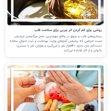
روشی برای کم کردن اثر چربی برای سلامت قلب
بیماری‌های قلب و عروق در واقع مهم‌ترین عامل مرگ‌ومیر ایرانیان
است؛ امراضی که براساس آمارهای وزارت بهداشت و ثبت احوال، سالانه
دست‌کم جان حدود 140هزار نفر را می‌گیرد و هزاران نفر را بستری،
ناتوان و از کار افتاده می‌کند.