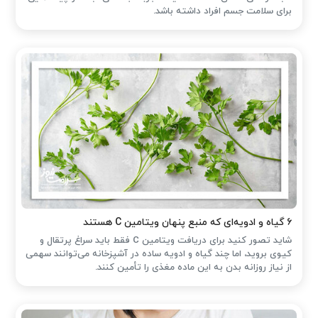
برای سلامت جسم افراد داشته باشد.
۶ گیاه و ادویه‌ای که منبع پنهان ویتامین C هستند
شاید تصور کنید برای دریافت ویتامین C فقط باید سراغ پرتقال و
کیوی بروید، اما چند گیاه و ادویه ساده در آشپزخانه می‌توانند سهمی
از نیاز روزانه بدن به این ماده مغذی را تأمین کنند.