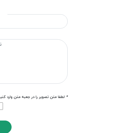
*
لطفا متن تصویر را در جعبه متن وارد کنی