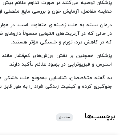
پزشکان توصیه می‌کنند در صورت تداوم علائم بیش از 
معاینه مفاصل، آزمایش خون و بررسی مایع مفصلی ا
درمان بسته به علت زمینه‌ای متفاوت است. در موارد
در حالی که در آرتریت‌های التهابی معمولاً داروهای 
که در کاهش درد، تورم و خستگی مؤثر هستند.
پزشکان همچنین بر نقش ورزش‌های کم‌فشار مانند 
استرس و فیزیوتراپی در بهبود علائم تأکید دارند.
به گفته متخصصان، شناسایی به‌موقع علت خشکی صبح
جلوگیری کرده و کیفیت زندگی افراد را به طور قابل 
برچسب‌ها
مفاصل