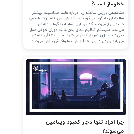
خطرساز است؟
متخصص ورزش سالمندان، درباره علت حساسیت بیشتر
سالمندان به گرما می‌گوید: با افزایش سن، تغییرات طبیعی
در بدن رخ می‌دهد که توانایی مقابله با گرما را کاهش
می‌دهد. سیستم تنظیم دمای بدن مانند دوران جوانی عمل
نمی‌کند، میزان تعریق کمتر می‌شود، حس تشنگی کاهش
می‌یابد و بدن دیرتر به افزایش دما واکنش نشان می‌دهد.
چرا افراد تنها دچار کمبود ویتامین
می‌شوند؟