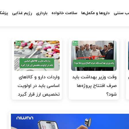
 سنتی
داروها و مکمل‌ها
سلامت خانواده
بارداری
رژیم غذایی
پزشکا
وقت وزیر بهداشت باید
واردات دارو و کالاهای
صرف افتتاح پروژه‌ها
اساسی باید در اولویت
شود؟
تخصیص ارز قرار گیرد