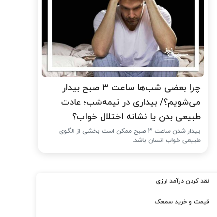
چرا بعضی شب‌ها ساعت ۳ صبح بیدار
می‌شویم؟/ بیداری در نیمه‌شب؛ عادت
طبیعی بدن یا نشانه اختلال خواب؟
بیدار شدن ساعت ۳ صبح ممکن است بخشی از الگوی
طبیعی خواب انسان باشد.
نقد کردن درآمد ارزی
قیمت و خرید سمعک