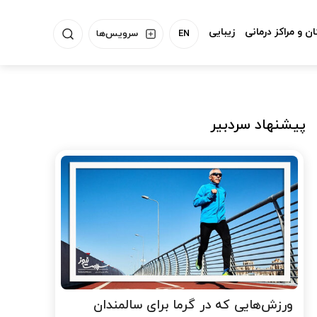
ن و مراکز درمانی
زیبایی
EN
سرویس‌ها
پیشنهاد سردبیر
ورزش‌هایی که در گرما برای سالمندان