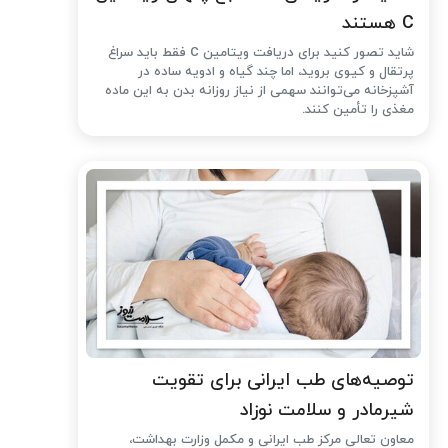
C هستند
شاید تصور کنید برای دریافت ویتامین C فقط باید سراغ
پرتقال و کیوی بروید، اما چند گیاه و ادویه ساده در
آشپزخانه می‌توانند سهمی از نیاز روزانه بدن به این ماده
مغذی را تأمین کنند.
توصیه‌های طب ایرانی برای تقویت
شیرمادر و سلامت نوزاد
معاون تعالی مرکز طب ایرانی و مکمل وزارت بهداشت،