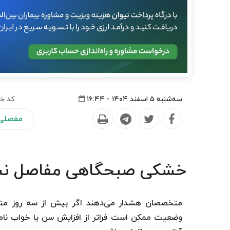
سه‌شنبه ۵ اسفند ۱۴۰۴ - ۱۶:۴۴
کد خب
مفصلی 
خشکی صبحگاهی مفاصل نش
متخصصان هشدار می‌دهند اگر بیش از سه روز متوا
وضعیت ممکن است فراتر از افزایش سن یا خواب نامناسب