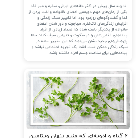
تا چند سال پیش در اکثر خانه‌های ایرانی، سفره و میز غذا
یکی از زمان‌های مهم دورهمی اعضای خانواده و لذت بردن از
غذا و گفت‌وگوهای روزمره بود. اما تغییر سبک زندگی و
افزایش زندگی‌های تک‌نفره، مهاجرت و دور شدن اعضای
خانواده از یکدیگر باعث شده که تعداد زیادی از افراد
وعده‌های غذایی‌شان را در سکوت و تنهایی صرف کنند. حالا
پژوهش‌های جدید نشان می‌دهد که این تغییر ساده در
سبک زندگی ممکن است فقط یک تجربه اجتماعی نباشد و
پیامدهایی برای سلامت جسم افراد داشته باشد.
۶ گیاه و ادویه‌ای که منبع پنهان ویتامین