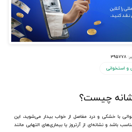
ر:
395778
و استخوانی
انه چیست؟
لی با خشکی و درد مفاصل از خواب بیدار می‌شوید، این
 باشد و نشانه‌ای از آرتروز یا بیماری‌های التهابی مانند