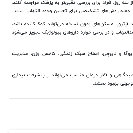
سه روز، افراد برای بررسی دقیق‌تر به پزشک مراجعه کنند.
ز جمله روش‌های تشخیصی برای تعیین وجود التهاب است.
 آرتروز، مسکن‌های بدون نسخه می‌تواند کمک‌کننده باشد،
ضدالتهاب و در برخی موارد داروهای بیولوژیک تجویز می‌شود
یوگا و تای‌چی، اصلاح سبک زندگی، کاهش وزن، مدیریت
گاهی و آغاز درمان مناسب می‌تواند از پیشرفت بیماری
توجهی بهبود بخشد.