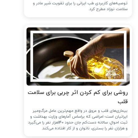
توصیه‌های کاربردی طب ایرانی را برای تقویت شیر مادر و
سلامت نوزاد مطرح کرد.
روشی برای کم کردن اثر چربی برای سلامت
قلب
بیماری‌های قلب و عروق در واقع مهم‌ترین عامل مرگ‌ومیر
ایرانیان است؛ امراضی که براساس آمارهای وزارت بهداشت و
ثبت احوال، سالانه دست‌کم جان حدود 140هزار نفر را می‌گیرد
و هزاران نفر را بستری، ناتوان و از کار افتاده می‌کند.