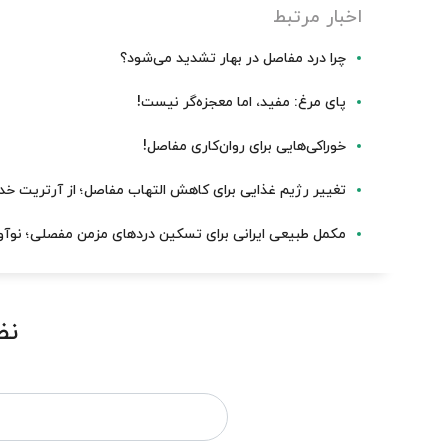
اخبار مرتبط
چرا درد مفاصل در بهار تشدید می‌شود؟
پای مرغ: مفید، اما معجزه‌گر نیست!
خوراکی‌هایی برای روان‌کاری مفاصل!
تغییر رژیم غذایی برای کاهش التهاب مفاصل؛ از آرتریت خد
مکمل طبیعی ایرانی برای تسکین دردهای مزمن مفصلی؛ نوآو
نظ