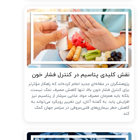
نقش کلیدی پتاسیم در کنترل فشار خون
پژوهشگران در مقاله‌ای جدید اعلام کرده‌اند که راهکار مؤثرتر
برای کنترل فشار خون بالا، تنها کاهش مصرف نمک نیست،
بلکه باید همزمان مصرف مواد غذایی سرشار از پتاسیم نیز
افزایش یابد. به گفته آنان، این تغییر رویکرد می‌تواند به
کاهش خطر بیماری‌های قلبی‌عروقی در سراسر جهان کمک
کند.