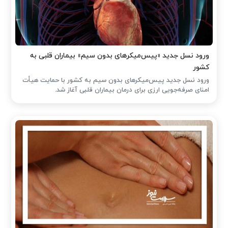
ورود نسل جدید «پیس‌میکرهای بدون سیم» بیماران قلبی به
کشور
ورود نسل جدید پیس‌میکرهای بدون سیم به کشور با حمایت هیأت
امنای صرفه‌جویی ارزی برای درمان بیماران قلبی آغاز شد.