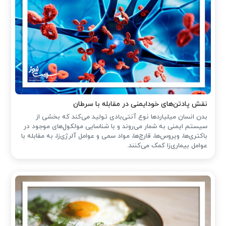
نقش پادتن‌های خودایمنی در مقابله با سرطان
بدن انسان میلیاردها نوع آنتی‌بادی تولید می‌کند که بخشی از
سیستم ایمنی به شمار می‌روند و با شناسایی مولکول‌های موجود در
باکتری‌ها، ویروس‌ها، قارچ‌ها، مواد سمی و عوامل آلرژی‌زا، به مقابله با
عوامل بیماری‌زا کمک می‌کنند.