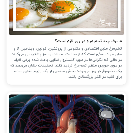
مصرف چند تخم مرغ در روز لازم است؟
تخم‌مرغ منبع اقتصادی و متنوعی از پروتئین، کولین، ویتامین D و
سایر مواد مغذی است که از سلامت عضلات و مغز پشتیبانی می‌کنند.
در حالی که نگرانی‌ها در مورد کلسترول غذایی باعث شده ‌برخی افراد
در مورد خوردن منظم تخم‌مرغ تردید کنند، تحقیقات نشان می‌دهد که
یک تخم‌مرغ در روز می‌تواند بخش مناسبی از یک رژیم غذایی سالم
برای قلب در اکثر بزرگسالان باشد.