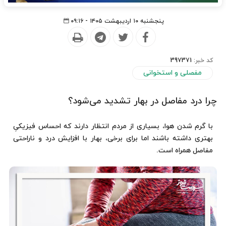
پنجشنبه ۱۰ اردیبهشت ۱۴۰۵ - ۰۹:۱۶
کد خبر:
397371
مفصلی و استخوانی
چرا درد مفاصل در بهار تشدید می‌شود؟
با گرم شدن هوا، بسیاری از مردم انتظار دارند که احساس فیزیکیِ
بهتری داشته باشند اما برای برخی، بهار با افزایش درد و ناراحتی
مفاصل همراه است.