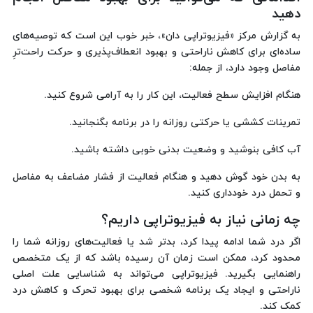
دهید
به گزارش مرکز «فیزیوتراپی دان»، خبر خوب این است که توصیه‌های
ساده‌ای برای کاهش ناراحتی و بهبود انعطاف‌پذیری و حرکت راحت‌ترِ
مفاصل وجود دارد، از جمله:
هنگام افزایش سطح فعالیت، این کار را به آرامی شروع کنید.
تمرینات کششی یا حرکتی روزانه را در برنامه بگنجانید.
آب کافی بنوشید و وضعیت بدنی خوبی داشته باشید.
به بدن خود گوش دهید و هنگام فعالیت از فشار مضاعف به مفاصل
و تحمل درد خودداری کنید.
چه زمانی نیاز به فیزیوتراپی داریم؟
اگر درد شما ادامه پیدا کرد، بدتر شد یا فعالیت‌های روزانه شما را
محدود کرد، ممکن است زمان آن رسیده باشد که از یک متخصص
راهنمایی بگیرید. فیزیوتراپی می‌تواند به شناسایی علت اصلی
ناراحتی و ایجاد یک برنامه شخصی برای بهبود تحرک و کاهش درد
کمک کند.