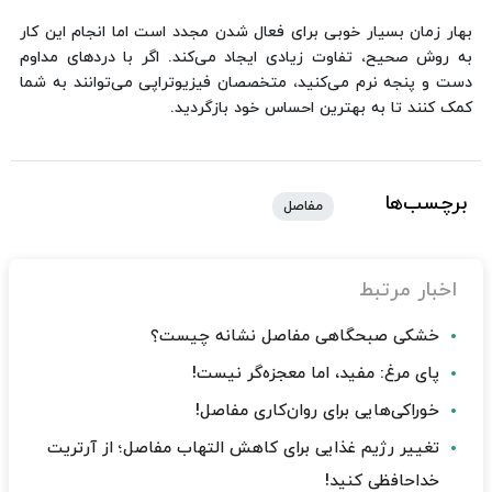
بهار زمان بسیار خوبی برای فعال شدن مجدد است اما انجام این کار
به روش صحیح، تفاوت زیادی ایجاد می‌کند. اگر با دردهای مداوم
دست و پنجه نرم می‌کنید، متخصصان فیزیوتراپی می‌توانند به شما
کمک کنند تا به بهترین احساس خود بازگردید.
برچسب‌ها
مفاصل
اخبار مرتبط
خشکی صبحگاهی مفاصل نشانه چیست؟
پای مرغ: مفید، اما معجزه‌گر نیست!
خوراکی‌هایی برای روان‌کاری مفاصل!
تغییر رژیم غذایی برای کاهش التهاب مفاصل؛ از آرتریت
خداحافظی کنید!