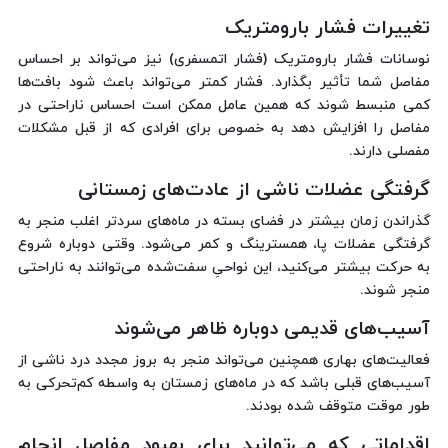
تغییرات فشار بارومتریک
نوسانات فشار بارومتریک (فشار اتمسفری) نیز می‌تواند بر احساس
مفاصل شما تأثیر بگذارد. فشار کمتر می‌تواند باعث شود بافت‌ها
کمی منبسط شوند که همین عامل ممکن است احساس ناراحتی در
مفاصل را افزایش دهد به خصوص برای افرادی که از قبل مشکلات
مفصلی دارند.
گرفتگی عضلات ناشی از عادت‌های زمستانی
گذراندن زمان بیشتر در فضای بسته در ماه‌های سردتر اغلب منجر به
گرفتگی عضلات پا، همسترینگ و کمر می‌شود. وقتی دوباره شروع
به حرکت بیشتر می‌کنید، این نواحیِ سفت‌شده می‌توانند به ناراحتی
منجر شوند.
آسیب‌های قدیمی دوباره ظاهر می‌شوند
فعالیت‌های بهاری همچنین می‌تواند منجر به بروز مجدد درد ناشی از
آسیب‌های قبلی باشد که در ماه‌های زمستان به واسطه کم‌تحرکی به
طور موقت متوقف شده بودند.
اقداماتی که می‌توانید برای بهبود مفاصل انجام