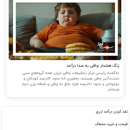
زنگ هشدار چاقی به صدا درآمد
به‌گفته رئیس مرکز تحقیقات چاقی ایران، همه گروه‌های سنی
تحت‌تأثیر چاقی هستند؛ به‌طوری که حدود 16درصد کودکان و
نوجوانان و حدود 60درصد افراد بالغ به چاقی و اضافه وزن دچار
شده‌اند.
نقد کردن درآمد ارزی
قیمت و خرید سمعک