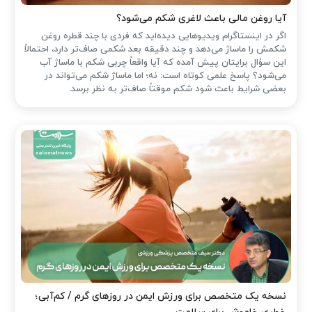
آیا روغن مالی باعث لاغری شکم می‌شود؟
اگر در اینستاگرام ویدیوهایی دیده‌اید که فردی با چند قطره روغن
شکمش را ماساژ می‌دهد و چند دقیقه بعد شکمی صاف‌تر دارد، احتمالاً
این سؤال برایتان پیش آمده که آیا واقعاً چربی شکم با ماساژ آب
می‌شود؟ پاسخ علمی کوتاه است: نه؛ اما ماساژ شکم می‌تواند در
بعضی شرایط باعث شود شکم موقتاً صاف‌تر به نظر برسد.
نسخه یک متخصص برای ورزش ایمن در روزهای گرم / کم‌آبی؛