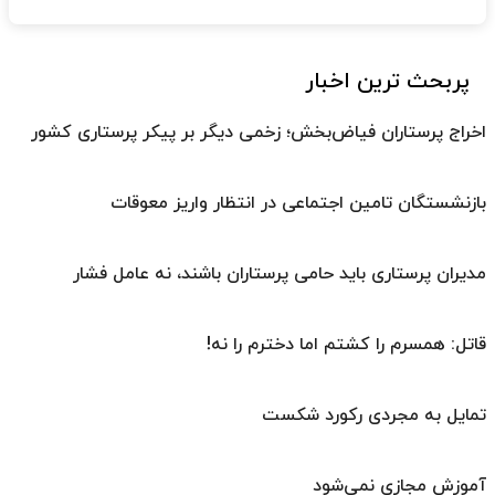
پربحث ترین اخبار
اخراج پرستاران فیاض‌بخش؛ زخمی دیگر بر پیکر پرستاری کشور
بازنشستگان تامین اجتماعی در انتظار واریز معوقات
مدیران پرستاری باید حامی پرستاران باشند، نه عامل فشار
قاتل: همسرم را کشتم اما دخترم را نه!
تمایل به مجردی رکورد شکست
آموزش مجازی نمی‌شود