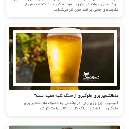
مواد غذایی و واکنش بدن هر فرد به کربوهیدرات‌ها، بیش از
تفاوت‌های جزئی بر قند خون اثر می‌گذارد.
ماءالشعیر برای جلوگیری از سنگ کلیه مفید است؟
فلوشیپ اورولوژی زنان، در واکنش به مصرف ماءالشعیر برای
جلوگیری از تشکیل سنگ کلیه، نکاتی را متذکر شد.