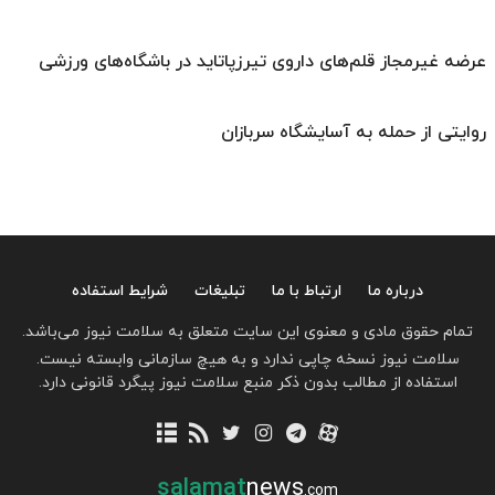
عرضه غیرمجاز قلم‌های داروی تیرزپاتاید در باشگاه‌های ورزشی
روایتی از حمله به آسایشگاه سربازان
درباره ما
ارتباط با ما
تبلیغات
شرایط استفاده
تمام حقوق مادی و معنوی این سایت متعلق به سلامت نیوز می‌باشد.
سلامت نیوز نسخه چاپی ندارد و به هیچ سازمانی وابسته نیست.
استفاده از مطالب بدون ذکر منبع سلامت نیوز پیگرد قانونی دارد.
salamat
news
.com