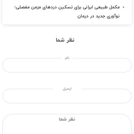
مکمل طبیعی ایرانی برای تسکین دردهای مزمن مفصلی؛
نوآوری جدید در درمان
نظر شما
نام
ایمیل