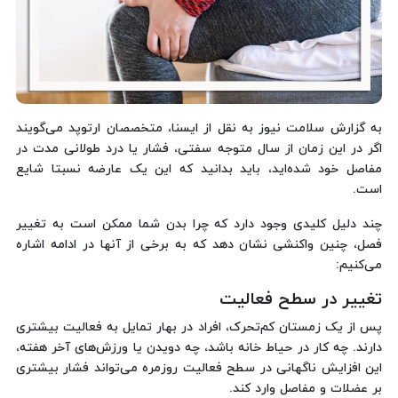
به گزارش سلامت نیوز به نقل از ایسنا،‌ متخصصان ارتوپد می‌گویند
اگر در این زمان از سال متوجه سفتی، فشار یا درد طولانی مدت در
مفاصل خود شده‌اید، باید بدانید که این یک عارضه نسبتا شایع
است.
چند دلیل کلیدی وجود دارد که چرا بدن شما ممکن است به تغییر
فصل، چنین واکنشی نشان دهد که به برخی از آنها در ادامه اشاره
می‌کنیم:
تغییر در سطح فعالیت
پس از یک زمستان کم‌تحرک، افراد در بهار تمایل به فعالیت بیشتری
دارند. چه کار در حیاط خانه باشد، چه دویدن یا ورزش‌های آخر هفته،
این افزایش ناگهانی در سطح فعالیت روزمره می‌تواند فشار بیشتری
بر عضلات و مفاصل وارد کند.