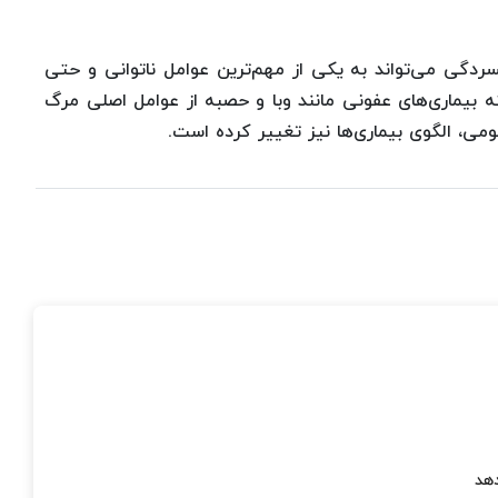
ردگی می‌تواند به یکی از مهم‌ترین عوامل ناتوانی و حتی
 بیماری‌های عفونی مانند وبا و حصبه از عوامل اصلی مرگ
ی، الگوی بیماری‌ها نیز تغییر کرده است.
دهد