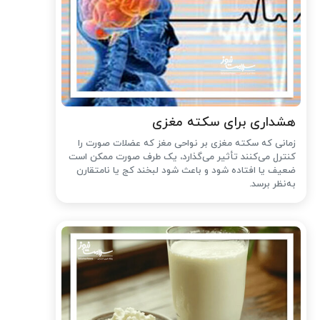
هشداری برای سکته مغزی
زمانی که سکته مغزی بر نواحی مغز که عضلات صورت را
کنترل می‌کنند تأثیر می‌گذارد، یک طرف صورت ممکن است
ضعیف یا افتاده شود و باعث شود لبخند کج یا نامتقارن
به‌نظر برسد.