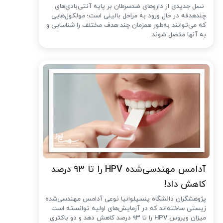
نسل جدیدی از داروهای ضدسرطان بر پایه آنتی‌بادی‌های
چندهدفه در حال ورود به مراحل بالینی است؛ مولکول‌هایی
که می‌توانند به‌طور همزمان چند هدف مختلف را شناسایی و
به آنها متصل شوند.
آدامس مهندسی‌شده‌ HPV را تا ۹۳ درصد
کاهش داد!
پژوهشگران دانشگاه پنسیلوانیا نوعی آدامس مهندسی‌شده
زیستی ساخته‌اند که در آزمایش‌های اولیه توانسته است
میزان ویروس HPV را تا ۹۳ درصد کاهش دهد و دو باکتری