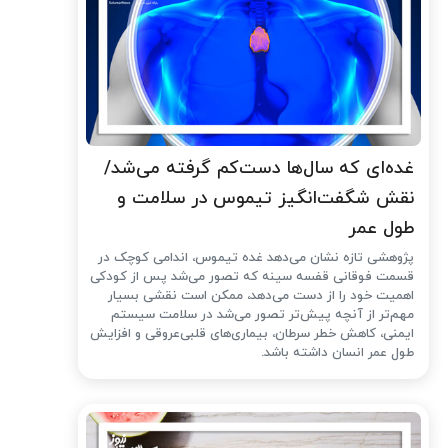
غده‌ای که سال‌ها دست‌کم گرفته می‌شد/
نقش شگفت‌انگیز تیموس در سلامت و
طول عمر
پژوهشی تازه نشان می‌دهد غده تیموس، اندامی کوچک در
قسمت فوقانی قفسه سینه که تصور می‌شد پس از کودکی
اهمیت خود را از دست می‌دهد، ممکن است نقشی بسیار
مهم‌تر از آنچه پیش‌تر تصور می‌شد در سلامت سیستم
ایمنی، کاهش خطر سرطان، بیماری‌های قلبی‌عروقی و افزایش
طول عمر انسان داشته باشد.