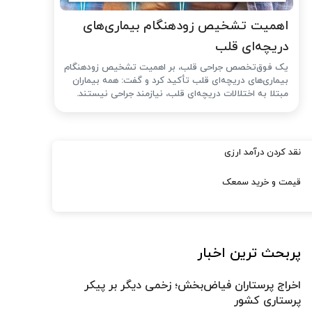
اهمیت تشخیص زودهنگام بیماری‌های
دریچه‌ای قلب
یک فوق‌تخصص جراحی قلب، بر اهمیت تشخیص زودهنگام
بیماری‌های دریچه‌ای قلب تأکید کرد و گفت: همه بیماران
مبتلا به اختلالات دریچه‌ای قلب، نیازمند جراحی نیستند.
نقد کردن درآمد ارزی
قیمت و خرید سمعک
پربحث ترین اخبار
اخراج پرستاران فیاض‌بخش؛ زخمی دیگر بر پیکر
پرستاری کشور