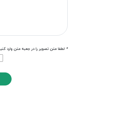
*
لطفا متن تصویر را در جعبه متن وارد کنی