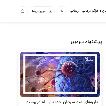
ن و مراکز درمانی
زیبایی
EN
سرویس‌ها
پیشنهاد سردبیر
داروهای ضد سرطان جدید از راه می‌رسند