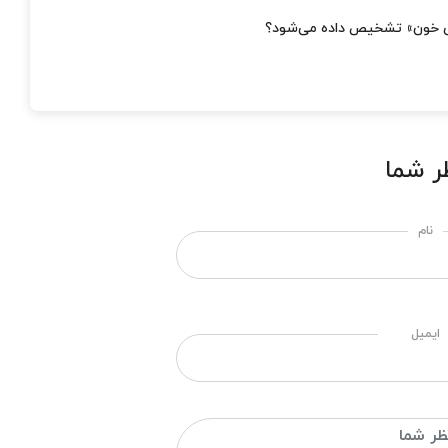
یش خون» تشخیص داده می‌شود؟
ر شما
نام
ایمیل