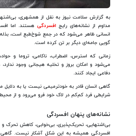
به گزارش سلامت نیوز به نقل از همشهری، بی‌اشتها
مداوم از نشانه‌های رایج
افسردگی
هستند. اما افس
انسانی ظاهر می‌شود که در جمع شوخ‌طبع است، بذله م
گویی جامه‌ای دیگر بر تن کرده است.
زمانی که استرس، اضطراب، ناکامی، تروما و حوادث 
می‌شود و امکان بروز و تخلیه هیجانی وجود ندارد،
دفاعی ایجاد کنند.
گاهی انسان قادر به خودترمیمی نیست یا به دلایل مخت
شرایطی فرد کم‌کم در لاک خود فرو می‌رود و از محیط 
نشانه‌های پنهان افسردگی
بی‌اشتهایی، تحریک‌پذیری، بی‌خوابی، کاهش تحرک و خ
افسردگی همیشه به این شکل آشکار نیست. گاهی د