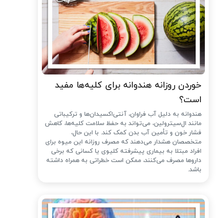
خوردن روزانه هندوانه برای کلیه‌ها مفید
است؟
هندوانه به دلیل آب فراوان، آنتی‌اکسیدان‌ها و ترکیباتی
مانند ال‌سیترولین، می‌تواند به حفظ سلامت کلیه‌ها، کاهش
فشار خون و تأمین آب بدن کمک کند. با این حال،
متخصصان هشدار می‌دهند که مصرف روزانه این میوه برای
افراد مبتلا به بیماری پیشرفته کلیوی یا کسانی که برخی
داروها مصرف می‌کنند، ممکن است خطراتی به همراه داشته
باشد.