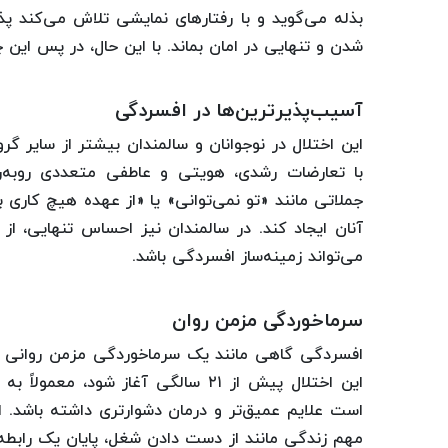
بذله می‌گوید و با رفتارهای نمایشی تلاش می‌کند پذ
شدن و تنهایی در امان بماند. با این حال، در پس این 
آسیب‌پذیرترین‌ها در افسردگی
این اختلال در نوجوانان و سالمندان بیشتر از سایر گرو
با تعارضات رشدی، هویتی و عاطفی متعددی روبه‌ر
جملاتی مانند «تو نمی‌توانی» یا «از عهده هیچ کاری
آنان ایجاد کند. در سالمندان نیز احساس تنهایی، ا
می‌تواند زمینه‌ساز افسردگی باشد.
سرماخوردگی مزمن روان
افسردگی گاهی مانند یک سرماخوردگی مزمن روانی اس
این اختلال پیش از ۲۱ سالگی آغاز ش
مهم زندگی مانند از دست دادن شغل، پایان یک رابطه