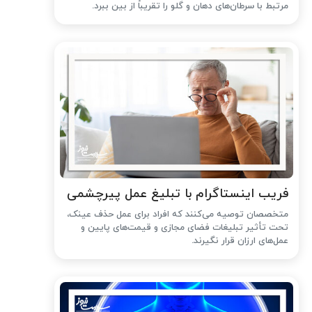
مرتبط با سرطان‌های دهان و گلو را تقریباً از بین ببرد.
فریب اینستاگرام با تبلیغ عمل پیرچشمی
متخصصان توصیه می‌کنند که افراد برای عمل حذف عینک،
تحت تأثیر تبلیغات فضای مجازی و قیمت‌های پایین و
عمل‌های ارزان قرار نگیرند.