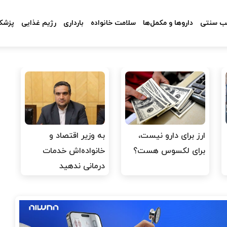
 سنتی
داروها و مکمل‌ها
سلامت خانواده
بارداری
رژیم غذایی
پزشکا
ارز برای دارو نیست،
به وزیر اقتصاد و
برای لکسوس هست؟
خانواده‌اش خدمات
درمانی ندهید