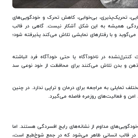
یی، تحریک‌پذیری، بی‌خوابی، کاهش تحرک و خودگویی‌های
ردگی همیشه به این شکل آشکار نیست. گاهی در قالب
ی‌گوید و با رفتارهای نمایشی تلاش می‌کند پذیرفته شود؛
کنترل‌نشده در ناخودآگاه یا حتی خودآگاه فرد انباشته
 ذهن و بدن تلاش می‌کنند برای محافظت از خود نوعی سد
لف تمایلی به مراجعه برای درمان و تراپی ندارد. در چنین
امن و فعالیت‌های روزمره فاصله می‌گیرد.
ودگویی‌های مداوم از نشانه‌های رایج افسردگی هستند. اما
ر قالب انسانی ظاهر می‌شود که در جمع شوخ‌طبع است،