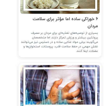
۶ خوراکی ساده اما مؤثر برای سلامت
مردان
بسیاری از توصیه‌های تغذیه‌ای برای مردان بر مصرف
پروتئین بیشتر و ورزش تمرکز دارند، اما متخصصان
می‌گویند برخی مواد غذایی ساده و در دسترس نیز می‌توانند
نقش مهمی در حفظ سلامت قلب، پروستات، استخوان‌ها و
عضلات ایفا کنند.