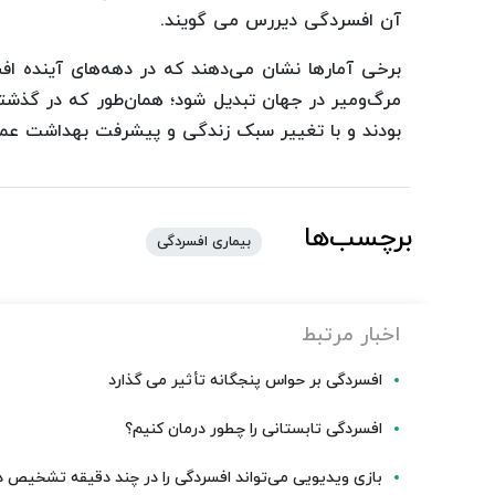
آن افسردگی دیررس می ‎گویند.
برخی آمارها نشان می‌دهند که در دهه‌های آینده افس
مرگ‌ومیر در جهان تبدیل شود؛ همان‌طور که در گذشته
بودند و با تغییر سبک زندگی و پیشرفت بهداشت عموم
برچسب‌ها
بیماری افسردگی
اخبار مرتبط
افسردگی بر حواس پنجگانه تأثیر می گذارد
افسردگی تابستانی را چطور درمان کنیم؟
بازی ویدیویی می‌تواند افسردگی را در چند دقیقه تشخیص 