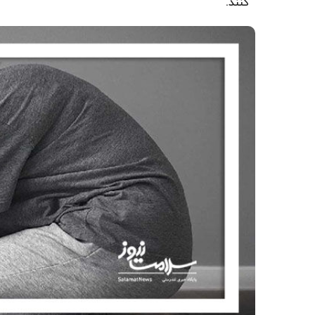
کنند.