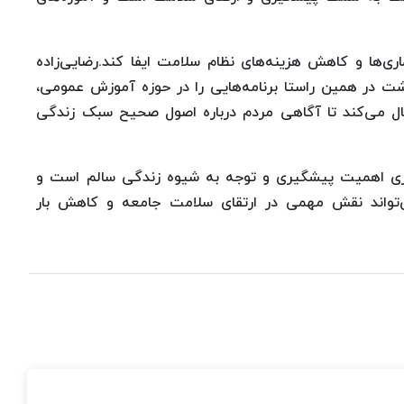
ی‌ها و کاهش هزینه‌های نظام سلامت ایفا کند.رضایی‌زاده
ت در همین راستا برنامه‌هایی را در حوزه آموزش عمومی،
 می‌کند تا آگاهی مردم درباره اصول صحیح سبک زندگی
وری اهمیت پیشگیری و توجه به شیوه زندگی سالم است و
تواند نقش مهمی در ارتقای سلامت جامعه و کاهش بار