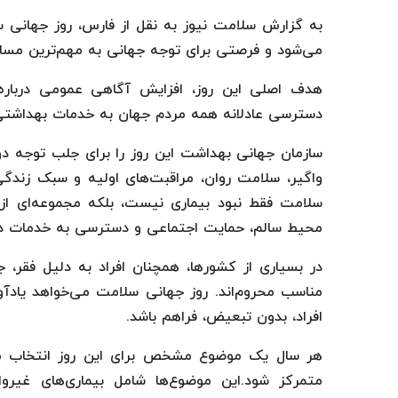
می‌شود و فرصتی برای توجه جهانی به مهم‌ترین مسائ
هدف اصلی این روز، افزایش آگاهی عمومی دربار
دسترسی عادلانه همه مردم جهان به خدمات بهداشت
سازمان جهانی بهداشت این روز را برای جلب توجه دو
واگیر، سلامت روان، مراقبت‌های اولیه و سبک زند
سلامت فقط نبود بیماری نیست، بلکه مجموعه‌ای از
محیط سالم، حمایت اجتماعی و دسترسی به خدمات درم
در بسیاری از کشورها، همچنان افراد به دلیل فقر، ج
مناسب محروم‌اند. روز جهانی سلامت می‌خواهد یاد
افراد، بدون تبعیض، فراهم باشد.
هر سال یک موضوع مشخص برای این روز انتخاب می
متمرکز شود.این موضوع‌ها شامل بیماری‌های غیروا