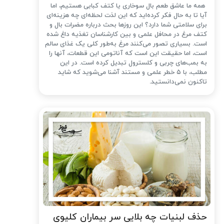
همه ما عاشق طعم بال سوخاری یا کتف کبابی هستیم، اما
آیا تا به حال فکر کرده‌اید که این لذت لحظه‌ای چه هزینه‌ای
برای سلامتی شما دارد؟ این روزها بحث درباره مضرات بال و
کتف مرغ در محافل علمی و بین کارشناسان تغذیه داغ شده
است. بسیاری تصور می‌کنند مرغ به‌طور کلی یک غذای سالم
است، اما حقیقت این است که آناتومی این قطعات، آنها را
به بمب‌های چربی و کلسترول تبدیل کرده است. در این
مطلب، با ۵ خطر علمی و مستند آشنا می‌شوید که شاید
تاکنون نمی‌دانستید.
حذف لبنیات چه بلایی سر بیماران کلیوی