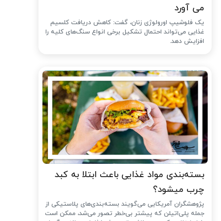
می آورد
یک فلوشیپ اورولوژی زنان، گفت: کاهش دریافت کلسیم
غذایی می‌تواند احتمال تشکیل برخی انواع سنگ‌های کلیه را
افزایش دهد.
بسته‌بندی مواد غذایی باعث ابتلا به کبد
چرب میشود؟
پژوهشگران آمریکایی می‌گویند بسته‌بندی‌های پلاستیکی از
جمله پلی‌اتیلن که پیشتر بی‌خطر تصور می‌شد، ممکن است