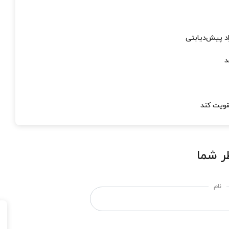
اد پیش‌دیابتی
د
ر شما
نام