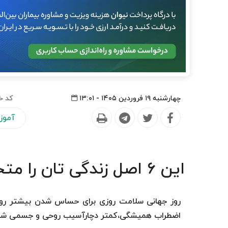
چهارشنبه ۱۹ فروردین ۱۴۰۵ - ۱۳:۰۱
کد خ
آموز
این ۶ اصل زندگی تان را متحول می کند
روز جهانی سلامت روزی برای حساس شدن بیشتر روی 
اضطراب همیشگی،کمتر دچارآسیب روحی و جسمی شو