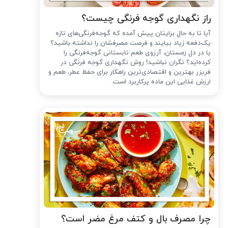
راز نگهداری گوجه فرنگی چیست؟
آیا تا به حال برایتان پیش آمده که گوجه‌فرنگی‌های تازه
یک‌دفعه زیاد بیایند و فرصت مصرفشان را نداشته باشید؟
یا در دل زمستان، آرزوی طعم تابستانی گوجه‌فرنگی را
کرده‌اید؟ نگران نباشید! روش نگهداری گوجه فرنگی در
فریزر بهترین و اقتصادی‌ترین راهکار برای حفظ عطر، طعم و
ارزش غذایی این ماده پرکاربرد است.
چرا مصرف بال و کتف مرغ مضر است؟