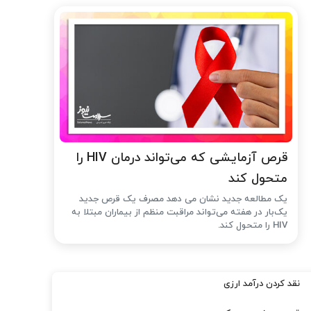
قرص آزمایشی که می‌تواند درمان HIV را
متحول کند
یک مطالعه جدید نشان می دهد مصرف یک قرص جدید
یک‌بار در هفته می‌تواند مراقبت منظم از بیماران مبتلا به
HIV را متحول کند.
نقد کردن درآمد ارزی