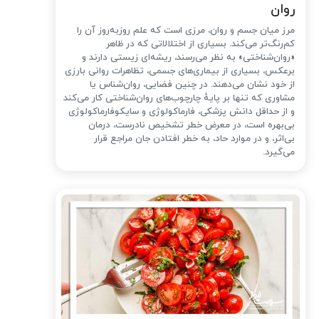
روان
مرز میان جسم و روان، مرزی است که علم روزبه‌روز آن را
کم‌رنگ‌تر می‌کند. بسیاری از اختلالاتی که در ظاهر
«روان‌شناختی» به نظر می‌رسند، ریشه‌ای زیستی دارند و
برعکس، بسیاری از بیماری‌های جسمی، تظاهرات روانی بارزی
از خود نشان می‌دهند. در چنین فضایی، روان‌شناس یا
مشاوری که تنها بر پایهٔ چارچوب‌های روان‌شناختی کار می‌کند
و از حداقل دانش پزشکی، فارماکولوژی و سایکوفارماکولوژی
بی‌بهره است، در معرض خطر تشخیص نادرست، درمان
بی‌اثر، و در موارد حاد، به خطر افتادن جان مراجع قرار
می‌گیرد.