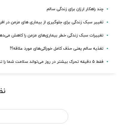
چند راهکار ارزان برای زندگی سالم
تغییر سبک زندگی برای جلوگیری از بیماری های مزمن در افر
تغییرات سبک زندگی خطر بیماری‌های مزمن را کاهش می‌ده
تغذیه سالم یعنی حذف کامل خوراکی‌های مورد علاقه؟!
فقط ۵ دقیقه تحرک بیشتر در روز می‌تواند سلامت شما را تقویت کند
نظ