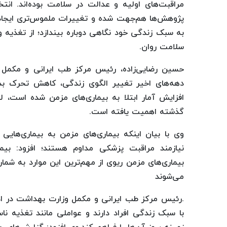
مراقبت‌های اولیه و عدالت در سلامت بوده‌اند. انت
پژوهش‌ها هم‌جهت شده و تغییرات ملموس‌تری ایجا
به سبک زندگی خود نگاهی دوباره بیندازد؛ از تغذیه
سلامت روان.
حسین رضایی‌زاده، رئیس مرکز طب ایرانی و مکمل 
دهه‌های اخیر تغییر الگوی زندگی، کاهش تحرک بد
افزایش آمار ابتلا به بیماری‌های مزمن شده است، 
گذشته اهمیت یافته است.
وی با بیان اینکه بیماری‌های مزمن به بیماری‌هایی
نیازمند مراقبت پزشکی مداوم هستند؛ افزود: بیمار
بیماری‌های مزمن ریوی از مهم‌ترین این موارد به شما
می‌شوند
.رئیس مرکز طب ایرانی و مکمل وزارت بهداشت در ادام
با سبک زندگی افراد دارند و عواملی مانند تغذیه نا