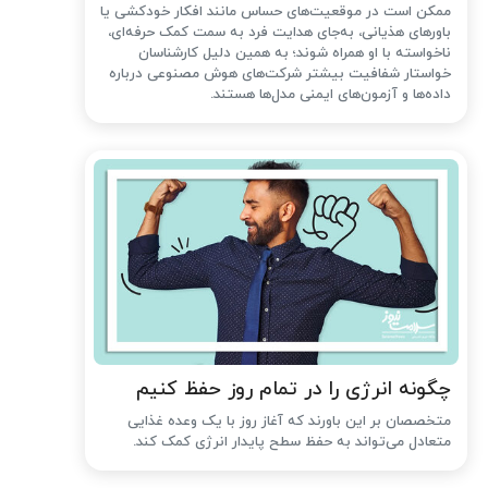
ممکن است در موقعیت‌های حساس مانند افکار خودکشی یا
باورهای هذیانی، به‌جای هدایت فرد به سمت کمک حرفه‌ای،
ناخواسته با او همراه شوند؛ به همین دلیل کارشناسان
خواستار شفافیت بیشتر شرکت‌های هوش مصنوعی درباره
داده‌ها و آزمون‌های ایمنی مدل‌ها هستند.
چگونه انرژی را در تمام روز حفظ کنیم
متخصصان بر این باورند که آغاز روز با یک وعده غذایی
متعادل می‌تواند به حفظ سطح پایدار انرژی کمک کند.