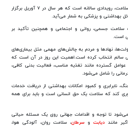
به گزارش سلامت نیوز به نقل از فارس، روز جهانی سلامت، رویدادی سالانه است که هر سال در ۷ آوریل برگزار
ل بهداشتی و پزشکی به شمار می‌آید.
ه سلامت جسمی، روانی و اجتماعی و همچنین تأکید بر
ی است.
لت‌ها، نهادها و مردم به چالش‌های مهمی مثل بیماری‌های
گی سالم انتخاب کرده است.اهمیت این روز در آن است که
 عوامل گسترده مانند تغذیه مناسب، فعالیت بدنی کافی،
انی را شامل می‌شود.
نگ، نابرابری و کمبود امکانات بهداشتی از دریافت خدمات
آوری کند که سلامت یک حق انسانی است و باید برای همه
‌شود تا توجه و اقدامات جهانی روی یک مسئله حیاتی
گیر مانند
دیابت
و
سرطان
، سلامت روان، آلودگی هوا،