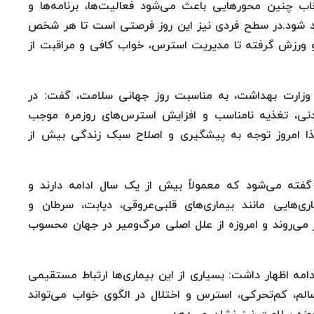
خاب چنین محورهایی باعث می‌شود فعالیت‌ها، برنامه‌ها و
د شود.در سطح فردی نیز این روز فرصتی است تا هر شخص
 و ورزش گرفته تا مدیریت استرس، خواب کافی و مراقبت از
وزارت بهداشت، به مناسبت روز جهانی سلامت، گفت: در
نی، تغذیه نامناسب و افزایش استرس‌های روزمره موجب
لذا امروز توجه به پیشگیری و اصلاح سبک زندگی بیش از
 گفته می‌شود که معمولاً بیش از یک سال ادامه دارند و
ی‌هایی مانند بیماری‌های قلبی‌عروقی، دیابت، سرطان و
ر می‌روند و امروزه از علل اصلی مرگ‌ومیر در جهان محسوب
ه اظهار داشت: بسیاری از این بیماری‌ها ارتباط مستقیمی
سالم، کم‌تحرکی، استرس و اختلال در الگوی خواب می‌تواند