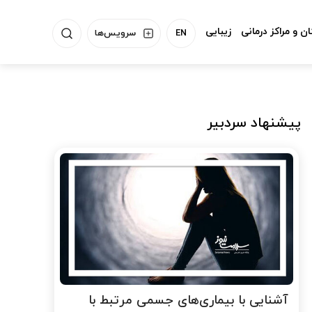
ن و مراکز درمانی
زیبایی
EN
سرویس‌ها
پیشنهاد سردبیر
آشنایی با بیماری‌های جسمی مرتبط با