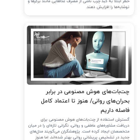
خطر ابتلا به کبد چرب ناشی از مصرف غذاهایی مانند برگرها و
نوشابه‌ها را افزایش دهند.
چت‌بات‌های هوش مصنوعی در برابر
بحران‌های روانی/ هنوز تا اعتماد کامل
فاصله داریم
گسترش استفاده از چت‌بات‌های هوش مصنوعی برای
دریافت مشاوره‌های عاطفی و روانی، نگرانی تازه‌ای را در میان
متخصصان ایجاد کرده است. پژوهشگران می‌گویند مدل‌های
جدید در تشخیص پریشانی روانی بهتر شده‌اند، اما هنوز