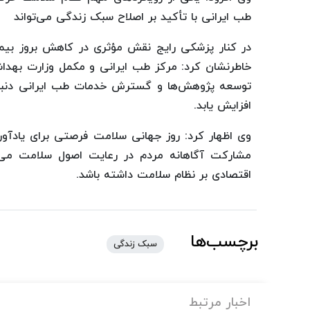
طب ایرانی با تأکید بر اصلاح سبک زندگی می‌تواند
در کنار پزشکی رایج نقش مؤثری در کاهش بروز بیمار
خاطرنشان کرد: مرکز طب ایرانی و مکمل وزارت بهداش
توسعه پژوهش‌ها و گسترش خدمات طب ایرانی دنبال
افزایش یابد.
وی اظهار کرد: روز جهانی سلامت فرصتی برای یادآ
مشارکت آگاهانه مردم در رعایت اصول سلامت می‌
اقتصادی بر نظام سلامت داشته باشد.
برچسب‌ها
سبک زندگی
اخبار مرتبط