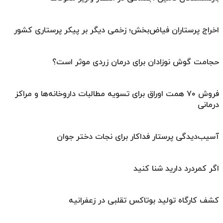
اخراج پرستاران فیاض‌بخش؛ زخمی دیگر بر پیکر پرستاری کشور
حجامت گوش نوزادان برای درمان زردی موثر است؟
فروش ۷۰ همت اوراق برای تسویه مطالبات داروخانه‌ها و مراکز
درمانی
آسیب‌دیدگی پرستار فداکار برای نجات دختر جوان
اگر کمردرد دارید شنا کنید
کشف کارگاه تولید بوتاکس تقلبی در زعفرانیه