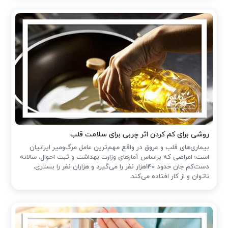
روشی برای کم کردن اثر چربی برای سلامت قلب
بیماری‌های قلب و عروق در واقع مهم‌ترین عامل مرگ‌ومیر ایرانیان
است؛ امراضی که براساس آمارهای وزارت بهداشت و ثبت احوال، سالانه
دست‌کم جان حدود 140هزار نفر را می‌گیرد و هزاران نفر را بستری،
ناتوان و از کار افتاده می‌کند.