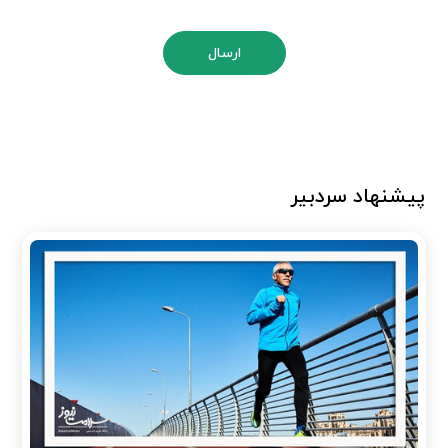
ارسال
پیشنهاد سردبیر