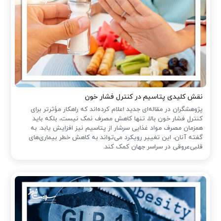
نقش کلیدی پتاسیم در کنترل فشار خون
پژوهشگران در مقاله‌ای جدید اعلام کرده‌اند که راهکار مؤثرتر برای
کنترل فشار خون بالا، تنها کاهش مصرف نمک نیست، بلکه باید
همزمان مصرف مواد غذایی سرشار از پتاسیم نیز افزایش یابد. به
گفته آنان، این تغییر رویکرد می‌تواند به کاهش خطر بیماری‌های
قلبی‌عروقی در سراسر جهان کمک کند.