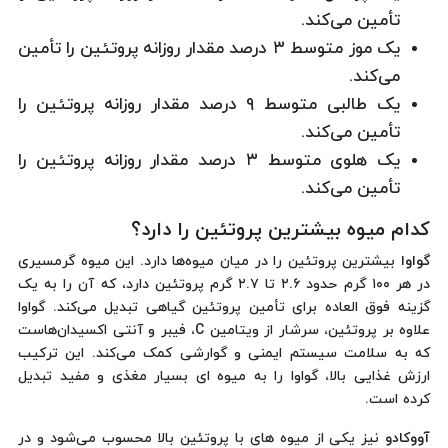
تأمین می‌کند.
یک موز متوسط ۳ درصد مقدار روزانه پروتئین را تأمین
می‌کند.
یک طالبی متوسط ۹ درصد مقدار روزانه پروتئین را
تأمین می‌کند.
یک هلوی متوسط ۳ درصد مقدار روزانه پروتئین را
تأمین می‌کند.
کدام میوه بیشترین پروتئین را دارد؟
گواوا
بیشترین پروتئین را در میان میوه‌ها دارد. این میوه گرمسیری
در هر ۱۰۰ گرم حدود ۲.۶ تا ۲.۷ گرم پروتئین دارد، که آن را به یک
گزینه فوق العاده برای تأمین پروتئین گیاهی تبدیل می‌کند. گواوا
علاوه بر پروتئین، سرشار از ویتامین C، فیبر و آنتی اکسیدان‌هاست
که به سلامت سیستم ایمنی و گوارشی کمک می‌کند. این ترکیب
ارزش غذایی بالا، گواوا را به میوه ای بسیار مغذی و مفید تبدیل
کرده است.
آووکادو
نیز یکی از میوه های با پروتئین بالا محسوب می‌شود و در