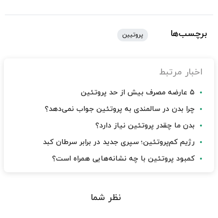
برچسب‌ها
پروتیین
اخبار مرتبط
۵ عارضه مصرف بیش از حد پروتئین
چرا بدن در سالمندی به پروتئین جواب نمی‌دهد؟
بدن ما چقدر پروتئین نیاز دارد؟
رژیم کم‌پروتئین؛ سپری جدید در برابر سرطان کبد
کمبود پروتئین با چه نشانه‌هایی همراه است؟
نظر شما