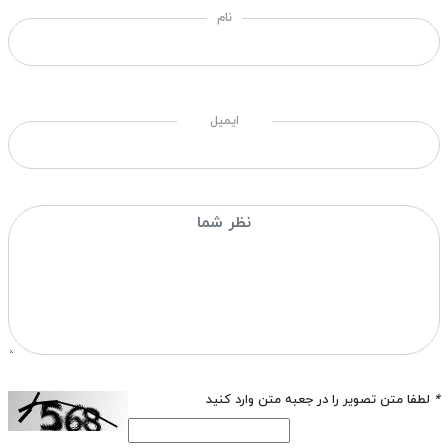
نام
ایمیل
*
لطفا متن تصویر را در جعبه متن وارد کنید