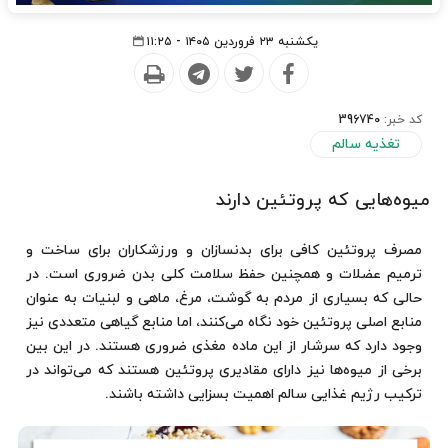
یکشنبه ۲۳ فروردین ۱۴۰۵ - ۱۱:۲۵
کد خبر:
396740
تغذیه سالم
میوه‌هایی که پروتئین دارند
مصرف پروتئین کافی برای بدنسازان و ورزشکاران برای ساخت و
ترمیم عضلات و همچنین حفظ سلامت کلی بدن ضروری است. در
حالی که بسیاری از مردم به گوشت، مرغ، ماهی و لبنیات به عنوان
منابع اصلی پروتئین خود نگاه می‌کنند، اما منابع گیاهی متعددی نیز
وجود دارد که سرشار از این ماده مغذی ضروری هستند. در این بین
برخی از میوه‌ها نیز دارای مقادیری پروتئین هستند که می‌تواند در
ترکیب رژیم غذایی سالم اهمیت بسزایی داشته باشند.