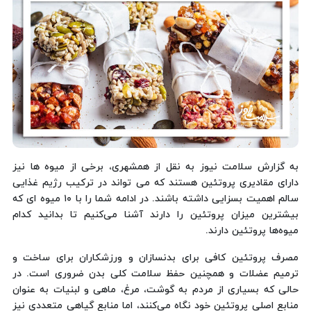
به گزارش سلامت نیوز به نقل از همشهری، برخی از میوه ها نیز
دارای مقادیری پروتئین هستند که می تواند در ترکیب رژیم غذایی
سالم اهمیت بسزایی داشته باشند. در ادامه شما را با ۱۰ میوه ای که
بیشترین میزان پروتئین را دارند آشنا می‌کنیم تا بدانید کدام
میوه‌ها پروتئین دارند.
مصرف پروتئین کافی برای بدنسازان و ورزشکاران برای ساخت و
ترمیم عضلات و همچنین حفظ سلامت کلی بدن ضروری است. در
حالی که بسیاری از مردم به گوشت، مرغ، ماهی و لبنیات به عنوان
منابع اصلی پروتئین خود نگاه می‌کنند، اما منابع گیاهی متعددی نیز