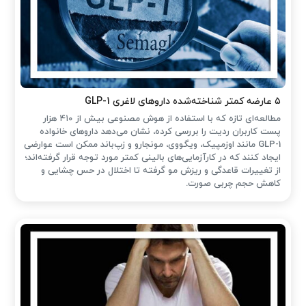
۵ عارضه کمتر شناخته‌شده داروهای لاغری GLP-1
مطالعه‌ای تازه که با استفاده از هوش مصنوعی بیش از ۴۱۰ هزار
پست کاربران ردیت را بررسی کرده، نشان می‌دهد داروهای خانواده
GLP-1 مانند اوزمپیک، ویگووی، مونجارو و زپ‌باند ممکن است عوارضی
ایجاد کنند که در کارآزمایی‌های بالینی کمتر مورد توجه قرار گرفته‌اند؛
از تغییرات قاعدگی و ریزش مو گرفته تا اختلال در حس چشایی و
کاهش حجم چربی صورت.