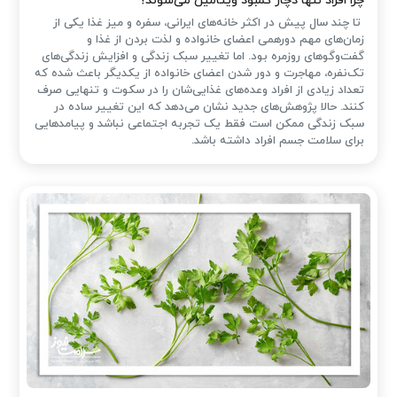
چرا افراد تنها دچار کمبود ویتامین می‌شوند؟
تا چند سال پیش در اکثر خانه‌های ایرانی، سفره و میز غذا یکی از
زمان‌های مهم دورهمی اعضای خانواده و لذت بردن از غذا و
گفت‌وگوهای روزمره بود. اما تغییر سبک زندگی و افزایش زندگی‌های
تک‌نفره، مهاجرت و دور شدن اعضای خانواده از یکدیگر باعث شده که
تعداد زیادی از افراد وعده‌های غذایی‌شان را در سکوت و تنهایی صرف
کنند. حالا پژوهش‌های جدید نشان می‌دهد که این تغییر ساده در
سبک زندگی ممکن است فقط یک تجربه اجتماعی نباشد و پیامدهایی
برای سلامت جسم افراد داشته باشد.