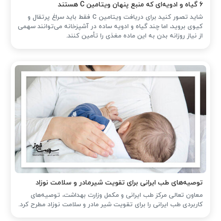
۶ گیاه و ادویه‌ای که منبع پنهان ویتامین C هستند
شاید تصور کنید برای دریافت ویتامین C فقط باید سراغ پرتقال و
کیوی بروید، اما چند گیاه و ادویه ساده در آشپزخانه می‌توانند سهمی
از نیاز روزانه بدن به این ماده مغذی را تأمین کنند.
توصیه‌های طب ایرانی برای تقویت شیرمادر و سلامت نوزاد
معاون تعالی مرکز طب ایرانی و مکمل وزارت بهداشت، توصیه‌های
کاربردی طب ایرانی را برای تقویت شیر مادر و سلامت نوزاد مطرح کرد.