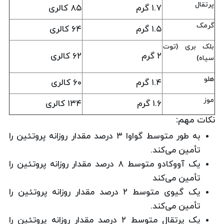
پرتقال
۱.۷ گرم
۸۵ کالری
گرمک
۱.۵ گرم
۶۴ کالری
بلک بری (توت
۲ گرم
۶۲ کالری
سیاه)
هلو
۱.۴ گرم
۶۰ کالری
موز
۱.۶ گرم
۱۳۴ کالری
نکات مهم:
به طور متوسط گواوا ۳ درصد مقدار روزانه پروتئین را
تأمین می‌کند.
یک آووکادو متوسط ۸ درصد مقدار روزانه پروتئین را
تأمین می‌کند
یک گیوی متوسط ۲ درصد مقدار روزانه پروتئین را
تأمین می‌کند.
یک پرتقال متوسط ۲ درصد مقدار روزانه پروتئین را