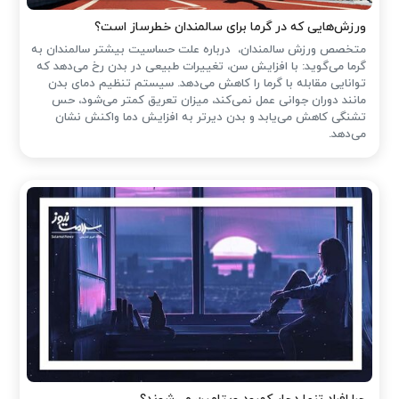
ورزش‌هایی که در گرما برای سالمندان خطرساز است؟
متخصص ورزش سالمندان، درباره علت حساسیت بیشتر سالمندان به
گرما می‌گوید: با افزایش سن، تغییرات طبیعی در بدن رخ می‌دهد که
توانایی مقابله با گرما را کاهش می‌دهد. سیستم تنظیم دمای بدن
مانند دوران جوانی عمل نمی‌کند، میزان تعریق کمتر می‌شود، حس
تشنگی کاهش می‌یابد و بدن دیرتر به افزایش دما واکنش نشان
می‌دهد.