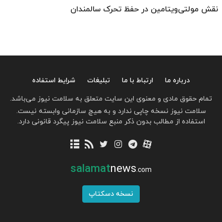
نقش مولتی‌ویتامین در حفظ تحرک سالمندان
درباره ما
ارتباط با ما
تبلیغات
شرایط استفاده
تمام حقوق مادی و معنوی این سایت متعلق به سلامت نیوز می‌باشد.
سلامت نیوز نسخه چاپی ندارد و به هیچ سازمانی وابسته نیست.
استفاده از مطالب بدون ذکر منبع سلامت نیوز پیگرد قانونی دارد.
salamat
news
.com
نسخه دسکتاپ