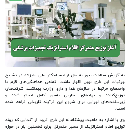
به گزارش سلامت نیوز به نقل از ایسنا،دکتر علی علیزاده در تشریح
جزئیات این طرح نوین اظهار داشت: تمامی هماهنگی‌های لازم با
واحدهای مرتبط در سازمان غذا و دارو، وزارت بهداشت، شرکت‌های
توزیع‌کننده و نهادهای نظارتی به‌طور کامل انجام شده و
زیرساخت‌های اجرایی برای شروع این فرآیند تاریخی فراهم شده
است.
وی با اشاره به ماهیت پیشگامانه این طرح افزود: از آنجایی که روند
توزیع اقلام استراتژیک از مسیر متمرکز، برای نخستین بار در حوزه