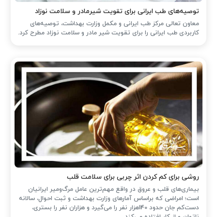
توصیه‌های طب ایرانی برای تقویت شیرمادر و سلامت نوزاد
معاون تعالی مرکز طب ایرانی و مکمل وزارت بهداشت، توصیه‌های
کاربردی طب ایرانی را برای تقویت شیر مادر و سلامت نوزاد مطرح کرد.
روشی برای کم کردن اثر چربی برای سلامت قلب
بیماری‌های قلب و عروق در واقع مهم‌ترین عامل مرگ‌ومیر ایرانیان
است؛ امراضی که براساس آمارهای وزارت بهداشت و ثبت احوال، سالانه
دست‌کم جان حدود 140هزار نفر را می‌گیرد و هزاران نفر را بستری،