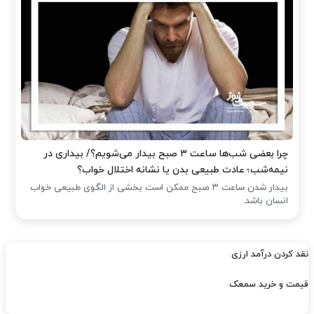
چرا بعضی شب‌ها ساعت ۳ صبح بیدار می‌شویم؟/ بیداری در
نیمه‌شب؛ عادت طبیعی بدن یا نشانه اختلال خواب؟
بیدار شدن ساعت ۳ صبح ممکن است بخشی از الگوی طبیعی خواب
انسان باشد.
نقد کردن درآمد ارزی
قیمت و خرید سمعک