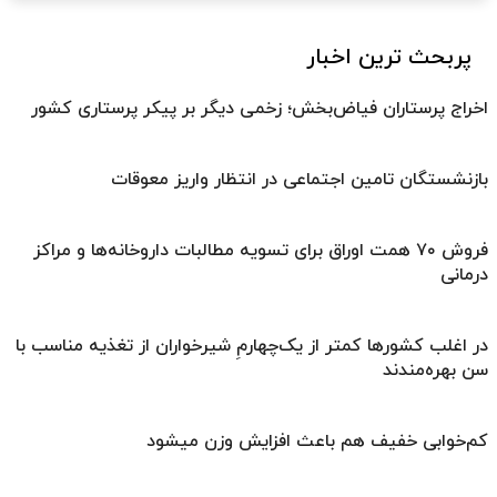
پربحث ترین اخبار
اخراج پرستاران فیاض‌بخش؛ زخمی دیگر بر پیکر پرستاری کشور
بازنشستگان تامین اجتماعی در انتظار واریز معوقات
فروش ۷۰ همت اوراق برای تسویه مطالبات داروخانه‌ها و مراکز
درمانی
در اغلب کشورها کمتر از یک‌چهارمِ شیرخواران از تغذیه مناسب با
سن بهره‌مندند
کم‌خوابی خفیف هم باعث افزایش وزن میشود