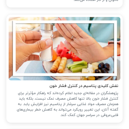
ناتوان و از کار افتاده می‌کند.
نقش کلیدی پتاسیم در کنترل فشار خون
پژوهشگران در مقاله‌ای جدید اعلام کرده‌اند که راهکار مؤثرتر برای
کنترل فشار خون بالا، تنها کاهش مصرف نمک نیست، بلکه باید
همزمان مصرف مواد غذایی سرشار از پتاسیم نیز افزایش یابد. به
گفته آنان، این تغییر رویکرد می‌تواند به کاهش خطر بیماری‌های
قلبی‌عروقی در سراسر جهان کمک کند.