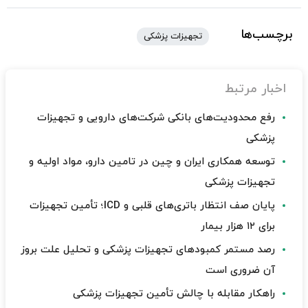
برچسب‌ها
تجهیزات پزشکی
اخبار مرتبط
رفع محدودیت‌های بانکی شرکت‌های دارویی و تجهیزات
پزشکی
توسعه همکاری ایران و چین در تامین دارو، مواد اولیه و
تجهیزات پزشکی
پایان صف انتظار باتری‌های قلبی و ICD؛ تأمین تجهیزات
برای ۱۲ هزار بیمار
رصد مستمر کمبودهای تجهیزات پزشکی و تحلیل علت بروز
آن ضروری است
راهکار مقابله با چالش تأمین تجهیزات پزشکی