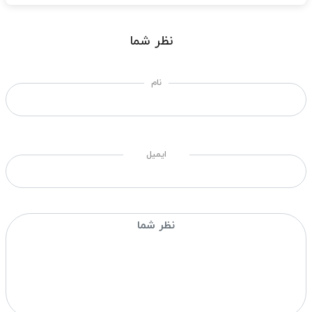
نظر شما
نام
ایمیل