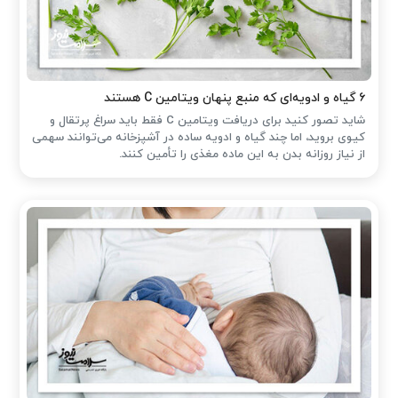
۶ گیاه و ادویه‌ای که منبع پنهان ویتامین C هستند
شاید تصور کنید برای دریافت ویتامین C فقط باید سراغ پرتقال و
کیوی بروید، اما چند گیاه و ادویه ساده در آشپزخانه می‌توانند سهمی
از نیاز روزانه بدن به این ماده مغذی را تأمین کنند.