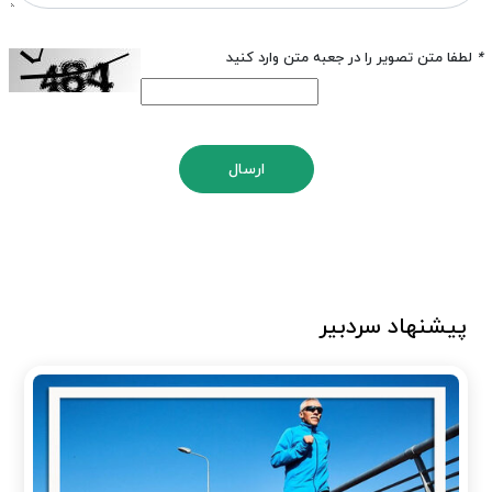
*
لطفا متن تصویر را در جعبه متن وارد کنید
ارسال
پیشنهاد سردبیر