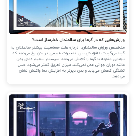
ورزش‌هایی که در گرما برای سالمندان خطرساز است؟
متخصص ورزش سالمندان، درباره علت حساسیت بیشتر سالمندان به
گرما می‌گوید: با افزایش سن، تغییرات طبیعی در بدن رخ می‌دهد که
توانایی مقابله با گرما را کاهش می‌دهد. سیستم تنظیم دمای بدن
مانند دوران جوانی عمل نمی‌کند، میزان تعریق کمتر می‌شود، حس
تشنگی کاهش می‌یابد و بدن دیرتر به افزایش دما واکنش نشان
می‌دهد.