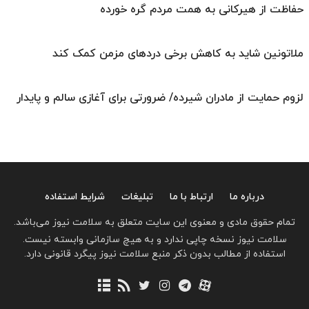
حفاظت از هیرکانی به همت مردم گره خورده
ملاتونین شاید به کاهش برخی دردهای مزمن کمک کند
لزوم حمایت از مادران شیرده/ ضرورتی برای آغازی سالم و پایدار
درباره ما
ارتباط با ما
تبلیغات
شرایط استفاده
تمام حقوق مادی و معنوی این سایت متعلق به سلامت نیوز می‌باشد.
سلامت نیوز نسخه چاپی ندارد و به هیچ سازمانی وابسته نیست.
استفاده از مطالب بدون ذکر منبع سلامت نیوز پیگرد قانونی دارد.