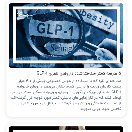
۵ عارضه کمتر شناخته‌شده داروهای لاغری GLP-1
مطالعه‌ای تازه که با استفاده از هوش مصنوعی بیش از ۴۱۰ هزار
پست کاربران ردیت را بررسی کرده، نشان می‌دهد داروهای خانواده
GLP-1 مانند اوزمپیک، ویگووی، مونجارو و زپ‌باند ممکن است عوارضی
ایجاد کنند که در کارآزمایی‌های بالینی کمتر مورد توجه قرار گرفته‌اند؛
از تغییرات قاعدگی و ریزش مو گرفته تا اختلال در حس چشایی و
کاهش حجم چربی صورت.