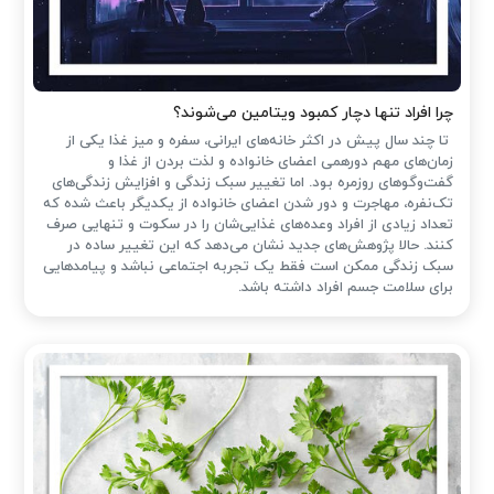
چرا افراد تنها دچار کمبود ویتامین می‌شوند؟
تا چند سال پیش در اکثر خانه‌های ایرانی، سفره و میز غذا یکی از
زمان‌های مهم دورهمی اعضای خانواده و لذت بردن از غذا و
گفت‌وگوهای روزمره بود. اما تغییر سبک زندگی و افزایش زندگی‌های
تک‌نفره، مهاجرت و دور شدن اعضای خانواده از یکدیگر باعث شده که
تعداد زیادی از افراد وعده‌های غذایی‌شان را در سکوت و تنهایی صرف
کنند. حالا پژوهش‌های جدید نشان می‌دهد که این تغییر ساده در
سبک زندگی ممکن است فقط یک تجربه اجتماعی نباشد و پیامدهایی
برای سلامت جسم افراد داشته باشد.