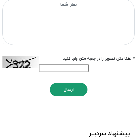
*
لطفا متن تصویر را در جعبه متن وارد کنید
ارسال
پیشنهاد سردبیر