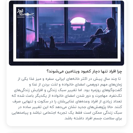
چرا افراد تنها دچار کمبود ویتامین می‌شوند؟
تا چند سال پیش در اکثر خانه‌های ایرانی، سفره و میز غذا یکی از
زمان‌های مهم دورهمی اعضای خانواده و لذت بردن از غذا و
گفت‌وگوهای روزمره بود. اما تغییر سبک زندگی و افزایش زندگی‌های
تک‌نفره، مهاجرت و دور شدن اعضای خانواده از یکدیگر باعث شده که
تعداد زیادی از افراد وعده‌های غذایی‌شان را در سکوت و تنهایی صرف
کنند. حالا پژوهش‌های جدید نشان می‌دهد که این تغییر ساده در
سبک زندگی ممکن است فقط یک تجربه اجتماعی نباشد و پیامدهایی
برای سلامت جسم افراد داشته باشد.