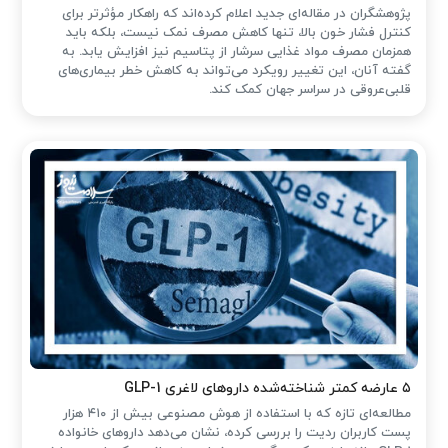
پژوهشگران در مقاله‌ای جدید اعلام کرده‌اند که راهکار مؤثرتر برای
کنترل فشار خون بالا، تنها کاهش مصرف نمک نیست، بلکه باید
همزمان مصرف مواد غذایی سرشار از پتاسیم نیز افزایش یابد. به
گفته آنان، این تغییر رویکرد می‌تواند به کاهش خطر بیماری‌های
قلبی‌عروقی در سراسر جهان کمک کند.
۵ عارضه کمتر شناخته‌شده داروهای لاغری GLP-1
مطالعه‌ای تازه که با استفاده از هوش مصنوعی بیش از ۴۱۰ هزار
پست کاربران ردیت را بررسی کرده، نشان می‌دهد داروهای خانواده