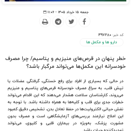
جمعه ۱۵ خرداد ۱۴۰۵ - ۱۱:۰۶
کد خبر:
397280
دارو ها و مکمل ها
خطر پنهان در قرص‌های منیزیم و پتاسیم/ چرا مصرف
خودسرانه این مکمل‌ها می‌تواند مرگبار باشد؟
در حالی که بسیاری از افراد برای رفع خستگی، گرفتگی عضلات یا
تپش قلب، به سراغ مصرف خودسرانه قرص‌های پتاسیم و منیزیم
می‌روند، کارشناسان سلامت هشدار می‌دهند که این اقدام می‌تواند
خطرات جدی برای قلب و کلیه‌ها به همراه داشته باشد. با توجه به
نقش حیاتی الکترولیت‌ها در حفظ تعادل بدن، تشخیص دقیق کمبود
این املاح نیازمند بررسی‌های آزمایشگاهی است و مصرف بدون
مشورت پزشک، به‌ویژه در بیماران قلبی و کلیوی، می‌تواند
تهدیدکننده حیات باشد.