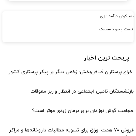
نقد کردن درآمد ارزی
قیمت و خرید سمعک
پربحث ترین اخبار
اخراج پرستاران فیاض‌بخش؛ زخمی دیگر بر پیکر پرستاری کشور
بازنشستگان تامین اجتماعی در انتظار واریز معوقات
حجامت گوش نوزادان برای درمان زردی موثر است؟
فروش ۷۰ همت اوراق برای تسویه مطالبات داروخانه‌ها و مراکز