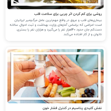
روشی برای کم کردن اثر چربی برای سلامت قلب
بیماری‌های قلب و عروق در واقع مهم‌ترین عامل مرگ‌ومیر ایرانیان
است؛ امراضی که براساس آمارهای وزارت بهداشت و ثبت احوال، سالانه
دست‌کم جان حدود 140هزار نفر را می‌گیرد و هزاران نفر را بستری،
ناتوان و از کار افتاده می‌کند.
نقش کلیدی پتاسیم در کنترل فشار خون