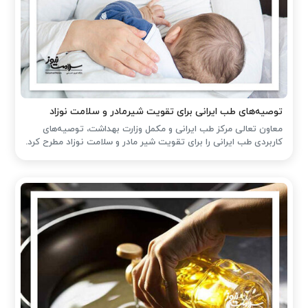
توصیه‌های طب ایرانی برای تقویت شیرمادر و سلامت نوزاد
معاون تعالی مرکز طب ایرانی و مکمل وزارت بهداشت، توصیه‌های
کاربردی طب ایرانی را برای تقویت شیر مادر و سلامت نوزاد مطرح کرد.