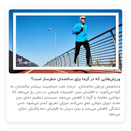
ورزش‌هایی که در گرما برای سالمندان خطرساز است؟
متخصص ورزش سالمندان، درباره علت حساسیت بیشتر سالمندان به
گرما می‌گوید: با افزایش سن، تغییرات طبیعی در بدن رخ می‌دهد که
توانایی مقابله با گرما را کاهش می‌دهد. سیستم تنظیم دمای بدن
مانند دوران جوانی عمل نمی‌کند، میزان تعریق کمتر می‌شود، حس
تشنگی کاهش می‌یابد و بدن دیرتر به افزایش دما واکنش نشان
می‌دهد.