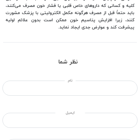
کلیه و کسانی که داروهای خاص قلبی یا فشار خون مصرف می‌کنند،
باید حتماً قبل از مصرف هرگونه مکمل الکترولیتی با پزشک مشورت
کنند، زیرا افزایش پتاسیم خون ممکن است بدون علائم اولیه
پیشرفت کند و عوارض جدی ایجاد نماید.
نظر شما
نام
ایمیل