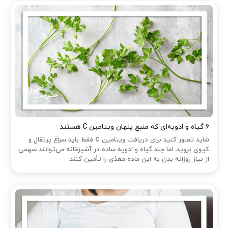
۶ گیاه و ادویه‌ای که منبع پنهان ویتامین C هستند
شاید تصور کنید برای دریافت ویتامین C فقط باید سراغ پرتقال و
کیوی بروید، اما چند گیاه و ادویه ساده در آشپزخانه می‌توانند سهمی
از نیاز روزانه بدن به این ماده مغذی را تأمین کنند.