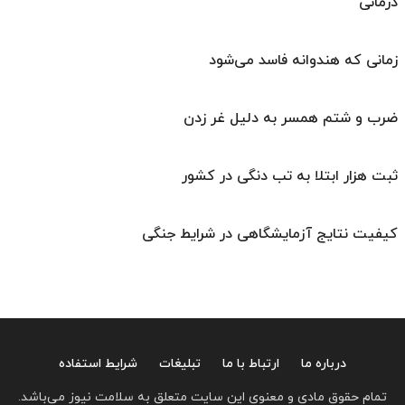
درمانی
زمانی که هندوانه فاسد می‌شود
ضرب و شتم همسر به دلیل غر زدن
ثبت هزار ابتلا به تب دنگی در کشور
کیفیت نتایج آزمایشگاهی در شرایط جنگی
درباره ما
ارتباط با ما
تبلیغات
شرایط استفاده
تمام حقوق مادی و معنوی این سایت متعلق به سلامت نیوز می‌باشد.