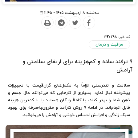
سه‌شنبه ۸ اردیبهشت ۱۴۰۵ - ۱۱:۴۵
کد خبر:
397298
مراقبت و درمان
۹ ترفند ساده و کم‌هزینه برای ارتقای سلامتی و
آرامش
سلامت و تندرستی الزاماً به مکمل‌های گران‌قیمت یا تجهیزات
پیشرفته نیاز ندارد. بسیاری از کارهایی که می‌توانند حال جسم و
ذهن شما را بهتر کنند، یا کاملاً رایگان هستند یا با کمترین هزینه
قابل انجام‌اند. در ادامه ۹ روش کارآمد و مقرون‌به‌صرفه برای بهبود
سبک زندگی و افزایش احساس خوشی و آرامش را می‌خوانید.