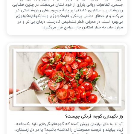
جسمی، تظاهرات روانی بارزی از خود نشان می‌دهند. در چنین فضایی،
روان‌شناس یا مشاوری که تنها بر پایهٔ چارچوب‌های روان‌شناختی کار
می‌کند و از حداقل دانش پزشکی، فارماکولوژی و سایکوفارماکولوژی
بی‌بهره است، در معرض خطر تشخیص نادرست، درمان بی‌اثر، و در
موارد حاد، به خطر افتادن جان مراجع قرار می‌گیرد.
راز نگهداری گوجه فرنگی چیست؟
آیا تا به حال برایتان پیش آمده که گوجه‌فرنگی‌های تازه یک‌دفعه
زیاد بیایند و فرصت مصرفشان را نداشته باشید؟ یا در دل زمستان،