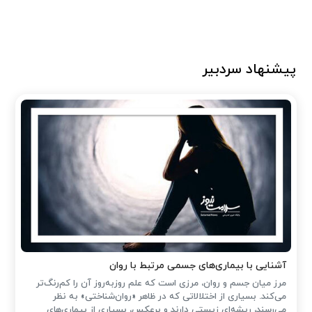
پیشنهاد سردبیر
آشنایی با بیماری‌های جسمی مرتبط با روان
مرز میان جسم و روان، مرزی است که علم روزبه‌روز آن را کم‌رنگ‌تر
می‌کند. بسیاری از اختلالاتی که در ظاهر «روان‌شناختی» به نظر
می‌رسند، ریشه‌ای زیستی دارند و برعکس، بسیاری از بیماری‌های