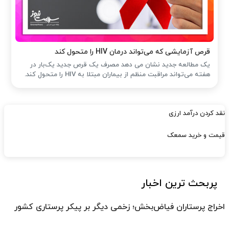
قرص آزمایشی که می‌تواند درمان HIV را متحول کند
یک مطالعه جدید نشان می دهد مصرف یک قرص جدید یک‌بار در
هفته می‌تواند مراقبت منظم از بیماران مبتلا به HIV را متحول کند.
نقد کردن درآمد ارزی
قیمت و خرید سمعک
پربحث ترین اخبار
اخراج پرستاران فیاض‌بخش؛ زخمی دیگر بر پیکر پرستاری کشور