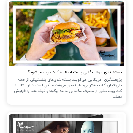
بسته‌بندی مواد غذایی باعث ابتلا به کبد چرب میشود؟
پژوهشگران آمریکایی می‌گویند بسته‌بندی‌های پلاستیکی از جمله
پلی‌اتیلن که پیشتر بی‌خطر تصور می‌شد، ممکن است خطر ابتلا به
کبد چرب ناشی از مصرف غذاهایی مانند برگرها و نوشابه‌ها را افزایش
دهند.