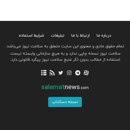
درباره ما
ارتباط با ما
تبلیغات
شرایط استفاده
تمام حقوق مادی و معنوی این سایت متعلق به سلامت نیوز می‌باشد.
سلامت نیوز نسخه چاپی ندارد و به هیچ سازمانی وابسته نیست.
استفاده از مطالب بدون ذکر منبع سلامت نیوز پیگرد قانونی دارد.
salamat
news
.com
نسخه دسکتاپ