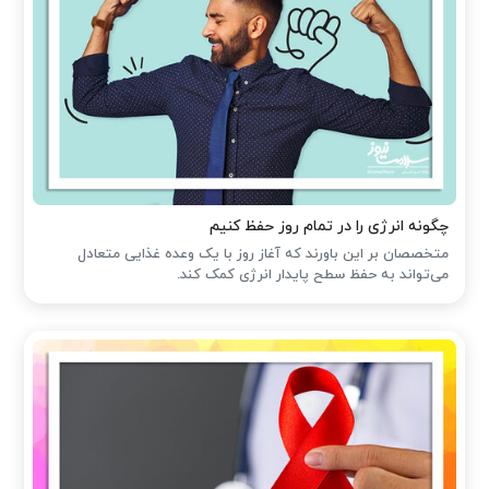
چگونه انرژی را در تمام روز حفظ کنیم
متخصصان بر این باورند که آغاز روز با یک وعده غذایی متعادل
می‌تواند به حفظ سطح پایدار انرژی کمک کند.