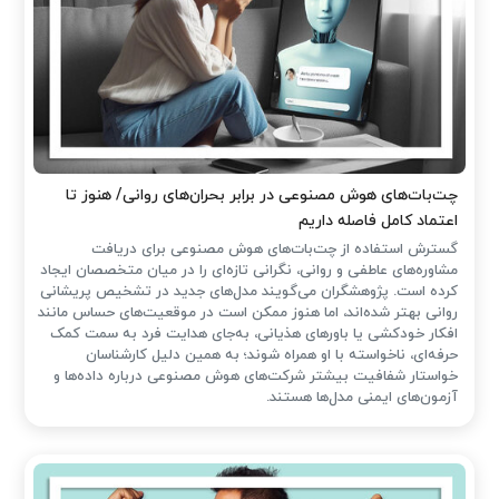
چت‌بات‌های هوش مصنوعی در برابر بحران‌های روانی/ هنوز تا
اعتماد کامل فاصله داریم
گسترش استفاده از چت‌بات‌های هوش مصنوعی برای دریافت
مشاوره‌های عاطفی و روانی، نگرانی تازه‌ای را در میان متخصصان ایجاد
کرده است. پژوهشگران می‌گویند مدل‌های جدید در تشخیص پریشانی
روانی بهتر شده‌اند، اما هنوز ممکن است در موقعیت‌های حساس مانند
افکار خودکشی یا باورهای هذیانی، به‌جای هدایت فرد به سمت کمک
حرفه‌ای، ناخواسته با او همراه شوند؛ به همین دلیل کارشناسان
خواستار شفافیت بیشتر شرکت‌های هوش مصنوعی درباره داده‌ها و
آزمون‌های ایمنی مدل‌ها هستند.