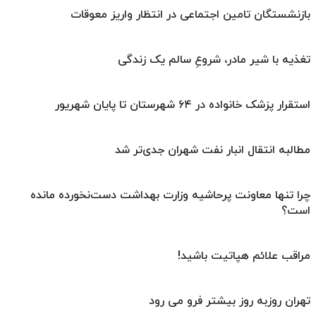
بازنشستگان تامین اجتماعی در انتظار واریز معوقات
تغذیه با شیر مادر، شروعِ سالم یک زندگی
استقرار پزشک خانواده در ۶۴ شهرستان تا پایان شهریور
مطالبه انتقال انبار نفت شهران جدی‌تر شد
چرا تنها معاونت پرحاشیه وزارت بهداشت دست‌نخورده مانده
است؟
مراقب علائم هپاتیت باشید!
تهران روزبه ‌روز بیشتر فرو می‌ رود