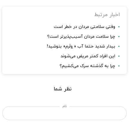
اخبار مرتبط
وقتی سلامتی مردان در خطر است
چرا سلامت مردان آسیب‌پذیرتر است؟
بیدار شدید حتما آب « ِولَرم» بنوشید!
این افراد کمتر مریض می‌شوند
چرا به گذشته سرک می‌کشیم؟
نظر شما
نام