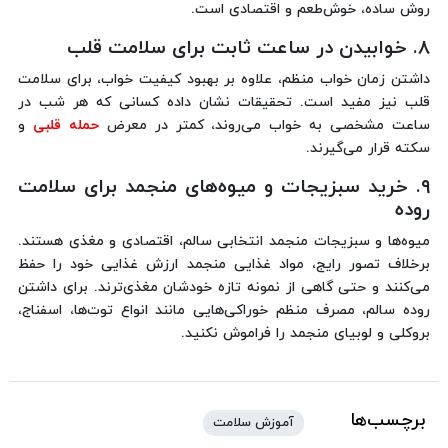
روش ساده، خوش‌طعم و اقتصادی است.
۸. خوابیدن در ساعت ثابت برای سلامت قلب
داشتن زمان خواب منظم، علاوه بر بهبود کیفیت خواب، برای سلامت
قلب نیز مفید است. تحقیقات نشان داده کسانی که هر شب در
ساعت مشخصی به خواب می‌روند، کمتر در معرض
حمله قلبی
و
سکته قرار می‌گیرند.
۹. خرید سبزیجات و میوه‌های منجمد برای سلامت
روده
میوه‌ها و سبزیجات منجمد انتخابی سالم، اقتصادی و مغذی هستند.
برخلاف تصور رایج، مواد غذایی منجمد ارزش غذایی خود را حفظ
می‌کنند و حتی گاهی از نمونه تازه خودشان مغذی‌ترند. برای داشتن
روده سالم، مصرف منظم خوراکی‌هایی مانند انواع توت‌ها، اسفناج،
بروکلی و لوبیای منجمد را فراموش نکنید.
برچسب‌ها
آموزش سلامت