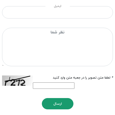
ایمیل
*
لطفا متن تصویر را در جعبه متن وارد کنید
ارسال