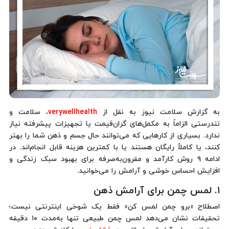
به گزارش سلامت نیوز به نقل از
verywellhealth
، سلامت و
تندرستی الزاماً به مکمل‌های گران‌قیمت یا تجهیزات پیشرفته نیاز
ندارد. بسیاری از کارهایی که می‌توانند حال جسم و ذهن شما را بهتر
کنند، یا کاملاً رایگان هستند یا با کمترین هزینه قابل انجام‌اند. در
ادامه ۹ روش کارآمد و مقرون‌به‌صرفه برای بهبود سبک زندگی و
افزایش احساس خوشی و آرامش را می‌خوانید.
۱. لمس چمن برای آرامش ذهن
اصطلاح «برو چمن لمس کن» فقط یک شوخی اینترنتی نیست؛
تحقیقات نشان می‌دهد لمس چمن طبیعی تنها به‌مدت ۱۰ دقیقه