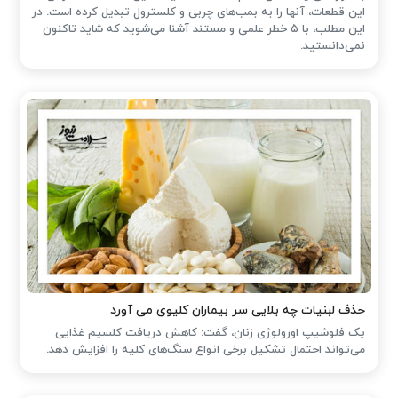
این قطعات، آنها را به بمب‌های چربی و کلسترول تبدیل کرده است. در
این مطلب، با ۵ خطر علمی و مستند آشنا می‌شوید که شاید تاکنون
نمی‌دانستید.
حذف لبنیات چه بلایی سر بیماران کلیوی می آورد
یک فلوشیپ اورولوژی زنان، گفت: کاهش دریافت کلسیم غذایی
می‌تواند احتمال تشکیل برخی انواع سنگ‌های کلیه را افزایش دهد.