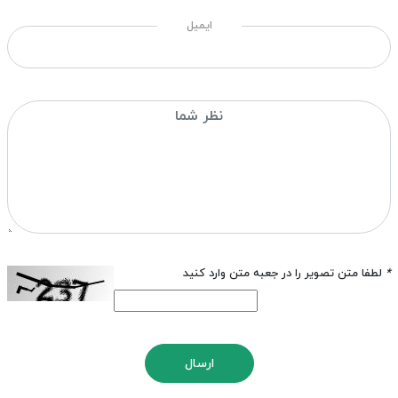
ایمیل
*
لطفا متن تصویر را در جعبه متن وارد کنید
ارسال