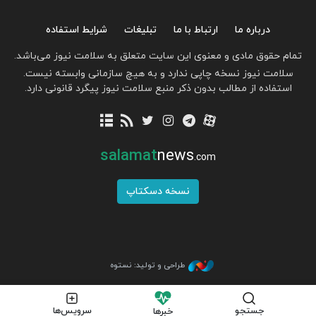
درباره ما
ارتباط با ما
تبلیغات
شرایط استفاده
تمام حقوق مادی و معنوی این سایت متعلق به سلامت نیوز می‌باشد.
سلامت نیوز نسخه چاپی ندارد و به هیچ سازمانی وابسته نیست.
استفاده از مطالب بدون ذکر منبع سلامت نیوز پیگرد قانونی دارد.
salamat
news
.com
نسخه دسکتاپ
طراحی و تولید: نستوه
جستجو
سرویس‌ها
خبرها