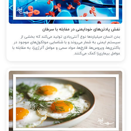
نقش پادتن‌های خودایمنی در مقابله با سرطان
بدن انسان میلیاردها نوع آنتی‌بادی تولید می‌کند که بخشی از
سیستم ایمنی به شمار می‌روند و با شناسایی مولکول‌های موجود در
باکتری‌ها، ویروس‌ها، قارچ‌ها، مواد سمی و عوامل آلرژی‌زا، به مقابله با
عوامل بیماری‌زا کمک می‌کنند.