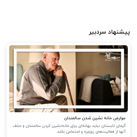
پیشنهاد سردبیر
عوارض خانه نشین شدن سالمندان
گرمای تابستان نباید بهانه‌ای برای خانه‌نشین کردن سالمندان و حذف
آنها از فعالیت‌های روزمره و اجتماعی باشد.