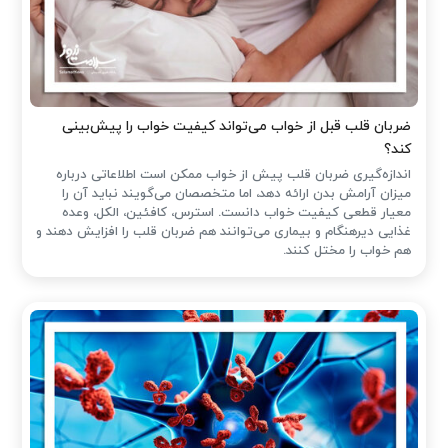
ضربان قلب قبل از خواب می‌تواند کیفیت خواب را پیش‌بینی
کند؟
اندازه‌گیری ضربان قلب پیش از خواب ممکن است اطلاعاتی درباره
میزان آرامش بدن ارائه دهد، اما متخصصان می‌گویند نباید آن را
معیار قطعی کیفیت خواب دانست. استرس، کافئین، الکل، وعده
غذایی دیرهنگام و بیماری می‌توانند هم ضربان قلب را افزایش دهند و
هم خواب را مختل کنند.