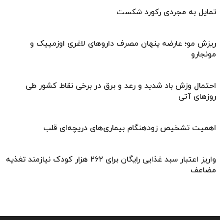
تمایل به مجردی رکورد شکست
ریزش مو؛ عارضه پنهان مصرف داروهای لاغری اوزمپیک و
مونجارو
احتمال وزش باد شدید و رعد و برق در برخی نقاط کشور طی
روزهای آتی
اهمیت تشخیص زودهنگام بیماری‌های دریچه‌ای قلب
واریز اعتبار سبد غذایی رایگان برای ۲۶۲ هزار کودک نیازمند تغذیه
مضاعف