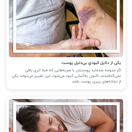
یکی از دلایل کبودیِ بی‌دلیل پوست
اگر متوجه شده‌اید پوستتان با ضربه‌هایی که قبلا اثری باقی
نمی‌گذاشتند، اکنون به‌آسانی کبود می‌شود، این تغییر می‌تواند یکی
از نشانه‌های پیری پوست باشد.