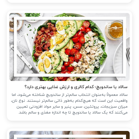
سالاد یا ساندویچ؛ کدام کالری و ارزش غذایی بهتری دارد؟
سالاد معمولاً به‌عنوان انتخاب سالم‌تر از ساندویچ شناخته می‌شود، اما
واقعیت این است که هیچ‌کدام به‌طور ذاتی سالم‌تر نیستند. نوع نان،
میزان سبزیجات، پروتئین، سس، پنیر و سایر مواد افزودنی تعیین
می‌کنند که یک سالاد یا ساندویچ تا چه اندازه مغذی و سالم باشد.