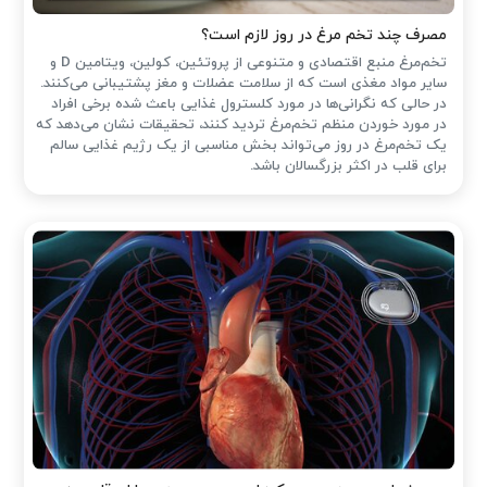
مصرف چند تخم مرغ در روز لازم است؟
تخم‌مرغ منبع اقتصادی و متنوعی از پروتئین، کولین، ویتامین D و
سایر مواد مغذی است که از سلامت عضلات و مغز پشتیبانی می‌کنند.
در حالی که نگرانی‌ها در مورد کلسترول غذایی باعث شده ‌برخی افراد
در مورد خوردن منظم تخم‌مرغ تردید کنند، تحقیقات نشان می‌دهد که
یک تخم‌مرغ در روز می‌تواند بخش مناسبی از یک رژیم غذایی سالم
برای قلب در اکثر بزرگسالان باشد.