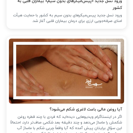
ورود نسل جدید «پیس‌میکرهای بدون سیم» بیماران قلبی به
کشور
ورود نسل جدید پیس‌میکرهای بدون سیم به کشور با حمایت هیأت
امنای صرفه‌جویی ارزی برای درمان بیماران قلبی آغاز شد.
آیا روغن مالی باعث لاغری شکم می‌شود؟
اگر در اینستاگرام ویدیوهایی دیده‌اید که فردی با چند قطره روغن
شکمش را ماساژ می‌دهد و چند دقیقه بعد شکمی صاف‌تر دارد، احتمالاً
این سؤال برایتان پیش آمده که آیا واقعاً چربی شکم با ماساژ آب