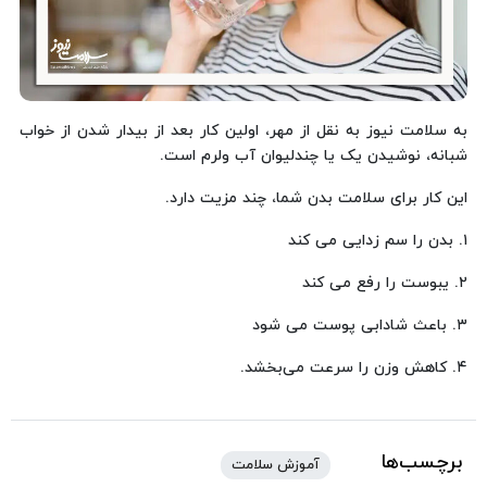
به سلامت نیوز به نقل از مهر، اولین کار بعد از بیدار شدن از خواب
شبانه، نوشیدن یک یا چندلیوان آب ولرم است.
این کار برای سلامت بدن شما، چند مزیت دارد.
۱. بدن را سم زدایی می کند
۲. یبوست را رفع می کند
۳. باعث شادابی پوست می شود
۴. کاهش وزن را سرعت می‌بخشد.
برچسب‌ها
آموزش سلامت