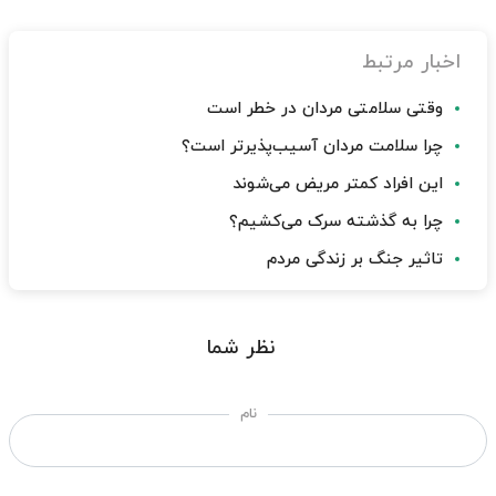
اخبار مرتبط
وقتی سلامتی مردان در خطر است
چرا سلامت مردان آسیب‌پذیرتر است؟
این افراد کمتر مریض می‌شوند
چرا به گذشته سرک می‌کشیم؟
تاثیر جنگ بر زندگی مردم
نظر شما
نام