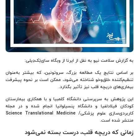
به گزارش سلامت نیو به نقل از ایرنا از وبگاه سای‌تِک‌دِیلی:
بر اساس نتایج یک مطالعه بزرگ، سروتونین، که بیشتر به‌عنوان
تنظیم‌کننده خلق‌وخو شناخته می‌شود، ممکن است بر نحوه پیشرفت
بیماری‌های دریچه قلب نیز تأثیر بگذارد.
این پژوهش به سرپرستی دانشگاه کلمبیا و با همکاری بیمارستان
کودکان فیلادلفیا و دانشگاه پنسیلوانیا انجام شده و در مجله
کاربردی‌سازی علوم پزشکی/ Science Translational Medicine
منتشر شده است.
زمانی که دریچه قلب، درست بسته نمی‌شود