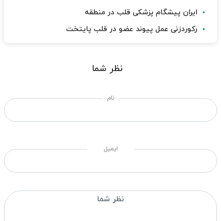
ایران پیشگام پزشکی قلب در منطقه
رکوردزنی عمل پیوند عضو در قلب پایتخت
نظر شما
نام
ایمیل