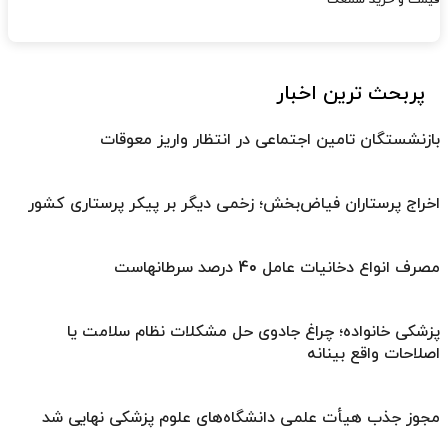
پربحث ترین اخبار
بازنشستگان تامین اجتماعی در انتظار واریز معوقات
اخراج پرستاران فیاض‌بخش؛ زخمی دیگر بر پیکر پرستاری کشور
مصرف انواع دخانیات عامل 40 درصد سرطانهاست
پزشکی خانواده؛ چراغ جادوی حل مشکلات نظام سلامت یا
اصلاحات واقع بینانه
مجوز جذب هیأت علمی دانشگاه‌های علوم پزشکی نهایی شد