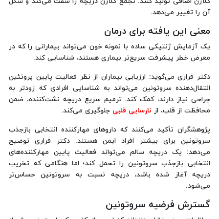
کلاژن اضافی تولید کنند. تجمع کلاژن دریچه را سفت می‌کند و شکل
آن را تغییر می‌دهد.
معنی این یافته برای درمان
یک آزمایش ژنتیکی ساده با نمونه خون می‌تواند بیمارانی را که در
معرض خطر پیشرفت سریع‌تر بیماری هستند، شناسایی کند.
دکتر فراری می‌گوید: ارزیابی بیماران از نظر فعالیت پایین پروتئین
انتقال‌دهنده سروتونین می‌تواند به شناسایی افرادی که زودتر به
جراحی نیاز دارند، کمک کند. ترمیم سریع دریچه نشت‌کننده، ضمن
محافظت از قلب، از
نارسایی قلبی
جلوگیری می‌کند.
پژوهشگران تأکید می‌کنند که داروهای مهارکننده‌ انتخابی بازجذب
سروتونین برای بیشتر افراد ایمن هستند. دکتر فراری توضیح
می‌دهد: یک دریچه سالم می‌تواند فعالیت پایین مهارکننده‌های
انتخابی بازجذب سروتونین را تحمل کند؛ اما هنگامی که تخریب
دریچه آغاز شده باشد، دریچه نسبت به سروتونین حساس‌تر
می‌شود.
گسترش فرضیه سروتونین