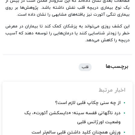
مطالعات بعدی نشان داده‌اند که این سازوکار ممکن است در بیش از
یک نوع بیماری دریچه قلب نقش داشته باشد. پژوهش‌ها بر روی
بیماری تنگی آئورت نیز یافته‌های مشابهی را نشان داده است.
این کشف روزی می‌تواند به پزشکان کمک کند تا بیماران در معرض
خطر را زودتر شناسایی کنند یا درمان‌هایی را توسعه دهند که آسیب
دریچه را کاهش می‌دهد.
برچسب‌ها
قلب
اخبار مرتبط
از چه سنی چکاپ قلبی لازم است؟
درد ناگهانی قفسه سینه؛ «دایسکشن آئورت»، یک
وضعیت اورژانس قلبی
ورزش همچنان کلید داشتن قلبی سالم‌تر است