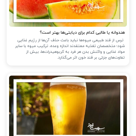
هندوانه یا طالبی کدام برای دیابتی‌ها بهتر است؟
ترس از قند طبیعی میوه‌ها نباید باعث حذف آن‌ها از رژیم غذایی
شود؛ متخصصان تغذیه معتقدند اندازه وعده، ترکیب میوه با سایر
مواد غذایی و واکنش بدن هر فرد به کربوهیدرات‌ها، بیش از
تفاوت‌های جزئی بر قند خون اثر می‌گذارد.