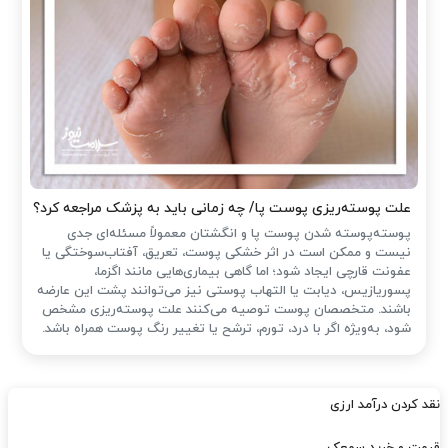
علت پوسته‌ریزی پوست پا/ چه زمانی باید به پزشک مراجعه کرد؟
پوسته‌پوسته شدن پوست پا و انگشتان معمولاً مسئله‌ای جدی
نیست و ممکن است در اثر خشکی پوست، تعریق، آفتاب‌سوختگی یا
عفونت قارچی ایجاد شود؛ اما گاهی بیماری‌هایی مانند اگزما،
پسوریازیس، دیابت یا التهاب پوستی نیز می‌توانند پشت این عارضه
باشند. متخصصان پوست توصیه می‌کنند علت پوسته‌ریزی مشخص
شود، به‌ویژه اگر با درد، تورم، ترشح یا تغییر رنگ پوست همراه باشد.
نقد کردن درآمد ارزی
قیمت و خرید سمعک