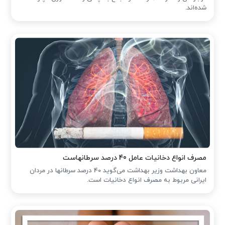
شده‌اند.
مصرف انواع دخانیات عامل 40 درصد سرطانهاست
معاون بهداشت وزیر بهداشت می‌گوید 40 درصد سرطانها در مردان
ایرانی مربوط به مصرف انواع دخانیات است.