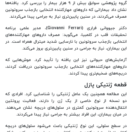
گروه پژوهشی سوابق بیش از ۹ هزار بیمار را بررسی کرد. یافته‌ها
نشان داد بیمارانی که داروهای مهارکننده‌ انتخابی بازجذب سروتونین
مصرف می‌کردند، در سنین پایین‌تری نیاز به جراحی پیدا می‌کردند.
دکتر جیووانی فراری (Giovanni Ferrari)، مدیر علمی برنامه
تحقیقات قلب در کلمبیا، می‌گوید: مصرف داروهای مهارکننده‌های
انتخابی بازجذب سروتونین با نارسایی شدید میترال همراه است. در
این بیماران، نیاز به جراحی در سنین پایین‌تری بروز می‌کند.
آزمایش‌های حیوانی نیز این یافته را تأیید کرد. موش‌هایی که
داروهای مهارکننده‌های انتخابی بازجذب سروتونین دریافت کردند،
دریچه‌های ضخیم‌تری پیدا کردند.
قطعه ژنتیکی پازل
این مطالعه همچنین یک عامل ژنتیکی را شناسایی کرد. افرادی که
دو نسخه از نوع خاصی از یک ژن را دارند، فعالیت پروتئین
انتقال‌دهنده سروتونین کمتری در سلول‌های دریچه نشان می‌دهند.
در میان بیماران، این افراد بیشتر به جراحی نیاز پیدا می‌کردند.
در سطح سلولی، این نوع ژنتیکی باعث می‌شود سلول‌های دریچه