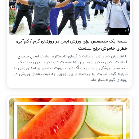
نسخه یک متخصص برای ورزش ایمن در روزهای گرم / کم‌آبی؛
خطری خاموش برای سلامت
با افزایش دمای هوا و تشدید گرمای تابستان، رعایت اصول صحیح
فعالیت بدنی بیش از سایر روزها اهمیت دارد؛ در همین راستا یک
متخصص پزشکی ورزشی با تأکید بر ضرورت تطبیق برنامه ورزشی با
شرایط گرما، نسبت به پیامدهای بی‌توجهی به توصیه‌های ورزشی در
روزهای گرم هشدار داد.