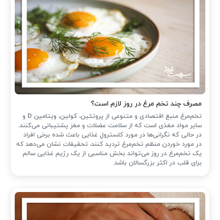
مصرف چند تخم مرغ در روز لازم است؟
تخم‌مرغ منبع اقتصادی و متنوعی از پروتئین، کولین، ویتامین D و
سایر مواد مغذی است که از سلامت عضلات و مغز پشتیبانی می‌کنند.
در حالی که نگرانی‌ها در مورد کلسترول غذایی باعث شده ‌برخی افراد
در مورد خوردن منظم تخم‌مرغ تردید کنند، تحقیقات نشان می‌دهد که
یک تخم‌مرغ در روز می‌تواند بخش مناسبی از یک رژیم غذایی سالم
برای قلب در اکثر بزرگسالان باشد.