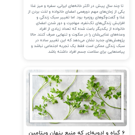
تا چند سال پیش در اکثر خانه‌های ایرانی، سفره و میز غذا
یکی از زمان‌های مهم دورهمی اعضای خانواده و لذت بردن از
غذا و گفت‌وگوهای روزمره بود. اما تغییر سبک زندگی و
افزایش زندگی‌های تک‌نفره، مهاجرت و دور شدن اعضای
خانواده از یکدیگر باعث شده که تعداد زیادی از افراد
وعده‌های غذایی‌شان را در سکوت و تنهایی صرف کنند. حالا
پژوهش‌های جدید نشان می‌دهد که این تغییر ساده در
سبک زندگی ممکن است فقط یک تجربه اجتماعی نباشد و
پیامدهایی برای سلامت جسم افراد داشته باشد.
۶ گیاه و ادویه‌ای که منبع پنهان ویتامین