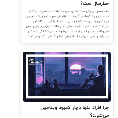
خطرساز است؟
متخصص ورزش سالمندان، درباره علت حساسیت بیشتر
سالمندان به گرما می‌گوید: با افزایش سن، تغییرات طبیعی
در بدن رخ می‌دهد که توانایی مقابله با گرما را کاهش
می‌دهد. سیستم تنظیم دمای بدن مانند دوران جوانی عمل
نمی‌کند، میزان تعریق کمتر می‌شود، حس تشنگی کاهش
می‌یابد و بدن دیرتر به افزایش دما واکنش نشان می‌دهد.
چرا افراد تنها دچار کمبود ویتامین
می‌شوند؟