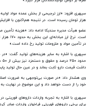
صرفاً بر دوش تولیدکنندگان قرار گیرد.»
هزار تومان رسیده است. در نتیجه هم‌اکنون با افزایش ۴۲۶ درصدی قیمت مواد اولیه مواجه هستی
عضو هیأت مدیره سندیکا ادامه داد: «هزینه تأمین موا
در تأمین مواد و ملزومات تولید رخ داده است.»
حدو
داشت قیمت دارو ثابت بماند و در عین حال تولید پایدا
وی هشدار داد: «در صورت بی‌توجهی به ضرورت اصلاح
خود را از دست خواهد داد و این موضوع در نهایت به 
سپهری با اشاره به تجربه واردات داروهای فوریتی در م
برای برخی داروهای فوریتی فراخوان واردات صادر کر