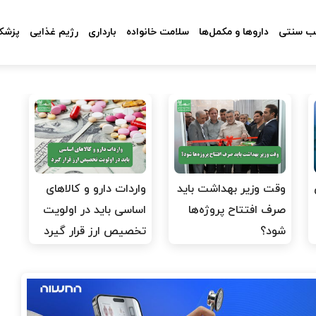
 سنتی
داروها و مکمل‌ها
سلامت خانواده
بارداری
رژیم غذایی
پزشکا
وقت وزیر بهداشت باید
واردات دارو و کالاهای
صرف افتتاح پروژه‌ها
اساسی باید در اولویت
شود؟
تخصیص ارز قرار گیرد