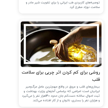
توصیه‌های کاربردی طب ایرانی را برای تقویت شیر مادر و
سلامت نوزاد مطرح کرد.
روشی برای کم کردن اثر چربی برای سلامت
قلب
بیماری‌های قلب و عروق در واقع مهم‌ترین عامل مرگ‌ومیر
ایرانیان است؛ امراضی که براساس آمارهای وزارت بهداشت و
ثبت احوال، سالانه دست‌کم جان حدود 140هزار نفر را می‌گیرد
و هزاران نفر را بستری، ناتوان و از کار افتاده می‌کند.