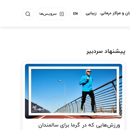
ن و مراکز درمانی
زیبایی
EN
سرویس‌ها
پیشنهاد سردبیر
ورزش‌هایی که در گرما برای سالمندان