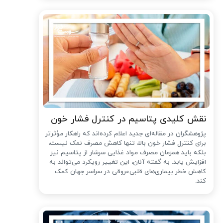
نقش کلیدی پتاسیم در کنترل فشار خون
پژوهشگران در مقاله‌ای جدید اعلام کرده‌اند که راهکار مؤثرتر
برای کنترل فشار خون بالا، تنها کاهش مصرف نمک نیست،
بلکه باید همزمان مصرف مواد غذایی سرشار از پتاسیم نیز
افزایش یابد. به گفته آنان، این تغییر رویکرد می‌تواند به
کاهش خطر بیماری‌های قلبی‌عروقی در سراسر جهان کمک
کند.