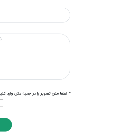
*
لطفا متن تصویر را در جعبه متن وارد کنی