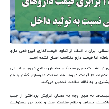
نی ایران با انتقاد از تداوم قیمت‌گذاری غیرواقعی دارو،
هری در نشست خبری سندیکای صاحبان صنایع داروهای انسانی
ر عدم اصلاح قیمت داروها، هم صنعت داروسازی کشور و هم
یشتری را به نظام سلامت تحمیل می‌کند.
قیمت‌ها به هیچ وجه به معنای افزایش پرداختی از جیب
کمیت، بیمه‌ها و نظام سلامت است و نباید این مسئولیت