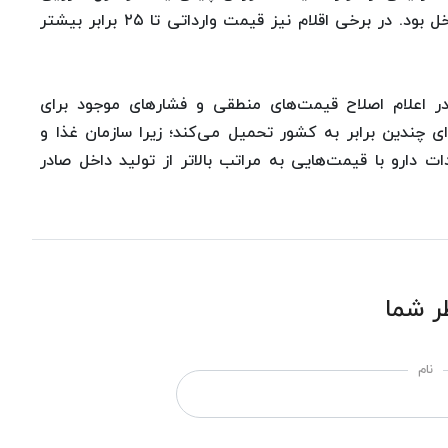
۱۲ برابر و نمونه هندی آن ۳ برابر گران‌تر از تولید داخل بود. در برخی اقلام نیز قیمت وارداتی تا ۲۵ برابر بیشتر
 اعلام اصلاح قیمت‌های منطقی و فشارهای موجود برای
ای چندین برابر به کشور تحمیل می‌کند؛ زیرا سازمان غذا و
دات دارو با قیمت‌هایی به مراتب بالاتر از تولید داخل صادر
ر شما
نام