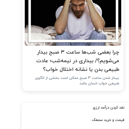
چرا بعضی شب‌ها ساعت ۳ صبح بیدار
می‌شویم؟/ بیداری در نیمه‌شب؛ عادت
طبیعی بدن یا نشانه اختلال خواب؟
بیدار شدن ساعت ۳ صبح ممکن است بخشی از الگوی
طبیعی خواب انسان باشد.
نقد کردن درآمد ارزی
قیمت و خرید سمعک