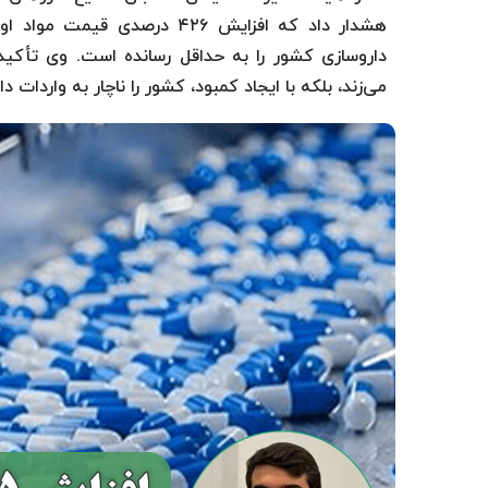
هشدار داد که افزایش ۴۲۶ درص
داروسازی کشور را به حداقل رسانده است. وی تأکید 
می‌زند، بلکه با ایجاد کمبود، کشور را ناچار به واردات دارو با قیمت‌هایی تا ۲۵ 