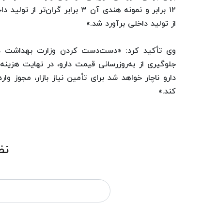
از تولید داخلی برآورد شد.»
وی تأکید کرد: «دست‌دست کردن وزارت بهداشت در
جلوگیری از به‌روزرسانی قیمت دارو، در نهایت هزینه‌
دارو ناچار خواهد شد برای تأمین نیاز بازار، مجوز وار
کند.»
نظ