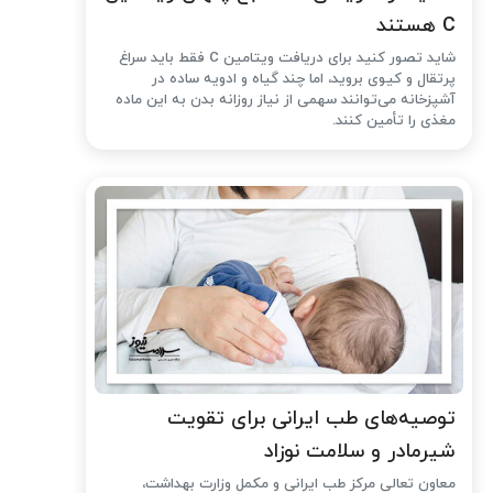
C هستند
شاید تصور کنید برای دریافت ویتامین C فقط باید سراغ
پرتقال و کیوی بروید، اما چند گیاه و ادویه ساده در
آشپزخانه می‌توانند سهمی از نیاز روزانه بدن به این ماده
مغذی را تأمین کنند.
توصیه‌های طب ایرانی برای تقویت
شیرمادر و سلامت نوزاد
معاون تعالی مرکز طب ایرانی و مکمل وزارت بهداشت،