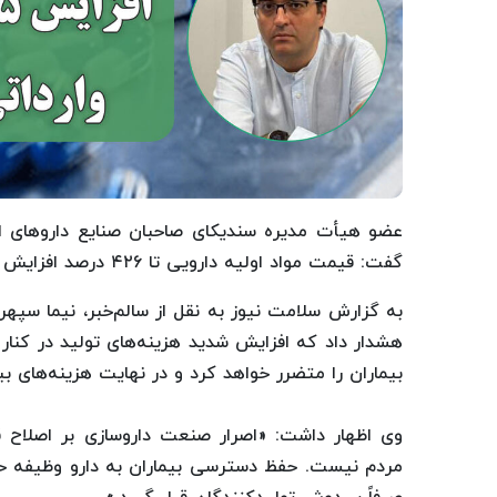
عضو هیأت مدیره سندیکای صاحبان صنایع داروهای انسا
گفت: قیمت مواد اولیه دارویی تا ۴۲۶ درصد افزایش یافته اما قیمت دارو متناسب اصلاح نشده است.
به گزارش سلامت نیوز به نقل از سالم‌خبر، نیما سپ
هشدار داد که افزایش شدید هزینه‌های تولید در کنا
بیماران را متضرر خواهد کرد و در نهایت هزینه‌های ب
وی اظهار داشت: «اصرار صنعت داروسازی بر اصلاح 
مردم نیست. حفظ دسترسی بیماران به دارو وظیفه حا