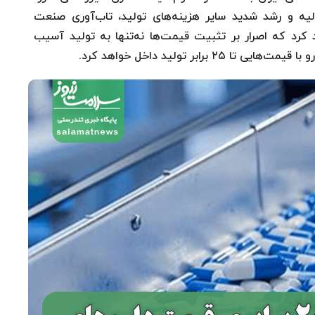
دی قیمت مواد اولیه و رشد شدید سایر هزینه‌های تولید، تاب‌آوری صنعت
کرد که اصرار بر تثبیت قیمت‌ها نه‌تنها به تولید آسیب
برابر تولید داخل خواهد کرد.