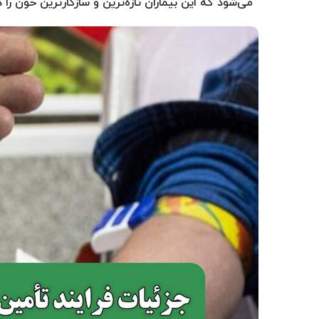
می‌شود که این بیماران تازه‌ترین و سازگارترین خون را 