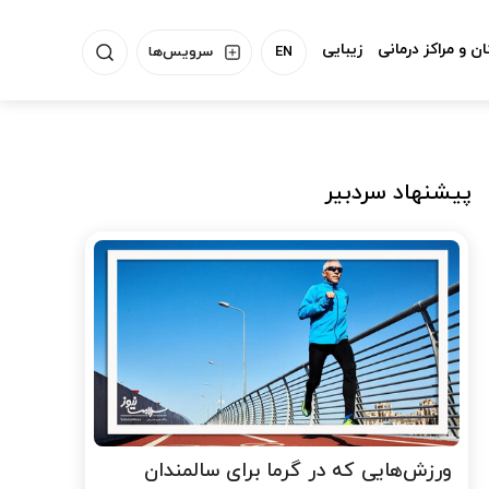
ن و مراکز درمانی
زیبایی
EN
سرویس‌ها
پیشنهاد سردبیر
ورزش‌هایی که در گرما برای سالمندان