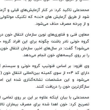
محمدعلی تاکید کرد: در کنار آزمایش‌های قبلی و آزم
شود از طریق آزمایش های «نت» که تکنیک مولکولی اس
و از چرخه مصرف حذف می‌شود.
معاون فنی و فناوری‌های نوین سازمان انتقال خون درپا
گروه خونی نادر باشند؛ چگونه برای این افراد گروه خ
می‌شود؟ گفت: در سال‌های اخیر، سازمان انتقال خون
را بر روی کیسه‌های خون انجام می‌دهد.
می‌شود و این مشخصات نشانه‌گذاری شده این امکان
سازگارترین خون را دریافت کنند.
محمدعلی با بیان اینکه علاوه بر این بر روی تمامی 
تصریح کرد: خون اهدا شده برای مصرف بیماران تالاس