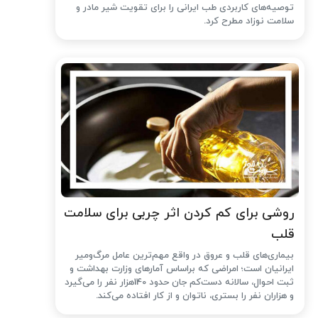
توصیه‌های کاربردی طب ایرانی را برای تقویت شیر مادر و
سلامت نوزاد مطرح کرد.
روشی برای کم کردن اثر چربی برای سلامت
قلب
بیماری‌های قلب و عروق در واقع مهم‌ترین عامل مرگ‌ومیر
ایرانیان است؛ امراضی که براساس آمارهای وزارت بهداشت و
ثبت احوال، سالانه دست‌کم جان حدود 140هزار نفر را می‌گیرد
و هزاران نفر را بستری، ناتوان و از کار افتاده می‌کند.