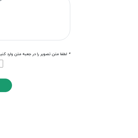
*
لطفا متن تصویر را در جعبه متن وارد کنی