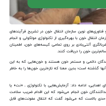
 فناوری‌های نوین سازمان انتقال خون در تشریح فرآیندهای
مان انتقال خون با بهره‌گیری از تکنولوژی مولکولی و انجام
بالگری آنتی‌بادی بر روی تمامی کیسه‌های خون، اطمینان
سالم‌ترین خون را دریافت کنند.
نندگان دائمی و مستمر خون هستند و خون‌هایی که به این
ز ۷ روز از تاریخ اهدای آنها گذشته است؛ بدین معنا که تازه‌ترین خون‌ها را به خاطر
اهدایی، ادامه داد: آزمایش‌هایی با تکنولوژی ـ «نت» یا
داکنندگان خون انجام می‌شود که این اقدام ضریب سلامت
حدی بالاست که می‌شود گفت که انتقال عفونت‌های قابل