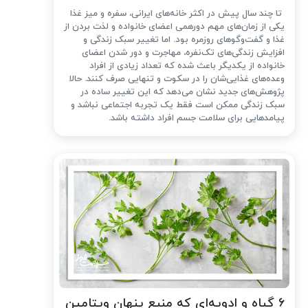
تا چند سال پیش در اکثر خانه‌های ایرانی، سفره و میز غذا
یکی از زمان‌های مهم دورهمی اعضای خانواده و لذت بردن از
غذا و گفت‌وگوهای روزمره بود. اما تغییر سبک زندگی و
افزایش زندگی‌های تک‌نفره، مهاجرت و دور شدن اعضای
خانواده از یکدیگر باعث شده که تعداد زیادی از افراد
وعده‌های غذایی‌شان را در سکوت و تنهایی صرف کنند. حالا
پژوهش‌های جدید نشان می‌دهد که این تغییر ساده در
سبک زندگی ممکن است فقط یک تجربه اجتماعی نباشد و
پیامدهایی برای سلامت جسم افراد داشته باشد.
۶ گیاه و ادویه‌ای که منبع پنهان ویتامین