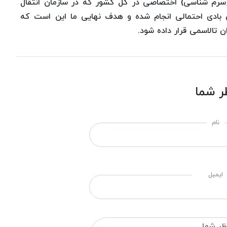
(سرم شناسی) اختصاصی در کل کشور که در سازمان انتقال
 بادی احتمالی انجام شده و هدف نهایی ما این است که
 تالاسمی قرار داده شود.
ر شما
نام
ایمیل