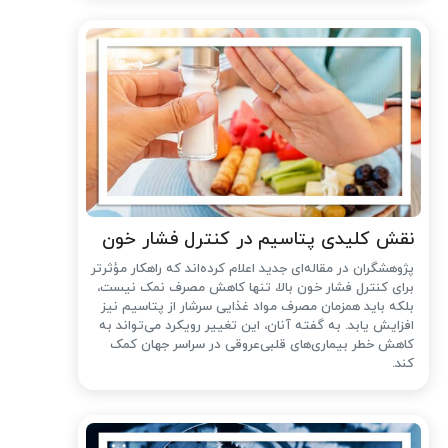
نقش کلیدی پتاسیم در کنترل فشار خون
پژوهشگران در مقاله‌ای جدید اعلام کرده‌اند که راهکار مؤثرتر
برای کنترل فشار خون بالا، تنها کاهش مصرف نمک نیست،
بلکه باید همزمان مصرف مواد غذایی سرشار از پتاسیم نیز
افزایش یابد. به گفته آنان، این تغییر رویکرد می‌تواند به
کاهش خطر بیماری‌های قلبی‌عروقی در سراسر جهان کمک
کند.