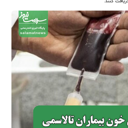
دریافت کنند.