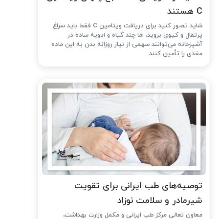
C هستند
شاید تصور کنید برای دریافت ویتامین C فقط باید سراغ
پرتقال و کیوی بروید، اما چند گیاه و ادویه ساده در
آشپزخانه می‌توانند سهمی از نیاز روزانه بدن به این ماده
مغذی را تأمین کنند.
توصیه‌های طب ایرانی برای تقویت
شیرمادر و سلامت نوزاد
معاون تعالی مرکز طب ایرانی و مکمل وزارت بهداشت،