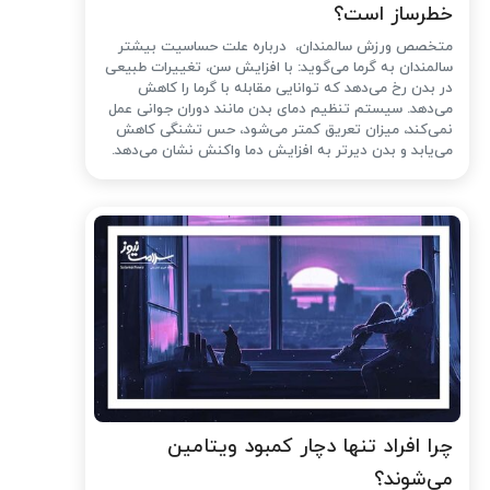
خطرساز است؟
متخصص ورزش سالمندان، درباره علت حساسیت بیشتر
سالمندان به گرما می‌گوید: با افزایش سن، تغییرات طبیعی
در بدن رخ می‌دهد که توانایی مقابله با گرما را کاهش
می‌دهد. سیستم تنظیم دمای بدن مانند دوران جوانی عمل
نمی‌کند، میزان تعریق کمتر می‌شود، حس تشنگی کاهش
می‌یابد و بدن دیرتر به افزایش دما واکنش نشان می‌دهد.
چرا افراد تنها دچار کمبود ویتامین
می‌شوند؟