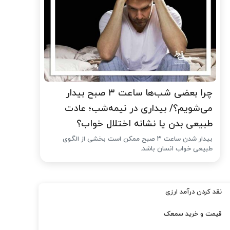
چرا بعضی شب‌ها ساعت ۳ صبح بیدار
می‌شویم؟/ بیداری در نیمه‌شب؛ عادت
طبیعی بدن یا نشانه اختلال خواب؟
بیدار شدن ساعت ۳ صبح ممکن است بخشی از الگوی
طبیعی خواب انسان باشد.
نقد کردن درآمد ارزی
قیمت و خرید سمعک