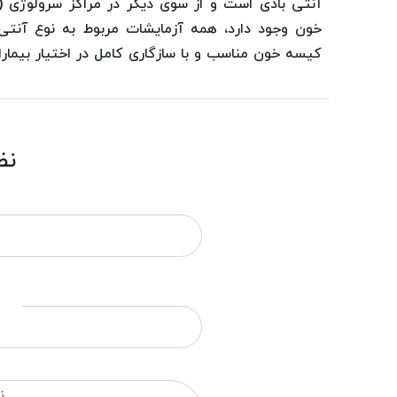
آنتی بادی است و از سوی دیگر در مراکز سرولوژی 
خون وجود دارد، همه آزمایشات مربوط به نوع آنتی
کیسه خون مناسب و با سازگاری کامل در اختیار بیماران
نظ