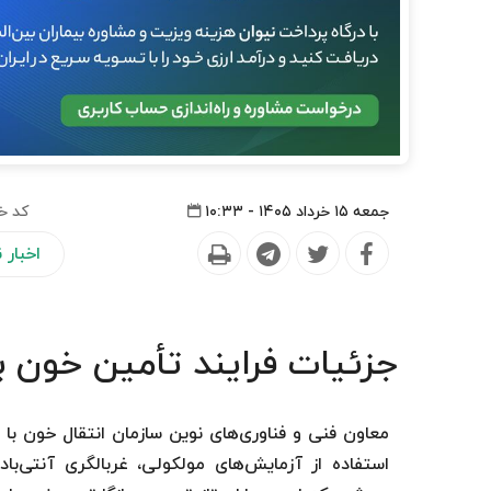
جمعه ۱۵ خرداد ۱۴۰۵ - ۱۰:۳۳
کد خ
اخبار
جزئیات فرایند تأمین خون ب
معاون فنی و فناوری‌های نوین سازمان انتقال خون با
استفاده از آزمایش‌های مولکولی، غربالگری آنتی‌ب