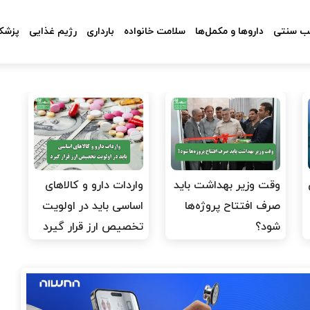
 سنتی
داروها و مکمل‌ها
سلامت خانواده
بارداری
رژیم غذایی
پزشکا
وقت وزیر بهداشت باید
واردات دارو و کالاهای
صرف افتتاح پروژه‌ها
اساسی باید در اولویت
شود؟
تخصیص ارز قرار گیرد