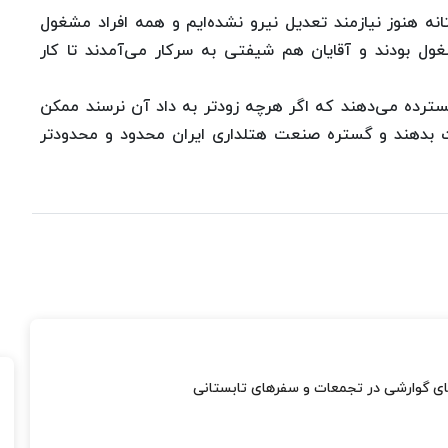
نه هنوز نیازمند تعدیل نیرو نشده‌ایم و همه افراد مشغول
غول بودند و آقایان هم شیفتی به سرکار می‌آمدند تا کار
گسترده می‌دهند که اگر هرچه زودتر به داد آن نرسند ممکن
 بدهند و گستره صنعت هتلداری ایران محدود و محدودتر
های گوارشی در تجمعات و سفرهای تابستانی