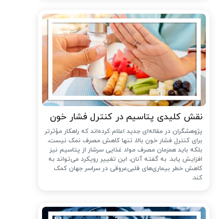
نقش کلیدی پتاسیم در کنترل فشار خون
پژوهشگران در مقاله‌ای جدید اعلام کرده‌اند که راهکار مؤثرتر
برای کنترل فشار خون بالا، تنها کاهش مصرف نمک نیست،
بلکه باید همزمان مصرف مواد غذایی سرشار از پتاسیم نیز
افزایش یابد. به گفته آنان، این تغییر رویکرد می‌تواند به
کاهش خطر بیماری‌های قلبی‌عروقی در سراسر جهان کمک
کند.