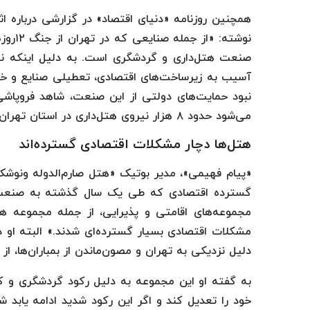
همچنین روزنامه «دنیای اقتصاد» در گزارشی درباره
نوشته:
صنعت هتل‌داری و گردشگری است. به دلیل اینکه نوع
آسیب به زیرساخت‌های اقتصادی، تعطیلی صنایع و خط
نبود حمایت‌های دولتی از این صنعت، شاهد فروپاش
می‌شود حدود ۸ هزار نیروی هتل‌داری در استان تهران بیکار شده باشند.»
هتل‌ها دچار مشکلات اقتصادی گسترده‌اند
«پیام فهیمی»، مدیر بوتیک «هتل صارم‌الدوله ونوشک
گسترده اقتصادی که طی یک سال گذشته به صنعت 
مجموعه‌های اقامتی و پذیرایی، از جمله مجموعه هت
مشکلات اقتصادی بسیار گسترده‌ای شدند.» البته او
دلیل نزدیکی به تهران و مصون‌ماندن از بمباران‌ها، از
خود را تعدیل کند و اگر این رکود شدید ادامه یابد 