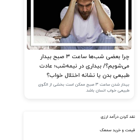
چرا بعضی شب‌ها ساعت ۳ صبح بیدار
می‌شویم؟/ بیداری در نیمه‌شب؛ عادت
طبیعی بدن یا نشانه اختلال خواب؟
بیدار شدن ساعت ۳ صبح ممکن است بخشی از الگوی
طبیعی خواب انسان باشد.
نقد کردن درآمد ارزی
قیمت و خرید سمعک