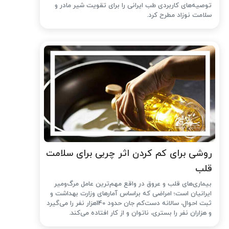
توصیه‌های کاربردی طب ایرانی را برای تقویت شیر مادر و
سلامت نوزاد مطرح کرد.
روشی برای کم کردن اثر چربی برای سلامت
قلب
بیماری‌های قلب و عروق در واقع مهم‌ترین عامل مرگ‌ومیر
ایرانیان است؛ امراضی که براساس آمارهای وزارت بهداشت و
ثبت احوال، سالانه دست‌کم جان حدود 140هزار نفر را می‌گیرد
و هزاران نفر را بستری، ناتوان و از کار افتاده می‌کند.