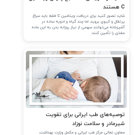
C هستند
شاید تصور کنید برای دریافت ویتامین C فقط باید سراغ
پرتقال و کیوی بروید، اما چند گیاه و ادویه ساده در
آشپزخانه می‌توانند سهمی از نیاز روزانه بدن به این ماده
مغذی را تأمین کنند.
توصیه‌های طب ایرانی برای تقویت
شیرمادر و سلامت نوزاد
معاون تعالی مرکز طب ایرانی و مکمل وزارت بهداشت،