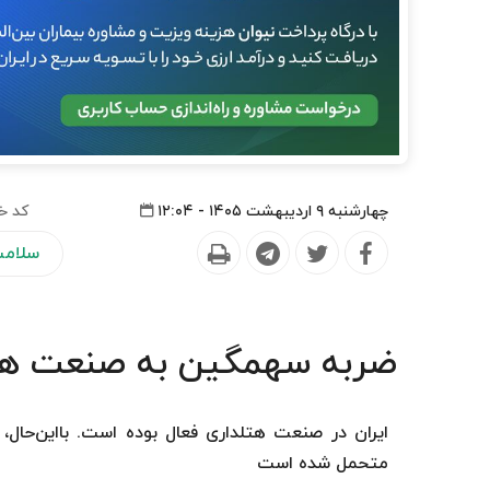
چهارشنبه ۹ اردیبهشت ۱۴۰۵ - ۱۲:۰۴
کد خ
سلام
ضربه سهمگین به صنعت هت
ایران در صنعت هتلداری فعال بوده است. بااین‌حال
متحمل شده است