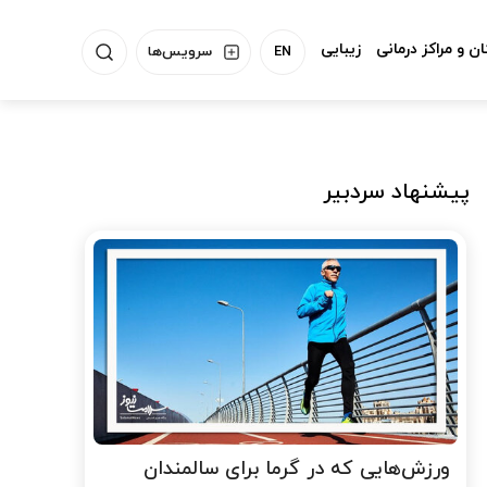
ن و مراکز درمانی
زیبایی
EN
سرویس‌ها
پیشنهاد سردبیر
ورزش‌هایی که در گرما برای سالمندان