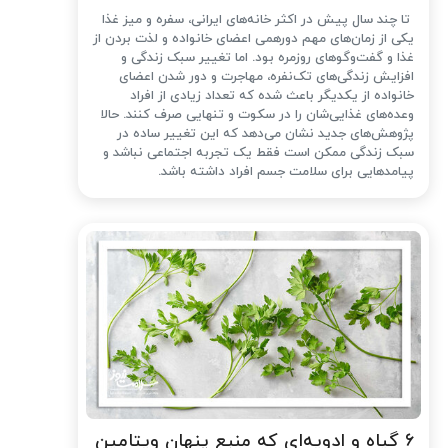
تا چند سال پیش در اکثر خانه‌های ایرانی، سفره و میز غذا
یکی از زمان‌های مهم دورهمی اعضای خانواده و لذت بردن از
غذا و گفت‌وگوهای روزمره بود. اما تغییر سبک زندگی و
افزایش زندگی‌های تک‌نفره، مهاجرت و دور شدن اعضای
خانواده از یکدیگر باعث شده که تعداد زیادی از افراد
وعده‌های غذایی‌شان را در سکوت و تنهایی صرف کنند. حالا
پژوهش‌های جدید نشان می‌دهد که این تغییر ساده در
سبک زندگی ممکن است فقط یک تجربه اجتماعی نباشد و
پیامدهایی برای سلامت جسم افراد داشته باشد.
۶ گیاه و ادویه‌ای که منبع پنهان ویتامین