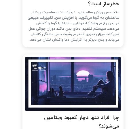
خطرساز است؟
متخصص ورزش سالمندان، درباره علت حساسیت بیشتر
سالمندان به گرما می‌گوید: با افزایش سن، تغییرات طبیعی
در بدن رخ می‌دهد که توانایی مقابله با گرما را کاهش
می‌دهد. سیستم تنظیم دمای بدن مانند دوران جوانی عمل
نمی‌کند، میزان تعریق کمتر می‌شود، حس تشنگی کاهش
می‌یابد و بدن دیرتر به افزایش دما واکنش نشان می‌دهد.
چرا افراد تنها دچار کمبود ویتامین
می‌شوند؟