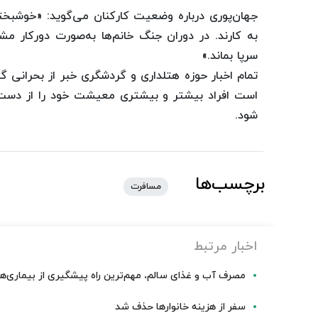
جهان‌پوری درباره وضعیت کارکنان می‌گوید: «خوشبختا
به کارند. در دوران جنگ خانم‌ها به‌صورت دورکار مش
سرپا بماند.»
تمام اخبار حوزه هتلداری و گردشگری خبر از بحرانی 
است افراد بیشتر و بیشتری معیشت خود را از دست
شود.
برچسب‌ها
مسافرت
اخبار مرتبط
مصرف آب و غذای سالم، مهم‌ترین راه پیشگیری از بیماری‌
سفر از هزینه خانوارها حذف شد