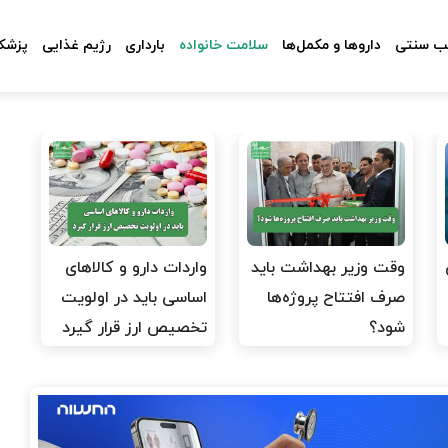
 سنتی
داروها و مکمل‌ها
سلامت خانواده
بارداری
رژیم غذایی
پزشکا
وقت وزیر بهداشت باید
واردات دارو و کالاهای
صرف افتتاح پروژه‌ها
اساسی باید در اولویت
شود؟
تخصیص ارز قرار گیرد