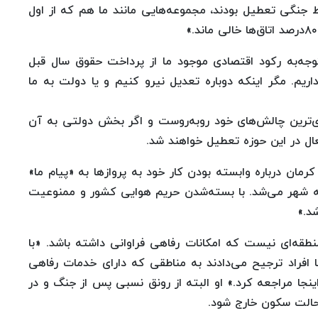
ط جنگی تعطیل بودند، مجموعه‌هایی مانند ما هم که از اول
۶درصدی می‌گوید: «باتوجه‌به رکود اقتصادی موجود ما از پرداخت حقوق سال قبل
ریم. مگر اینکه دوباره تعدیل نیرو کنیم و یا دولت به ما
‌ترین چالش‌های خود روبه‌روست و اگر بخش دولتی به آن
ال در این حوزه تعطیل خواهند شد.
مان درباره وابسته بودن کار خود به پروازها به «پیام ما»
 به شهر می‌شد. با بسته‌شدن حریم هوایی کشور و ممنوعیت
د.»
نطقه‌ای نیست که امکانات رفاهی فراوانی داشته باشد. «با
 افراد ترجیح می‌دادند به مناطقی که دارای خدمات رفاهی
نجا مراجعه کرد.» او البته از رونق نسبی پس از جنگ و در
حالت سکون خارج شود.