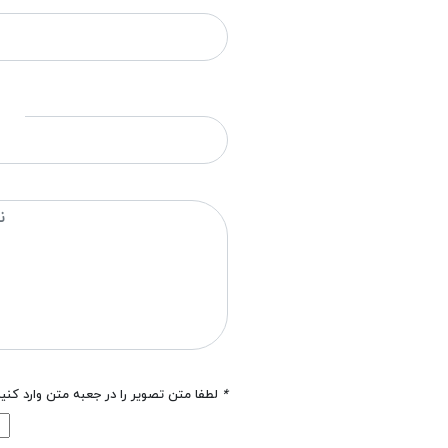
*
لطفا متن تصویر را در جعبه متن وارد کنی