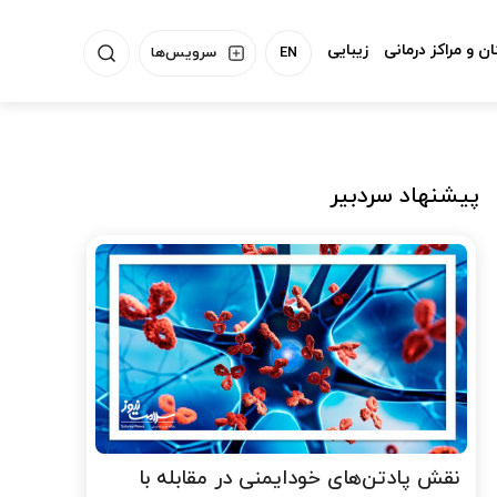
ن و مراکز درمانی
زیبایی
EN
سرویس‌ها
پیشنهاد سردبیر
نقش پادتن‌های خودایمنی در مقابله با