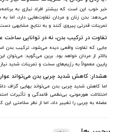
خبر خوب این است که بیشتر افراد نیازی به برنامه‌
می‌دهد: بدن زنان و مردان تفاوت‌هایی دارد، اما به 
تمرینات قدرتی پیروی کنند و به نتایج مشابهی دست ی
تفاوت در ترکیب بدن، نه در توانایی ساخت ع
جایی که تفاوت واقعی دیده می‌شود، ترکیب بدن است
بالاتر از مردان خواهد بود. برین می‌گوید: می‌توان ا
پایین معمولاً به رژیم‌های سخت و تمرینات شدید نیاز د
هشدار: کاهش شدید چربی بدن می‌تواند عوا
اما کاهش شدید چربی بدن می‌تواند بهایی گزاف داشته
اختلالات هورمونی، بی‌نظمی قاعدگی و تأثیرات احتما
عضله به چربی را تغییر داد، اما از نظر سلامتی این 
برچسب‌ها