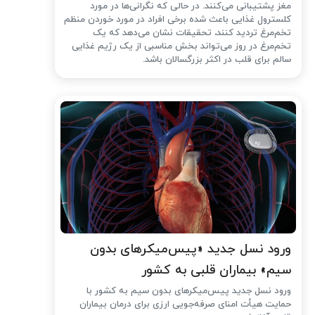
مغز پشتیبانی می‌کنند. در حالی که نگرانی‌ها در مورد
کلسترول غذایی باعث شده ‌برخی افراد در مورد خوردن منظم
تخم‌مرغ تردید کنند، تحقیقات نشان می‌دهد که یک
تخم‌مرغ در روز می‌تواند بخش مناسبی از یک رژیم غذایی
سالم برای قلب در اکثر بزرگسالان باشد.
ورود نسل جدید «پیس‌میکرهای بدون
سیم» بیماران قلبی به کشور
ورود نسل جدید پیس‌میکرهای بدون سیم به کشور با
حمایت هیأت امنای صرفه‌جویی ارزی برای درمان بیماران