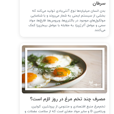
سرطان
بدن انسان میلیاردها نوع آنتی‌بادی تولید می‌کند که
بخشی از سیستم ایمنی به شمار می‌روند و با شناسایی
مولکول‌های موجود در باکتری‌ها، ویروس‌ها، قارچ‌ها، مواد
سمی و عوامل آلرژی‌زا، به مقابله با عوامل بیماری‌زا کمک
می‌کنند.
مصرف چند تخم مرغ در روز لازم است؟
تخم‌مرغ منبع اقتصادی و متنوعی از پروتئین، کولین،
ویتامین D و سایر مواد مغذی است که از سلامت عضلات و