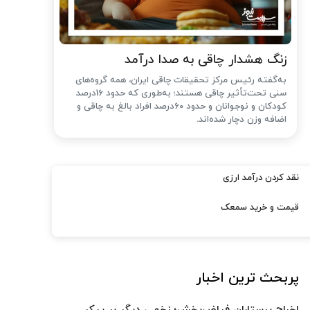
زنگ هشدار چاقی به صدا درآمد
به‌گفته رئیس مرکز تحقیقات چاقی ایران، همه گروه‌های
سنی تحت‌تأثیر چاقی هستند؛ به‌طوری که حدود 16درصد
کودکان و نوجوانان و حدود 60درصد افراد بالغ به چاقی و
اضافه وزن دچار شده‌اند.
نقد کردن درآمد ارزی
قیمت و خرید سمعک
پربحث ترین اخبار