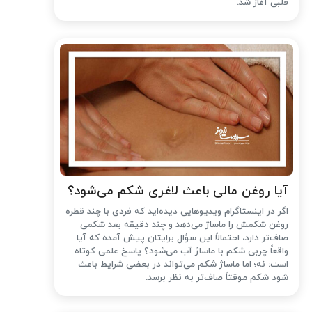
قلبی آغاز شد.
آیا روغن مالی باعث لاغری شکم می‌شود؟
اگر در اینستاگرام ویدیوهایی دیده‌اید که فردی با چند قطره
روغن شکمش را ماساژ می‌دهد و چند دقیقه بعد شکمی
صاف‌تر دارد، احتمالاً این سؤال برایتان پیش آمده که آیا
واقعاً چربی شکم با ماساژ آب می‌شود؟ پاسخ علمی کوتاه
است: نه؛ اما ماساژ شکم می‌تواند در بعضی شرایط باعث
شود شکم موقتاً صاف‌تر به نظر برسد.