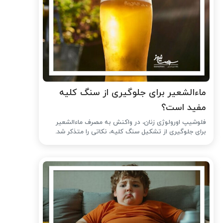
ماءالشعیر برای جلوگیری از سنگ کلیه
مفید است؟
فلوشیپ اورولوژی زنان، در واکنش به مصرف ماءالشعیر
برای جلوگیری از تشکیل سنگ کلیه، نکاتی را متذکر شد.