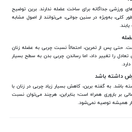
های ورزشی جداگانه برای ساخت عضله ندارند. برین توضیح
طور کلی، به‌ویژه در سنین جوانی، می‌توانند از اصول مشابه
ابند.
ضله
. حتی پس از تمرین، احتمالاً نسبت چربی به عضله زنان
ین تعادل را تغییر داد، اما رساندن چربی بدن به سطح بسیار
ارد.
رض داشته باشد
 باشد. به گفته برین، کاهش بسیار زیاد چربی در زنان با
لی بر باروری همراه است؛ بنابراین، هرچند می‌توان نسبت
کار همیشه توصیه نمی‌شود.