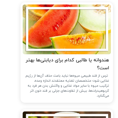
هندوانه یا طالبی کدام برای دیابتی‌ها بهتر
است؟
ترس از قند طبیعی میوه‌ها نباید باعث حذف آن‌ها از رژیم
غذایی شود؛ متخصصان تغذیه معتقدند اندازه وعده،
ترکیب میوه با سایر مواد غذایی و واکنش بدن هر فرد به
کربوهیدرات‌ها، بیش از تفاوت‌های جزئی بر قند خون اثر
می‌گذارد.