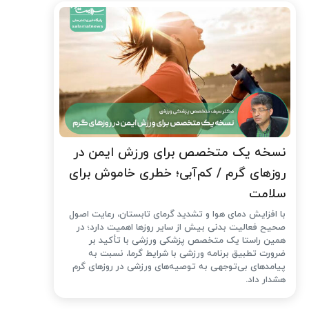
نسخه یک متخصص برای ورزش ایمن در
روزهای گرم / کم‌آبی؛ خطری خاموش برای
سلامت
با افزایش دمای هوا و تشدید گرمای تابستان، رعایت اصول
صحیح فعالیت بدنی بیش از سایر روزها اهمیت دارد؛ در
همین راستا یک متخصص پزشکی ورزشی با تأکید بر
ضرورت تطبیق برنامه ورزشی با شرایط گرما، نسبت به
پیامدهای بی‌توجهی به توصیه‌های ورزشی در روزهای گرم
هشدار داد.