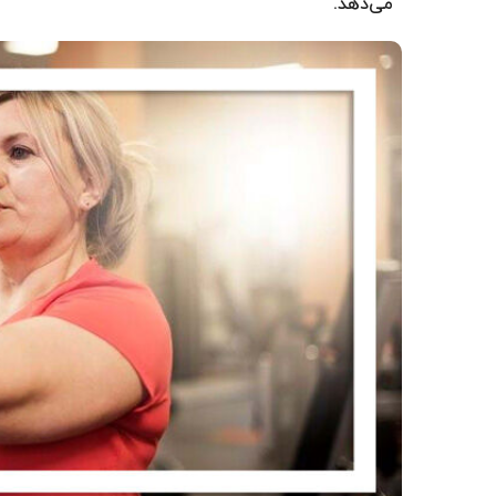
می‌دهد.