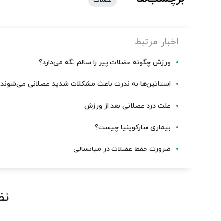
عضلات
اخبار مرتبط
ورزش چگونه عضلات پیر را سالم نگه می‌دارد؟
استاتین‌ها به ندرت باعث مشکلات شدید عضلانی می‌شوند
علت درد عضلانی بعد از ورزش
بیماری سارکوپنیا چیست؟
ضرورت حفظ عضلات در میانسالی
نظ