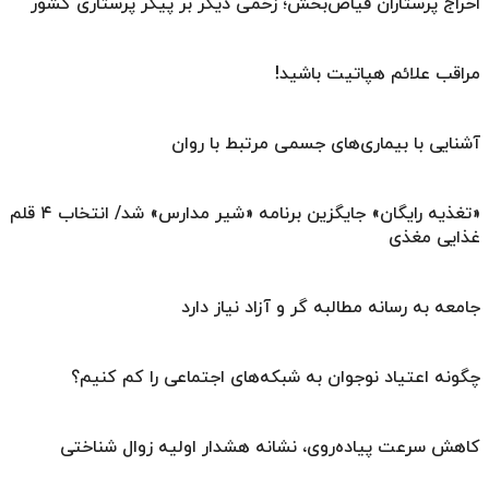
اخراج پرستاران فیاض‌بخش؛ زخمی دیگر بر پیکر پرستاری کشور
مراقب علائم هپاتیت باشید!
آشنایی با بیماری‌های جسمی مرتبط با روان
«تغذیه رایگان» جایگزین برنامه «شیر مدارس» شد/ انتخاب ۴ قلم
غذایی مغذی
جامعه به رسانه مطالبه گر و آزاد نیاز دارد
چگونه اعتیاد نوجوان به شبکه‌های اجتماعی را کم کنیم؟
کاهش سرعت پیاده‌روی، نشانه هشدار اولیه زوال شناختی