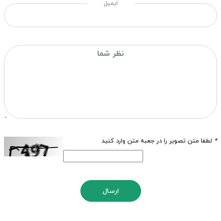
ایمیل
*
لطفا متن تصویر را در جعبه متن وارد کنید
ارسال