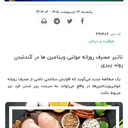
یکشنبه ۱۳ اردیبهشت ۱۴۰۵ - ۱۳:۰۴
کد خبر:
397482
مراقبت و درمان
تاثیر مصرف روزانه مولتی ویتامین ها در کُندشدن
روند پیری
یک مطالعه جدید می‌گوید که افزایش سلامتی ناشی از مصرف روزانه
مولتی‌ویتامین‌ها در واقع می‌تواند به سرعت پیر شدن فرد نیز
مربوط باشد.