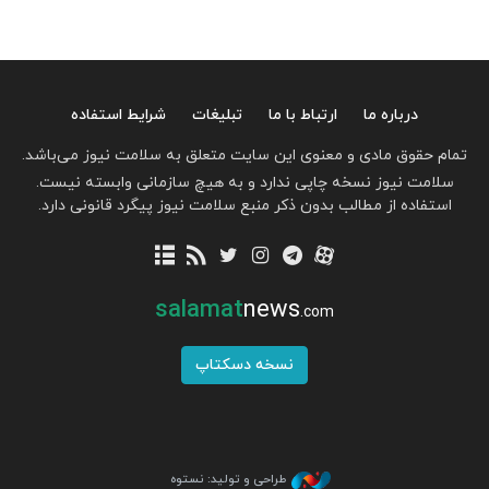
درباره ما
ارتباط با ما
تبلیغات
شرایط استفاده
تمام حقوق مادی و معنوی این سایت متعلق به سلامت نیوز می‌باشد.
سلامت نیوز نسخه چاپی ندارد و به هیچ سازمانی وابسته نیست.
استفاده از مطالب بدون ذکر منبع سلامت نیوز پیگرد قانونی دارد.
salamat
news
.com
نسخه دسکتاپ
طراحی و تولید: نستوه