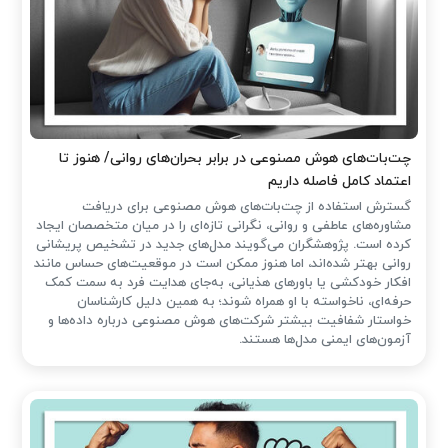
چت‌بات‌های هوش مصنوعی در برابر بحران‌های روانی/ هنوز تا
اعتماد کامل فاصله داریم
گسترش استفاده از چت‌بات‌های هوش مصنوعی برای دریافت
مشاوره‌های عاطفی و روانی، نگرانی تازه‌ای را در میان متخصصان ایجاد
کرده است. پژوهشگران می‌گویند مدل‌های جدید در تشخیص پریشانی
روانی بهتر شده‌اند، اما هنوز ممکن است در موقعیت‌های حساس مانند
افکار خودکشی یا باورهای هذیانی، به‌جای هدایت فرد به سمت کمک
حرفه‌ای، ناخواسته با او همراه شوند؛ به همین دلیل کارشناسان
خواستار شفافیت بیشتر شرکت‌های هوش مصنوعی درباره داده‌ها و
آزمون‌های ایمنی مدل‌ها هستند.