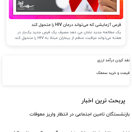
قرص آزمایشی که می‌تواند درمان HIV را متحول کند
یک مطالعه جدید نشان می دهد مصرف یک قرص جدید یک‌بار در
هفته می‌تواند مراقبت منظم از بیماران مبتلا به HIV را متحول کند.
نقد کردن درآمد ارزی
قیمت و خرید سمعک
پربحث ترین اخبار
بازنشستگان تامین اجتماعی در انتظار واریز معوقات