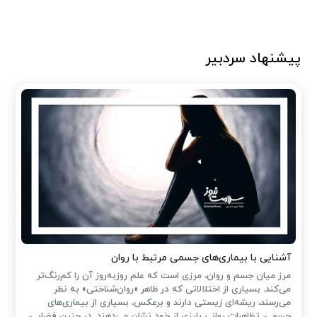
پیشنهاد سردبیر
آشنایی با بیماری‌های جسمی مرتبط با روان
مرز میان جسم و روان، مرزی است که علم روزبه‌روز آن را کم‌رنگ‌تر
می‌کند. بسیاری از اختلالاتی که در ظاهر «روان‌شناختی» به نظر
می‌رسند، ریشه‌ای زیستی دارند و برعکس، بسیاری از بیماری‌های
جسمی، تظاهرات روانی بارزی از خود نشان می‌دهند. در چنین فضایی،