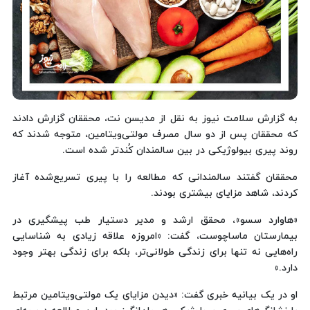
به گزارش سلامت نیوز به نقل از مدیسن نت، محققان گزارش دادند
که محققان پس از دو سال مصرف مولتی‌ویتامین، متوجه شدند که
روند پیری بیولوژیکی در بین سالمندان کُندتر شده است.
محققان گفتند سالمندانی که مطالعه را با پیری تسریع‌شده آغاز
کردند، شاهد مزایای بیشتری بودند.
«هاوارد سسو»، محقق ارشد و مدیر دستیار طب پیشگیری در
بیمارستان ماساچوست، گفت: «امروزه علاقه زیادی به شناسایی
راه‌هایی نه تنها برای زندگی طولانی‌تر، بلکه برای زندگی بهتر وجود
دارد.»
او در یک بیانیه خبری گفت: «دیدن مزایای یک مولتی‌ویتامین مرتبط