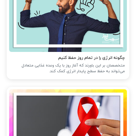
چگونه انرژی را در تمام روز حفظ کنیم
متخصصان بر این باورند که آغاز روز با یک وعده غذایی متعادل
می‌تواند به حفظ سطح پایدار انرژی کمک کند.