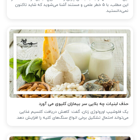
این مطلب، با ۵ خطر علمی و مستند آشنا می‌شوید که شاید تاکنون
نمی‌دانستید.
حذف لبنیات چه بلایی سر بیماران کلیوی می آورد
یک فلوشیپ اورولوژی زنان، گفت: کاهش دریافت کلسیم غذایی
می‌تواند احتمال تشکیل برخی انواع سنگ‌های کلیه را افزایش دهد.