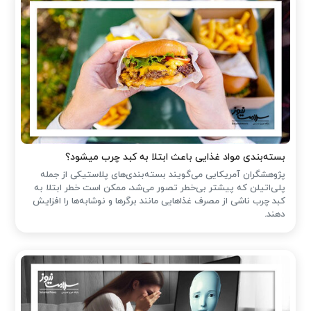
بسته‌بندی مواد غذایی باعث ابتلا به کبد چرب میشود؟
پژوهشگران آمریکایی می‌گویند بسته‌بندی‌های پلاستیکی از جمله
پلی‌اتیلن که پیشتر بی‌خطر تصور می‌شد، ممکن است خطر ابتلا به
کبد چرب ناشی از مصرف غذاهایی مانند برگرها و نوشابه‌ها را افزایش
دهند.