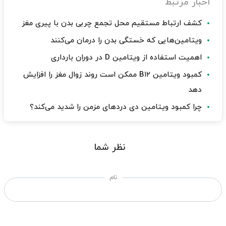
اخبار مرتبط
کشف ارتباط مستقیم محل تجمع چربی بدن با پیری مغز
ویتامین‌هایی که خستگی بدن را درمان می‌کنند
اهمیت استفاده از ویتامین D در دوران بارداری
کمبود ویتامین B۱۲ ممکن است روند زوال مغز را افزایش
دهد
چرا کمبود ویتامین دی دردهای مزمن را شدید می‌کند؟
نظر شما
نام