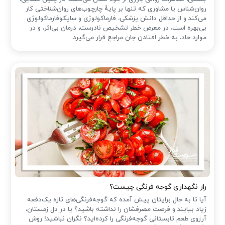
روان‌شناس یا مشاوری که تنها بر پایهٔ چارچوب‌های روان‌شناختی کار
می‌کند و از حداقل دانش پزشکی، فارماکولوژی و سایکوفارماکولوژی
بی‌بهره است، در معرض خطر تشخیص نادرست، درمان بی‌اثر، و در
موارد حاد، به خطر افتادن جان مراجع قرار می‌گیرد.
راز نگهداری گوجه فرنگی چیست؟
آیا تا به حال برایتان پیش آمده که گوجه‌فرنگی‌های تازه یک‌دفعه
زیاد بیایند و فرصت مصرفشان را نداشته باشید؟ یا در دل زمستان،
آرزوی طعم تابستانی گوجه‌فرنگی را کرده‌اید؟ نگران نباشید! روش