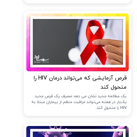
قرص آزمایشی که می‌تواند درمان HIV را
متحول کند
یک مطالعه جدید نشان می دهد مصرف یک قرص جدید
یک‌بار در هفته می‌تواند مراقبت منظم از بیماران مبتلا به
HIV را متحول کند.