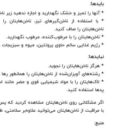
بایدها:
* آنها را تمیز و خشک نگهدارید و اجازه ندهید زیر ن
* با استفاده از ناخن‌گیرهای تیز، ناخن‌هایتان ر
ناخن‌هایتان را صاف کنید.
* ناخن‌هایتان را با مرطوب‌کننده، مرطوب نگهدارید.
* رژیم غذایی سالم حاوی پروتئین، میوه و سبزیجات د
نبایدها:
* هرگز ناخن‌هایتان را نجوید.
* رشته‌های آویزان‌شده از ناخن‌هایتان را همانطور رها نک
* لاک‌هایتان را با مواد شیمیایی قوی و مضر مانند ا
پدها استفاده کنید.
اگر مشکلاتی روی ناخن‌هایتان مشاهده کردید که پس
با مراقبت از ناخن‌هایتان می‌توانید علاوه‌بر سلامتی، 
منبع: