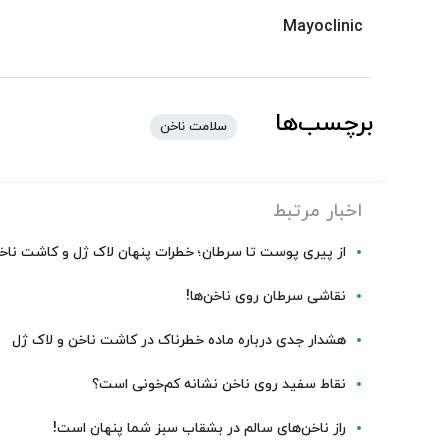
Mayoclinic
برچسب‌ها
سلامت ناخن
اخبار مرتبط
از پیری پوست تا سرطان؛ خطرات پنهان لاک ژل و کاشت ناخ
نقاشی سرطان روی ناخن‌ها!
هشدار جدی درباره ماده خطرناک در کاشت ناخن و لاک ژل
نقاط سفید روی ناخن‌ نشانه کم‌خونی است؟
راز ناخن‌های سالم در بشقاب سبز شما پنهان است!