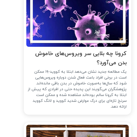
کرونا چه بلایی سر ویروس‌های خاموش
بدن می‌آورد؟
یک مطالعه جدید نشان می‌دهد ابتلا به کووید-۱۹ ممکن
است در برخی افراد باعث فعال شدن دوباره ویروس‌هایی
شود که سال‌ها به‌صورت خاموش در بدن باقی مانده‌اند.
پژوهشگران می‌گویند این پدیده حتی در افرادی که پیش از
ابتلا به کرونا سالم بوده‌اند مشاهده شده و ممکن است
سرنخ تازه‌ای برای درک عوارض شدید کووید و لانگ کووید
ارائه دهد.