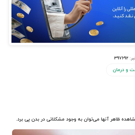
بر:
397692
بت و درمان
شاهده ظاهر آنها می‌توان به وجود مشکلاتی در بدن پی برد.