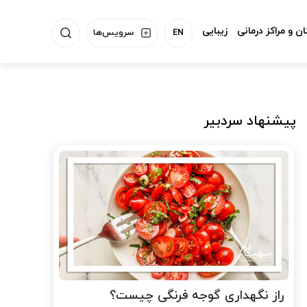
ن و مراکز درمانی
زیبایی
EN
سرویس‌ها
پیشنهاد سردبیر
راز نگهداری گوجه فرنگی چیست؟