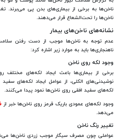
به گزارش سلامت نیوز ناخن‌ها مانند پوست و مو به م
ناخن‌ها به برخی از بیماری‌های بدن پی می‌برند. ت
ناخن‌ها را تحت‌الشعاع قرار می‌دهند.
نشانه‌های ناخن‌های بیمار
عدم توجه به ناخن‌ها موجب از دست رفتن سلامت آن
ناهنجاری‌ها باید به موارد زیر اشاره کرد:
وجود لکه روی ناخن
برخی از بیماری‌ها باعث ایجاد لکه‌های مختلف 
نوشیدنی‌های الکلی، از عوامل ایجاد لکه‌های سفید
لکه‌های سفید افقی روی ناخن‌ها نمود پیدا می‌کنند.
وجود لکه‌های عمودی باریک قرمز روی ناخن‌ها خبر از
ف
می‌دهد.
تغییر رنگ ناخن
عواملی چون مصرف سیگار موجب زردی ناخن‌ها می‌شوند