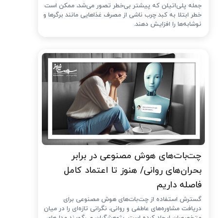
جمله پلی‌اتیلن که پیشتر بی‌خطر تصور می‌شد، ممکن است
خطر ابتلا به کبد چرب ناشی از مصرف غذاهایی مانند برگرها و
نوشابه‌ها را افزایش دهند.
چت‌بات‌های هوش مصنوعی در برابر
بحران‌های روانی/ هنوز تا اعتماد کامل
فاصله داریم
گسترش استفاده از چت‌بات‌های هوش مصنوعی برای
دریافت مشاوره‌های عاطفی و روانی، نگرانی تازه‌ای را در میان