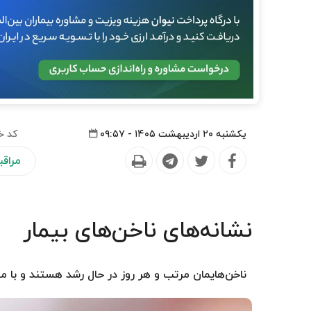
یکشنبه ۲۰ اردیبهشت ۱۴۰۵ - ۰۹:۵۷
کد خ
مراق
نشانه‌های ناخن‌های بیمار
ناخن‌هایمان مرتب و هر روز در حال رشد هستند و با م