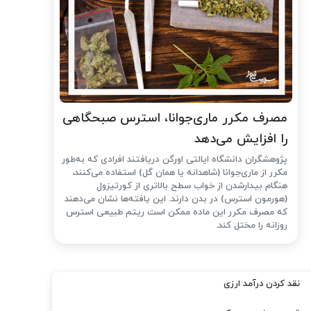
مصرف مکرر ماری‌جوانا، استرس صبحگاهی
را افزایش می‌دهد
پژوهشگران دانشگاه ایالتی اورگن دریافتند افرادی که به‌طور
مکرر از ماری‌جوانا (شاهدانه یا همان گل) استفاده می‌کنند،
هنگام بیدارشدن از خواب سطح بالاتری از کورتیزول
(هورمون استرس) در بدن دارند. این یافته‌ها نشان می‌دهند
که مصرف مکرر این ماده ممکن است ریتم طبیعی استرس
روزانه را مختل کند.
نقد کردن درآمد ارزی