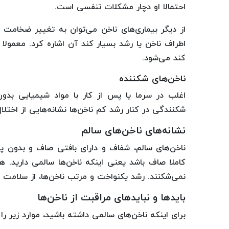
احتمالا او دچار مشکلات تنفسی است.
از دیگر بیماری‌های ناخن می‌توان به تغییر ضخامت 
اطراف ناخن یا رشد بسیار کند آن اشاره کرد. معمولا 
کند می‌شود.
ناخن‌های شکننده
اغلب در سرما یا پس از کار با مواد شیمیایی بدو
شکنندگی در کنار رشد کم ناخن‌ها نشانه‌هایی از اختلا
نشانه‌های ناخن‌های سالم
ناخن‌های سالم، شفاف و دارای بافتی صاف و بدون پو
کاملا صاف باشد یعنی اینکه ناخن‌ها سالمی دارید. ه
نمی‌شکنند. رشد یکنواخت و مرتب ناخن‌ها، از سلامت آ
بایدها و نبایدهای مراقبت از ناخن‌ها
برای اینکه ناخن‌های سالمی داشته باشید، موارد زیر را