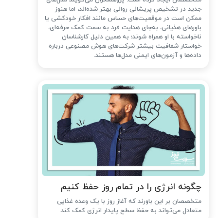
متخصصان ایجاد کرده است. پژوهشگران می‌گویند مدل‌های
جدید در تشخیص پریشانی روانی بهتر شده‌اند، اما هنوز
ممکن است در موقعیت‌های حساس مانند افکار خودکشی یا
باورهای هذیانی، به‌جای هدایت فرد به سمت کمک حرفه‌ای،
ناخواسته با او همراه شوند؛ به همین دلیل کارشناسان
خواستار شفافیت بیشتر شرکت‌های هوش مصنوعی درباره
داده‌ها و آزمون‌های ایمنی مدل‌ها هستند.
چگونه انرژی را در تمام روز حفظ کنیم
متخصصان بر این باورند که آغاز روز با یک وعده غذایی
متعادل می‌تواند به حفظ سطح پایدار انرژی کمک کند.