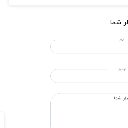
ر شما
نام
ایمیل