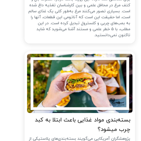
کتف مرغ در محافل علمی و بین کارشناسان تغذیه داغ شده
است. بسیاری تصور می‌کنند مرغ به‌طور کلی یک غذای سالم
است، اما حقیقت این است که آناتومی این قطعات، آنها را
به بمب‌های چربی و کلسترول تبدیل کرده است. در این
مطلب، با ۵ خطر علمی و مستند آشنا می‌شوید که شاید
تاکنون نمی‌دانستید.
بسته‌بندی مواد غذایی باعث ابتلا به کبد
چرب میشود؟
پژوهشگران آمریکایی می‌گویند بسته‌بندی‌های پلاستیکی از