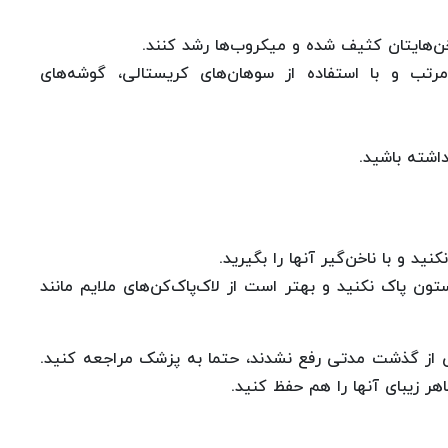
اخن‌هایتان کثیف شده و میکروب‌ها رشد کنند.
ا مرتب و با استفاده از سوهان‌های کریستالی، گوشه‌های
اشته باشید.
نید و با ناخن‌گیر آنها را بگیرید.
ستون پاک نکنید و بهتر است از لاک‌پاک‌کن‌های ملایم مانند
 از گذشت مدتی رفع نشدند، حتما به پزشک مراجعه کنید.
ظاهر زیبای آنها را هم حفظ کنید.