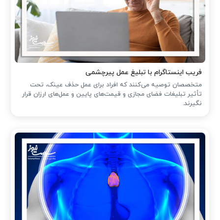
فریب اینستاگرام با تبلیغ عمل پیرچشمی
متخصصان توصیه می‌کنند که افراد برای عمل حذف عینک، تحت
تأثیر تبلیغات فضای مجازی و قیمت‌های پایین و عمل‌های ارزان قرار
نگیرند.