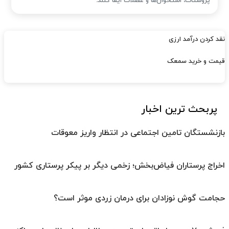
پروستات، استخوان‌ها و عضلات ایفا کنند.
نقد کردن درآمد ارزی
قیمت و خرید سمعک
پربحث ترین اخبار
بازنشستگان تامین اجتماعی در انتظار واریز معوقات
اخراج پرستاران فیاض‌بخش؛ زخمی دیگر بر پیکر پرستاری کشور
حجامت گوش نوزادان برای درمان زردی موثر است؟