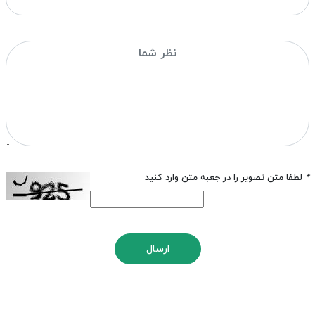
*
لطفا متن تصویر را در جعبه متن وارد کنید
ارسال