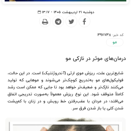
دوشنبه ۲۱ اردیبهشت ۱۴۰۵ - ۱۳:۱۷
کد خبر:
397738
مو
درمان‌های موثر در نازکی مو
شایع‌ترین علت، ریزش موی ارثی (آندروژنتیک) است. در این حالت،
فولیکول‌های مو به‌تدریج کوچک‌تر می‌شوند و موهایی که تولید
می‌کنند نازک‌تر و ضعیف‌تر خواهد بود تا جایی که ممکن است رشد
کاملاً متوقف شود. این نوع ریزش معمولاً به‌صورت تدریجی اتفاق
می‌افتد؛ در مردان با عقب‌رفتن خط رویش و در زنان با کم‌پشت
شدن کلی یا باز شدن فرق سر.