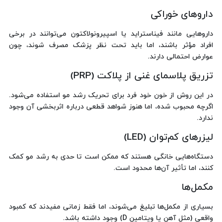
داروهای خوراکی
داروهایی مانند فیناستراید یا اسپیرونولاکتون می‌توانند در برخی
افراد مؤثر باشند، اما باید تحت نظر پزشک مصرف شوند، چون
عوارض احتمالی دارند.
تزریق پلاسمای غنی از پلاکت (PRP)
در این روش از خون خود فرد برای تحریک رشد مو استفاده می‌شود.
اگرچه محبوب شده، اما هنوز شواهد قطعی درباره اثربخشی آن وجود
ندارد.
لیزرهای کم‌توان (LED)
دستگاه‌هایی خانگی هستند که ممکن است تا حدی به رشد مو کمک
کنند، اما تأثیر آن‌ها محدود است.
مکمل‌ها
بسیاری از مکمل‌ها تبلیغ می‌شوند، اما فقط زمانی مفیدند که کمبود
واقعی (مثل آهن یا ویتامین D) وجود داشته باشد.