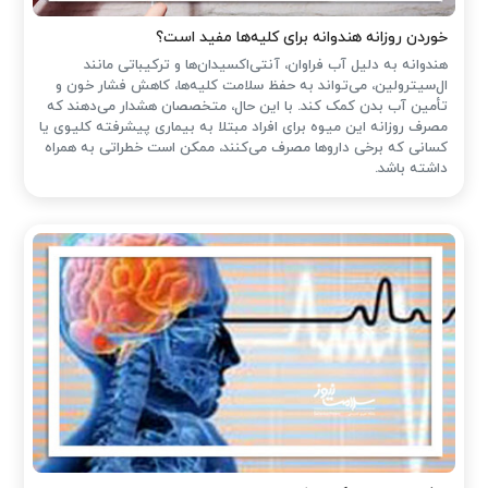
خوردن روزانه هندوانه برای کلیه‌ها مفید است؟
هندوانه به دلیل آب فراوان، آنتی‌اکسیدان‌ها و ترکیباتی مانند
ال‌سیترولین، می‌تواند به حفظ سلامت کلیه‌ها، کاهش فشار خون و
تأمین آب بدن کمک کند. با این حال، متخصصان هشدار می‌دهند که
مصرف روزانه این میوه برای افراد مبتلا به بیماری پیشرفته کلیوی یا
کسانی که برخی داروها مصرف می‌کنند، ممکن است خطراتی به همراه
داشته باشد.