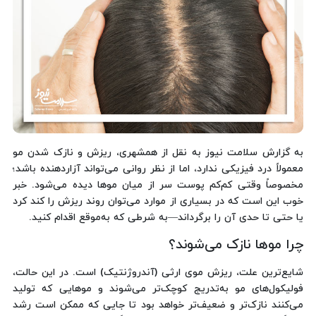
به گزارش سلامت نیوز به نقل از همشهری، ریزش و نازک شدن مو
معمولاً درد فیزیکی ندارد، اما از نظر روانی می‌تواند آزاردهنده باشد؛
مخصوصاً وقتی کم‌کم پوست سر از میان موها دیده می‌شود. خبر
خوب این است که در بسیاری از موارد می‌توان روند ریزش را کند کرد
یا حتی تا حدی آن را برگرداند—به شرطی که به‌موقع اقدام کنید.
چرا موها نازک می‌شوند؟
شایع‌ترین علت، ریزش موی ارثی (آندروژنتیک) است. در این حالت،
فولیکول‌های مو به‌تدریج کوچک‌تر می‌شوند و موهایی که تولید
می‌کنند نازک‌تر و ضعیف‌تر خواهد بود تا جایی که ممکن است رشد