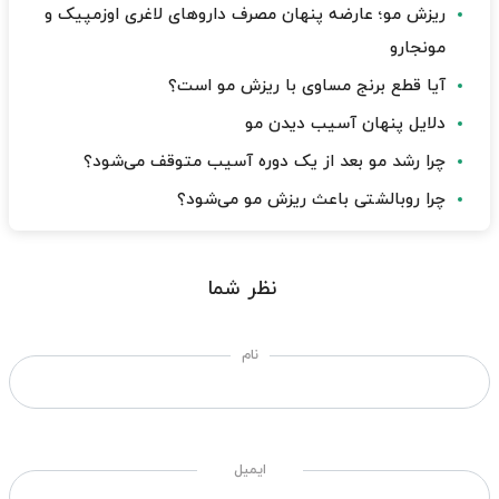
ریزش مو؛ عارضه پنهان مصرف داروهای لاغری اوزمپیک و
مونجارو
آیا قطع برنج مساوی با ریزش مو است؟
دلایل پنهان آسیب دیدن مو
چرا رشد مو بعد از یک دوره آسیب متوقف می‌شود؟
چرا روبالشتی باعث ریزش مو می‌شود؟
نظر شما
نام
ایمیل