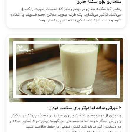
هشداری برای سکته مغزی
زمانی که سکته مغزی بر نواحی مغز که عضلات صورت را کنترل
می‌کنند تأثیر می‌گذارد، یک طرف صورت ممکن است ضعیف یا افتاده
شود و باعث شود لبخند کج یا نامتقارن به‌نظر برسد.
۶ خوراکی ساده اما مؤثر برای سلامت مردان
بسیاری از توصیه‌های تغذیه‌ای برای مردان بر مصرف پروتئین بیشتر
و ورزش تمرکز دارند، اما متخصصان می‌گویند برخی مواد غذایی ساده و
در دسترس نیز می‌توانند نقش مهمی در حفظ سلامت قلب،