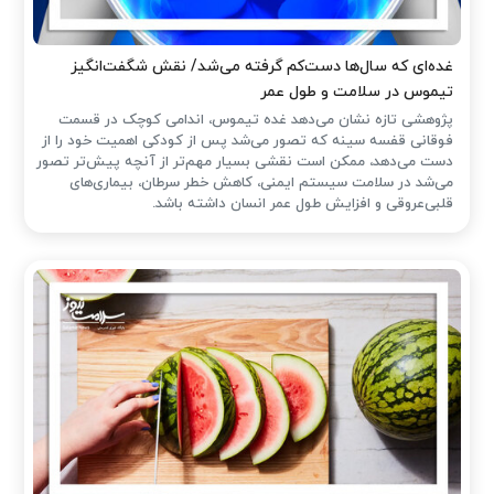
غده‌ای که سال‌ها دست‌کم گرفته می‌شد/ نقش شگفت‌انگیز
تیموس در سلامت و طول عمر
پژوهشی تازه نشان می‌دهد غده تیموس، اندامی کوچک در قسمت
فوقانی قفسه سینه که تصور می‌شد پس از کودکی اهمیت خود را از
دست می‌دهد، ممکن است نقشی بسیار مهم‌تر از آنچه پیش‌تر تصور
می‌شد در سلامت سیستم ایمنی، کاهش خطر سرطان، بیماری‌های
قلبی‌عروقی و افزایش طول عمر انسان داشته باشد.