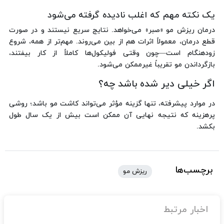
یک نکته مهم که اغلب نادیده گرفته می‌شود
درمان ریزش مو «صبر» می‌خواهد. نتایج سریع نیستند و در صورت
قطع درمان، معمولاً اثرات هم از بین می‌روند. مهم‌تر از همه، شروع
زودهنگام است—چون وقتی فولیکول‌ها کاملاً از کار بیفتند،
بازگرداندن مو تقریباً غیرممکن می‌شود.
اگر خیلی دیر شده باشد چه؟
در موارد پیشرفته، تنها گزینه مؤثر می‌تواند کاشت مو باشد؛ روشی
پرهزینه که نتیجه نهایی آن ممکن است بیش از یک سال طول
بکشد.
برچسب‌ها
ریزش مو
اخبار مرتبط