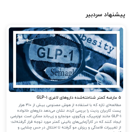
پیشنهاد سردبیر
۵ عارضه کمتر شناخته‌شده داروهای لاغری GLP-1
مطالعه‌ای تازه که با استفاده از هوش مصنوعی بیش از ۴۱۰ هزار
پست کاربران ردیت را بررسی کرده، نشان می‌دهد داروهای خانواده
GLP-1 مانند اوزمپیک، ویگووی، مونجارو و زپ‌باند ممکن است عوارضی
ایجاد کنند که در کارآزمایی‌های بالینی کمتر مورد توجه قرار گرفته‌اند؛
از تغییرات قاعدگی و ریزش مو گرفته تا اختلال در حس چشایی و