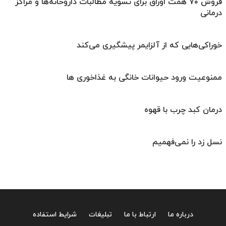
فروش ۷۰ همت اوراق برای تسویه مطالبات داروخانه‌ها و مراکز
درمانی
خوراکی‌هایی که از آلزایمر پیشگیری می‌کند
ممنوعیت ورود حیوانات خانگی به غذاخوری ها
درمان کبد چرب با قهوه
نسل زد را نمی‌فهمیم
درباره ما
ارتباط با ما
تبلیغات
شرایط استفاده