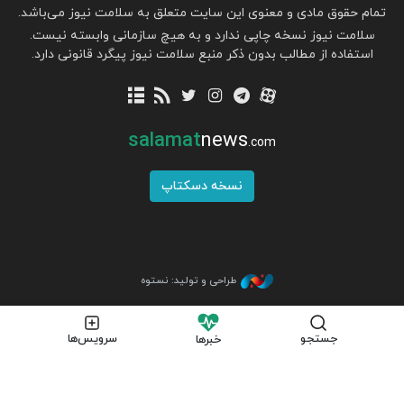
تمام حقوق مادی و معنوی این سایت متعلق به سلامت نیوز می‌باشد.
سلامت نیوز نسخه چاپی ندارد و به هیچ سازمانی وابسته نیست.
استفاده از مطالب بدون ذکر منبع سلامت نیوز پیگرد قانونی دارد.
salamat
news
.com
نسخه دسکتاپ
طراحی و تولید: نستوه
جستجو
سرویس‌ها
خبرها