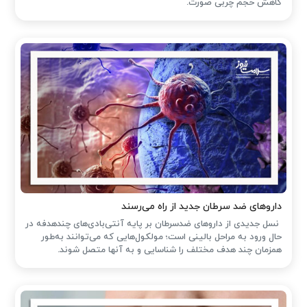
کاهش حجم چربی صورت.
داروهای ضد سرطان جدید از راه می‌رسند
نسل جدیدی از داروهای ضدسرطان بر پایه آنتی‌بادی‌های چندهدفه در
حال ورود به مراحل بالینی است؛ مولکول‌هایی که می‌توانند به‌طور
همزمان چند هدف مختلف را شناسایی و به آنها متصل شوند.