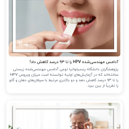
آدامس مهندسی‌شده‌ HPV را تا ۹۳ درصد کاهش داد!
پژوهشگران دانشگاه پنسیلوانیا نوعی آدامس مهندسی‌شده زیستی
ساخته‌اند که در آزمایش‌های اولیه توانسته است میزان ویروس HPV
را تا ۹۳ درصد کاهش دهد و دو باکتری مرتبط با سرطان‌های دهان و گلو
را تقریباً از بین ببرد.