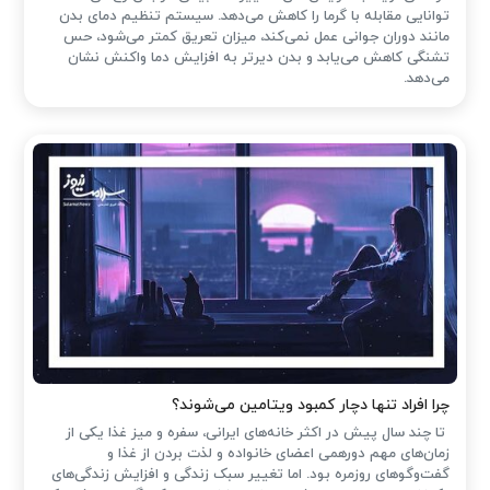
توانایی مقابله با گرما را کاهش می‌دهد. سیستم تنظیم دمای بدن
مانند دوران جوانی عمل نمی‌کند، میزان تعریق کمتر می‌شود، حس
تشنگی کاهش می‌یابد و بدن دیرتر به افزایش دما واکنش نشان
می‌دهد.
چرا افراد تنها دچار کمبود ویتامین می‌شوند؟
تا چند سال پیش در اکثر خانه‌های ایرانی، سفره و میز غذا یکی از
زمان‌های مهم دورهمی اعضای خانواده و لذت بردن از غذا و
گفت‌وگوهای روزمره بود. اما تغییر سبک زندگی و افزایش زندگی‌های