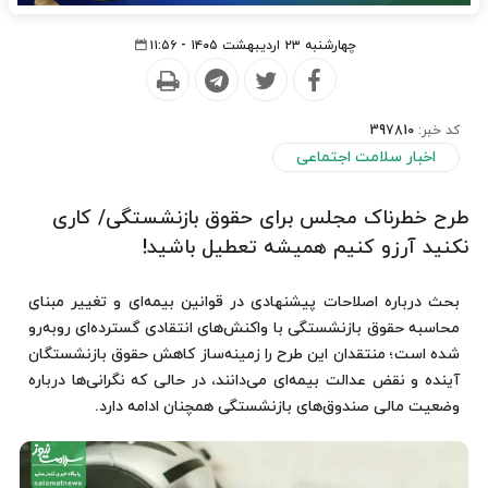
چهارشنبه ۲۳ اردیبهشت ۱۴۰۵ - ۱۱:۵۶
کد خبر:
397810
اخبار سلامت اجتماعی
طرح خطرناک مجلس برای حقوق بازنشستگی/ کاری
نکنید آرزو کنیم همیشه تعطیل باشید!
بحث درباره اصلاحات پیشنهادی در قوانین بیمه‌ای و تغییر مبنای
محاسبه حقوق بازنشستگی با واکنش‌های انتقادی گسترده‌ای روبه‌رو
شده است؛ منتقدان این طرح را زمینه‌ساز کاهش حقوق بازنشستگان
آینده و نقض عدالت بیمه‌ای می‌دانند، در حالی که نگرانی‌ها درباره
وضعیت مالی صندوق‌های بازنشستگی همچنان ادامه دارد.