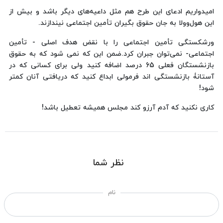
امیدواریم ادعای این طرح هم مثل داعیه‌های دیگر باشد و بیش از
این هول‌وولا به جان حقوق بگیران تأمین اجتماعی نیندازند.
ورشکستگی تأمین اجتماعی را با نقض هدف اصلی - تأمین
اجتماعی- نمی‌توان جبران کرد.ضمن این که نمی شود که به حقوق
بازنشستگان فعلی 65 درصد اضافه کنید ولی برای کسانی که در
آستانۀ بازنشستگی اند فرمولی ابداع کنید که دریافتی آنان کمتر
شود!
کاری نکنید که آدم آرزو کند مجلس همیشه تعطیل باشد!
نظر شما
نام