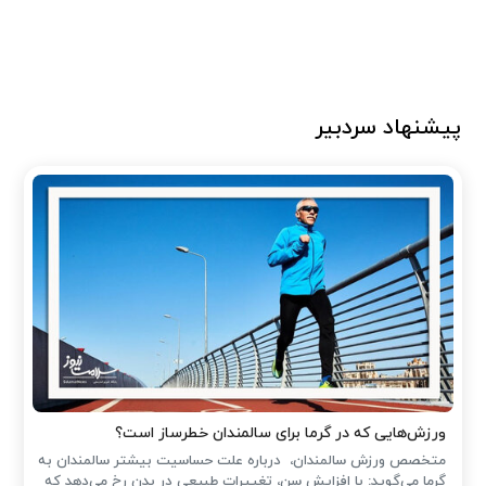
پیشنهاد سردبیر
ورزش‌هایی که در گرما برای سالمندان خطرساز است؟
متخصص ورزش سالمندان، درباره علت حساسیت بیشتر سالمندان به
گرما می‌گوید: با افزایش سن، تغییرات طبیعی در بدن رخ می‌دهد که