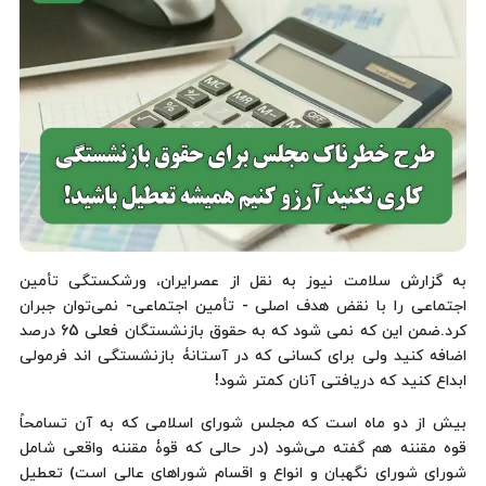
به گزارش سلامت نیوز به نقل از عصرایران، ورشکستگی تأمین
اجتماعی را با نقض هدف اصلی - تأمین اجتماعی- نمی‌توان جبران
کرد.ضمن این که نمی شود که به حقوق بازنشستگان فعلی 65 درصد
اضافه کنید ولی برای کسانی که در آستانۀ بازنشستگی اند فرمولی
ابداع کنید که دریافتی آنان کمتر شود!
بیش از دو ماه است که مجلس شورای اسلامی که به آن تسامحاً
قوه مقننه هم گفته می‌شود (‌در حالی که قوۀ مقننه واقعی شامل
شورای شورای نگهبان و انواع و اقسام شوراهای عالی است) تعطیل