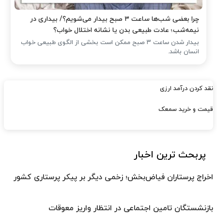
چرا بعضی شب‌ها ساعت ۳ صبح بیدار می‌شویم؟/ بیداری در
نیمه‌شب؛ عادت طبیعی بدن یا نشانه اختلال خواب؟
بیدار شدن ساعت ۳ صبح ممکن است بخشی از الگوی طبیعی خواب
انسان باشد.
نقد کردن درآمد ارزی
قیمت و خرید سمعک
پربحث ترین اخبار
اخراج پرستاران فیاض‌بخش؛ زخمی دیگر بر پیکر پرستاری کشور
بازنشستگان تامین اجتماعی در انتظار واریز معوقات