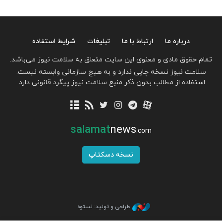
درباره ما
ارتباط با ما
تبلیغات
شرایط استفاده
تمام حقوق مادی و معنوی این سایت متعلق به سلامت نیوز می‌باشد.
سلامت نیوز نسخه چاپی ندارد و به هیچ سازمانی وابسته نیست.
استفاده از مطالب بدون ذکر منبع سلامت نیوز پیگرد قانونی دارد.
salamat
news
.com
نسخه دسکتاپ
طراحی و تولید: نستوه