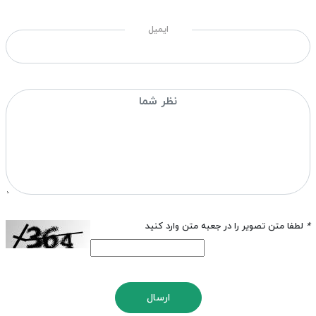
ایمیل
*
لطفا متن تصویر را در جعبه متن وارد کنید
ارسال