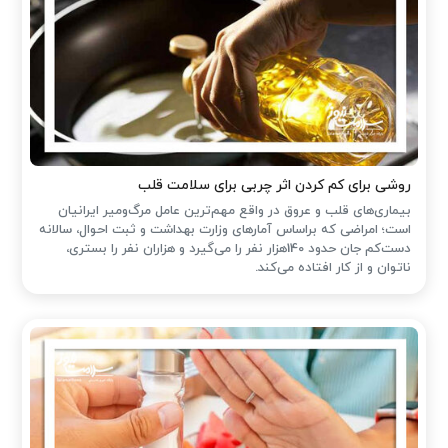
روشی برای کم کردن اثر چربی برای سلامت قلب
بیماری‌های قلب و عروق در واقع مهم‌ترین عامل مرگ‌ومیر ایرانیان
است؛ امراضی که براساس آمارهای وزارت بهداشت و ثبت احوال، سالانه
دست‌کم جان حدود 140هزار نفر را می‌گیرد و هزاران نفر را بستری،
ناتوان و از کار افتاده می‌کند.