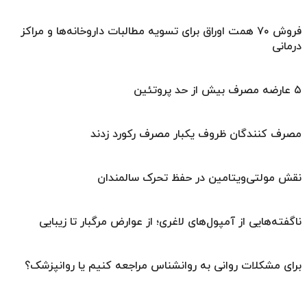
فروش ۷۰ همت اوراق برای تسویه مطالبات داروخانه‌ها و مراکز
درمانی
۵ عارضه مصرف بیش از حد پروتئین
مصرف کنندگان ظروف یکبار مصرف رکورد زدند
نقش مولتی‌ویتامین در حفظ تحرک سالمندان
ناگفته‌هایی از آمپول‌های لاغری؛ از عوارض مرگبار تا زیبایی
برای مشکلات روانی به روانشناس مراجعه کنیم یا روانپزشک؟