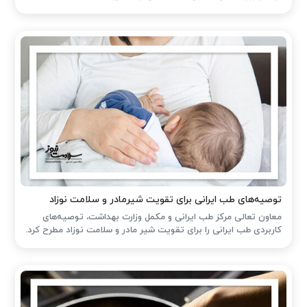
توصیه‌های طب ایرانی برای تقویت شیرمادر و سلامت نوزاد
معاون تعالی مرکز طب ایرانی و مکمل وزارت بهداشت، توصیه‌های
کاربردی طب ایرانی را برای تقویت شیر مادر و سلامت نوزاد مطرح کرد.