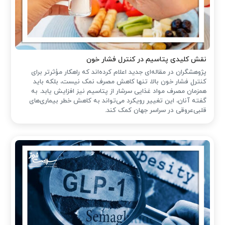
نقش کلیدی پتاسیم در کنترل فشار خون
پژوهشگران در مقاله‌ای جدید اعلام کرده‌اند که راهکار مؤثرتر برای
کنترل فشار خون بالا، تنها کاهش مصرف نمک نیست، بلکه باید
همزمان مصرف مواد غذایی سرشار از پتاسیم نیز افزایش یابد. به
گفته آنان، این تغییر رویکرد می‌تواند به کاهش خطر بیماری‌های
قلبی‌عروقی در سراسر جهان کمک کند.