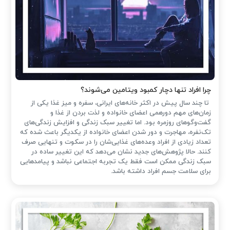
چرا افراد تنها دچار کمبود ویتامین می‌شوند؟
تا چند سال پیش در اکثر خانه‌های ایرانی، سفره و میز غذا یکی از
زمان‌های مهم دورهمی اعضای خانواده و لذت بردن از غذا و
گفت‌وگوهای روزمره بود. اما تغییر سبک زندگی و افزایش زندگی‌های
تک‌نفره، مهاجرت و دور شدن اعضای خانواده از یکدیگر باعث شده که
تعداد زیادی از افراد وعده‌های غذایی‌شان را در سکوت و تنهایی صرف
کنند. حالا پژوهش‌های جدید نشان می‌دهد که این تغییر ساده در
سبک زندگی ممکن است فقط یک تجربه اجتماعی نباشد و پیامدهایی
برای سلامت جسم افراد داشته باشد.