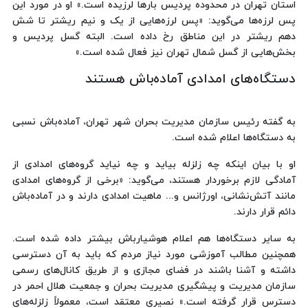
استان تهران در محدوده پردیس بارها لرزیده است.» او در مورد این
پس لرزه‌ها می‌گوید: «پس لرزه‌هایی از یک و نیم ریشتر تا شش
دهم ریشتر در این مناطق رخ داده است. البته گسل پردیس و
بخش‌هایی از گسل شمال تهران نیز فعال شده است.»
دستگاه‌های امدادی آماده‌باش هستند
به گفته رئیس سازمان مدیریت بحران شهر تهران، آماده‌باش نسبی
به دستگاه‌ها اعلام شده است.
او با بیان اینکه چه زلزله بیاید و چه نیاید گروه‌های امدادی از
آمادگی لازم برخوردار هستند، می‌گوید: «برخی از گروه‌های امدادی
مانند آتش‌نشانی، اورژانس و... ماهیت امدادی دارند و در آماده‌باش
دائم قرار دارند.
به سایر دستگاه‌ها هم اعلام هوشیارباش بیشتر داده شده است.
همچنین مطالب آموزشی مورد نیاز مردم که باید به آن دسترسی
داشته و آشنا باشند در فضای مجازی و از طریق کانال‌های رسمی
سازمان مدیریت و پیشگیری مدیریت بحران و جمعیت هلال احمر در
دسترس قرار گرفته است.» نصیری معتقد است، معمولاً زلزله‌های