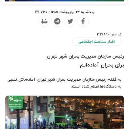
پنجشنبه ۲۴ اردیبهشت ۱۴۰۵ - ۱۰:۳۰
کد خبر:
397840
اخبار سلامت اجتماعی
رئیس سازمان مدیریت بحران شهر تهران
برای بحران آماده‌ایم
به گفته رئیس سازمان مدیریت بحران شهر تهران، آماده‌باش نسبی
به دستگاه‌ها اعلام شده است.