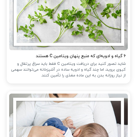
۶ گیاه و ادویه‌ای که منبع پنهان ویتامین C هستند
شاید تصور کنید برای دریافت ویتامین C فقط باید سراغ پرتقال و
کیوی بروید، اما چند گیاه و ادویه ساده در آشپزخانه می‌توانند سهمی
از نیاز روزانه بدن به این ماده مغذی را تأمین کنند.