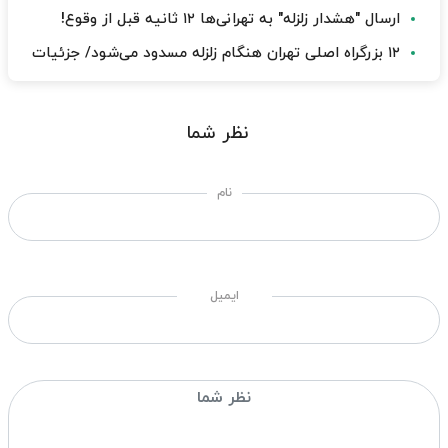
ارسال "هشدار زلزله" به تهرانی‌ها ۱۲ ثانیه قبل از وقوع!
۱۲ بزرگراه اصلی تهران هنگام زلزله مسدود می‌شود/ جزئیات
نظر شما
نام
ایمیل