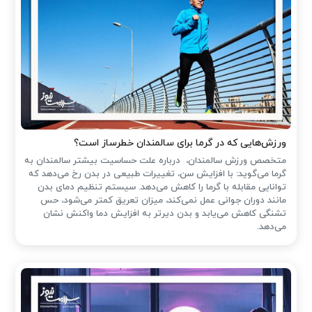
ورزش‌هایی که در گرما برای سالمندان خطرساز است؟
متخصص ورزش سالمندان، درباره علت حساسیت بیشتر سالمندان به
گرما می‌گوید: با افزایش سن، تغییرات طبیعی در بدن رخ می‌دهد که
توانایی مقابله با گرما را کاهش می‌دهد. سیستم تنظیم دمای بدن
مانند دوران جوانی عمل نمی‌کند، میزان تعریق کمتر می‌شود، حس
تشنگی کاهش می‌یابد و بدن دیرتر به افزایش دما واکنش نشان
می‌دهد.