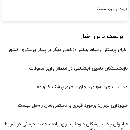
قیمت و خرید سمعک
پربحث ترین اخبار
اخراج پرستاران فیاض‌بخش؛ زخمی دیگر بر پیکر پرستاری کشور
بازنشستگان تامین اجتماعی در انتظار واریز معوقات
مدیریت هزینه‌های درمان با طرح پزشک خانواده
شهرداری تهران: برخورد قهری با دستفروشان راه‌حل نیست
فراخوان جذب پزشکان داوطلب برای ارائه خدمات درمانی در شرایط