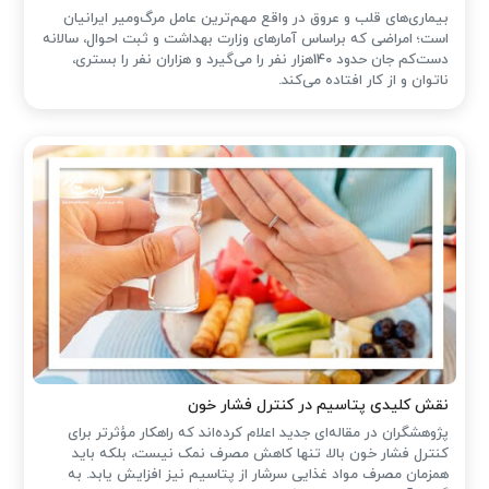
بیماری‌های قلب و عروق در واقع مهم‌ترین عامل مرگ‌ومیر ایرانیان
است؛ امراضی که براساس آمارهای وزارت بهداشت و ثبت احوال، سالانه
دست‌کم جان حدود 140هزار نفر را می‌گیرد و هزاران نفر را بستری،
ناتوان و از کار افتاده می‌کند.
نقش کلیدی پتاسیم در کنترل فشار خون
پژوهشگران در مقاله‌ای جدید اعلام کرده‌اند که راهکار مؤثرتر برای
کنترل فشار خون بالا، تنها کاهش مصرف نمک نیست، بلکه باید
همزمان مصرف مواد غذایی سرشار از پتاسیم نیز افزایش یابد. به