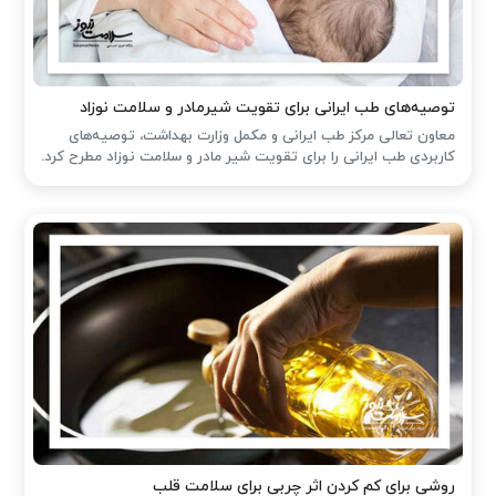
توصیه‌های طب ایرانی برای تقویت شیرمادر و سلامت نوزاد
معاون تعالی مرکز طب ایرانی و مکمل وزارت بهداشت، توصیه‌های
کاربردی طب ایرانی را برای تقویت شیر مادر و سلامت نوزاد مطرح کرد.
روشی برای کم کردن اثر چربی برای سلامت قلب