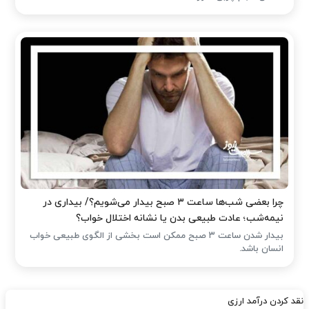
چرا بعضی شب‌ها ساعت ۳ صبح بیدار می‌شویم؟/ بیداری در
نیمه‌شب؛ عادت طبیعی بدن یا نشانه اختلال خواب؟
بیدار شدن ساعت ۳ صبح ممکن است بخشی از الگوی طبیعی خواب
انسان باشد.
نقد کردن درآمد ارزی