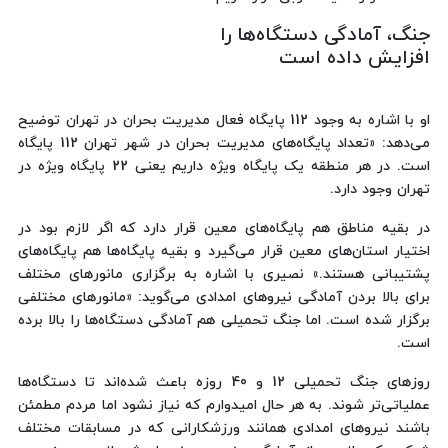
جنگ، آمادگی دستگاه‌ها را
افزایش داده است
او با اشاره به وجود 112 پایگاه فعال مدیریت بحران در تهران توضیح
می‌دهد: «تعداد پایگاه‌های مدیریت بحران در شهر تهران 112 پایگاه
است. در هر منطقه یک پایگاه ویژه داریم یعنی 22 پایگاه ویژه در
تهران وجود دارد.
در بقیه مناطق هم پایگاه‌های معین قرار دارد که اگر لازم بود در
اختیار استان‌های معین قرار می‌گیرد و بقیه پایگاه‌ها هم پایگاه‌های
پشتیبانی هستند.» نصیری با اشاره به برگزاری مانورهای مختلف
برای بالا بردن آمادگی نیروهای امدادی می‌گوید: «مانورهای مختلفی
برگزار شده است. اما جنگ تحمیلی هم آمادگی دستگاه‌ها را بالا برده
است.
روزهای جنگ تحمیلی 12 و 40 روزه باعث شده‌اند تا دستگاه‌ها
عملیاتی‌تر شوند. به هر حال امیدوارم که نیاز نشود اما مردم مطمئن
باشند نیروهای امدادی همانند ورزشکارانی که در مسابقات مختلف