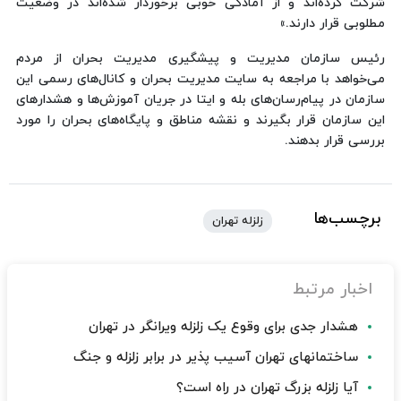
شرکت کرده‌اند و از آمادگی خوبی برخوردار شده‌اند در وضعیت
مطلوبی قرار دارند.»
رئیس سازمان مدیریت و پیشگیری مدیریت بحران از مردم
می‌خواهد با مراجعه به سایت مدیریت بحران و کانال‌های رسمی این
سازمان در پیام‌رسان‌های بله و ایتا در جریان آموزش‌ها و هشدارهای
این سازمان قرار بگیرند و نقشه مناطق و پایگاه‌های بحران را مورد
بررسی قرار بدهند.
برچسب‌ها
زلزله تهران
اخبار مرتبط
هشدار جدی برای وقوع یک زلزله ویرانگر در تهران
ساختمانهای تهران آسیب پذیر در برابر زلزله و جنگ
آیا زلزله بزرگ تهران در راه است؟