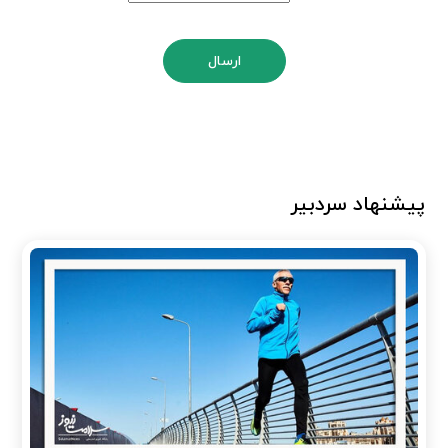
ارسال
پیشنهاد سردبیر