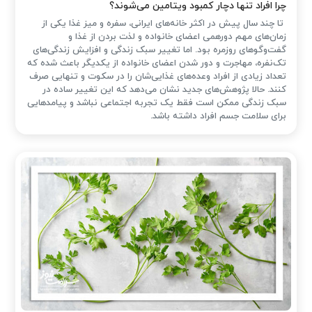
چرا افراد تنها دچار کمبود ویتامین می‌شوند؟
تا چند سال پیش در اکثر خانه‌های ایرانی، سفره و میز غذا یکی از
زمان‌های مهم دورهمی اعضای خانواده و لذت بردن از غذا و
گفت‌وگوهای روزمره بود. اما تغییر سبک زندگی و افزایش زندگی‌های
تک‌نفره، مهاجرت و دور شدن اعضای خانواده از یکدیگر باعث شده که
تعداد زیادی از افراد وعده‌های غذایی‌شان را در سکوت و تنهایی صرف
کنند. حالا پژوهش‌های جدید نشان می‌دهد که این تغییر ساده در
سبک زندگی ممکن است فقط یک تجربه اجتماعی نباشد و پیامدهایی
برای سلامت جسم افراد داشته باشد.