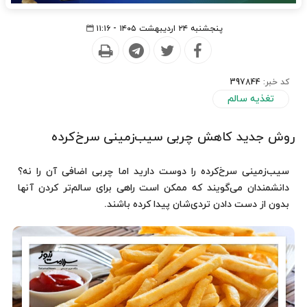
پنجشنبه ۲۴ اردیبهشت ۱۴۰۵ - ۱۱:۱۶
کد خبر:
397844
تغذیه سالم
روش جدید کاهش چربی سیب‌زمینی سرخ‌کرده
سیب‌زمینی سرخ‌کرده را دوست دارید اما چربی اضافی آن را نه؟
دانشمندان می‌گویند که ممکن است راهی برای سالم‌تر کردن آنها
بدون از دست دادن تردی‌شان پیدا کرده باشند.