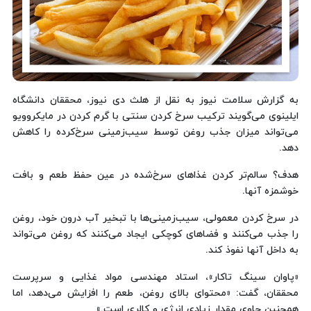
به گزارش سلامت نیوز به نقل از هلث دی نیوز، محققان دانشگاه
ایلینوی می‌گویند ترکیب سرخ کردن سنتی با گرم کردن در مایکروویو
می‌تواند میزان جذب روغن توسط سیب‌زمینی سرخ‌کرده را کاهش
دهد.
هدف؟ سالم‌تر کردن غذاهای سرخ‌شده در عین حفظ طعم و بافت
خوشمزه آنها.
در سرخ کردن معمولی، سیب‌زمینی‌ها با تبخیر آب درون خود، روغن
را جذب می‌کنند و فضاهای کوچکی ایجاد می‌کنند که روغن می‌تواند
به داخل آنها نفوذ کند.
«پاوان سینگ تاکار»، استاد مهندسی مواد غذایی و سرپرست
محققان، گفت: «محتوای بالای روغن، طعم را افزایش می‌دهد، اما
همچنین حاوی مقدار زیادی انرژی و کالری است.»