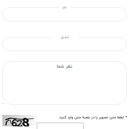
نام
ایمیل
*
لطفا متن تصویر را در جعبه متن وارد کنید