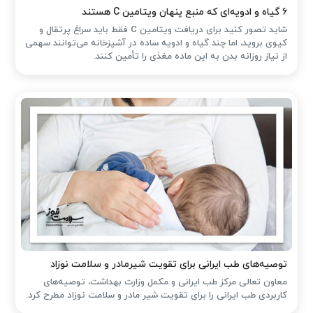
۶ گیاه و ادویه‌ای که منبع پنهان ویتامین C هستند
شاید تصور کنید برای دریافت ویتامین C فقط باید سراغ پرتقال و
کیوی بروید، اما چند گیاه و ادویه ساده در آشپزخانه می‌توانند سهمی
از نیاز روزانه بدن به این ماده مغذی را تأمین کنند.
توصیه‌های طب ایرانی برای تقویت شیرمادر و سلامت نوزاد
معاون تعالی مرکز طب ایرانی و مکمل وزارت بهداشت، توصیه‌های
کاربردی طب ایرانی را برای تقویت شیر مادر و سلامت نوزاد مطرح کرد.