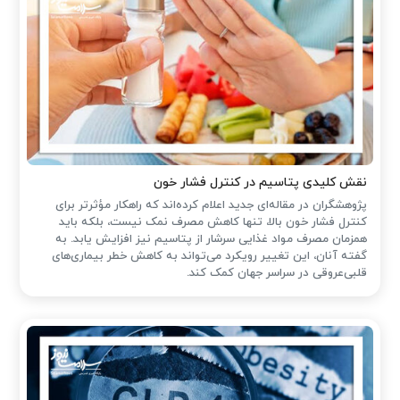
نقش کلیدی پتاسیم در کنترل فشار خون
پژوهشگران در مقاله‌ای جدید اعلام کرده‌اند که راهکار مؤثرتر برای
کنترل فشار خون بالا، تنها کاهش مصرف نمک نیست، بلکه باید
همزمان مصرف مواد غذایی سرشار از پتاسیم نیز افزایش یابد. به
گفته آنان، این تغییر رویکرد می‌تواند به کاهش خطر بیماری‌های
قلبی‌عروقی در سراسر جهان کمک کند.