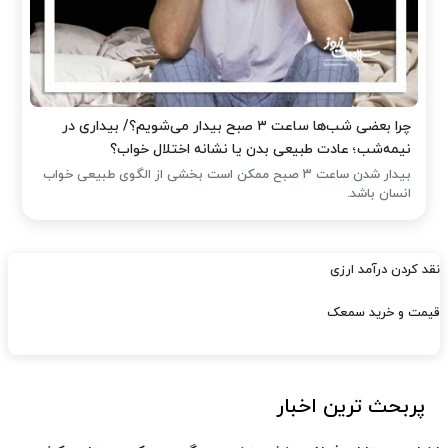
چرا بعضی شب‌ها ساعت ۳ صبح بیدار می‌شویم؟/ بیداری در
نیمه‌شب؛ عادت طبیعی بدن یا نشانه اختلال خواب؟
بیدار شدن ساعت ۳ صبح ممکن است بخشی از الگوی طبیعی خواب
انسان باشد.
نقد کردن درآمد ارزی
قیمت و خرید سمعک
پربحث ترین اخبار