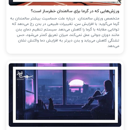
ورزش‌هایی که در گرما برای سالمندان خطرساز است؟
متخصص ورزش سالمندان، درباره علت حساسیت بیشتر سالمندان به
گرما می‌گوید: با افزایش سن، تغییرات طبیعی در بدن رخ می‌دهد که
توانایی مقابله با گرما را کاهش می‌دهد. سیستم تنظیم دمای بدن
مانند دوران جوانی عمل نمی‌کند، میزان تعریق کمتر می‌شود، حس
تشنگی کاهش می‌یابد و بدن دیرتر به افزایش دما واکنش نشان
می‌دهد.