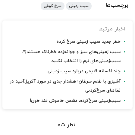
برچسب‌ها
سیب زمینی
سرخ کردنی
اخبار مرتبط
خطر جدید سیب زمینی سرخ کرده
سیب زمینی‌های سبز و جوانه‌زده خطرناک هستند؟/
سیب‌زمینی‌های نرم را انتخاب نکنید
چند افسانه قدیمی درباره سیب زمینی
آشپزی با طعم سرطان؛ هشدار جدی در مورد آکریل‌آمید در
غذاهای سرخ‌کردنی
سیب‌زمینی سرخ‌کرده، دشمن خاموش قند خون!
نظر شما