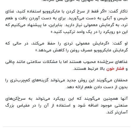
تاکار گفت: «اگر فقط از سرخ کردن با مایکروویو استفاده کنید، غذای
خیس و آبکی به دست می‌آورید. برای به دست آوردن بافت و طعم
ترد، به گرمایش معمولی نیاز دارید. بنابراین، ما پیشنهاد می‌کنیم که
این دو رویکرد را در یک واحد ترکیب کنید.»
او گفت: «گرمایش معمولی تردی را حفظ می‌کند، در حالی که
گرمایش مایکروویو مصرف روغن را کاهش می‌دهد.»
غذاهای سرخ‌شده محبوب هستند اما با مشکلات سلامتی مانند چاقی
و
فشار خون
بالا مرتبط هستند.
محققان می‌گویند این روش جدید می‌تواند گزینه‌های کم‌چرب‌تری را
بدون از دست دادن طعم ارائه دهد.
آنها همچنین می‌گویند که این رویکرد می‌تواند به سرخ‌کن‌های
صنعتی موجود اضافه شود و استفاده از آن را در مقیاس بزرگ
آسان‌تر کند.