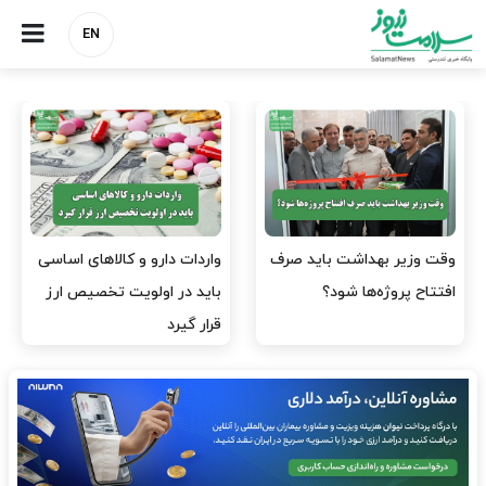
EN
وقت وزیر بهداشت باید صرف
واردات دارو و کالاهای اساسی
افتتاح پروژه‌ها شود؟
باید در اولویت تخصیص ارز
قرار گیرد