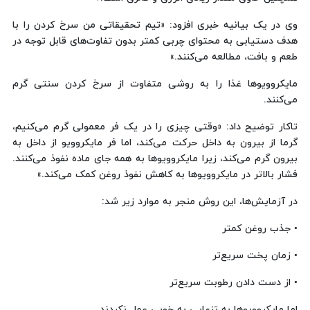
وی در یک بیانیه خبری افزود: «تیم تحقیقاتی من سرخ کردن را با
هدف دستیابی به محتوای چربی کمتر بدون تفاوت‌های قابل توجه در
طعم و بافت، مطالعه می‌کنند.»
مایکروویوها غذا را به روشی متفاوت از سرخ کردن سنتی گرم
می‌کنند.
تاکار توضیح داد: «وقتی چیزی را در یک فر معمولی گرم می‌کنیم،
گرما از بیرون به داخل حرکت می‌کند، اما فر مایکروویو از داخل به
بیرون گرم می‌کند، زیرا مایکروویوها به همه جای ماده نفوذ می‌کنند.
فشار بالاتر در مایکروویوها به کاهش نفوذ روغن کمک می‌کند.»
در آزمایش‌ها، این روش منجر به موارد زیر شد:
• جذب روغن کمتر
• زمان پخت سریع‌تر
• از دست دادن رطوبت سریع‌تر
اما مایکروویوها به تنهایی به خوبی عمل نکردند.