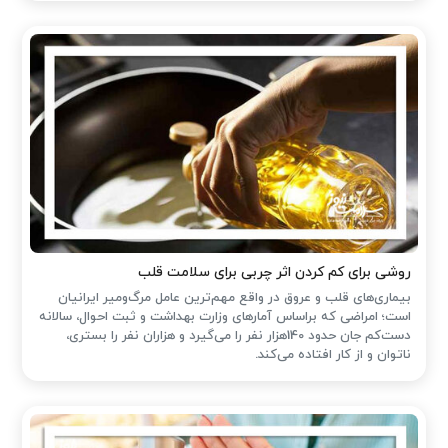
روشی برای کم کردن اثر چربی برای سلامت قلب
بیماری‌های قلب و عروق در واقع مهم‌ترین عامل مرگ‌ومیر ایرانیان
است؛ امراضی که براساس آمارهای وزارت بهداشت و ثبت احوال، سالانه
دست‌کم جان حدود 140هزار نفر را می‌گیرد و هزاران نفر را بستری،
ناتوان و از کار افتاده می‌کند.