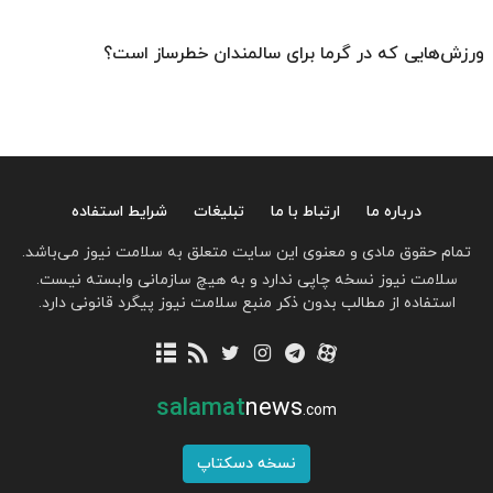
ورزش‌هایی که در گرما برای سالمندان خطرساز است؟
درباره ما
ارتباط با ما
تبلیغات
شرایط استفاده
تمام حقوق مادی و معنوی این سایت متعلق به سلامت نیوز می‌باشد.
سلامت نیوز نسخه چاپی ندارد و به هیچ سازمانی وابسته نیست.
استفاده از مطالب بدون ذکر منبع سلامت نیوز پیگرد قانونی دارد.
salamat
news
.com
نسخه دسکتاپ