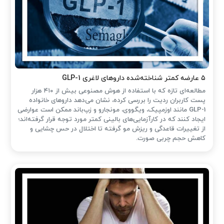
۵ عارضه کمتر شناخته‌شده داروهای لاغری GLP-1
مطالعه‌ای تازه که با استفاده از هوش مصنوعی بیش از ۴۱۰ هزار
پست کاربران ردیت را بررسی کرده، نشان می‌دهد داروهای خانواده
GLP-1 مانند اوزمپیک، ویگووی، مونجارو و زپ‌باند ممکن است عوارضی
ایجاد کنند که در کارآزمایی‌های بالینی کمتر مورد توجه قرار گرفته‌اند؛
از تغییرات قاعدگی و ریزش مو گرفته تا اختلال در حس چشایی و
کاهش حجم چربی صورت.