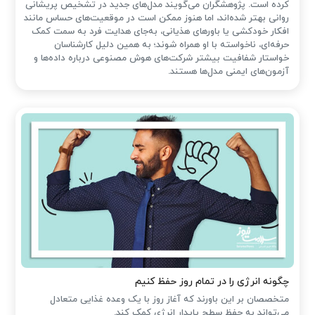
کرده است. پژوهشگران می‌گویند مدل‌های جدید در تشخیص پریشانی
روانی بهتر شده‌اند، اما هنوز ممکن است در موقعیت‌های حساس مانند
افکار خودکشی یا باورهای هذیانی، به‌جای هدایت فرد به سمت کمک
حرفه‌ای، ناخواسته با او همراه شوند؛ به همین دلیل کارشناسان
خواستار شفافیت بیشتر شرکت‌های هوش مصنوعی درباره داده‌ها و
آزمون‌های ایمنی مدل‌ها هستند.
چگونه انرژی را در تمام روز حفظ کنیم
متخصصان بر این باورند که آغاز روز با یک وعده غذایی متعادل
می‌تواند به حفظ سطح پایدار انرژی کمک کند.