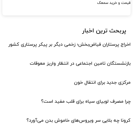
قیمت و خرید سمعک
پربحث ترین اخبار
اخراج پرستاران فیاض‌بخش؛ زخمی دیگر بر پیکر پرستاری کشور
بازنشستگان تامین اجتماعی در انتظار واریز معوقات
مرکزی جدید برای انتقال خون
چرا مصرف لوبیای سیاه برای قلب مفید است؟
کرونا چه بلایی سر ویروس‌های خاموش بدن می‌آورد؟