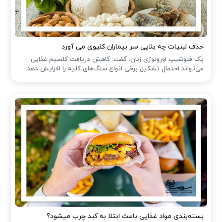
حذف لبنیات چه بلایی سر بیماران کلیوی می آورد
یک فلوشیپ اورولوژی زنان، گفت: کاهش دریافت کلسیم غذایی
می‌تواند احتمال تشکیل برخی انواع سنگ‌های کلیه را افزایش دهد.
بسته‌بندی مواد غذایی باعث ابتلا به کبد چرب میشود؟