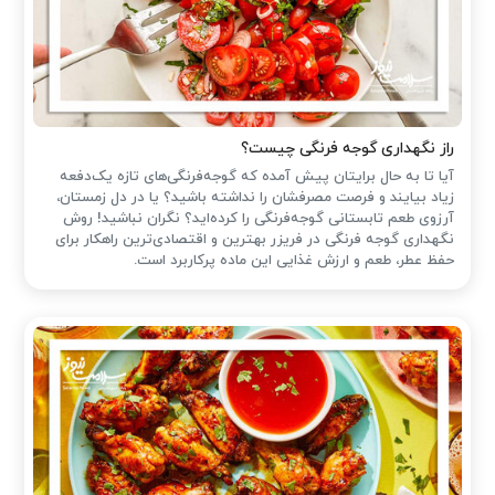
راز نگهداری گوجه فرنگی چیست؟
آیا تا به حال برایتان پیش آمده که گوجه‌فرنگی‌های تازه یک‌دفعه
زیاد بیایند و فرصت مصرفشان را نداشته باشید؟ یا در دل زمستان،
آرزوی طعم تابستانی گوجه‌فرنگی را کرده‌اید؟ نگران نباشید! روش
نگهداری گوجه فرنگی در فریزر بهترین و اقتصادی‌ترین راهکار برای
حفظ عطر، طعم و ارزش غذایی این ماده پرکاربرد است.