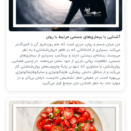
آشنایی با بیماری‌های جسمی مرتبط با روان
مرز میان جسم و روان، مرزی است که علم روزبه‌روز آن را کم‌رنگ‌تر
می‌کند. بسیاری از اختلالاتی که در ظاهر «روان‌شناختی» به نظر
می‌رسند، ریشه‌ای زیستی دارند و برعکس، بسیاری از بیماری‌های
جسمی، تظاهرات روانی بارزی از خود نشان می‌دهند. در چنین فضایی،
روان‌شناس یا مشاوری که تنها بر پایهٔ چارچوب‌های روان‌شناختی کار
می‌کند و از حداقل دانش پزشکی، فارماکولوژی و سایکوفارماکولوژی
بی‌بهره است، در معرض خطر تشخیص نادرست، درمان بی‌اثر، و در
موارد حاد، به خطر افتادن جان مراجع قرار می‌گیرد.