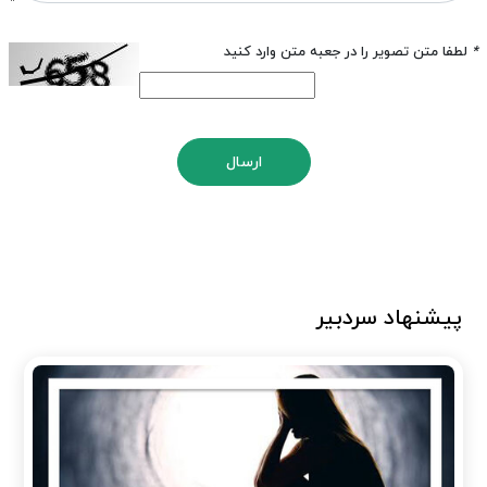
*
لطفا متن تصویر را در جعبه متن وارد کنید
ارسال
پیشنهاد سردبیر