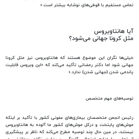
تماس مستقیم با قوطی‌های نوشابه بیشتر است.»
آیا هانتاویروس
مثل کرونا جهانی می‌شود؟
خیلی‌ها نگران این موضوع هستند که هانتاویروس نیز مثل کرونا
جهانی شود اما دکتر رمضانی تأکید می‌کند که «این ویروس قابلیت
پاندمی شدن (جهانی شدن) ندارد.»
توصیه‌های مهم متخصص
رئیس انجمن متخصصان بیماری‌های عفونی کشور با تأکید بر اینکه
موش‌های پایتخت و درکل موش‌های کشور ما آلوده به هانتاویروس
نیستند، در عین حال چند توصیه مطرح می‌کند که ناظر بر پیشگیری