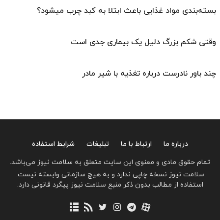
بسته‌بندی مواد غذایی باعث ابتلا به کبد چرب میشود؟
وقتی شکم بزرگ دلیل یک بیماری جدی است
چند باور نادرست درباره تغذیه با شیر مادر
درباره ما
ارتباط با ما
تبلیغات
شرایط استفاده
تمام حقوق مادی و معنوی این سایت متعلق به سلامت نیوز می‌باشد.
سلامت نیوز نسخه چاپی ندارد و به هیچ سازمانی وابسته نیست.
استفاده از مطالب بدون ذکر منبع سلامت نیوز پیگرد قانونی دارد.