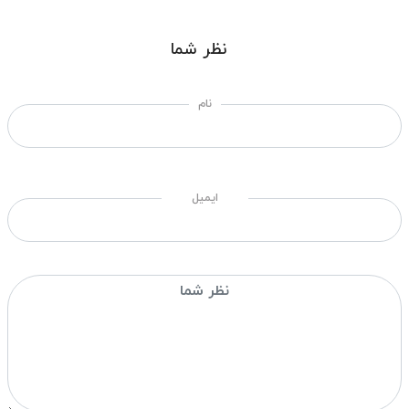
نظر شما
نام
ایمیل