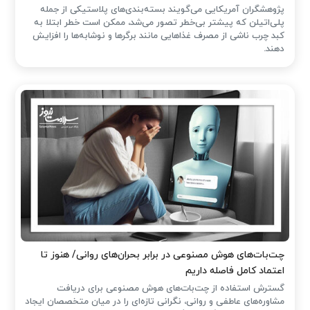
پژوهشگران آمریکایی می‌گویند بسته‌بندی‌های پلاستیکی از جمله
پلی‌اتیلن که پیشتر بی‌خطر تصور می‌شد، ممکن است خطر ابتلا به
کبد چرب ناشی از مصرف غذاهایی مانند برگرها و نوشابه‌ها را افزایش
دهند.
چت‌بات‌های هوش مصنوعی در برابر بحران‌های روانی/ هنوز تا
اعتماد کامل فاصله داریم
گسترش استفاده از چت‌بات‌های هوش مصنوعی برای دریافت
مشاوره‌های عاطفی و روانی، نگرانی تازه‌ای را در میان متخصصان ایجاد