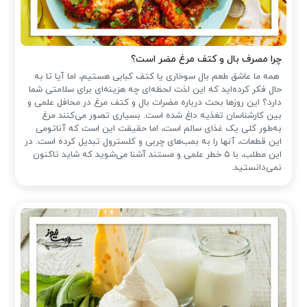
چرا مصرف بال و کتف مرغ مضر است؟
همه ما عاشق طعم بال سوخاری یا کتف کبابی هستیم، اما آیا تا به
حال فکر کرده‌اید که این لذت لحظه‌ای چه هزینه‌ای برای سلامتی شما
دارد؟ این روزها بحث درباره مضرات بال و کتف مرغ در محافل علمی و
بین کارشناسان تغذیه داغ شده است. بسیاری تصور می‌کنند مرغ
به‌طور کلی یک غذای سالم است، اما حقیقت این است که آناتومی
این قطعات، آنها را به بمب‌های چربی و کلسترول تبدیل کرده است. در
این مطلب، با ۵ خطر علمی و مستند آشنا می‌شوید که شاید تاکنون
نمی‌دانستید.