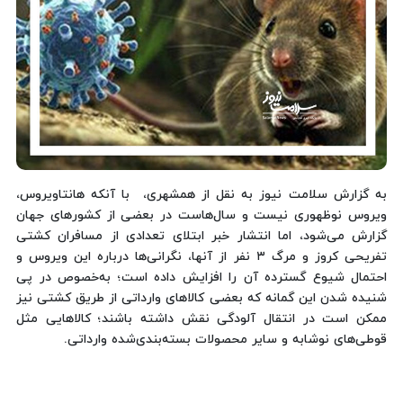
به گزارش سلامت نیوز به نقل از همشهری، با آنکه هانتاویروس،
ویروس نوظهوری نیست و سال‌هاست در بعضی از کشورهای جهان
گزارش می‌شود، اما انتشار خبر ابتلای تعدادی از مسافران کشتی
تفریحی کروز و مرگ ۳ نفر از آنها، نگرانی‌ها درباره این ویروس و
احتمال شیوع گسترده آن را افزایش داده است؛ به‌خصوص در پی
شنیده شدن این گمانه که بعضی کالاهای وارداتی از طریق کشتی نیز
ممکن است در انتقال آلودگی نقش داشته باشند؛ کالاهایی مثل
قوطی‌های نوشابه و سایر محصولات بسته‌بندی‌شده وارداتی.